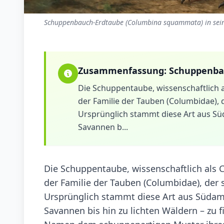
Schuppenbauch-Erdtaube (Columbina squammata) in sein
Zusammenfassung:
Schuppenba
Die Schuppentaube, wissenschaftlich 
der Familie der Tauben (Columbidae), d
Ursprünglich stammt diese Art aus Sü
Savannen b...
Die Schuppentaube, wissenschaftlich als 
der Familie der Tauben (Columbidae), der s
Ursprünglich stammt diese Art aus Südame
Savannen bis hin zu lichten Wäldern – zu 