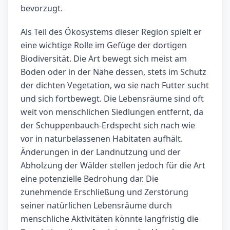
bevorzugt.
Als Teil des Ökosystems dieser Region spielt er
eine wichtige Rolle im Gefüge der dortigen
Biodiversität. Die Art bewegt sich meist am
Boden oder in der Nähe dessen, stets im Schutz
der dichten Vegetation, wo sie nach Futter sucht
und sich fortbewegt. Die Lebensräume sind oft
weit von menschlichen Siedlungen entfernt, da
der Schuppenbauch-Erdspecht sich nach wie
vor in naturbelassenen Habitaten aufhält.
Änderungen in der Landnutzung und der
Abholzung der Wälder stellen jedoch für die Art
eine potenzielle Bedrohung dar. Die
zunehmende Erschließung und Zerstörung
seiner natürlichen Lebensräume durch
menschliche Aktivitäten könnte langfristig die