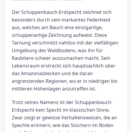
Der Schuppenbauch-Erdspecht zeichnet sich
besonders durch sein markantes Federkleid
aus, welches am Bauch eine einzigartige,
schuppenartige Zeichnung aufweist. Diese
Tarnung verschmilzt nahtlos mit der vielfältigen
Umgebung des Waldbodens, was ihn für
Raubtiere schwer auszumachen macht. Sein
Lebensraum erstreckt sich hauptsächlich über
das Amazonasbecken und die daran
angrenzenden Regionen, wo er in niedrigen bis
mittleren Höhenlagen anzutreffen ist.
Trotz seines Namens ist der Schuppenbauch-
Erdspecht kein Specht im klassischen Sinne.
Zwar zeigt er gewisse Verhaltensweisen, die an
Spechte erinnern, wie das Stochern im Boden