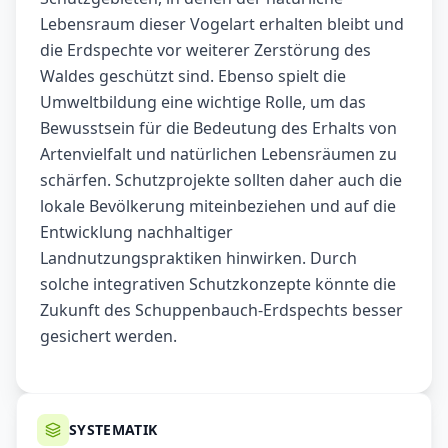
Lebensraum dieser Vogelart erhalten bleibt und
die Erdspechte vor weiterer Zerstörung des
Waldes geschützt sind. Ebenso spielt die
Umweltbildung eine wichtige Rolle, um das
Bewusstsein für die Bedeutung des Erhalts von
Artenvielfalt und natürlichen Lebensräumen zu
schärfen. Schutzprojekte sollten daher auch die
lokale Bevölkerung miteinbeziehen und auf die
Entwicklung nachhaltiger
Landnutzungspraktiken hinwirken. Durch
solche integrativen Schutzkonzepte könnte die
Zukunft des Schuppenbauch-Erdspechts besser
gesichert werden.
SYSTEMATIK