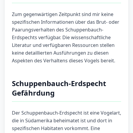
Zum gegenwärtigen Zeitpunkt sind mir keine
spezifischen Informationen über das Brut- oder
Paarungsverhalten des Schuppenbauch-
Erdspechts verfügbar. Die wissenschaftliche
Literatur und verfügbaren Ressourcen stellen
keine detaillierten Ausführungen zu diesen
Aspekten des Verhaltens dieses Vogels bereit.
Schuppenbauch-Erdspecht
Gefährdung
Der Schuppenbauch-Erdspecht ist eine Vogelart,
die in Südamerika beheimatet ist und dort in
spezifischen Habitaten vorkommt. Eine