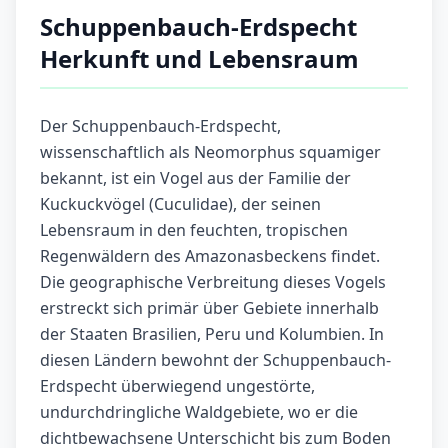
Schuppenbauch-Erdspecht
Herkunft und Lebensraum
Der Schuppenbauch-Erdspecht,
wissenschaftlich als Neomorphus squamiger
bekannt, ist ein Vogel aus der Familie der
Kuckuckvögel (Cuculidae), der seinen
Lebensraum in den feuchten, tropischen
Regenwäldern des Amazonasbeckens findet.
Die geographische Verbreitung dieses Vogels
erstreckt sich primär über Gebiete innerhalb
der Staaten Brasilien, Peru und Kolumbien. In
diesen Ländern bewohnt der Schuppenbauch-
Erdspecht überwiegend ungestörte,
undurchdringliche Waldgebiete, wo er die
dichtbewachsene Unterschicht bis zum Boden