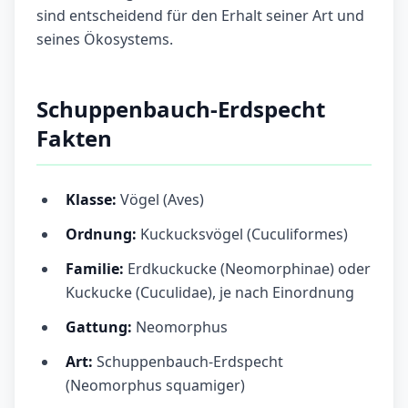
sind entscheidend für den Erhalt seiner Art und
seines Ökosystems.
Schuppenbauch-Erdspecht
Fakten
Klasse:
Vögel (Aves)
Ordnung:
Kuckucksvögel (Cuculiformes)
Familie:
Erdkuckucke (Neomorphinae) oder
Kuckucke (Cuculidae), je nach Einordnung
Gattung:
Neomorphus
Art:
Schuppenbauch-Erdspecht
(Neomorphus squamiger)