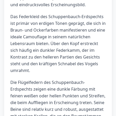
und eindrucksvolles Erscheinungsbild.
Das Federkleid des Schuppenbauch-Erdspechts
ist primär von erdigen Tönen geprägt, die sich in
Braun- und Ockerfarben manifestieren und eine
ideale Camouflage in seinem natürlichen
Lebensraum bieten. Über den Kopf erstreckt
sich häufig ein dunkler Federkamm, der im
Kontrast zu den helleren Partien des Gesichts
steht und den kräftigen Schnabel des Vogels
umrahmt.
Die Flügelfedern des Schuppenbauch-
Erdspechts zeigen eine dunkle Färbung mit
feinen weißen oder hellen Punkten und Streifen,
die beim Auffliegen in Erscheinung treten. Seine
Beine sind relativ kurz und robust, ausgestattet