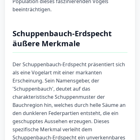
Population dieses faszinierenden Vogels
beeinträchtigen.
Schuppenbauch-Erdspecht
äußere Merkmale
Der Schuppenbauch-Erdspecht präsentiert sich
als eine Vogelart mit einer markanten
Erscheinung. Sein Namensgeber, der
'Schuppenbauch', deutet auf das
charakteristische Schuppenmuster der
Bauchregion hin, welches durch helle Säume an
den dunkleren Federpartien entsteht, die ein
geschupptes Aussehen erzeugen. Dieses
spezifische Merkmal verleiht dem
Schuppenbauch-Erdspecht ein unverkennbares