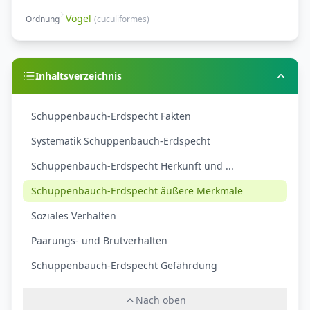
Vögel
Ordnung
(
cuculiformes
)
Inhaltsverzeichnis
Schuppenbauch-Erdspecht Fakten
Systematik Schuppenbauch-Erdspecht
Schuppenbauch-Erdspecht Herkunft und ...
Schuppenbauch-Erdspecht äußere Merkmale
Soziales Verhalten
Paarungs- und Brutverhalten
Schuppenbauch-Erdspecht Gefährdung
Nach oben