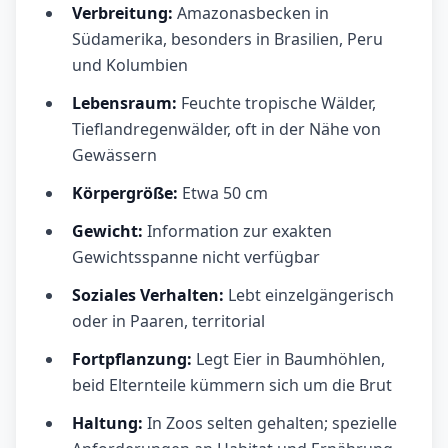
Verbreitung:
Amazonasbecken in
Südamerika, besonders in Brasilien, Peru
und Kolumbien
Lebensraum:
Feuchte tropische Wälder,
Tieflandregenwälder, oft in der Nähe von
Gewässern
Körpergröße:
Etwa 50 cm
Gewicht:
Information zur exakten
Gewichtsspanne nicht verfügbar
Soziales Verhalten:
Lebt einzelgängerisch
oder in Paaren, territorial
Fortpflanzung:
Legt Eier in Baumhöhlen,
beid Elternteile kümmern sich um die Brut
Haltung:
In Zoos selten gehalten; spezielle