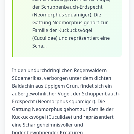
der Schuppenbauch-Erdspecht
(Neomorphus squamiger). Die
Gattung Neomorphus gehört zur
Familie der Kuckucksvögel
(Cuculidae) und repräsentiert eine
Scha...
In den undurchdringlichen Regenwäldern
Südamerikas, verborgen unter dem dichten
Baldachin aus üppigem Grün, findet sich ein
außergewöhnlicher Vogel, der Schuppenbauch-
Erdspecht (Neomorphus squamiger). Die
Gattung Neomorphus gehört zur Familie der
Kuckucksvögel (Cuculidae) und repräsentiert
eine Schar geheimnisvoller und
bodenbewohnender Kreaturen.