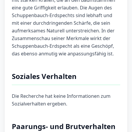
mit starken Krallen, die an den Baumstämmen
eine gute Griffigkeit erlauben. Die Augen des
Schuppenbauch-Erdspechts sind lebhaft und
mit einer durchdringenden Schärfe, die sein
aufmerksames Naturell unterstreichen. In der
Zusammenschau seiner Merkmale wirkt der
Schuppenbauch-Erdspecht als eine Geschöpf,
das ebenso anmutig wie anpassungsfähig ist.
Soziales Verhalten
Die Recherche hat keine Informationen zum
Sozialverhalten ergeben.
Paarungs- und Brutverhalten