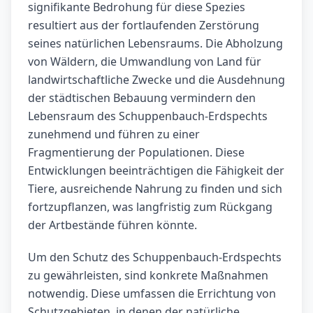
signifikante Bedrohung für diese Spezies
resultiert aus der fortlaufenden Zerstörung
seines natürlichen Lebensraums. Die Abholzung
von Wäldern, die Umwandlung von Land für
landwirtschaftliche Zwecke und die Ausdehnung
der städtischen Bebauung vermindern den
Lebensraum des Schuppenbauch-Erdspechts
zunehmend und führen zu einer
Fragmentierung der Populationen. Diese
Entwicklungen beeinträchtigen die Fähigkeit der
Tiere, ausreichende Nahrung zu finden und sich
fortzupflanzen, was langfristig zum Rückgang
der Artbestände führen könnte.
Um den Schutz des Schuppenbauch-Erdspechts
zu gewährleisten, sind konkrete Maßnahmen
notwendig. Diese umfassen die Errichtung von
Schutzgebieten, in denen der natürliche