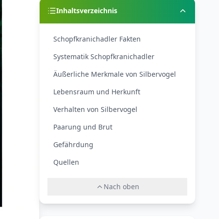
Inhaltsverzeichnis
Schopfkranichadler Fakten
Systematik Schopfkranichadler
Äußerliche Merkmale von Silbervogel
Lebensraum und Herkunft
Verhalten von Silbervogel
Paarung und Brut
Gefährdung
Quellen
Nach oben