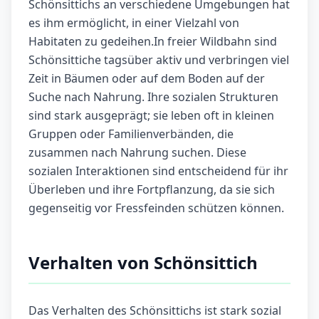
Schönsittichs an verschiedene Umgebungen hat
es ihm ermöglicht, in einer Vielzahl von
Habitaten zu gedeihen.In freier Wildbahn sind
Schönsittiche tagsüber aktiv und verbringen viel
Zeit in Bäumen oder auf dem Boden auf der
Suche nach Nahrung. Ihre sozialen Strukturen
sind stark ausgeprägt; sie leben oft in kleinen
Gruppen oder Familienverbänden, die
zusammen nach Nahrung suchen. Diese
sozialen Interaktionen sind entscheidend für ihr
Überleben und ihre Fortpflanzung, da sie sich
gegenseitig vor Fressfeinden schützen können.
Verhalten von Schönsittich
Das Verhalten des Schönsittichs ist stark sozial