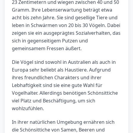
23 Zentimetern und wiegen zwischen 40 und 50
Gramm. Ihre Lebenserwartung beträgt etwa
acht bis zehn Jahre. Sie sind gesellige Tiere und
leben in Schwärmen von 20 bis 30 Vögeln. Dabei
zeigen sie ein ausgeprägtes Sozialverhalten, das
sich in gegenseitigem Putzen und
gemeinsamem Fressen äußert.
Die Vögel sind sowohl in Australien als auch in
Europa sehr beliebt als Haustiere. Aufgrund
ihres freundlichen Charakters und ihrer
Lebhaftigkeit sind sie eine gute Wahl für
Vogelhalter. Allerdings benötigen Schönsittiche
viel Platz und Beschäftigung, um sich
wohlzufühlen.
In ihrer natürlichen Umgebung ernähren sich
die Schönsittiche von Samen, Beeren und