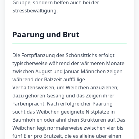
Gruppe, sondern helfen auch bei der
Stressbewältigung.
Paarung und Brut
Die Fortpflanzung des Schönsittichs erfolgt
typischerweise während der wärmeren Monate
zwischen August und Januar. Männchen zeigen
während der Balzzeit auffällige
Verhaltensweisen, um Weibchen anzuziehen;
dazu gehören Gesang und das Zeigen ihrer
Farbenpracht. Nach erfolgreicher Paarung
sucht das Weibchen geeignete Nistplätze in
Baumhöhlen oder ähnlichen Strukturen auf.Das
Weibchen legt normalerweise zwischen vier bis
fünf Eier pro Brutzeit, die es alleine über einen