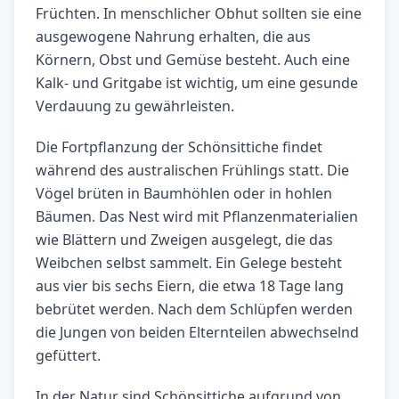
Früchten. In menschlicher Obhut sollten sie eine
ausgewogene Nahrung erhalten, die aus
Körnern, Obst und Gemüse besteht. Auch eine
Kalk- und Gritgabe ist wichtig, um eine gesunde
Verdauung zu gewährleisten.
Die Fortpflanzung der Schönsittiche findet
während des australischen Frühlings statt. Die
Vögel brüten in Baumhöhlen oder in hohlen
Bäumen. Das Nest wird mit Pflanzenmaterialien
wie Blättern und Zweigen ausgelegt, die das
Weibchen selbst sammelt. Ein Gelege besteht
aus vier bis sechs Eiern, die etwa 18 Tage lang
bebrütet werden. Nach dem Schlüpfen werden
die Jungen von beiden Elternteilen abwechselnd
gefüttert.
In der Natur sind Schönsittiche aufgrund von