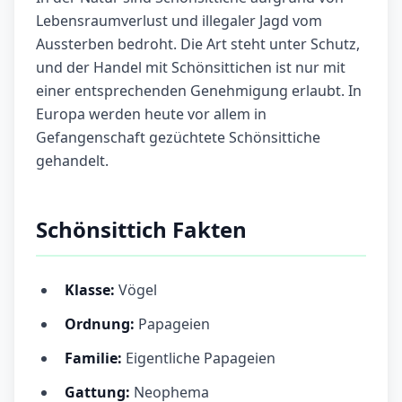
Lebensraumverlust und illegaler Jagd vom
Aussterben bedroht. Die Art steht unter Schutz,
und der Handel mit Schönsittichen ist nur mit
einer entsprechenden Genehmigung erlaubt. In
Europa werden heute vor allem in
Gefangenschaft gezüchtete Schönsittiche
gehandelt.
Schönsittich Fakten
Klasse:
Vögel
Ordnung:
Papageien
Familie:
Eigentliche Papageien
Gattung:
Neophema