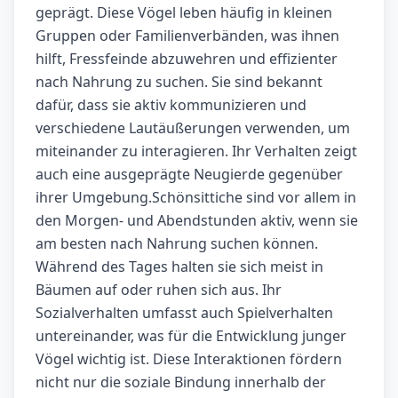
geprägt. Diese Vögel leben häufig in kleinen
Gruppen oder Familienverbänden, was ihnen
hilft, Fressfeinde abzuwehren und effizienter
nach Nahrung zu suchen. Sie sind bekannt
dafür, dass sie aktiv kommunizieren und
verschiedene Lautäußerungen verwenden, um
miteinander zu interagieren. Ihr Verhalten zeigt
auch eine ausgeprägte Neugierde gegenüber
ihrer Umgebung.Schönsittiche sind vor allem in
den Morgen- und Abendstunden aktiv, wenn sie
am besten nach Nahrung suchen können.
Während des Tages halten sie sich meist in
Bäumen auf oder ruhen sich aus. Ihr
Sozialverhalten umfasst auch Spielverhalten
untereinander, was für die Entwicklung junger
Vögel wichtig ist. Diese Interaktionen fördern
nicht nur die soziale Bindung innerhalb der