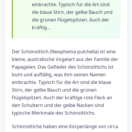
einbrachte. Typisch für die Art sind
die blaue Stirn, der gelbe Bauch und
die grünen Flügelspitzen. Auch der
kräftig...
Der Schönsittich (Neophema pulchella) ist eine
kleine, australische Vogelart aus der Familie der
Papageien. Das Gefieder des Schönsittichs ist
bunt und auffällig, was ihm seinen Namen
einbrachte. Typisch für die Art sind die blaue
Stirn, der gelbe Bauch und die grünen
Flügelspitzen. Auch der kräftige rote Fleck an
den Schultern und der gelbe Nacken sind
typische Merkmale des Schönsittichs.
Schönsittiche haben eine Körperlänge von circa