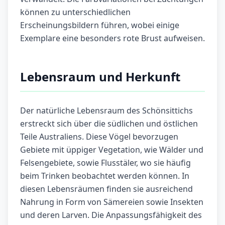
können zu unterschiedlichen
Erscheinungsbildern führen, wobei einige
Exemplare eine besonders rote Brust aufweisen.
Lebensraum und Herkunft
Der natürliche Lebensraum des Schönsittichs
erstreckt sich über die südlichen und östlichen
Teile Australiens. Diese Vögel bevorzugen
Gebiete mit üppiger Vegetation, wie Wälder und
Felsengebiete, sowie Flusstäler, wo sie häufig
beim Trinken beobachtet werden können. In
diesen Lebensräumen finden sie ausreichend
Nahrung in Form von Sämereien sowie Insekten
und deren Larven. Die Anpassungsfähigkeit des