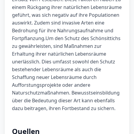
einem Rückgang ihrer natürlichen Lebensräume
geführt, was sich negativ auf ihre Populationen
auswirkt. Zudem sind invasive Arten eine
Bedrohung für ihre Nahrungsaufnahme und
Fortpflanzung.Um den Schutz des Schönsittichs
zu gewährleisten, sind Maßnahmen zur
Erhaltung ihrer natürlichen Lebensräume
unerlässlich. Dies umfasst sowohl den Schutz
bestehender Lebensräume als auch die
Schaffung neuer Lebensräume durch
Aufforstungsprojekte oder andere
Naturschutzmaßnahmen. Bewusstseinsbildung
über die Bedeutung dieser Art kann ebenfalls
dazu beitragen, ihren Fortbestand zu sichern.
Quellen