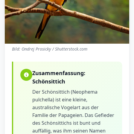
Bild: Ondrej Prosicky / Shutterstock.com
Zusammenfassung:
Schönsittich
Der Schönsittich (Neophema
pulchella) ist eine kleine,
australische Vogelart aus der
Familie der Papageien. Das Gefieder
des Schönsittichs ist bunt und
auffällig, was ihm seinen Namen