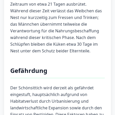
Zeitraum von etwa 21 Tagen ausbrütet.
Während dieser Zeit verlässt das Weibchen das
Nest nur kurzzeitig zum Fressen und Trinken;
das Männchen übernimmt teilweise die
Verantwortung für die Nahrungsbeschaffung
während dieser kritischen Phase. Nach dem
Schlüpfen bleiben die Küken etwa 30 Tage im
Nest unter dem Schutz beider Elternteile.
Gefährdung
Der Schönsittich wird derzeit als gefährdet
eingestuft, hauptsächlich aufgrund von
Habitatverlust durch Urbanisierung und
landwirtschaftliche Expansion sowie durch den
Einsatz von Pestiziden. Diese Faktoren haben zu