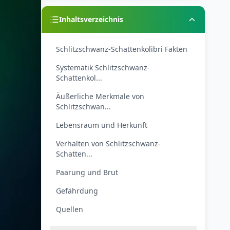
Inhaltsverzeichnis
Schlitzschwanz-Schattenkolibri Fakten
Systematik Schlitzschwanz-
Schattenkol...
Äußerliche Merkmale von
Schlitzschwan...
Lebensraum und Herkunft
Verhalten von Schlitzschwanz-
Schatten...
Paarung und Brut
Gefährdung
Quellen