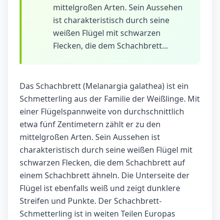
mittelgroßen Arten. Sein Aussehen
ist charakteristisch durch seine
weißen Flügel mit schwarzen
Flecken, die dem Schachbrett...
Das Schachbrett (Melanargia galathea) ist ein
Schmetterling aus der Familie der Weißlinge. Mit
einer Flügelspannweite von durchschnittlich
etwa fünf Zentimetern zählt er zu den
mittelgroßen Arten. Sein Aussehen ist
charakteristisch durch seine weißen Flügel mit
schwarzen Flecken, die dem Schachbrett auf
einem Schachbrett ähneln. Die Unterseite der
Flügel ist ebenfalls weiß und zeigt dunklere
Streifen und Punkte. Der Schachbrett-
Schmetterling ist in weiten Teilen Europas