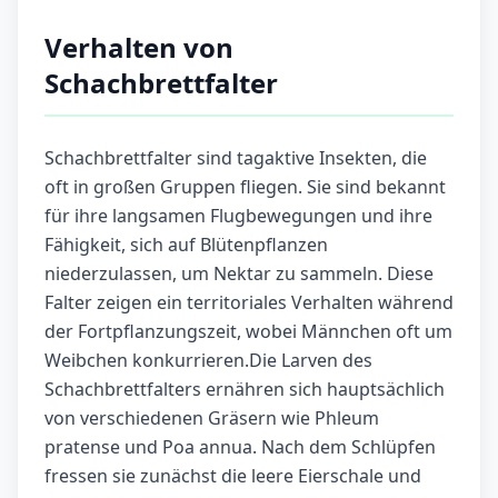
Verhalten von
Schachbrettfalter
Schachbrettfalter sind tagaktive Insekten, die
oft in großen Gruppen fliegen. Sie sind bekannt
für ihre langsamen Flugbewegungen und ihre
Fähigkeit, sich auf Blütenpflanzen
niederzulassen, um Nektar zu sammeln. Diese
Falter zeigen ein territoriales Verhalten während
der Fortpflanzungszeit, wobei Männchen oft um
Weibchen konkurrieren.Die Larven des
Schachbrettfalters ernähren sich hauptsächlich
von verschiedenen Gräsern wie Phleum
pratense und Poa annua. Nach dem Schlüpfen
fressen sie zunächst die leere Eierschale und