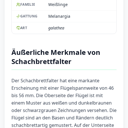
Weißlinge
FAMILIE
Melanargia
GATTUNG
galathea
ART
Äußerliche Merkmale von
Schachbrettfalter
Der Schachbrettfalter hat eine markante
Erscheinung mit einer Flügelspannweite von 46
bis 56 mm. Die Oberseite der Flügel ist mit
einem Muster aus weißen und dunkelbraunen
oder schwarzgrauen Zeichnungen versehen. Die
Flügel sind an den Basen und Rändern deutlich
schachbrettartig gemustert. Auf der Unterseite