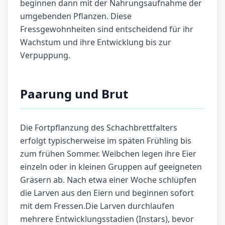
beginnen dann mit der Nahrungsaufnahme der
umgebenden Pflanzen. Diese
Fressgewohnheiten sind entscheidend für ihr
Wachstum und ihre Entwicklung bis zur
Verpuppung.
Paarung und Brut
Die Fortpflanzung des Schachbrettfalters
erfolgt typischerweise im späten Frühling bis
zum frühen Sommer. Weibchen legen ihre Eier
einzeln oder in kleinen Gruppen auf geeigneten
Gräsern ab. Nach etwa einer Woche schlüpfen
die Larven aus den Eiern und beginnen sofort
mit dem Fressen.Die Larven durchlaufen
mehrere Entwicklungsstadien (Instars), bevor