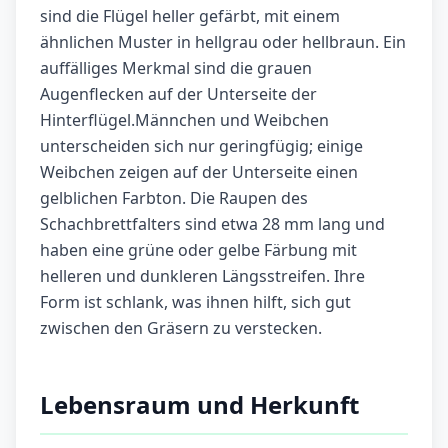
sind die Flügel heller gefärbt, mit einem
ähnlichen Muster in hellgrau oder hellbraun. Ein
auffälliges Merkmal sind die grauen
Augenflecken auf der Unterseite der
Hinterflügel.Männchen und Weibchen
unterscheiden sich nur geringfügig; einige
Weibchen zeigen auf der Unterseite einen
gelblichen Farbton. Die Raupen des
Schachbrettfalters sind etwa 28 mm lang und
haben eine grüne oder gelbe Färbung mit
helleren und dunkleren Längsstreifen. Ihre
Form ist schlank, was ihnen hilft, sich gut
zwischen den Gräsern zu verstecken.
Lebensraum und Herkunft