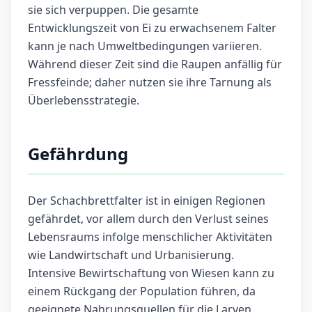
sie sich verpuppen. Die gesamte
Entwicklungszeit von Ei zu erwachsenem Falter
kann je nach Umweltbedingungen variieren.
Während dieser Zeit sind die Raupen anfällig für
Fressfeinde; daher nutzen sie ihre Tarnung als
Überlebensstrategie.
Gefährdung
Der Schachbrettfalter ist in einigen Regionen
gefährdet, vor allem durch den Verlust seines
Lebensraums infolge menschlicher Aktivitäten
wie Landwirtschaft und Urbanisierung.
Intensive Bewirtschaftung von Wiesen kann zu
einem Rückgang der Population führen, da
geeignete Nahrungsquellen für die Larven