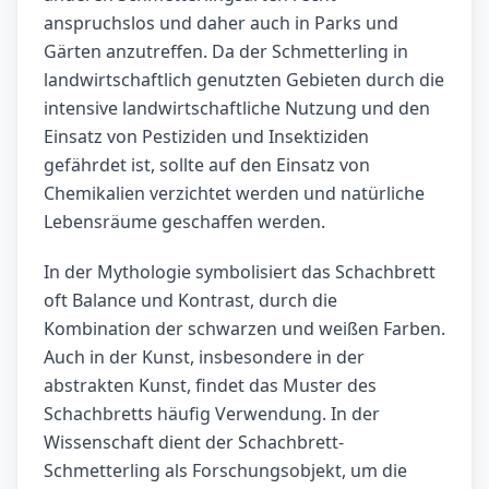
anspruchslos und daher auch in Parks und
Gärten anzutreffen. Da der Schmetterling in
landwirtschaftlich genutzten Gebieten durch die
intensive landwirtschaftliche Nutzung und den
Einsatz von Pestiziden und Insektiziden
gefährdet ist, sollte auf den Einsatz von
Chemikalien verzichtet werden und natürliche
Lebensräume geschaffen werden.
In der Mythologie symbolisiert das Schachbrett
oft Balance und Kontrast, durch die
Kombination der schwarzen und weißen Farben.
Auch in der Kunst, insbesondere in der
abstrakten Kunst, findet das Muster des
Schachbretts häufig Verwendung. In der
Wissenschaft dient der Schachbrett-
Schmetterling als Forschungsobjekt, um die