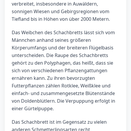
verbreitet, insbesondere in Auwäldern,
sonnigen Wiesen und Gebirgsregionen vom
Tiefland bis in Höhen von über 2000 Metern.
Das Weibchen des Schachbretts lässt sich vom
Männchen anhand seines größeren
Körperumfangs und der breiteren Flügelbasis
unterscheiden. Die Raupe des Schachbretts
gehört zu den Polyphagen, das heißt, dass sie
sich von verschiedenen Pflanzengattungen
ernähren kann. Zu ihren bevorzugten
Futterpflanzen zählen Rotklee, Weißklee und
einfach- und zusammengesetzte Blütenstände
von Doldenblütlern. Die Verpuppung erfolgt in
einer Gürtelpuppe.
Das Schachbrett ist im Gegensatz zu vielen
anderen Schmetterlingsarten recht