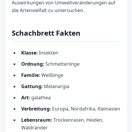
Auswirkungen von Umweltveränderungen auf
die Artenvielfalt zu untersuchen.
Schachbrett Fakten
Klasse:
Insekten
Ordnung:
Schmetterlinge
Familie:
Weißlinge
Gattung:
Melanargia
Art:
galathea
Verbreitung:
Europa, Nordafrika, Kleinasien
Lebensraum:
Trockenrasen, Heiden,
Waldränder