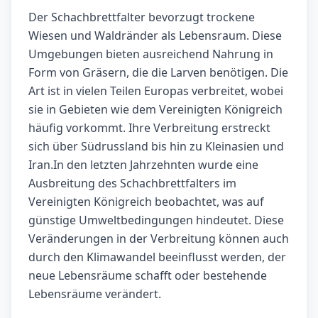
Der Schachbrettfalter bevorzugt trockene
Wiesen und Waldränder als Lebensraum. Diese
Umgebungen bieten ausreichend Nahrung in
Form von Gräsern, die die Larven benötigen. Die
Art ist in vielen Teilen Europas verbreitet, wobei
sie in Gebieten wie dem Vereinigten Königreich
häufig vorkommt. Ihre Verbreitung erstreckt
sich über Südrussland bis hin zu Kleinasien und
Iran.In den letzten Jahrzehnten wurde eine
Ausbreitung des Schachbrettfalters im
Vereinigten Königreich beobachtet, was auf
günstige Umweltbedingungen hindeutet. Diese
Veränderungen in der Verbreitung können auch
durch den Klimawandel beeinflusst werden, der
neue Lebensräume schafft oder bestehende
Lebensräume verändert.