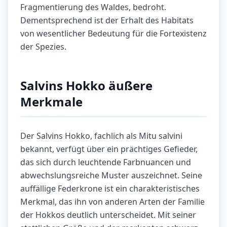
Fragmentierung des Waldes, bedroht.
Dementsprechend ist der Erhalt des Habitats
von wesentlicher Bedeutung für die Fortexistenz
der Spezies.
Salvins Hokko äußere
Merkmale
Der Salvins Hokko, fachlich als Mitu salvini
bekannt, verfügt über ein prächtiges Gefieder,
das sich durch leuchtende Farbnuancen und
abwechslungsreiche Muster auszeichnet. Seine
auffällige Federkrone ist ein charakteristisches
Merkmal, das ihn von anderen Arten der Familie
der Hokkos deutlich unterscheidet. Mit seiner