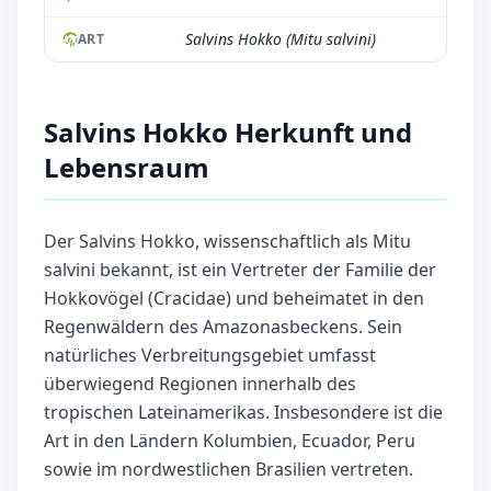
Salvins Hokko (Mitu salvini)
ART
Salvins Hokko Herkunft und
Lebensraum
Der Salvins Hokko, wissenschaftlich als Mitu
salvini bekannt, ist ein Vertreter der Familie der
Hokkovögel (Cracidae) und beheimatet in den
Regenwäldern des Amazonasbeckens. Sein
natürliches Verbreitungsgebiet umfasst
überwiegend Regionen innerhalb des
tropischen Lateinamerikas. Insbesondere ist die
Art in den Ländern Kolumbien, Ecuador, Peru
sowie im nordwestlichen Brasilien vertreten.