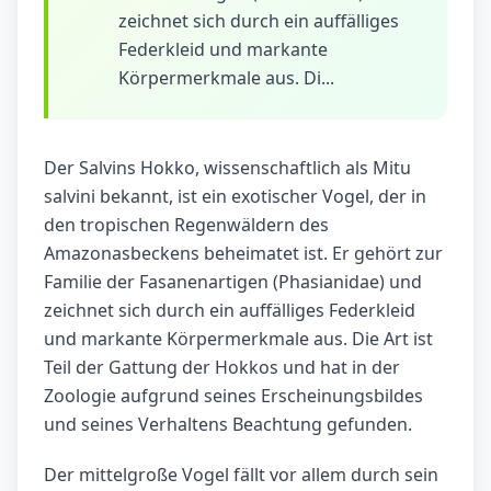
zeichnet sich durch ein auffälliges
Federkleid und markante
Körpermerkmale aus. Di...
Der Salvins Hokko, wissenschaftlich als Mitu
salvini bekannt, ist ein exotischer Vogel, der in
den tropischen Regenwäldern des
Amazonasbeckens beheimatet ist. Er gehört zur
Familie der Fasanenartigen (Phasianidae) und
zeichnet sich durch ein auffälliges Federkleid
und markante Körpermerkmale aus. Die Art ist
Teil der Gattung der Hokkos und hat in der
Zoologie aufgrund seines Erscheinungsbildes
und seines Verhaltens Beachtung gefunden.
Der mittelgroße Vogel fällt vor allem durch sein