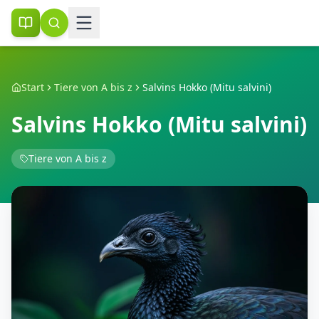
Start
Tiere von A bis z
Salvins Hokko (Mitu salvini)
Salvins Hokko (Mitu salvini)
Tiere von A bis z