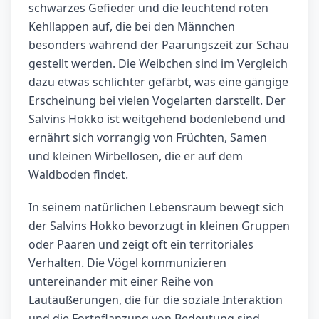
schwarzes Gefieder und die leuchtend roten
Kehllappen auf, die bei den Männchen
besonders während der Paarungszeit zur Schau
gestellt werden. Die Weibchen sind im Vergleich
dazu etwas schlichter gefärbt, was eine gängige
Erscheinung bei vielen Vogelarten darstellt. Der
Salvins Hokko ist weitgehend bodenlebend und
ernährt sich vorrangig von Früchten, Samen
und kleinen Wirbellosen, die er auf dem
Waldboden findet.
In seinem natürlichen Lebensraum bewegt sich
der Salvins Hokko bevorzugt in kleinen Gruppen
oder Paaren und zeigt oft ein territoriales
Verhalten. Die Vögel kommunizieren
untereinander mit einer Reihe von
Lautäußerungen, die für die soziale Interaktion
und die Fortpflanzung von Bedeutung sind.