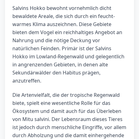
Salvins Hokko bewohnt vornehmlich dicht
bewaldete Areale, die sich durch ein feucht-
warmes Klima auszeichnen. Diese Gebiete
bieten dem Vogel ein reichhaltiges Angebot an
Nahrung und die nötige Deckung vor
natürlichen Feinden. Primär ist der Salvins
Hokko im Lowland-Regenwald und gelegentlich
in angrenzenden Gebieten, in denen alte
Sekundärwälder den Habitus prägen,
anzutreffen.
Die Artenvielfalt, die der tropische Regenwald
biete, spielt eine wesentliche Rolle für das
Ökosystem und damit auch für das Überleben
von Mitu salvini. Der Lebensraum dieses Tieres
ist jedoch durch menschliche Eingriffe, vor allem
durch Abholzung und die damit einhergehende