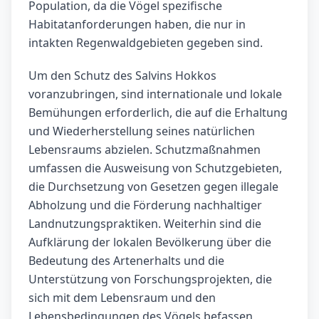
Population, da die Vögel spezifische
Habitatanforderungen haben, die nur in
intakten Regenwaldgebieten gegeben sind.
Um den Schutz des Salvins Hokkos
voranzubringen, sind internationale und lokale
Bemühungen erforderlich, die auf die Erhaltung
und Wiederherstellung seines natürlichen
Lebensraums abzielen. Schutzmaßnahmen
umfassen die Ausweisung von Schutzgebieten,
die Durchsetzung von Gesetzen gegen illegale
Abholzung und die Förderung nachhaltiger
Landnutzungspraktiken. Weiterhin sind die
Aufklärung der lokalen Bevölkerung über die
Bedeutung des Artenerhalts und die
Unterstützung von Forschungsprojekten, die
sich mit dem Lebensraum und den
Lebensbedingungen des Vögels befassen,