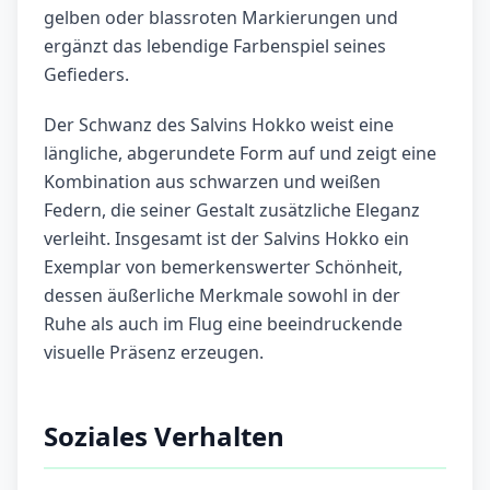
gelben oder blassroten Markierungen und
ergänzt das lebendige Farbenspiel seines
Gefieders.
Der Schwanz des Salvins Hokko weist eine
längliche, abgerundete Form auf und zeigt eine
Kombination aus schwarzen und weißen
Federn, die seiner Gestalt zusätzliche Eleganz
verleiht. Insgesamt ist der Salvins Hokko ein
Exemplar von bemerkenswerter Schönheit,
dessen äußerliche Merkmale sowohl in der
Ruhe als auch im Flug eine beeindruckende
visuelle Präsenz erzeugen.
Soziales Verhalten