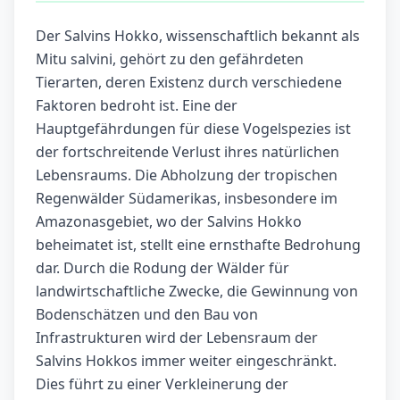
Der Salvins Hokko, wissenschaftlich bekannt als
Mitu salvini, gehört zu den gefährdeten
Tierarten, deren Existenz durch verschiedene
Faktoren bedroht ist. Eine der
Hauptgefährdungen für diese Vogelspezies ist
der fortschreitende Verlust ihres natürlichen
Lebensraums. Die Abholzung der tropischen
Regenwälder Südamerikas, insbesondere im
Amazonasgebiet, wo der Salvins Hokko
beheimatet ist, stellt eine ernsthafte Bedrohung
dar. Durch die Rodung der Wälder für
landwirtschaftliche Zwecke, die Gewinnung von
Bodenschätzen und den Bau von
Infrastrukturen wird der Lebensraum der
Salvins Hokkos immer weiter eingeschränkt.
Dies führt zu einer Verkleinerung der