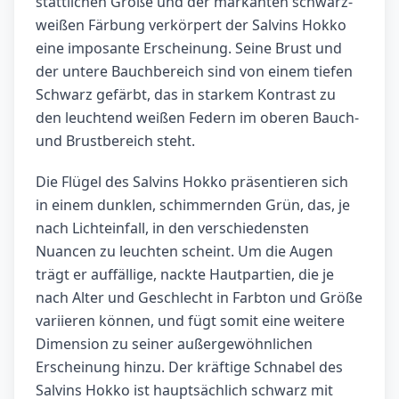
stattlichen Größe und der markanten schwarz-
weißen Färbung verkörpert der Salvins Hokko
eine imposante Erscheinung. Seine Brust und
der untere Bauchbereich sind von einem tiefen
Schwarz gefärbt, das in starkem Kontrast zu
den leuchtend weißen Federn im oberen Bauch-
und Brustbereich steht.
Die Flügel des Salvins Hokko präsentieren sich
in einem dunklen, schimmernden Grün, das, je
nach Lichteinfall, in den verschiedensten
Nuancen zu leuchten scheint. Um die Augen
trägt er auffällige, nackte Hautpartien, die je
nach Alter und Geschlecht in Farbton und Größe
variieren können, und fügt somit eine weitere
Dimension zu seiner außergewöhnlichen
Erscheinung hinzu. Der kräftige Schnabel des
Salvins Hokko ist hauptsächlich schwarz mit