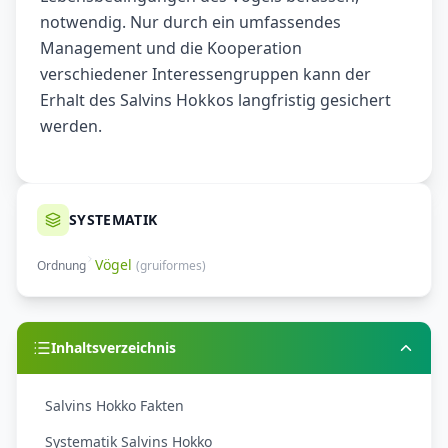
notwendig. Nur durch ein umfassendes
Management und die Kooperation
verschiedener Interessengruppen kann der
Erhalt des Salvins Hokkos langfristig gesichert
werden.
SYSTEMATIK
Vögel
Ordnung
(
gruiformes
)
Inhaltsverzeichnis
Salvins Hokko Fakten
Systematik Salvins Hokko