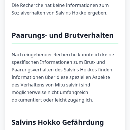
Die Recherche hat keine Informationen zum
Sozialverhalten von Salvins Hokko ergeben.
Paarungs- und Brutverhalten
Nach eingehender Recherche konnte ich keine
spezifischen Informationen zum Brut- und
Paarungsverhalten des Salvins Hokkos finden.
Informationen über diese speziellen Aspekte
des Verhaltens von Mitu salvini sind
möglicherweise nicht umfangreich
dokumentiert oder leicht zugänglich.
Salvins Hokko Gefährdung