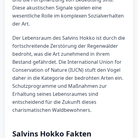
Diese akustischen Signale spielen eine
wesentliche Rolle im komplexen Sozialverhalten
der Art.
Der Lebensraum des Salvins Hokko ist durch die
fortschreitende Zerstörung der Regenwälder
bedroht, was die Art zunehmend in ihrem
Bestand gefährdet. Die International Union for
Conservation of Nature (IUCN) stuft den Vogel
daher in die Kategorie der bedrohten Arten ein.
Schutzprogramme und Maßnahmen zur
Erhaltung seines Lebensraumes sind
entscheidend für die Zukunft dieses
charismatischen Waldbewohners.
Salvins Hokko Fakten