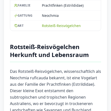
Prachtfinken (Estrildidae)
FAMILIE
Neochmia
GATTUNG
Rotsteiß-Reisvögelchen
ART
Rotsteiß-Reisvögelchen
Herkunft und Lebensraum
Das Rotsteiß-Reisvögelchen, wissenschaftlich als
Neochmia ruficauda bekannt, ist eine Vogelart
aus der Familie der Prachtfinken (Estrildidae).
Dieser kleine Exot entstammt den
subtropischen und tropischen Regionen
Australiens, wo er bevorzugt in trockeneren
Landschaften wie Savannen und Buschland,