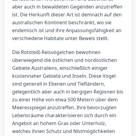
aber auch in bewaldeten Gegenden anzutreffen
ist. Die Herkunft dieser Art ist demnach auf den
australischen Kontinent beschränkt, wo sie
endemisch ist und ihre Anpassungsfähigkeit an
verschiedene Habitate unter Beweis stellt.
Die Rotsteiß-Reisvögelchen bewohnen
überwiegend die östlichen und nordöstlichen
Gebiete Australiens, einschließlich einiger
küstennaher Gebiete und Inseln. Diese Vögel
sind generell in Ebenen und Tiefländern,
gelegentlich aber auch in bergigen Regionen bis
zu einer Höhe von etwa 500 Metern über dem
Meeresspiegel anzutreffen. Ihre bevorzugten
Lebensräume charakterisieren sich durch ein
Angebot an hohem Gras oder Unterholz,
welches ihnen Schutz und Nistmöglichkeiten