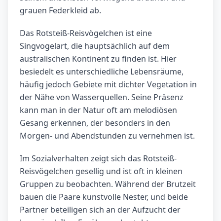
grauen Federkleid ab.
Das Rotsteiß-Reisvögelchen ist eine
Singvogelart, die hauptsächlich auf dem
australischen Kontinent zu finden ist. Hier
besiedelt es unterschiedliche Lebensräume,
häufig jedoch Gebiete mit dichter Vegetation in
der Nähe von Wasserquellen. Seine Präsenz
kann man in der Natur oft am melodiösen
Gesang erkennen, der besonders in den
Morgen- und Abendstunden zu vernehmen ist.
Im Sozialverhalten zeigt sich das Rotsteiß-
Reisvögelchen gesellig und ist oft in kleinen
Gruppen zu beobachten. Während der Brutzeit
bauen die Paare kunstvolle Nester, und beide
Partner beteiligen sich an der Aufzucht der