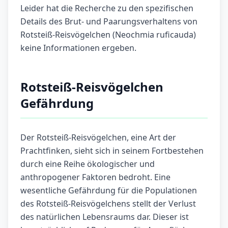
Leider hat die Recherche zu den spezifischen
Details des Brut- und Paarungsverhaltens von
Rotsteiß-Reisvögelchen (Neochmia ruficauda)
keine Informationen ergeben.
Rotsteiß-Reisvögelchen
Gefährdung
Der Rotsteiß-Reisvögelchen, eine Art der
Prachtfinken, sieht sich in seinem Fortbestehen
durch eine Reihe ökologischer und
anthropogener Faktoren bedroht. Eine
wesentliche Gefährdung für die Populationen
des Rotsteiß-Reisvögelchens stellt der Verlust
des natürlichen Lebensraums dar. Dieser ist