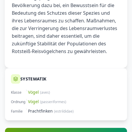
Bevölkerung dazu bei, ein Bewusstsein für die
Bedeutung des Schutzes dieser Spezies und
ihres Lebensraumes zu schaffen. Maßnahmen,
die zur Verringerung des Lebensraumverlustes
beitragen, sind daher essentiell, um die
zukünftige Stabilität der Populationen des
Rotsteiß-Reisvögelchens zu gewährleisten.
SYSTEMATIK
Vögel
Klasse
(
aves
)
Vögel
Ordnung
(
passeriformes
)
Prachtfinken
Familie
(
estrildidae
)