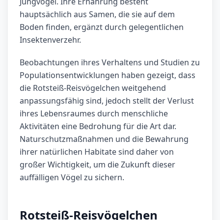
Jungvögel. Ihre Ernährung besteht
hauptsächlich aus Samen, die sie auf dem
Boden finden, ergänzt durch gelegentlichen
Insektenverzehr.
Beobachtungen ihres Verhaltens und Studien zu
Populationsentwicklungen haben gezeigt, dass
die Rotsteiß-Reisvögelchen weitgehend
anpassungsfähig sind, jedoch stellt der Verlust
ihres Lebensraumes durch menschliche
Aktivitäten eine Bedrohung für die Art dar.
Naturschutzmaßnahmen und die Bewahrung
ihrer natürlichen Habitate sind daher von
großer Wichtigkeit, um die Zukunft dieser
auffälligen Vögel zu sichern.
Rotsteiß-Reisvögelchen