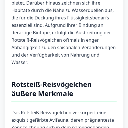
bietet. Darüber hinaus zeichnen sich ihre
Habitate durch die Nähe zu Wasserquellen aus,
die für die Deckung ihres Flüssigkeitsbedarfs
essenziell sind. Aufgrund ihrer Bindung an
derartige Biotope, erfolgt die Ausbreitung der
Rotsteiß-Reisvögelchen oftmals in enger
Abhängigkeit zu den saisonalen Veränderungen
und der Verfügbarkeit von Nahrung und
Wasser.
Rotsteiß-Reisvögelchen
äußere Merkmale
Das Rotsteiß-Reisvögelchen verkörpert eine
exquisit gefärbte Avifauna, deren prägnanteste
Kennzeichnung sich in dem namengebenden,