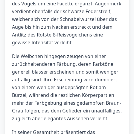
des Vogels um eine Facette ergänzt. Augenmerk
verdient ebenfalls der schwarze Federstreif,
welcher sich von der Schnabelwurzel über das
Auge bis hin zum Nacken erstreckt und dem
Antlitz des Rotsteiß-Reisvögelchens eine
gewisse Intensität verleiht.
Die Weibchen hingegen zeugen von einer
zurückhaltenderen Färbung, deren Farbtöne
generell blässer erscheinen und somit weniger
auffällig sind. Ihre Erscheinung wird dominiert
von einem weniger ausgeprägten Rot am
Bürzel, während die restlichen Körperpartien
mehr der Farbgebung eines gedämpften Braun-
Grau folgen, das dem Gefieder ein unauffälliges,
zugleich aber elegantes Aussehen verleiht.
In seiner Gesamtheit präsentiert das