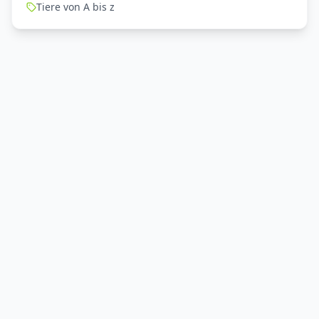
Tiere von A bis z