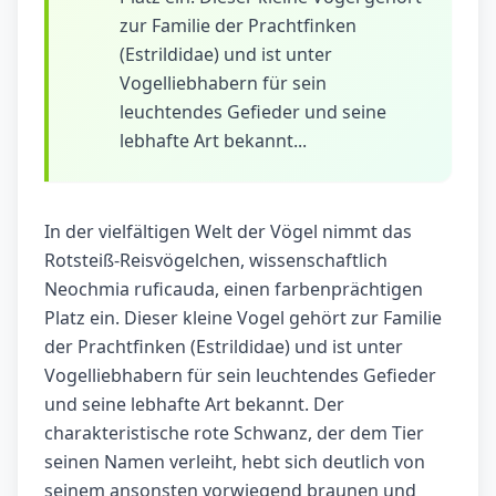
zur Familie der Prachtfinken
(Estrildidae) und ist unter
Vogelliebhabern für sein
leuchtendes Gefieder und seine
lebhafte Art bekannt...
In der vielfältigen Welt der Vögel nimmt das
Rotsteiß-Reisvögelchen, wissenschaftlich
Neochmia ruficauda, einen farbenprächtigen
Platz ein. Dieser kleine Vogel gehört zur Familie
der Prachtfinken (Estrildidae) und ist unter
Vogelliebhabern für sein leuchtendes Gefieder
und seine lebhafte Art bekannt. Der
charakteristische rote Schwanz, der dem Tier
seinen Namen verleiht, hebt sich deutlich von
seinem ansonsten vorwiegend braunen und