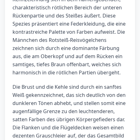
charakteristisch rötlichen Bereich der unteren
Rückenpartie und des Steißes äußert. Diese
Spezies präsentiert eine Federkleidung, die eine
kontrastreiche Palette von Farben aufweist. Die
Männchen des Rotsteiß-Reisvögelchens
zeichnen sich durch eine dominante Färbung
aus, die am Oberkopf und auf dem Rücken ein
samtiges, tiefes Braun offenbart, welches sich
harmonisch in die rötlichen Partien übergeht.
Die Brust und die Kehle sind durch ein sanftes
Weiß gekennzeichnet, das sich deutlich von den
dunkleren Tönen abhebt, und stellen somit eine
augenfällige Grenze zu den leuchtenderen,
satten Farben des übrigen Körpergefieders dar.
Die Flanken und die Flügeldecken weisen einen
dezenten Grauschleier auf, der das Gesamtbild