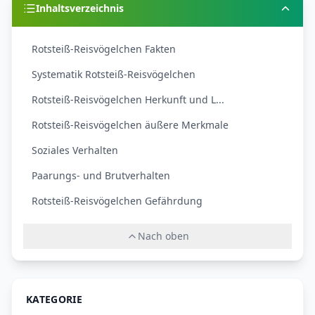
Inhaltsverzeichnis
Rotsteiß-Reisvögelchen Fakten
Systematik Rotsteiß-Reisvögelchen
Rotsteiß-Reisvögelchen Herkunft und L...
Rotsteiß-Reisvögelchen äußere Merkmale
Soziales Verhalten
Paarungs- und Brutverhalten
Rotsteiß-Reisvögelchen Gefährdung
Nach oben
KATEGORIE