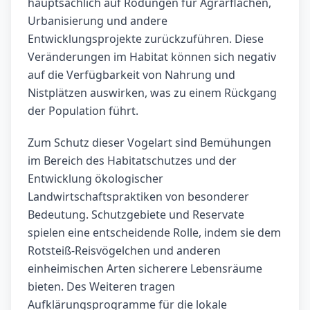
hauptsächlich auf Rodungen für Agrarflächen,
Urbanisierung und andere
Entwicklungsprojekte zurückzuführen. Diese
Veränderungen im Habitat können sich negativ
auf die Verfügbarkeit von Nahrung und
Nistplätzen auswirken, was zu einem Rückgang
der Population führt.
Zum Schutz dieser Vogelart sind Bemühungen
im Bereich des Habitatschutzes und der
Entwicklung ökologischer
Landwirtschaftspraktiken von besonderer
Bedeutung. Schutzgebiete und Reservate
spielen eine entscheidende Rolle, indem sie dem
Rotsteiß-Reisvögelchen und anderen
einheimischen Arten sicherere Lebensräume
bieten. Des Weiteren tragen
Aufklärungsprogramme für die lokale