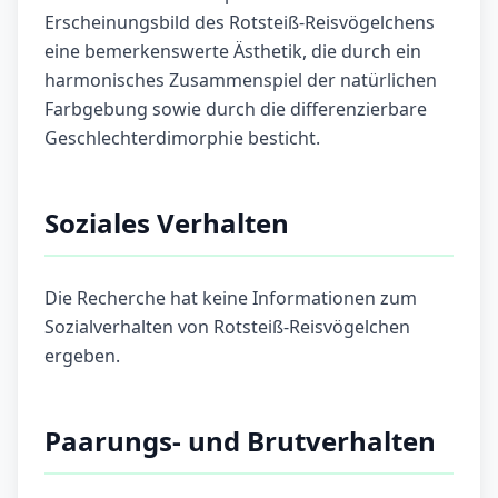
Erscheinungsbild des Rotsteiß-Reisvögelchens
eine bemerkenswerte Ästhetik, die durch ein
harmonisches Zusammenspiel der natürlichen
Farbgebung sowie durch die differenzierbare
Geschlechterdimorphie besticht.
Soziales Verhalten
Die Recherche hat keine Informationen zum
Sozialverhalten von Rotsteiß-Reisvögelchen
ergeben.
Paarungs- und Brutverhalten