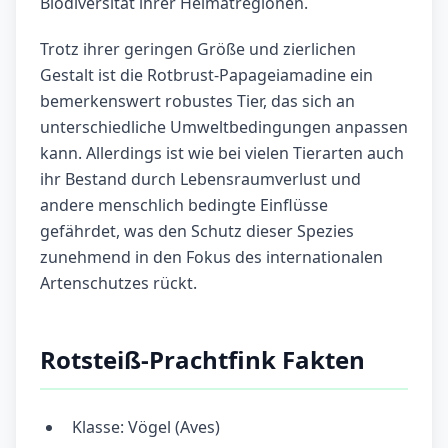
Biodiversität ihrer Heimatregionen.
Trotz ihrer geringen Größe und zierlichen
Gestalt ist die Rotbrust-Papageiamadine ein
bemerkenswert robustes Tier, das sich an
unterschiedliche Umweltbedingungen anpassen
kann. Allerdings ist wie bei vielen Tierarten auch
ihr Bestand durch Lebensraumverlust und
andere menschlich bedingte Einflüsse
gefährdet, was den Schutz dieser Spezies
zunehmend in den Fokus des internationalen
Artenschutzes rückt.
Rotsteiß-Prachtfink Fakten
Klasse: Vögel (Aves)