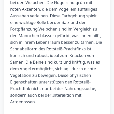
bei den Weibchen. Die Flügel sind grün mit
roten Akzenten, die dem Vogel ein auffälliges
Aussehen verleihen. Diese Farbgebung spielt
eine wichtige Rolle bei der Balz und der
Fortpflanzung.Weibchen sind im Vergleich zu
den Männchen blasser gefärbt, was ihnen hilft,
sich in ihrem Lebensraum besser zu tarnen. Die
Schnabelform des Rotsteiß-Prachtfinks ist
konisch und robust, ideal zum Knacken von
Samen. Die Beine sind kurz und kräftig, was es
dem Vogel ermöglicht, sich agil durch dichte
Vegetation zu bewegen. Diese physischen
Eigenschaften unterstützen den Rotsteiß-
Prachtfink nicht nur bei der Nahrungssuche,
sondern auch bei der Interaktion mit
Artgenossen.