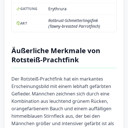
Erythrura
GATTUNG
Rotbrust-Schmetterlingsfink
ART
(Tawny-breasted Parrotfinch)
Äußerliche Merkmale von
Rotsteiß-Prachtfink
Der Rotsteiß-Prachtfink hat ein markantes
Erscheinungsbild mit einem lebhaft gefärbten
Gefieder. Männchen zeichnen sich durch eine
Kombination aus leuchtend grünem Rücken,
orangefarbenem Bauch und einem auffälligen
himmelblauen Stirnfleck aus, der bei den
Männchen größer und intensiver gefärbt ist als