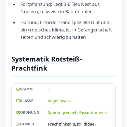
Fortpflanzung: Legt 3-6 Eier, Nest aus
Gräsern, teilweise in Baumhöhlen
Haltung: Erfordert eine spezielle Diät und
ein tropisches Klima, ist in Gefangenschaft
selten und schwierig zu halten
Systematik Rotsteiß-
Prachtfink
--
STAMM
Vögel (Aves)
KLASSE
Sperlingsvögel (Passeriformes)
ORDNUNG
Prachtfinken (Estrildidae)
FAMILIE