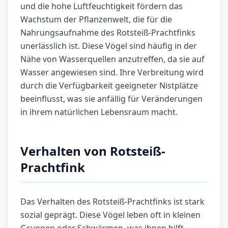
und die hohe Luftfeuchtigkeit fördern das
Wachstum der Pflanzenwelt, die für die
Nahrungsaufnahme des Rotsteiß-Prachtfinks
unerlässlich ist. Diese Vögel sind häufig in der
Nähe von Wasserquellen anzutreffen, da sie auf
Wasser angewiesen sind. Ihre Verbreitung wird
durch die Verfügbarkeit geeigneter Nistplätze
beeinflusst, was sie anfällig für Veränderungen
in ihrem natürlichen Lebensraum macht.
Verhalten von Rotsteiß-
Prachtfink
Das Verhalten des Rotsteiß-Prachtfinks ist stark
sozial geprägt. Diese Vögel leben oft in kleinen