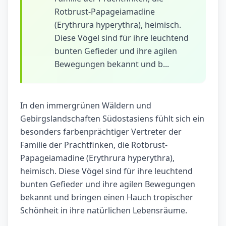
Rotbrust-Papageiamadine
(Erythrura hyperythra), heimisch.
Diese Vögel sind für ihre leuchtend
bunten Gefieder und ihre agilen
Bewegungen bekannt und b...
In den immergrünen Wäldern und
Gebirgslandschaften Südostasiens fühlt sich ein
besonders farbenprächtiger Vertreter der
Familie der Prachtfinken, die Rotbrust-
Papageiamadine (Erythrura hyperythra),
heimisch. Diese Vögel sind für ihre leuchtend
bunten Gefieder und ihre agilen Bewegungen
bekannt und bringen einen Hauch tropischer
Schönheit in ihre natürlichen Lebensräume.