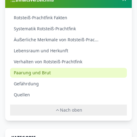
Rotsteiß-Prachtfink Fakten
Systematik Rotsteiß-Prachtfink
Äußerliche Merkmale von Rotsteiß-Prac...
Lebensraum und Herkunft
Verhalten von Rotsteiß-Prachtfink
Paarung und Brut
Gefährdung
Quellen
Nach oben