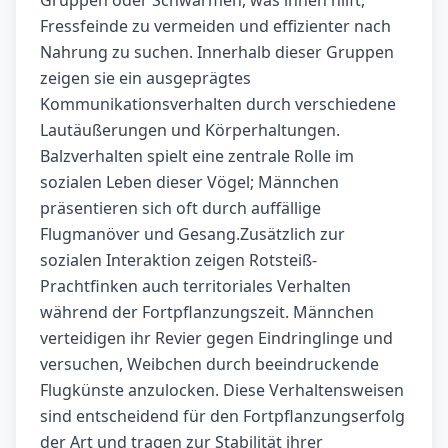
Gruppen oder Schwärmen, was ihnen hilft,
Fressfeinde zu vermeiden und effizienter nach
Nahrung zu suchen. Innerhalb dieser Gruppen
zeigen sie ein ausgeprägtes
Kommunikationsverhalten durch verschiedene
Lautäußerungen und Körperhaltungen.
Balzverhalten spielt eine zentrale Rolle im
sozialen Leben dieser Vögel; Männchen
präsentieren sich oft durch auffällige
Flugmanöver und Gesang.Zusätzlich zur
sozialen Interaktion zeigen Rotsteiß-
Prachtfinken auch territoriales Verhalten
während der Fortpflanzungszeit. Männchen
verteidigen ihr Revier gegen Eindringlinge und
versuchen, Weibchen durch beeindruckende
Flugkünste anzulocken. Diese Verhaltensweisen
sind entscheidend für den Fortpflanzungserfolg
der Art und tragen zur Stabilität ihrer