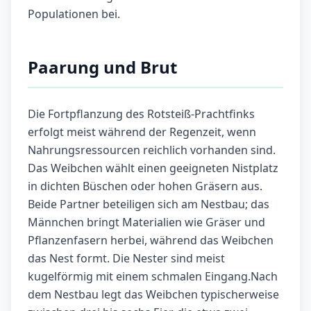
Populationen bei.
Paarung und Brut
Die Fortpflanzung des Rotsteiß-Prachtfinks
erfolgt meist während der Regenzeit, wenn
Nahrungsressourcen reichlich vorhanden sind.
Das Weibchen wählt einen geeigneten Nistplatz
in dichten Büschen oder hohen Gräsern aus.
Beide Partner beteiligen sich am Nestbau; das
Männchen bringt Materialien wie Gräser und
Pflanzenfasern herbei, während das Weibchen
das Nest formt. Die Nester sind meist
kugelförmig mit einem schmalen Eingang.Nach
dem Nestbau legt das Weibchen typischerweise