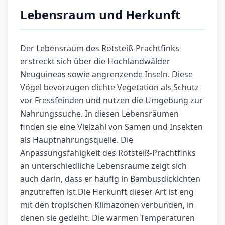
Lebensraum und Herkunft
Der Lebensraum des Rotsteiß-Prachtfinks
erstreckt sich über die Hochlandwälder
Neuguineas sowie angrenzende Inseln. Diese
Vögel bevorzugen dichte Vegetation als Schutz
vor Fressfeinden und nutzen die Umgebung zur
Nahrungssuche. In diesen Lebensräumen
finden sie eine Vielzahl von Samen und Insekten
als Hauptnahrungsquelle. Die
Anpassungsfähigkeit des Rotsteiß-Prachtfinks
an unterschiedliche Lebensräume zeigt sich
auch darin, dass er häufig in Bambusdickichten
anzutreffen ist.Die Herkunft dieser Art ist eng
mit den tropischen Klimazonen verbunden, in
denen sie gedeiht. Die warmen Temperaturen