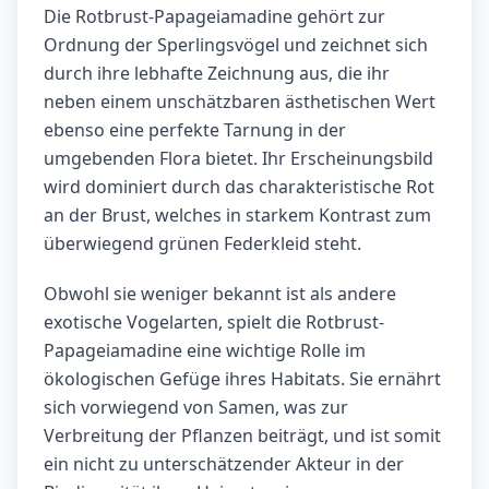
Die Rotbrust-Papageiamadine gehört zur
Ordnung der Sperlingsvögel und zeichnet sich
durch ihre lebhafte Zeichnung aus, die ihr
neben einem unschätzbaren ästhetischen Wert
ebenso eine perfekte Tarnung in der
umgebenden Flora bietet. Ihr Erscheinungsbild
wird dominiert durch das charakteristische Rot
an der Brust, welches in starkem Kontrast zum
überwiegend grünen Federkleid steht.
Obwohl sie weniger bekannt ist als andere
exotische Vogelarten, spielt die Rotbrust-
Papageiamadine eine wichtige Rolle im
ökologischen Gefüge ihres Habitats. Sie ernährt
sich vorwiegend von Samen, was zur
Verbreitung der Pflanzen beiträgt, und ist somit
ein nicht zu unterschätzender Akteur in der