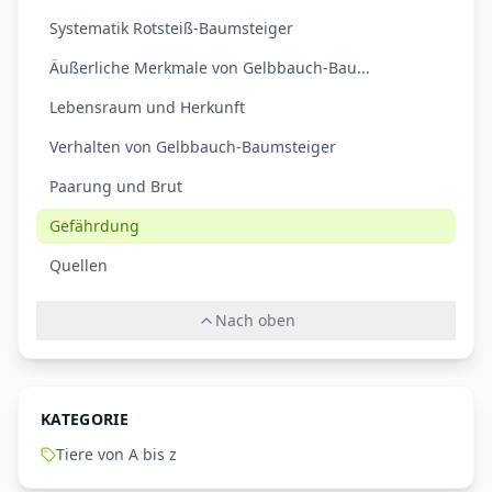
Systematik Rotsteiß-Baumsteiger
Äußerliche Merkmale von Gelbbauch-Bau...
Lebensraum und Herkunft
Verhalten von Gelbbauch-Baumsteiger
Paarung und Brut
Gefährdung
Quellen
Nach oben
KATEGORIE
Tiere von A bis z