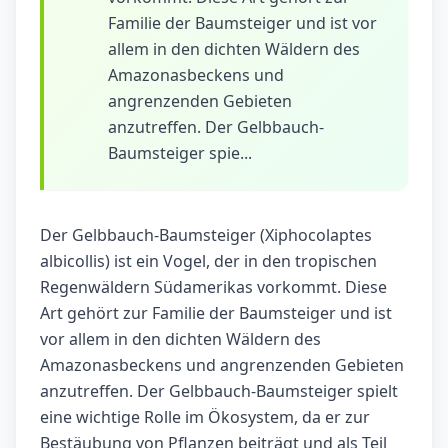
Familie der Baumsteiger und ist vor
allem in den dichten Wäldern des
Amazonasbeckens und
angrenzenden Gebieten
anzutreffen. Der Gelbbauch-
Baumsteiger spie...
Der Gelbbauch-Baumsteiger (Xiphocolaptes
albicollis) ist ein Vogel, der in den tropischen
Regenwäldern Südamerikas vorkommt. Diese
Art gehört zur Familie der Baumsteiger und ist
vor allem in den dichten Wäldern des
Amazonasbeckens und angrenzenden Gebieten
anzutreffen. Der Gelbbauch-Baumsteiger spielt
eine wichtige Rolle im Ökosystem, da er zur
Bestäubung von Pflanzen beiträgt und als Teil