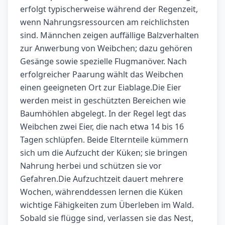
erfolgt typischerweise während der Regenzeit,
wenn Nahrungsressourcen am reichlichsten
sind. Männchen zeigen auffällige Balzverhalten
zur Anwerbung von Weibchen; dazu gehören
Gesänge sowie spezielle Flugmanöver. Nach
erfolgreicher Paarung wählt das Weibchen
einen geeigneten Ort zur Eiablage.Die Eier
werden meist in geschützten Bereichen wie
Baumhöhlen abgelegt. In der Regel legt das
Weibchen zwei Eier, die nach etwa 14 bis 16
Tagen schlüpfen. Beide Elternteile kümmern
sich um die Aufzucht der Küken; sie bringen
Nahrung herbei und schützen sie vor
Gefahren.Die Aufzuchtzeit dauert mehrere
Wochen, währenddessen lernen die Küken
wichtige Fähigkeiten zum Überleben im Wald.
Sobald sie flügge sind, verlassen sie das Nest,