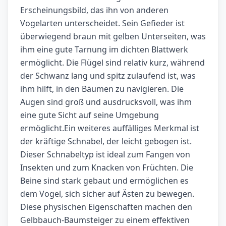
Erscheinungsbild, das ihn von anderen
Vogelarten unterscheidet. Sein Gefieder ist
überwiegend braun mit gelben Unterseiten, was
ihm eine gute Tarnung im dichten Blattwerk
ermöglicht. Die Flügel sind relativ kurz, während
der Schwanz lang und spitz zulaufend ist, was
ihm hilft, in den Bäumen zu navigieren. Die
Augen sind groß und ausdrucksvoll, was ihm
eine gute Sicht auf seine Umgebung
ermöglicht.Ein weiteres auffälliges Merkmal ist
der kräftige Schnabel, der leicht gebogen ist.
Dieser Schnabeltyp ist ideal zum Fangen von
Insekten und zum Knacken von Früchten. Die
Beine sind stark gebaut und ermöglichen es
dem Vogel, sich sicher auf Ästen zu bewegen.
Diese physischen Eigenschaften machen den
Gelbbauch-Baumsteiger zu einem effektiven