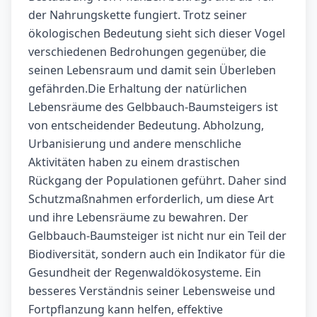
der Nahrungskette fungiert. Trotz seiner
ökologischen Bedeutung sieht sich dieser Vogel
verschiedenen Bedrohungen gegenüber, die
seinen Lebensraum und damit sein Überleben
gefährden.Die Erhaltung der natürlichen
Lebensräume des Gelbbauch-Baumsteigers ist
von entscheidender Bedeutung. Abholzung,
Urbanisierung und andere menschliche
Aktivitäten haben zu einem drastischen
Rückgang der Populationen geführt. Daher sind
Schutzmaßnahmen erforderlich, um diese Art
und ihre Lebensräume zu bewahren. Der
Gelbbauch-Baumsteiger ist nicht nur ein Teil der
Biodiversität, sondern auch ein Indikator für die
Gesundheit der Regenwaldökosysteme. Ein
besseres Verständnis seiner Lebensweise und
Fortpflanzung kann helfen, effektive