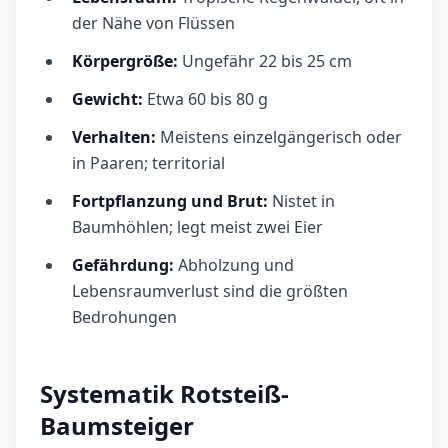
der Nähe von Flüssen
Körpergröße:
Ungefähr 22 bis 25 cm
Gewicht:
Etwa 60 bis 80 g
Verhalten:
Meistens einzelgängerisch oder
in Paaren; territorial
Fortpflanzung und Brut:
Nistet in
Baumhöhlen; legt meist zwei Eier
Gefährdung:
Abholzung und
Lebensraumverlust sind die größten
Bedrohungen
Systematik Rotsteiß-
Baumsteiger