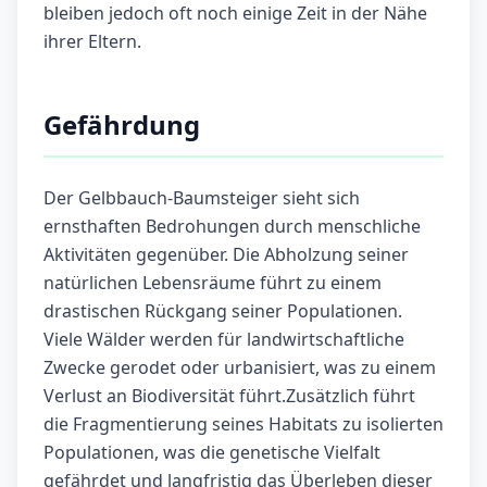
bleiben jedoch oft noch einige Zeit in der Nähe
ihrer Eltern.
Gefährdung
Der Gelbbauch-Baumsteiger sieht sich
ernsthaften Bedrohungen durch menschliche
Aktivitäten gegenüber. Die Abholzung seiner
natürlichen Lebensräume führt zu einem
drastischen Rückgang seiner Populationen.
Viele Wälder werden für landwirtschaftliche
Zwecke gerodet oder urbanisiert, was zu einem
Verlust an Biodiversität führt.Zusätzlich führt
die Fragmentierung seines Habitats zu isolierten
Populationen, was die genetische Vielfalt
gefährdet und langfristig das Überleben dieser