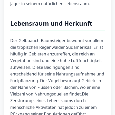
Jäger in seinem natürlichen Lebensraum.
Lebensraum und Herkunft
Der Gelbbauch-Baumsteiger bewohnt vor allem
die tropischen Regenwälder Südamerikas. Er ist
häufig in Gebieten anzutreffen, die reich an
Vegetation sind und eine hohe Luftfeuchtigkeit
aufweisen. Diese Bedingungen sind
entscheidend für seine Nahrungsaufnahme und
Fortpflanzung. Der Vogel bevorzugt Gebiete in
der Nähe von Flüssen oder Bächen, wo er eine
Vielzahl von Nahrungsquellen findet.Die
Zerstörung seines Lebensraums durch
menschliche Aktivitäten hat jedoch zu einem
Rückgang seiner Populationen geführt.