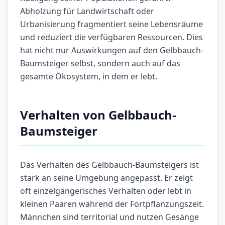
Abholzung für Landwirtschaft oder
Urbanisierung fragmentiert seine Lebensräume
und reduziert die verfügbaren Ressourcen. Dies
hat nicht nur Auswirkungen auf den Gelbbauch-
Baumsteiger selbst, sondern auch auf das
gesamte Ökosystem, in dem er lebt.
Verhalten von Gelbbauch-
Baumsteiger
Das Verhalten des Gelbbauch-Baumsteigers ist
stark an seine Umgebung angepasst. Er zeigt
oft einzelgängerisches Verhalten oder lebt in
kleinen Paaren während der Fortpflanzungszeit.
Männchen sind territorial und nutzen Gesänge