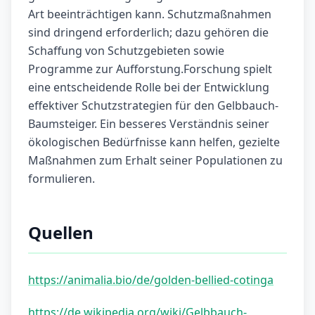
Art beeinträchtigen kann. Schutzmaßnahmen
sind dringend erforderlich; dazu gehören die
Schaffung von Schutzgebieten sowie
Programme zur Aufforstung.Forschung spielt
eine entscheidende Rolle bei der Entwicklung
effektiver Schutzstrategien für den Gelbbauch-
Baumsteiger. Ein besseres Verständnis seiner
ökologischen Bedürfnisse kann helfen, gezielte
Maßnahmen zum Erhalt seiner Populationen zu
formulieren.
Quellen
https://animalia.bio/de/golden-bellied-cotinga
https://de.wikipedia.org/wiki/Gelbbauch-