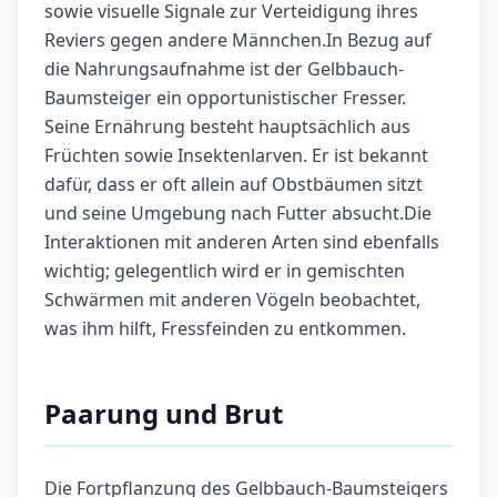
sowie visuelle Signale zur Verteidigung ihres
Reviers gegen andere Männchen.In Bezug auf
die Nahrungsaufnahme ist der Gelbbauch-
Baumsteiger ein opportunistischer Fresser.
Seine Ernährung besteht hauptsächlich aus
Früchten sowie Insektenlarven. Er ist bekannt
dafür, dass er oft allein auf Obstbäumen sitzt
und seine Umgebung nach Futter absucht.Die
Interaktionen mit anderen Arten sind ebenfalls
wichtig; gelegentlich wird er in gemischten
Schwärmen mit anderen Vögeln beobachtet,
was ihm hilft, Fressfeinden zu entkommen.
Paarung und Brut
Die Fortpflanzung des Gelbbauch-Baumsteigers