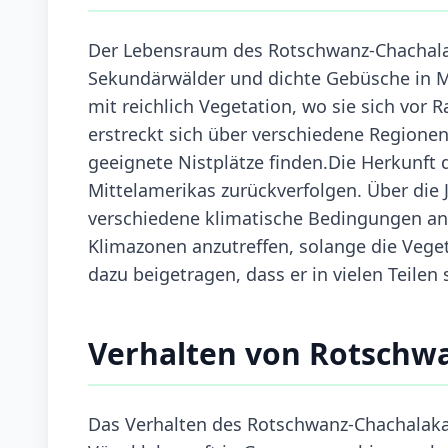
Der Lebensraum des Rotschwanz-Chachala
Sekundärwälder und dichte Gebüsche in M
mit reichlich Vegetation, wo sie sich vor
erstreckt sich über verschiedene Regione
geeignete Nistplätze finden.Die Herkunft d
Mittelamerikas zurückverfolgen. Über die
verschiedene klimatische Bedingungen ange
Klimazonen anzutreffen, solange die Veget
dazu beigetragen, dass er in vielen Teilen 
Verhalten von Rotschw
Das Verhalten des Rotschwanz-Chachalaka