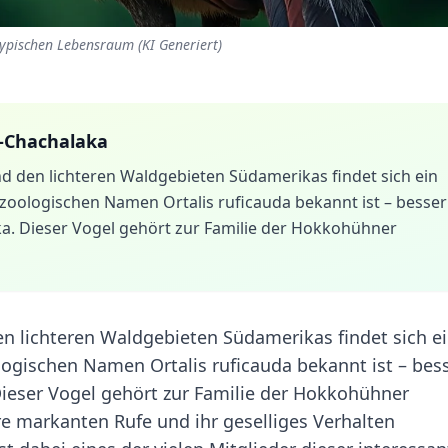
typischen Lebensraum (KI Generiert)
-Chachalaka
 den lichteren Waldgebieten Südamerikas findet sich ein
zoologischen Namen Ortalis ruficauda bekannt ist – besser
a. Dieser Vogel gehört zur Familie der Hokkohühner
 lichteren Waldgebieten Südamerikas findet sich e
logischen Namen Ortalis ruficauda bekannt ist – bes
ieser Vogel gehört zur Familie der Hokkohühner
hre markanten Rufe und ihr geselliges Verhalten