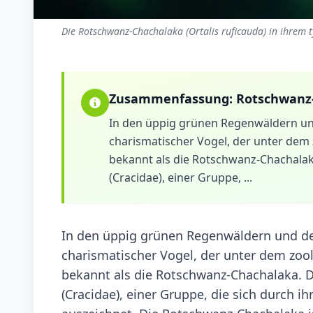
Die Rotschwanz-Chachalaka (Ortalis ruficauda) in ihrem 
Zusammenfassung:
Rotschwanz
In den üppig grünen Regenwäldern und
charismatischer Vogel, der unter dem 
bekannt als die Rotschwanz-Chachalak
(Cracidae), einer Gruppe, ...
In den üppig grünen Regenwäldern und den
charismatischer Vogel, der unter dem zoo
bekannt als die Rotschwanz-Chachalaka. D
(Cracidae), einer Gruppe, die sich durch i