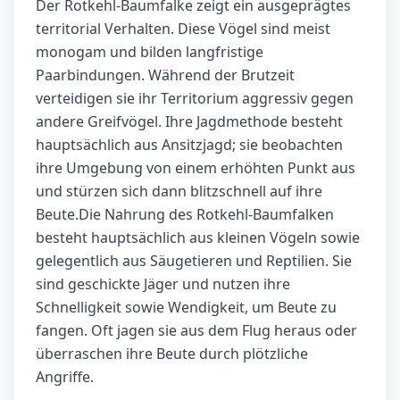
Der Rotkehl-Baumfalke zeigt ein ausgeprägtes
territorial Verhalten. Diese Vögel sind meist
monogam und bilden langfristige
Paarbindungen. Während der Brutzeit
verteidigen sie ihr Territorium aggressiv gegen
andere Greifvögel. Ihre Jagdmethode besteht
hauptsächlich aus Ansitzjagd; sie beobachten
ihre Umgebung von einem erhöhten Punkt aus
und stürzen sich dann blitzschnell auf ihre
Beute.Die Nahrung des Rotkehl-Baumfalken
besteht hauptsächlich aus kleinen Vögeln sowie
gelegentlich aus Säugetieren und Reptilien. Sie
sind geschickte Jäger und nutzen ihre
Schnelligkeit sowie Wendigkeit, um Beute zu
fangen. Oft jagen sie aus dem Flug heraus oder
überraschen ihre Beute durch plötzliche
Angriffe.