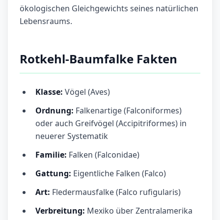
ökologischen Gleichgewichts seines natürlichen
Lebensraums.
Rotkehl-Baumfalke Fakten
Klasse:
Vögel (Aves)
Ordnung:
Falkenartige (Falconiformes)
oder auch Greifvögel (Accipitriformes) in
neuerer Systematik
Familie:
Falken (Falconidae)
Gattung:
Eigentliche Falken (Falco)
Art:
Fledermausfalke (Falco rufigularis)
Verbreitung:
Mexiko über Zentralamerika