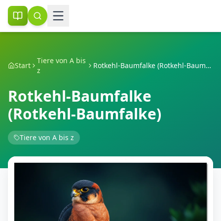
Tiere von A bis
Start
Rotkehl-Baumfalke (Rotkehl-Baumfalke)
z
Rotkehl-Baumfalke
(Rotkehl-Baumfalke)
Tiere von A bis z