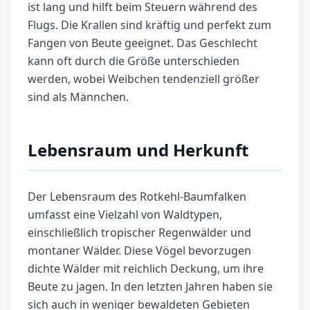
ist lang und hilft beim Steuern während des
Flugs. Die Krallen sind kräftig und perfekt zum
Fangen von Beute geeignet. Das Geschlecht
kann oft durch die Größe unterschieden
werden, wobei Weibchen tendenziell größer
sind als Männchen.
Lebensraum und Herkunft
Der Lebensraum des Rotkehl-Baumfalken
umfasst eine Vielzahl von Waldtypen,
einschließlich tropischer Regenwälder und
montaner Wälder. Diese Vögel bevorzugen
dichte Wälder mit reichlich Deckung, um ihre
Beute zu jagen. In den letzten Jahren haben sie
sich auch in weniger bewaldeten Gebieten