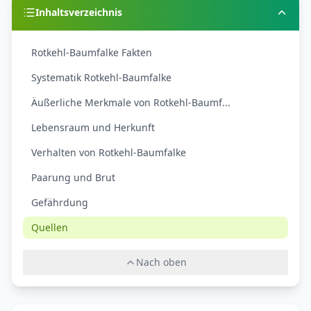
Inhaltsverzeichnis
Rotkehl-Baumfalke Fakten
Systematik Rotkehl-Baumfalke
Äußerliche Merkmale von Rotkehl-Baumf...
Lebensraum und Herkunft
Verhalten von Rotkehl-Baumfalke
Paarung und Brut
Gefährdung
Quellen
Nach oben