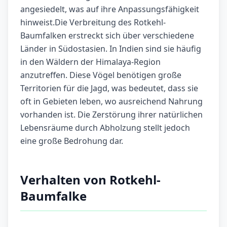
angesiedelt, was auf ihre Anpassungsfähigkeit
hinweist.Die Verbreitung des Rotkehl-
Baumfalken erstreckt sich über verschiedene
Länder in Südostasien. In Indien sind sie häufig
in den Wäldern der Himalaya-Region
anzutreffen. Diese Vögel benötigen große
Territorien für die Jagd, was bedeutet, dass sie
oft in Gebieten leben, wo ausreichend Nahrung
vorhanden ist. Die Zerstörung ihrer natürlichen
Lebensräume durch Abholzung stellt jedoch
eine große Bedrohung dar.
Verhalten von Rotkehl-
Baumfalke