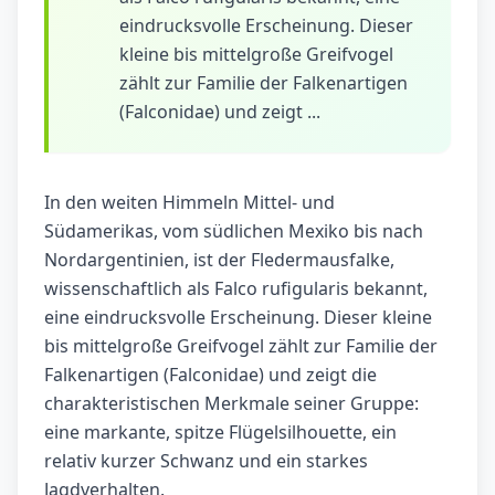
eindrucksvolle Erscheinung. Dieser
kleine bis mittelgroße Greifvogel
zählt zur Familie der Falkenartigen
(Falconidae) und zeigt ...
In den weiten Himmeln Mittel- und
Südamerikas, vom südlichen Mexiko bis nach
Nordargentinien, ist der Fledermausfalke,
wissenschaftlich als Falco rufigularis bekannt,
eine eindrucksvolle Erscheinung. Dieser kleine
bis mittelgroße Greifvogel zählt zur Familie der
Falkenartigen (Falconidae) und zeigt die
charakteristischen Merkmale seiner Gruppe:
eine markante, spitze Flügelsilhouette, ein
relativ kurzer Schwanz und ein starkes
Jagdverhalten.