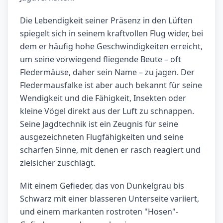
Die Lebendigkeit seiner Präsenz in den Lüften
spiegelt sich in seinem kraftvollen Flug wider, bei
dem er häufig hohe Geschwindigkeiten erreicht,
um seine vorwiegend fliegende Beute – oft
Fledermäuse, daher sein Name – zu jagen. Der
Fledermausfalke ist aber auch bekannt für seine
Wendigkeit und die Fähigkeit, Insekten oder
kleine Vögel direkt aus der Luft zu schnappen.
Seine Jagdtechnik ist ein Zeugnis für seine
ausgezeichneten Flugfähigkeiten und seine
scharfen Sinne, mit denen er rasch reagiert und
zielsicher zuschlägt.
Mit einem Gefieder, das von Dunkelgrau bis
Schwarz mit einer blasseren Unterseite variiert,
und einem markanten rostroten "Hosen"-