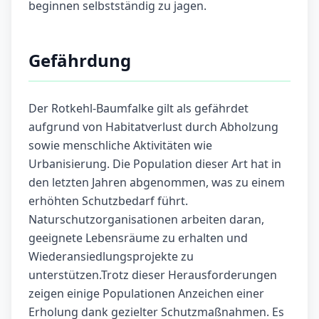
beginnen selbstständig zu jagen.
Gefährdung
Der Rotkehl-Baumfalke gilt als gefährdet
aufgrund von Habitatverlust durch Abholzung
sowie menschliche Aktivitäten wie
Urbanisierung. Die Population dieser Art hat in
den letzten Jahren abgenommen, was zu einem
erhöhten Schutzbedarf führt.
Naturschutzorganisationen arbeiten daran,
geeignete Lebensräume zu erhalten und
Wiederansiedlungsprojekte zu
unterstützen.Trotz dieser Herausforderungen
zeigen einige Populationen Anzeichen einer
Erholung dank gezielter Schutzmaßnahmen. Es