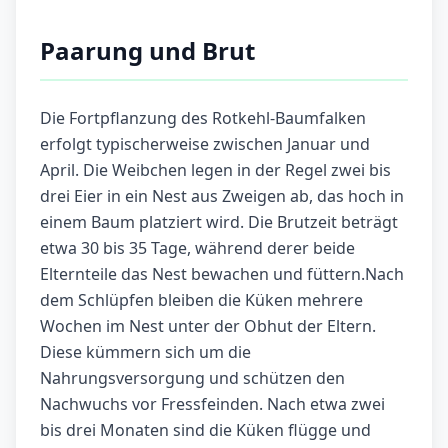
Paarung und Brut
Die Fortpflanzung des Rotkehl-Baumfalken
erfolgt typischerweise zwischen Januar und
April. Die Weibchen legen in der Regel zwei bis
drei Eier in ein Nest aus Zweigen ab, das hoch in
einem Baum platziert wird. Die Brutzeit beträgt
etwa 30 bis 35 Tage, während derer beide
Elternteile das Nest bewachen und füttern.Nach
dem Schlüpfen bleiben die Küken mehrere
Wochen im Nest unter der Obhut der Eltern.
Diese kümmern sich um die
Nahrungsversorgung und schützen den
Nachwuchs vor Fressfeinden. Nach etwa zwei
bis drei Monaten sind die Küken flügge und