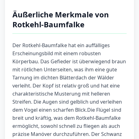
Äußerliche Merkmale von
Rotkehl-Baumfalke
Der Rotkehl-Baumfalke hat ein auffälliges
Erscheinungsbild mit einem robusten
Körperbau. Das Gefieder ist überwiegend braun
mit rötlichen Unterseiten, was ihm eine gute
Tarnung im dichten Blätterdach der Wälder
verleiht. Der Kopf ist relativ groß und hat eine
charakteristische Musterung mit helleren
Streifen. Die Augen sind gelblich und verleihen
dem Vogel einen scharfen Blick.Die Flügel sind
breit und kräftig, was dem Rotkehl-Baumfalke
ermöglicht, sowohl schnell zu fliegen als auch
präzise Manöver durchzuführen. Der Schwanz