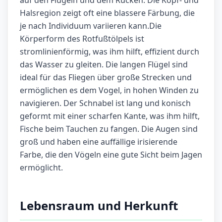
auf den Flügeln und dem Rücken. Die Kopf- und
Halsregion zeigt oft eine blassere Färbung, die
je nach Individuum variieren kann.Die
Körperform des Rotfußtölpels ist
stromlinienförmig, was ihm hilft, effizient durch
das Wasser zu gleiten. Die langen Flügel sind
ideal für das Fliegen über große Strecken und
ermöglichen es dem Vogel, in hohen Winden zu
navigieren. Der Schnabel ist lang und konisch
geformt mit einer scharfen Kante, was ihm hilft,
Fische beim Tauchen zu fangen. Die Augen sind
groß und haben eine auffällige irisierende
Farbe, die den Vögeln eine gute Sicht beim Jagen
ermöglicht.
Lebensraum und Herkunft