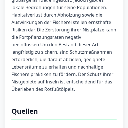
global gefährdet eingestuft; jedoch gibt es
lokale Bedrohungen für seine Populationen.
Habitatverlust durch Abholzung sowie die
Auswirkungen der Fischerei stellen ernsthafte
Risiken dar. Die Zerstörung ihrer Nistplätze kann
die Fortpflanzungsraten negativ
beeinflussen.Um den Bestand dieser Art
langfristig zu sichern, sind Schutzmaßnahmen
erforderlich, die darauf abzielen, geeignete
Lebensräume zu erhalten und nachhaltige
Fischereipraktiken zu fördern. Der Schutz ihrer
Nistgebiete auf Inseln ist entscheidend für das
Überleben des Rotfußtölpels.
Quellen