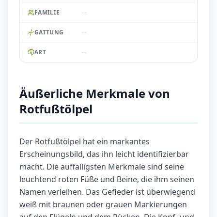
--
FAMILIE
--
GATTUNG
--
ART
Äußerliche Merkmale von
Rotfußtölpel
Der Rotfußtölpel hat ein markantes
Erscheinungsbild, das ihn leicht identifizierbar
macht. Die auffälligsten Merkmale sind seine
leuchtend roten Füße und Beine, die ihm seinen
Namen verleihen. Das Gefieder ist überwiegend
weiß mit braunen oder grauen Markierungen