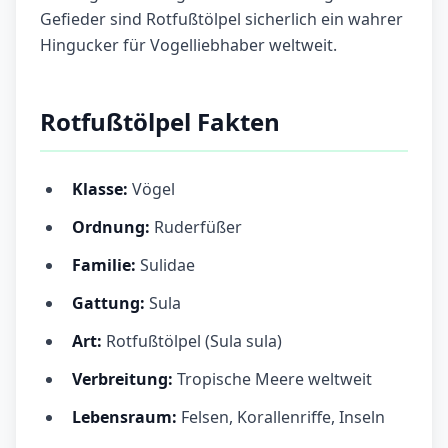
Gefieder sind Rotfußtölpel sicherlich ein wahrer
Hingucker für Vogelliebhaber weltweit.
Rotfußtölpel Fakten
Klasse:
Vögel
Ordnung:
Ruderfüßer
Familie:
Sulidae
Gattung:
Sula
Art:
Rotfußtölpel (Sula sula)
Verbreitung:
Tropische Meere weltweit
Lebensraum:
Felsen, Korallenriffe, Inseln