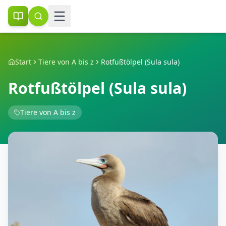
Start
Tiere von A bis z
Rotfußtölpel (Sula sula)
Rotfußtölpel (Sula sula)
Tiere von A bis z