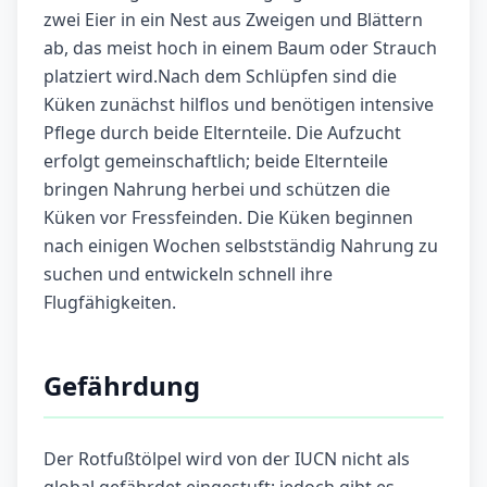
zwei Eier in ein Nest aus Zweigen und Blättern
ab, das meist hoch in einem Baum oder Strauch
platziert wird.Nach dem Schlüpfen sind die
Küken zunächst hilflos und benötigen intensive
Pflege durch beide Elternteile. Die Aufzucht
erfolgt gemeinschaftlich; beide Elternteile
bringen Nahrung herbei und schützen die
Küken vor Fressfeinden. Die Küken beginnen
nach einigen Wochen selbstständig Nahrung zu
suchen und entwickeln schnell ihre
Flugfähigkeiten.
Gefährdung
Der Rotfußtölpel wird von der IUCN nicht als