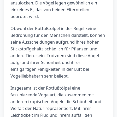
anzulocken. Die Vögel legen gewöhnlich ein
einzelnes Ei, das von beiden Elternteilen
bebrütet wird.
Obwohl der Rotfußtölpel in der Regel keine
Bedrohung für den Menschen darstellt, können
seine Ausscheidungen aufgrund ihres hohen
Stickstoffgehalts schädlich für Pflanzen und
andere Tiere sein. Trotzdem sind diese Vögel
aufgrund ihrer Schönheit und ihrer
einzigartigen Fähigkeiten in der Luft bei
Vogelliebhabern sehr beliebt.
Insgesamt ist der Rotfußtölpel eine
faszinierende Vogelart, die zusammen mit
anderen tropischen Vögeln die Schönheit und
Vielfalt der Natur repräsentiert. Mit ihrer
Leichtigkeit im Flug und ihrem auffälligen