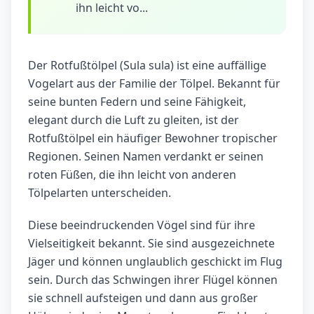
ihn leicht vo...
Der Rotfußtölpel (Sula sula) ist eine auffällige
Vogelart aus der Familie der Tölpel. Bekannt für
seine bunten Federn und seine Fähigkeit,
elegant durch die Luft zu gleiten, ist der
Rotfußtölpel ein häufiger Bewohner tropischer
Regionen. Seinen Namen verdankt er seinen
roten Füßen, die ihn leicht von anderen
Tölpelarten unterscheiden.
Diese beeindruckenden Vögel sind für ihre
Vielseitigkeit bekannt. Sie sind ausgezeichnete
Jäger und können unglaublich geschickt im Flug
sein. Durch das Schwingen ihrer Flügel können
sie schnell aufsteigen und dann aus großer