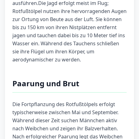
ausführen.Die Jagd erfolgt meist im Flug;
Rotfußtölpel nutzen ihre hervorragenden Augen
zur Ortung von Beute aus der Luft. Sie können
bis zu 150 km von ihren Nistplätzen entfernt
jagen und tauchen dabei bis zu 10 Meter tief ins
Wasser ein. Während des Tauchens schließen
sie ihre Flügel um ihren Körper, um
aerodynamischer zu werden.
Paarung und Brut
Die Fortpflanzung des Rotfußtölpels erfolgt
typischerweise zwischen Mai und September.
Während dieser Zeit suchen Männchen aktiv
nach Weibchen und zeigen ihr Balzverhalten.
Nach erfolgreicher Paarung legt das Weibchen