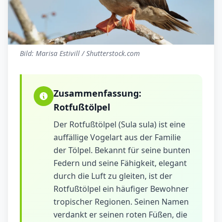
Bild: Marisa Estivill / Shutterstock.com
Zusammenfassung:
Rotfußtölpel
Der Rotfußtölpel (Sula sula) ist eine
auffällige Vogelart aus der Familie
der Tölpel. Bekannt für seine bunten
Federn und seine Fähigkeit, elegant
durch die Luft zu gleiten, ist der
Rotfußtölpel ein häufiger Bewohner
tropischer Regionen. Seinen Namen
verdankt er seinen roten Füßen, die