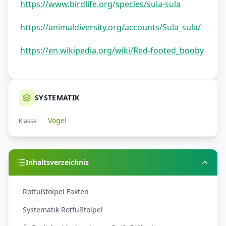
https://www.birdlife.org/species/sula-sula
https://animaldiversity.org/accounts/Sula_sula/
https://en.wikipedia.org/wiki/Red-footed_booby
SYSTEMATIK
Vögel
Klasse
Inhaltsverzeichnis
Rotfußtölpel Fakten
Systematik Rotfußtölpel