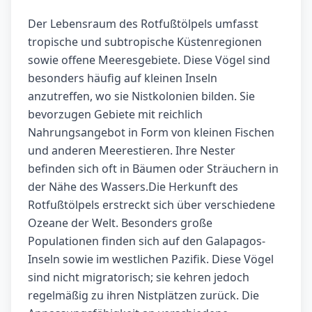
Der Lebensraum des Rotfußtölpels umfasst
tropische und subtropische Küstenregionen
sowie offene Meeresgebiete. Diese Vögel sind
besonders häufig auf kleinen Inseln
anzutreffen, wo sie Nistkolonien bilden. Sie
bevorzugen Gebiete mit reichlich
Nahrungsangebot in Form von kleinen Fischen
und anderen Meerestieren. Ihre Nester
befinden sich oft in Bäumen oder Sträuchern in
der Nähe des Wassers.Die Herkunft des
Rotfußtölpels erstreckt sich über verschiedene
Ozeane der Welt. Besonders große
Populationen finden sich auf den Galapagos-
Inseln sowie im westlichen Pazifik. Diese Vögel
sind nicht migratorisch; sie kehren jedoch
regelmäßig zu ihren Nistplätzen zurück. Die