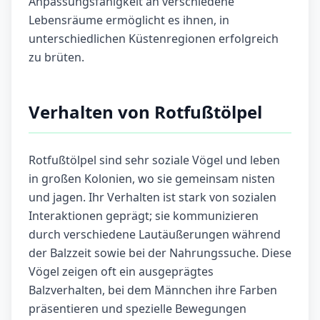
Anpassungsfähigkeit an verschiedene
Lebensräume ermöglicht es ihnen, in
unterschiedlichen Küstenregionen erfolgreich
zu brüten.
Verhalten von Rotfußtölpel
Rotfußtölpel sind sehr soziale Vögel und leben
in großen Kolonien, wo sie gemeinsam nisten
und jagen. Ihr Verhalten ist stark von sozialen
Interaktionen geprägt; sie kommunizieren
durch verschiedene Lautäußerungen während
der Balzzeit sowie bei der Nahrungssuche. Diese
Vögel zeigen oft ein ausgeprägtes
Balzverhalten, bei dem Männchen ihre Farben
präsentieren und spezielle Bewegungen