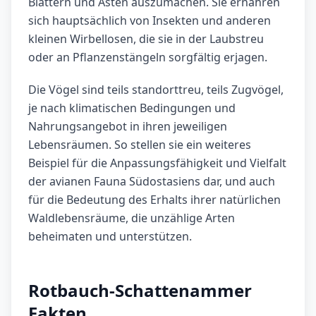
Blättern und Ästen auszumachen. Sie ernähren
sich hauptsächlich von Insekten und anderen
kleinen Wirbellosen, die sie in der Laubstreu
oder an Pflanzenstängeln sorgfältig erjagen.
Die Vögel sind teils standorttreu, teils Zugvögel,
je nach klimatischen Bedingungen und
Nahrungsangebot in ihren jeweiligen
Lebensräumen. So stellen sie ein weiteres
Beispiel für die Anpassungsfähigkeit und Vielfalt
der avianen Fauna Südostasiens dar, und auch
für die Bedeutung des Erhalts ihrer natürlichen
Waldlebensräume, die unzählige Arten
beheimaten und unterstützen.
Rotbauch-Schattenammer
Fakten