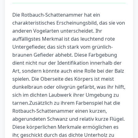
Die Rotbauch-Schattenammer hat ein
charakteristisches Erscheinungsbild, das sie von
anderen Vogelarten unterscheidet. Ihr
auffälligstes Merkmal ist das leuchtend rote
Untergefieder, das sich stark vom grünlich-
braunen Gefieder abhebt. Diese Farbgebung
dient nicht nur der Identifikation innerhalb der
Art, sondern könnte auch eine Rolle bei der Balz
spielen. Die Oberseite des Körpers ist meist
dunkelbraun oder olivgrün gefärbt, was ihr hilft,
sich im dichten Laubwerk ihrer Umgebung zu
tarnen.Zusätzlich zu ihrem Farbenspiel hat die
Rotbauch-Schattenammer einen kurzen,
abgerundeten Schwanz und relativ kurze Flügel.
Diese körperlichen Merkmale ermöglichen es
ihr, geschickt durch das dichte Unterholz zu