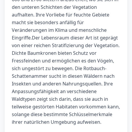
den unteren Schichten der Vegetation
aufhalten. Ihre Vorliebe für feuchte Gebiete
macht sie besonders anfällig für
Veränderungen im Klima und menschliche
Eingriffe.Der Lebensraum dieser Art ist geprägt
von einer reichen Stratifizierung der Vegetation.
Dichte Baumkronen bieten Schutz vor
Fressfeinden und ermöglichen es den Vögeln,
sich ungestört zu bewegen. Die Rotbauch-
Schattenammer sucht in diesen Wäldern nach
Insekten und anderen Nahrungsquellen. Ihre
Anpassungsfähigkeit an verschiedene
Waldtypen zeigt sich darin, dass sie auch in
teilweise gestörten Habitaten vorkommen kann,
solange diese bestimmte Schlüsselmerkmale
ihrer natürlichen Umgebung aufweisen.