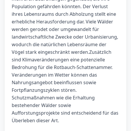
Population gefährden könnten. Der Verlust
ihres Lebensraums durch Abholzung stellt eine
erhebliche Herausforderung dar. Viele Wälder
werden gerodet oder umgewandelt für
landwirtschaftliche Zwecke oder Urbanisierung,
wodurch die natürlichen Lebensräume der
Vögel stark eingeschränkt werden.Zusätzlich
sind Klimaveränderungen eine potenzielle
Bedrohung für die Rotbauch-Schattenammer.
Veränderungen im Wetter können das
Nahrungsangebot beeinflussen sowie
Fortpflanzungszyklen stören.
Schutzmaßnahmen wie die Erhaltung
bestehender Wälder sowie
Aufforstungsprojekte sind entscheidend für das
Überleben dieser Art.