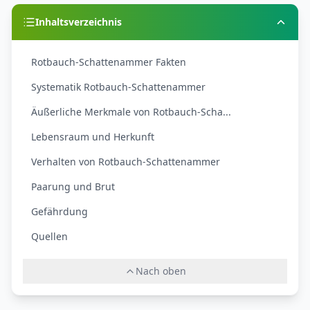
Inhaltsverzeichnis
Rotbauch-Schattenammer Fakten
Systematik Rotbauch-Schattenammer
Äußerliche Merkmale von Rotbauch-Scha...
Lebensraum und Herkunft
Verhalten von Rotbauch-Schattenammer
Paarung und Brut
Gefährdung
Quellen
Nach oben