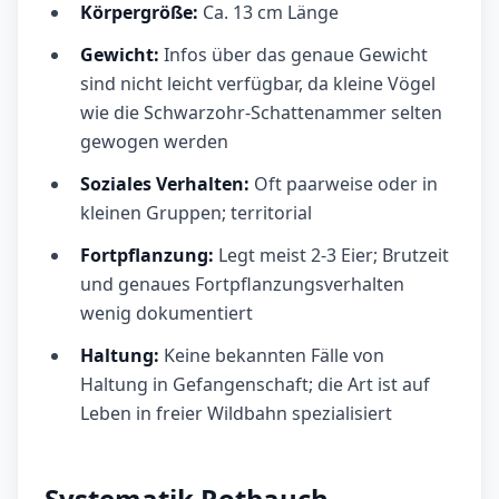
Körpergröße:
Ca. 13 cm Länge
Gewicht:
Infos über das genaue Gewicht
sind nicht leicht verfügbar, da kleine Vögel
wie die Schwarzohr-Schattenammer selten
gewogen werden
Soziales Verhalten:
Oft paarweise oder in
kleinen Gruppen; territorial
Fortpflanzung:
Legt meist 2-3 Eier; Brutzeit
und genaues Fortpflanzungsverhalten
wenig dokumentiert
Haltung:
Keine bekannten Fälle von
Haltung in Gefangenschaft; die Art ist auf
Leben in freier Wildbahn spezialisiert
Systematik Rotbauch-