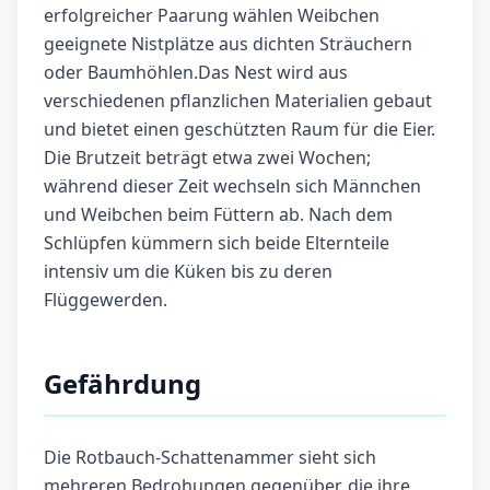
erfolgreicher Paarung wählen Weibchen
geeignete Nistplätze aus dichten Sträuchern
oder Baumhöhlen.Das Nest wird aus
verschiedenen pflanzlichen Materialien gebaut
und bietet einen geschützten Raum für die Eier.
Die Brutzeit beträgt etwa zwei Wochen;
während dieser Zeit wechseln sich Männchen
und Weibchen beim Füttern ab. Nach dem
Schlüpfen kümmern sich beide Elternteile
intensiv um die Küken bis zu deren
Flüggewerden.
Gefährdung
Die Rotbauch-Schattenammer sieht sich
mehreren Bedrohungen gegenüber, die ihre