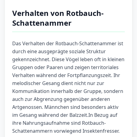
Verhalten von Rotbauch-
Schattenammer
Das Verhalten der Rotbauch-Schattenammer ist
durch eine ausgeprägte soziale Struktur
gekennzeichnet. Diese Vögel leben oft in kleinen
Gruppen oder Paaren und zeigen territoriales
Verhalten während der Fortpflanzungszeit. Ihr
melodischer Gesang dient nicht nur zur
Kommunikation innerhalb der Gruppe, sondern
auch zur Abgrenzung gegenüber anderen
Artgenossen. Männchen sind besonders aktiv
im Gesang während der Balzzeit.In Bezug auf
ihre Nahrungsaufnahme sind Rotbauch-
Schattenammern vorwiegend Insektenfresser.