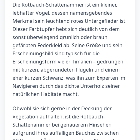
Die Rotbauch-Schattenammer ist ein kleiner,
lebhafter Vogel, dessen namensgebendes
Merkmal sein leuchtend rotes Untergefieder ist.
Dieser Farbtupfer hebt sich deutlich von dem
sonst überwiegend grünlich oder braun
gefärbten Federkleid ab. Seine Größe und sein
Erscheinungsbild sind typisch für die
Erscheinungsform vieler Timalien – gedrungen
mit kurzen, abgerundeten Flügeln und einem
eher kurzen Schwanz, was ihn zum Experten im
Navigieren durch das dichte Unterholz seiner
natürlichen Habitate macht.
Obwohl sie sich gerne in der Deckung der
Vegetation aufhalten, ist die Rotbauch-
Schattenammer bei genauerem Hinsehen
aufgrund ihres auffälligen Bauches zwischen