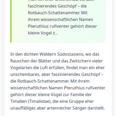
faszinierendes Geschöpf – die
Rotbauch-Schattenammer. Mit
ihrem wissenschaftlichen Namen
Pteruthius rufiventer gehört dieser
kleine Vogel z...
In den dichten Wäldern Südostasiens, wo das
Rauschen der Blätter und das Zwitschern vieler
Vogelarten die Luft erfüllen, findet man ein eher
unscheinbares, aber faszinierendes Geschöpf –
die Rotbauch-Schattenammer. Mit ihrem
wissenschaftlichen Namen Pteruthius rufiventer
gehört dieser kleine Vogel zur Familie der
Timalien (Timaliidae), die eine Gruppe eher
unauffälliger, aber artenreicher Sänger darstellt.