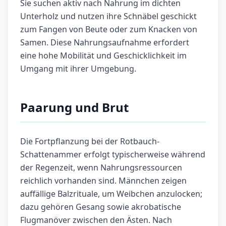
Sie suchen aktiv nach Nahrung im dichten
Unterholz und nutzen ihre Schnäbel geschickt
zum Fangen von Beute oder zum Knacken von
Samen. Diese Nahrungsaufnahme erfordert
eine hohe Mobilität und Geschicklichkeit im
Umgang mit ihrer Umgebung.
Paarung und Brut
Die Fortpflanzung bei der Rotbauch-
Schattenammer erfolgt typischerweise während
der Regenzeit, wenn Nahrungsressourcen
reichlich vorhanden sind. Männchen zeigen
auffällige Balzrituale, um Weibchen anzulocken;
dazu gehören Gesang sowie akrobatische
Flugmanöver zwischen den Ästen. Nach