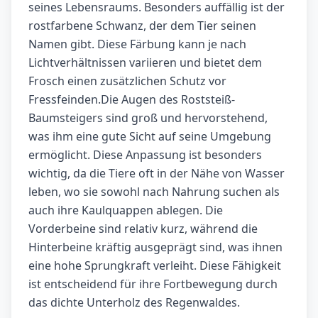
seines Lebensraums. Besonders auffällig ist der
rostfarbene Schwanz, der dem Tier seinen
Namen gibt. Diese Färbung kann je nach
Lichtverhältnissen variieren und bietet dem
Frosch einen zusätzlichen Schutz vor
Fressfeinden.Die Augen des Roststeiß-
Baumsteigers sind groß und hervorstehend,
was ihm eine gute Sicht auf seine Umgebung
ermöglicht. Diese Anpassung ist besonders
wichtig, da die Tiere oft in der Nähe von Wasser
leben, wo sie sowohl nach Nahrung suchen als
auch ihre Kaulquappen ablegen. Die
Vorderbeine sind relativ kurz, während die
Hinterbeine kräftig ausgeprägt sind, was ihnen
eine hohe Sprungkraft verleiht. Diese Fähigkeit
ist entscheidend für ihre Fortbewegung durch
das dichte Unterholz des Regenwaldes.