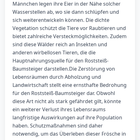
Männchen legen ihre Eier in der Nähe solcher
Wasserstellen ab, wo sie dann schlüpfen und
sich weiterentwickeln können. Die dichte
Vegetation schützt die Tiere vor Raubtieren und
bietet zahlreiche Versteckmöglichkeiten. Zudem
sind diese Wälder reich an Insekten und
anderen wirbellosen Tieren, die die
Hauptnahrungsquelle für den Roststeiß-
Baumsteiger darstellen.Die Zerstörung von
Lebensräumen durch Abholzung und
Landwirtschaft stellt eine ernsthafte Bedrohung
für den Roststeiß-Baumsteiger dar. Obwohl
diese Art nicht als stark gefährdet gilt, könnte
ein weiterer Verlust ihres Lebensraums
langfristige Auswirkungen auf ihre Population
haben. Schutzmaßnahmen sind daher
notwendig, um das Überleben dieser Frösche in