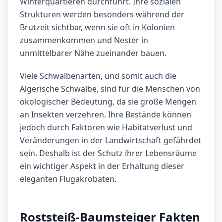
Winterquartieren durchführt. Ihre sozialen
Strukturen werden besonders während der
Brutzeit sichtbar, wenn sie oft in Kolonien
zusammenkommen und Nester in
unmittelbarer Nähe zueinander bauen.
Viele Schwalbenarten, und somit auch die
Algerische Schwalbe, sind für die Menschen von
ökologischer Bedeutung, da sie große Mengen
an Insekten verzehren. Ihre Bestände können
jedoch durch Faktoren wie Habitatverlust und
Veränderungen in der Landwirtschaft gefährdet
sein. Deshalb ist der Schutz ihrer Lebensräume
ein wichtiger Aspekt in der Erhaltung dieser
eleganten Flugakrobaten.
Roststeiß-Baumsteiger Fakten