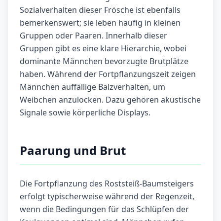
Sozialverhalten dieser Frösche ist ebenfalls
bemerkenswert; sie leben häufig in kleinen
Gruppen oder Paaren. Innerhalb dieser
Gruppen gibt es eine klare Hierarchie, wobei
dominante Männchen bevorzugte Brutplätze
haben. Während der Fortpflanzungszeit zeigen
Männchen auffällige Balzverhalten, um
Weibchen anzulocken. Dazu gehören akustische
Signale sowie körperliche Displays.
Paarung und Brut
Die Fortpflanzung des Roststeiß-Baumsteigers
erfolgt typischerweise während der Regenzeit,
wenn die Bedingungen für das Schlüpfen der