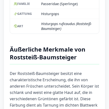
Passeridae (Sperlinge)
FAMILIE
Histurgops
GATTUNG
Histurgops ruficaudus (Roststeiß-
ART
Baumsteiger)
Äußerliche Merkmale von
Roststeiß-Baumsteiger
Der Roststeiß-Baumsteiger besitzt eine
charakteristische Erscheinung, die ihn von
anderen Fröschen unterscheidet. Sein Körper ist
schlank und weist eine glatte Haut auf, die in
verschiedenen Grüntönen gefärbt ist. Diese
Färbung dient als Tarnung im dichten Blattwerk