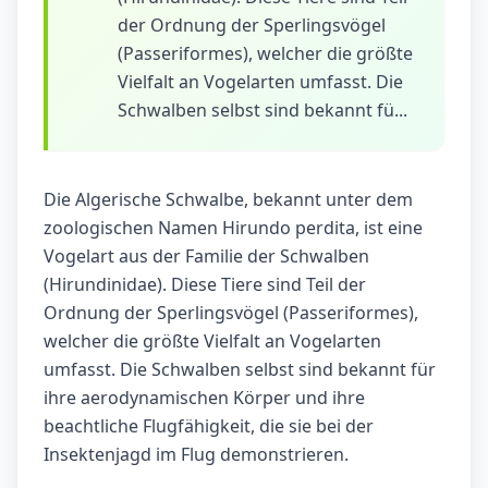
der Ordnung der Sperlingsvögel
(Passeriformes), welcher die größte
Vielfalt an Vogelarten umfasst. Die
Schwalben selbst sind bekannt fü...
Die Algerische Schwalbe, bekannt unter dem
zoologischen Namen Hirundo perdita, ist eine
Vogelart aus der Familie der Schwalben
(Hirundinidae). Diese Tiere sind Teil der
Ordnung der Sperlingsvögel (Passeriformes),
welcher die größte Vielfalt an Vogelarten
umfasst. Die Schwalben selbst sind bekannt für
ihre aerodynamischen Körper und ihre
beachtliche Flugfähigkeit, die sie bei der
Insektenjagd im Flug demonstrieren.