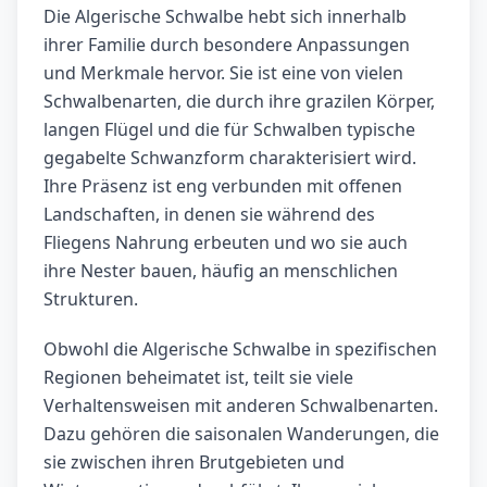
Die Algerische Schwalbe hebt sich innerhalb
ihrer Familie durch besondere Anpassungen
und Merkmale hervor. Sie ist eine von vielen
Schwalbenarten, die durch ihre grazilen Körper,
langen Flügel und die für Schwalben typische
gegabelte Schwanzform charakterisiert wird.
Ihre Präsenz ist eng verbunden mit offenen
Landschaften, in denen sie während des
Fliegens Nahrung erbeuten und wo sie auch
ihre Nester bauen, häufig an menschlichen
Strukturen.
Obwohl die Algerische Schwalbe in spezifischen
Regionen beheimatet ist, teilt sie viele
Verhaltensweisen mit anderen Schwalbenarten.
Dazu gehören die saisonalen Wanderungen, die
sie zwischen ihren Brutgebieten und