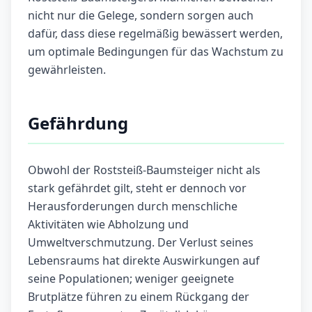
nicht nur die Gelege, sondern sorgen auch
dafür, dass diese regelmäßig bewässert werden,
um optimale Bedingungen für das Wachstum zu
gewährleisten.
Gefährdung
Obwohl der Roststeiß-Baumsteiger nicht als
stark gefährdet gilt, steht er dennoch vor
Herausforderungen durch menschliche
Aktivitäten wie Abholzung und
Umweltverschmutzung. Der Verlust seines
Lebensraums hat direkte Auswirkungen auf
seine Populationen; weniger geeignete
Brutplätze führen zu einem Rückgang der