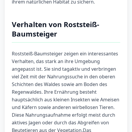
ihrem natürlichen Habitat zu sichern.
Verhalten von Roststeiß-
Baumsteiger
Roststeiß-Baumsteiger zeigen ein interessantes
Verhalten, das stark an ihre Umgebung
angepasst ist. Sie sind tagaktiv und verbringen
viel Zeit mit der Nahrungssuche in den oberen
Schichten des Waldes sowie am Boden des
Regenwaldes. Ihre Ernährung besteht
hauptsächlich aus kleinen Insekten wie Ameisen
und Käfern sowie anderen wirbellosen Tieren.
Diese Nahrungsaufnahme erfolgt meist durch
aktives Jagen oder durch das Abgreifen von
Beutetieren aus der Vegetation.Das