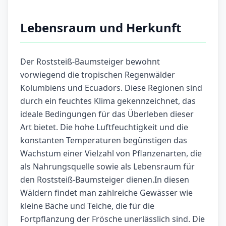
Lebensraum und Herkunft
Der Roststeiß-Baumsteiger bewohnt
vorwiegend die tropischen Regenwälder
Kolumbiens und Ecuadors. Diese Regionen sind
durch ein feuchtes Klima gekennzeichnet, das
ideale Bedingungen für das Überleben dieser
Art bietet. Die hohe Luftfeuchtigkeit und die
konstanten Temperaturen begünstigen das
Wachstum einer Vielzahl von Pflanzenarten, die
als Nahrungsquelle sowie als Lebensraum für
den Roststeiß-Baumsteiger dienen.In diesen
Wäldern findet man zahlreiche Gewässer wie
kleine Bäche und Teiche, die für die
Fortpflanzung der Frösche unerlässlich sind. Die