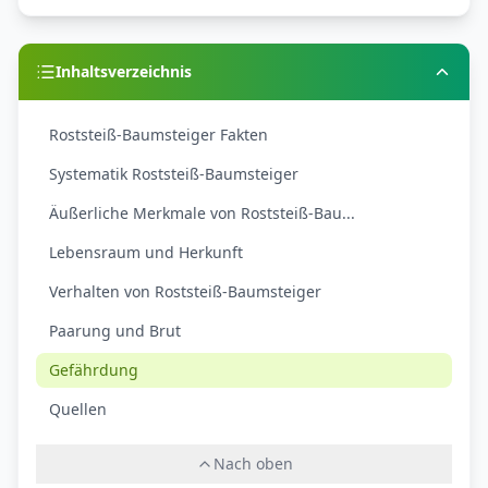
Inhaltsverzeichnis
Roststeiß-Baumsteiger Fakten
Systematik Roststeiß-Baumsteiger
Äußerliche Merkmale von Roststeiß-Bau...
Lebensraum und Herkunft
Verhalten von Roststeiß-Baumsteiger
Paarung und Brut
Gefährdung
Quellen
Nach oben