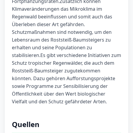
Fortpflanzungsraten.Zusätzlich können
Klimaveränderungen das Mikroklima im
Regenwald beeinflussen und somit auch das
Überleben dieser Art gefährden.
Schutzmaßnahmen sind notwendig, um den
Lebensraum des Roststeiß-Baumsteigers zu
erhalten und seine Populationen zu
stabilisieren.Es gibt verschiedene Initiativen zum
Schutz tropischer Regenwälder, die auch dem
Roststeiß-Baumsteiger zugutekommen
könnten. Dazu gehören Aufforstungsprojekte
sowie Programme zur Sensibilisierung der
Öffentlichkeit über den Wert biologischer
Vielfalt und den Schutz gefährdeter Arten.
Quellen