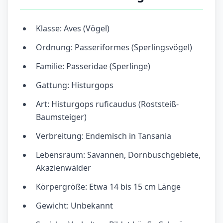
Klasse: Aves (Vögel)
Ordnung: Passeriformes (Sperlingsvögel)
Familie: Passeridae (Sperlinge)
Gattung: Histurgops
Art: Histurgops ruficaudus (Roststeiß-
Baumsteiger)
Verbreitung: Endemisch in Tansania
Lebensraum: Savannen, Dornbuschgebiete,
Akazienwälder
Körpergröße: Etwa 14 bis 15 cm Länge
Gewicht: Unbekannt