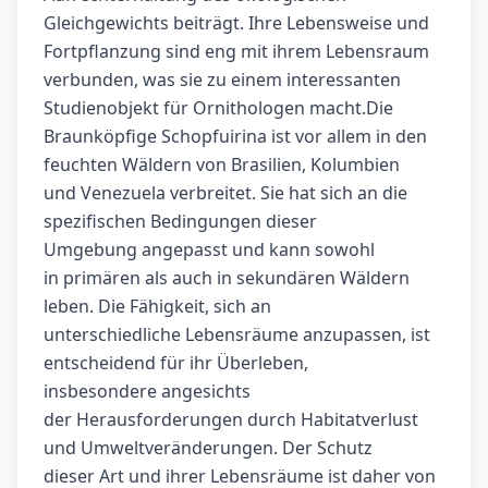
Gleichgewichts beiträgt. Ihre Lebensweise und
Fortpflanzung sind eng mit ihrem Lebensraum
verbunden, was sie zu einem interessanten
Studienobjekt für Ornithologen macht.Die
Braunköpfige Schopfuirina ist vor allem in den
feuchten Wäldern von Brasilien, Kolumbien
und Venezuela verbreitet. Sie hat sich an die
spezifischen Bedingungen dieser
Umgebung angepasst und kann sowohl
in primären als auch in sekundären Wäldern
leben. Die Fähigkeit, sich an
unterschiedliche Lebensräume anzupassen, ist
entscheidend für ihr Überleben,
insbesondere angesichts
der Herausforderungen durch Habitatverlust
und Umweltveränderungen. Der Schutz
dieser Art und ihrer Lebensräume ist daher von