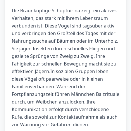
Die Braunköpfige Schopfuirina zeigt ein aktives
Verhalten, das stark mit ihrem Lebensraum
verbunden ist. Diese Vögel sind tagsüber aktiv
und verbringen den Großteil des Tages mit der
Nahrungssuche auf Bäumen oder im Unterholz.
Sie jagen Insekten durch schnelles Fliegen und
gezielte Sprünge von Zweig zu Zweig. Ihre
Fähigkeit zur schnellen Bewegung macht sie zu
effektiven Jägern.In sozialen Gruppen leben
diese Vögel oft paarweise oder in kleinen
Familienverbänden. Während der
Fortpflanzungszeit führen Männchen Balzrituale
durch, um Weibchen anzulocken. Ihre
Kommunikation erfolgt durch verschiedene
Rufe, die sowohl zur Kontaktaufnahme als auch
zur Warnung vor Gefahren dienen.