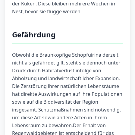
der Küken. Diese bleiben mehrere Wochen im
Nest, bevor sie flügge werden.
Gefährdung
Obwohl die Braunköpfige Schopfuirina derzeit
nicht als gefährdet gilt, steht sie dennoch unter
Druck durch Habitatverlust infolge von
Abholzung und landwirtschaftlicher Expansion.
Die Zerstörung ihrer natürlichen Lebensräume
hat direkte Auswirkungen auf ihre Populationen
sowie auf die Biodiversität der Region
insgesamt. Schutzmaßnahmen sind notwendig,
um diese Art sowie andere Arten in ihrem
Lebensraum zu bewahren.Der Erhalt von
Regenwaldgebieten ist entscheidend für das