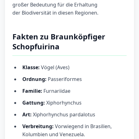
großer Bedeutung für die Erhaltung
der Biodiversität in diesen Regionen.
Fakten zu Braunköpfiger
Schopfuirina
Klasse:
Vögel (Aves)
Ordnung:
Passeriformes
Familie:
Furnariidae
Gattung:
Xiphorhynchus
Art:
Xiphorhynchus pardalotus
Verbreitung:
Vorwiegend in Brasilien,
Kolumbien und Venezuela.