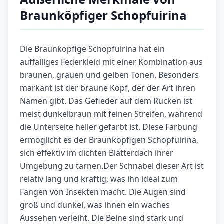
Braunköpfiger Schopfuirina
Die Braunköpfige Schopfuirina hat ein
auffälliges Federkleid mit einer Kombination aus
braunen, grauen und gelben Tönen. Besonders
markant ist der braune Kopf, der der Art ihren
Namen gibt. Das Gefieder auf dem Rücken ist
meist dunkelbraun mit feinen Streifen, während
die Unterseite heller gefärbt ist. Diese Färbung
ermöglicht es der Braunköpfigen Schopfuirina,
sich effektiv im dichten Blätterdach ihrer
Umgebung zu tarnen.Der Schnabel dieser Art ist
relativ lang und kräftig, was ihn ideal zum
Fangen von Insekten macht. Die Augen sind
groß und dunkel, was ihnen ein waches
Aussehen verleiht. Die Beine sind stark und