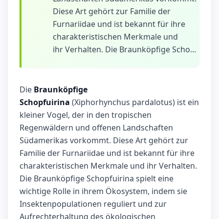
Diese Art gehört zur Familie der
Furnariidae und ist bekannt für ihre
charakteristischen Merkmale und
ihr Verhalten. Die Braunköpfige Scho...
Die
Braunköpfige
Schopfuirina
(Xiphorhynchus pardalotus) ist ein
kleiner Vogel, der in den tropischen
Regenwäldern und offenen Landschaften
Südamerikas vorkommt. Diese Art gehört zur
Familie der Furnariidae und ist bekannt für ihre
charakteristischen Merkmale und ihr Verhalten.
Die Braunköpfige Schopfuirina spielt eine
wichtige Rolle in ihrem Ökosystem, indem sie
Insektenpopulationen reguliert und zur
Aufrechterhaltung des ökologischen