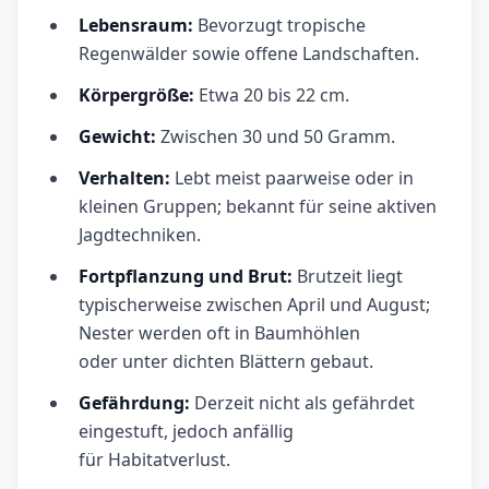
Lebensraum:
Bevorzugt tropische
Regenwälder sowie offene Landschaften.
Körpergröße:
Etwa 20 bis 22 cm.
Gewicht:
Zwischen 30 und 50 Gramm.
Verhalten:
Lebt meist paarweise oder in
kleinen Gruppen; bekannt für seine aktiven
Jagdtechniken.
Fortpflanzung und Brut:
Brutzeit liegt
typischerweise zwischen April und August;
Nester werden oft in Baumhöhlen
oder unter dichten Blättern gebaut.
Gefährdung:
Derzeit nicht als gefährdet
eingestuft, jedoch anfällig
für Habitatverlust.