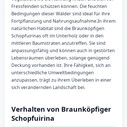
Fressfeinden schützen können. Die feuchten
Bedingungen dieser Wälder sind ideal für ihre
Fortpflanzung und Nahrungsaufnahme.In ihrem
natürlichen Habitat sind die Braunköpfigen
Schopfuirinas oft im Unterholz oder in den
mittleren Baumstraten anzutreffen. Sie sind
anpassungsfähig und können auch in gestörten
Lebensräumen überleben, solange genügend
Deckung vorhanden ist. Ihre Fähigkeit, sich an
unterschiedliche Umweltbedingungen
anzupassen, trägt zu ihrem Überleben in einer
sich verändernden Landschaft bei.
Verhalten von Braunköpfiger
Schopfuirina