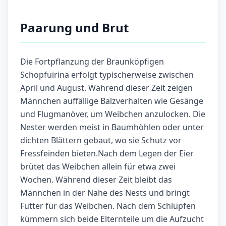
Paarung und Brut
Die Fortpflanzung der Braunköpfigen
Schopfuirina erfolgt typischerweise zwischen
April und August. Während dieser Zeit zeigen
Männchen auffällige Balzverhalten wie Gesänge
und Flugmanöver, um Weibchen anzulocken. Die
Nester werden meist in Baumhöhlen oder unter
dichten Blättern gebaut, wo sie Schutz vor
Fressfeinden bieten.Nach dem Legen der Eier
brütet das Weibchen allein für etwa zwei
Wochen. Während dieser Zeit bleibt das
Männchen in der Nähe des Nests und bringt
Futter für das Weibchen. Nach dem Schlüpfen
kümmern sich beide Elternteile um die Aufzucht