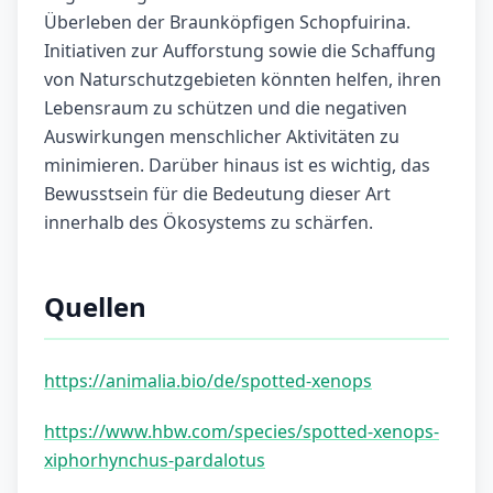
Überleben der Braunköpfigen Schopfuirina.
Initiativen zur Aufforstung sowie die Schaffung
von Naturschutzgebieten könnten helfen, ihren
Lebensraum zu schützen und die negativen
Auswirkungen menschlicher Aktivitäten zu
minimieren. Darüber hinaus ist es wichtig, das
Bewusstsein für die Bedeutung dieser Art
innerhalb des Ökosystems zu schärfen.
Quellen
https://animalia.bio/de/spotted-xenops
https://www.hbw.com/species/spotted-xenops-
xiphorhynchus-pardalotus