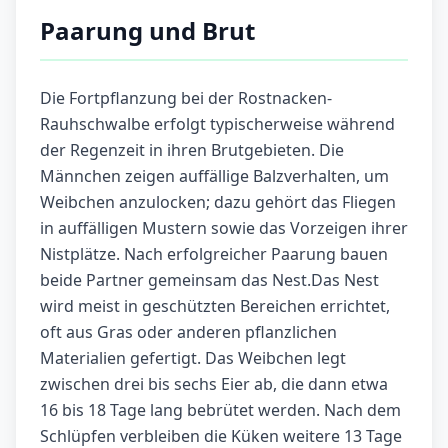
Paarung und Brut
Die Fortpflanzung bei der Rostnacken-
Rauhschwalbe erfolgt typischerweise während
der Regenzeit in ihren Brutgebieten. Die
Männchen zeigen auffällige Balzverhalten, um
Weibchen anzulocken; dazu gehört das Fliegen
in auffälligen Mustern sowie das Vorzeigen ihrer
Nistplätze. Nach erfolgreicher Paarung bauen
beide Partner gemeinsam das Nest.Das Nest
wird meist in geschützten Bereichen errichtet,
oft aus Gras oder anderen pflanzlichen
Materialien gefertigt. Das Weibchen legt
zwischen drei bis sechs Eier ab, die dann etwa
16 bis 18 Tage lang bebrütet werden. Nach dem
Schlüpfen verbleiben die Küken weitere 13 Tage