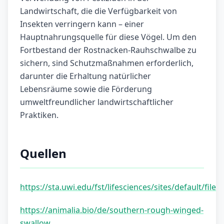
Landwirtschaft, die die Verfügbarkeit von
Insekten verringern kann – einer
Hauptnahrungsquelle für diese Vögel. Um den
Fortbestand der Rostnacken-Rauhschwalbe zu
sichern, sind Schutzmaßnahmen erforderlich,
darunter die Erhaltung natürlicher
Lebensräume sowie die Förderung
umweltfreundlicher landwirtschaftlicher
Praktiken.
Quellen
https://sta.uwi.edu/fst/lifesciences/sites/default/fil
https://animalia.bio/de/southern-rough-winged-
swallow