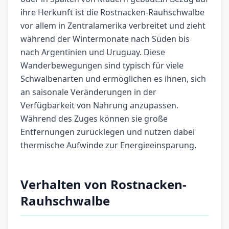
ihre Herkunft ist die Rostnacken-Rauhschwalbe
vor allem in Zentralamerika verbreitet und zieht
während der Wintermonate nach Süden bis
nach Argentinien und Uruguay. Diese
Wanderbewegungen sind typisch für viele
Schwalbenarten und ermöglichen es ihnen, sich
an saisonale Veränderungen in der
Verfügbarkeit von Nahrung anzupassen.
Während des Zuges können sie große
Entfernungen zurücklegen und nutzen dabei
thermische Aufwinde zur Energieeinsparung.
Verhalten von Rostnacken-
Rauhschwalbe