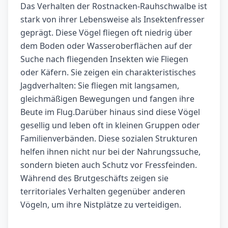
Das Verhalten der Rostnacken-Rauhschwalbe ist
stark von ihrer Lebensweise als Insektenfresser
geprägt. Diese Vögel fliegen oft niedrig über
dem Boden oder Wasseroberflächen auf der
Suche nach fliegenden Insekten wie Fliegen
oder Käfern. Sie zeigen ein charakteristisches
Jagdverhalten: Sie fliegen mit langsamen,
gleichmäßigen Bewegungen und fangen ihre
Beute im Flug.Darüber hinaus sind diese Vögel
gesellig und leben oft in kleinen Gruppen oder
Familienverbänden. Diese sozialen Strukturen
helfen ihnen nicht nur bei der Nahrungssuche,
sondern bieten auch Schutz vor Fressfeinden.
Während des Brutgeschäfts zeigen sie
territoriales Verhalten gegenüber anderen
Vögeln, um ihre Nistplätze zu verteidigen.