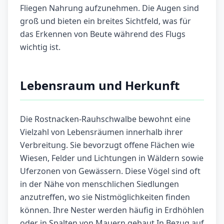
Fliegen Nahrung aufzunehmen. Die Augen sind
groß und bieten ein breites Sichtfeld, was für
das Erkennen von Beute während des Flugs
wichtig ist.
Lebensraum und Herkunft
Die Rostnacken-Rauhschwalbe bewohnt eine
Vielzahl von Lebensräumen innerhalb ihrer
Verbreitung. Sie bevorzugt offene Flächen wie
Wiesen, Felder und Lichtungen in Wäldern sowie
Uferzonen von Gewässern. Diese Vögel sind oft
in der Nähe von menschlichen Siedlungen
anzutreffen, wo sie Nistmöglichkeiten finden
können. Ihre Nester werden häufig in Erdhöhlen
oder in Spalten von Mauern gebaut.In Bezug auf