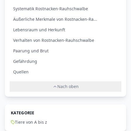
Systematik Rostnacken-Rauhschwalbe
Äußerliche Merkmale von Rostnacken-Ra...
Lebensraum und Herkunft
Verhalten von Rostnacken-Rauhschwalbe
Paarung und Brut
Gefährdung
Quellen
Nach oben
KATEGORIE
Tiere von A bis z