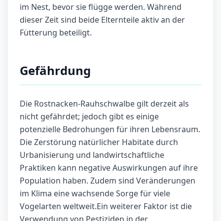
im Nest, bevor sie flügge werden. Während
dieser Zeit sind beide Elternteile aktiv an der
Fütterung beteiligt.
Gefährdung
Die Rostnacken-Rauhschwalbe gilt derzeit als
nicht gefährdet; jedoch gibt es einige
potenzielle Bedrohungen für ihren Lebensraum.
Die Zerstörung natürlicher Habitate durch
Urbanisierung und landwirtschaftliche
Praktiken kann negative Auswirkungen auf ihre
Population haben. Zudem sind Veränderungen
im Klima eine wachsende Sorge für viele
Vogelarten weltweit.Ein weiterer Faktor ist die
Verwendung von Pestiziden in der