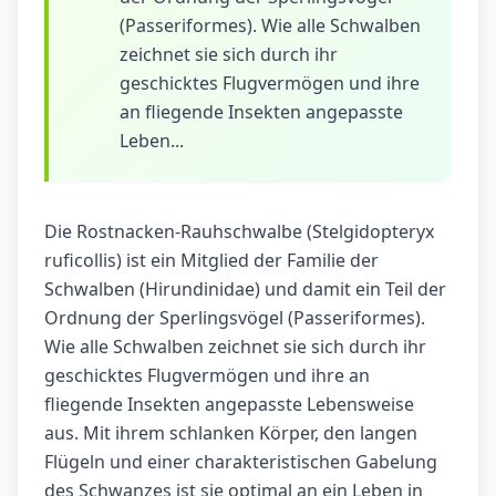
(Passeriformes). Wie alle Schwalben
zeichnet sie sich durch ihr
geschicktes Flugvermögen und ihre
an fliegende Insekten angepasste
Leben...
Die Rostnacken-Rauhschwalbe (Stelgidopteryx
ruficollis) ist ein Mitglied der Familie der
Schwalben (Hirundinidae) und damit ein Teil der
Ordnung der Sperlingsvögel (Passeriformes).
Wie alle Schwalben zeichnet sie sich durch ihr
geschicktes Flugvermögen und ihre an
fliegende Insekten angepasste Lebensweise
aus. Mit ihrem schlanken Körper, den langen
Flügeln und einer charakteristischen Gabelung
des Schwanzes ist sie optimal an ein Leben in