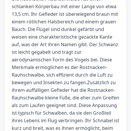
schlanken Körperbau mit einer Länge von etwa
13,5 cm. Ihr Gefieder ist überwiegend braun mit
einem rötlichen Halsbereich und einem grauen
Bauch. Die Flügel sind dunkel gefärbt und
weisen eine charakteristische gezackte Kante
auf, was der Art ihren Namen gibt. Der Schwanz
ist leicht gegabelt und trägt zur
aerodynamischen Form des Vogels bei. Diese
Merkmale ermöglichen es der Rostnacken-
Rauhschwalbe, sich effizient durch die Luft zu
bewegen und Insekten zu fangen.Zusätzlich zu
ihrem auffälligen Gefieder hat die Rostnacken-
Rauhschwalbe kleine Füße, die eher zum Greifen
als zum Laufen geeignet sind. Diese Anpassung
ist typisch für Schwalben, da sie den Großteil
ihres Lebens im Flug verbringen. Ihr Schnabel ist
kurz und breit, was es ihnen ermöglicht, beim