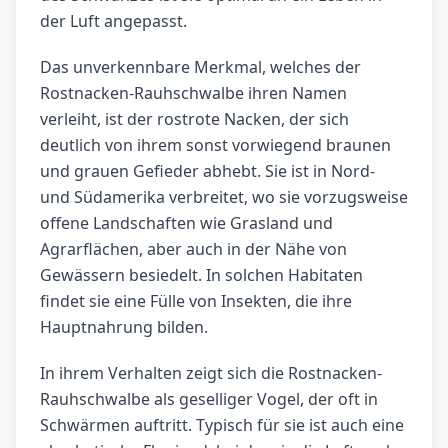
der Luft angepasst.
Das unverkennbare Merkmal, welches der
Rostnacken-Rauhschwalbe ihren Namen
verleiht, ist der rostrote Nacken, der sich
deutlich von ihrem sonst vorwiegend braunen
und grauen Gefieder abhebt. Sie ist in Nord-
und Südamerika verbreitet, wo sie vorzugsweise
offene Landschaften wie Grasland und
Agrarflächen, aber auch in der Nähe von
Gewässern besiedelt. In solchen Habitaten
findet sie eine Fülle von Insekten, die ihre
Hauptnahrung bilden.
In ihrem Verhalten zeigt sich die Rostnacken-
Rauhschwalbe als geselliger Vogel, der oft in
Schwärmen auftritt. Typisch für sie ist auch eine