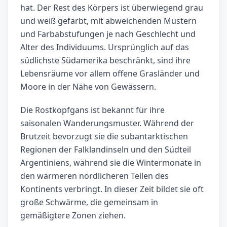
hat. Der Rest des Körpers ist überwiegend grau
und weiß gefärbt, mit abweichenden Mustern
und Farbabstufungen je nach Geschlecht und
Alter des Individuums. Ursprünglich auf das
südlichste Südamerika beschränkt, sind ihre
Lebensräume vor allem offene Grasländer und
Moore in der Nähe von Gewässern.
Die Rostkopfgans ist bekannt für ihre
saisonalen Wanderungsmuster. Während der
Brutzeit bevorzugt sie die subantarktischen
Regionen der Falklandinseln und den Südteil
Argentiniens, während sie die Wintermonate in
den wärmeren nördlicheren Teilen des
Kontinents verbringt. In dieser Zeit bildet sie oft
große Schwärme, die gemeinsam in
gemäßigtere Zonen ziehen.