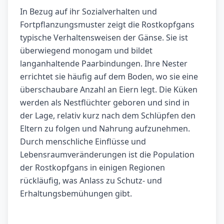
In Bezug auf ihr Sozialverhalten und
Fortpflanzungsmuster zeigt die Rostkopfgans
typische Verhaltensweisen der Gänse. Sie ist
überwiegend monogam und bildet
langanhaltende Paarbindungen. Ihre Nester
errichtet sie häufig auf dem Boden, wo sie eine
überschaubare Anzahl an Eiern legt. Die Küken
werden als Nestflüchter geboren und sind in
der Lage, relativ kurz nach dem Schlüpfen den
Eltern zu folgen und Nahrung aufzunehmen.
Durch menschliche Einflüsse und
Lebensraumveränderungen ist die Population
der Rostkopfgans in einigen Regionen
rückläufig, was Anlass zu Schutz- und
Erhaltungsbemühungen gibt.