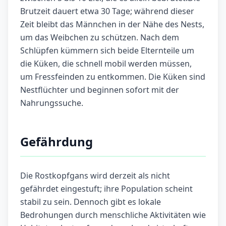
Brutzeit dauert etwa 30 Tage; während dieser
Zeit bleibt das Männchen in der Nähe des Nests,
um das Weibchen zu schützen. Nach dem
Schlüpfen kümmern sich beide Elternteile um
die Küken, die schnell mobil werden müssen,
um Fressfeinden zu entkommen. Die Küken sind
Nestflüchter und beginnen sofort mit der
Nahrungssuche.
Gefährdung
Die Rostkopfgans wird derzeit als nicht
gefährdet eingestuft; ihre Population scheint
stabil zu sein. Dennoch gibt es lokale
Bedrohungen durch menschliche Aktivitäten wie