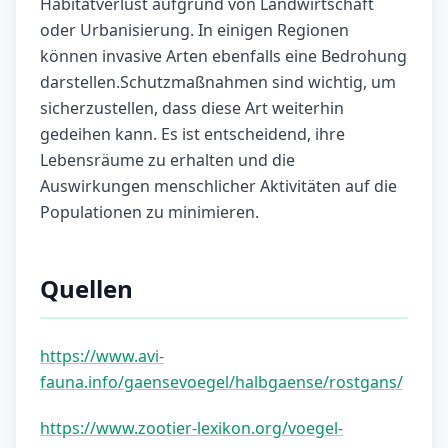
Habitatverlust aufgrund von Landwirtschaft
oder Urbanisierung. In einigen Regionen
können invasive Arten ebenfalls eine Bedrohung
darstellen.Schutzmaßnahmen sind wichtig, um
sicherzustellen, dass diese Art weiterhin
gedeihen kann. Es ist entscheidend, ihre
Lebensräume zu erhalten und die
Auswirkungen menschlicher Aktivitäten auf die
Populationen zu minimieren.
Quellen
https://www.avi-
fauna.info/gaensevoegel/halbgaense/rostgans/
https://www.zootier-lexikon.org/voegel-