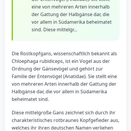
eine von mehreren Arten innerhalb
der Gattung der Halbgänse dar, die
vor allem in Südamerika beheimatet
sind. Diese mittelgr...
Die Rostkopfgans, wissenschaftlich bekannt als
Chloephaga rubidiceps, ist ein Vogel aus der
Ordnung der Gänsevögel und gehört zur
Familie der Entenvögel (Anatidae). Sie stellt eine
von mehreren Arten innerhalb der Gattung der
Halbgänse dar, die vor allem in Südamerika
beheimatet sind.
Diese mittelgroße Gans zeichnet sich durch ihr
charakteristisches rotbraunes Kopfgefieder aus,
welches ihr ihren deutschen Namen verliehen