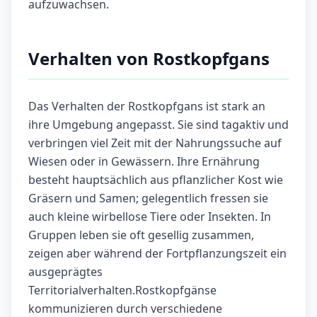
aufzuwachsen.
Verhalten von Rostkopfgans
Das Verhalten der Rostkopfgans ist stark an
ihre Umgebung angepasst. Sie sind tagaktiv und
verbringen viel Zeit mit der Nahrungssuche auf
Wiesen oder in Gewässern. Ihre Ernährung
besteht hauptsächlich aus pflanzlicher Kost wie
Gräsern und Samen; gelegentlich fressen sie
auch kleine wirbellose Tiere oder Insekten. In
Gruppen leben sie oft gesellig zusammen,
zeigen aber während der Fortpflanzungszeit ein
ausgeprägtes
Territorialverhalten.Rostkopfgänse
kommunizieren durch verschiedene