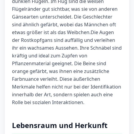
dunklen Flügeln. Im Flug sind die weißen
Flügelränder gut sichtbar, was sie von anderen
Gänsearten unterscheidet. Die Geschlechter
sind ähnlich gefärbt, wobei das Männchen oft
etwas größer ist als das Weibchen.Die Augen
der Rostkopfgans sind auffällig und verleihen
ihr ein wachsames Aussehen. Ihre Schnäbel sind
kräftig und ideal zum Zupfen von
Pflanzenmaterial geeignet. Die Beine sind
orange gefärbt, was ihnen eine zusätzliche
Farbnuance verleiht. Diese äußerlichen
Merkmale helfen nicht nur bei der Identifikation
innerhalb der Art, sondern spielen auch eine
Rolle bei sozialen Interaktionen.
Lebensraum und Herkunft