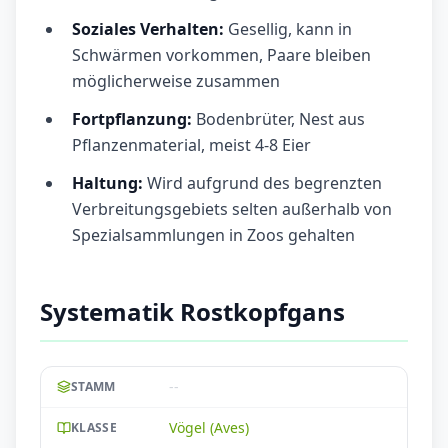
Soziales Verhalten:
Gesellig, kann in
Schwärmen vorkommen, Paare bleiben
möglicherweise zusammen
Fortpflanzung:
Bodenbrüter, Nest aus
Pflanzenmaterial, meist 4-8 Eier
Haltung:
Wird aufgrund des begrenzten
Verbreitungsgebiets selten außerhalb von
Spezialsammlungen in Zoos gehalten
Systematik Rostkopfgans
--
STAMM
Vögel (Aves)
KLASSE