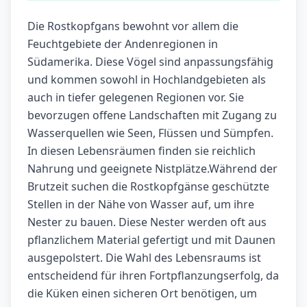
Die Rostkopfgans bewohnt vor allem die
Feuchtgebiete der Andenregionen in
Südamerika. Diese Vögel sind anpassungsfähig
und kommen sowohl in Hochlandgebieten als
auch in tiefer gelegenen Regionen vor. Sie
bevorzugen offene Landschaften mit Zugang zu
Wasserquellen wie Seen, Flüssen und Sümpfen.
In diesen Lebensräumen finden sie reichlich
Nahrung und geeignete Nistplätze.Während der
Brutzeit suchen die Rostkopfgänse geschützte
Stellen in der Nähe von Wasser auf, um ihre
Nester zu bauen. Diese Nester werden oft aus
pflanzlichem Material gefertigt und mit Daunen
ausgepolstert. Die Wahl des Lebensraums ist
entscheidend für ihren Fortpflanzungserfolg, da
die Küken einen sicheren Ort benötigen, um