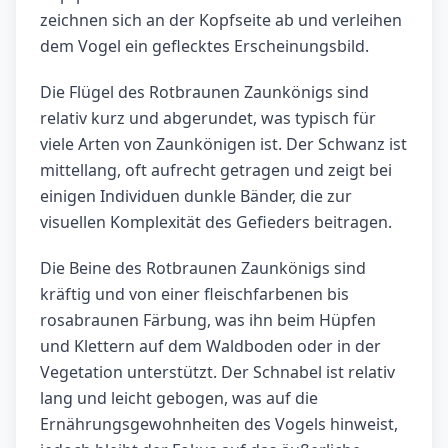
zeichnen sich an der Kopfseite ab und verleihen
dem Vogel ein geflecktes Erscheinungsbild.
Die Flügel des Rotbraunen Zaunkönigs sind
relativ kurz und abgerundet, was typisch für
viele Arten von Zaunkönigen ist. Der Schwanz ist
mittellang, oft aufrecht getragen und zeigt bei
einigen Individuen dunkle Bänder, die zur
visuellen Komplexität des Gefieders beitragen.
Die Beine des Rotbraunen Zaunkönigs sind
kräftig und von einer fleischfarbenen bis
rosabraunen Färbung, was ihn beim Hüpfen
und Klettern auf dem Waldboden oder in der
Vegetation unterstützt. Der Schnabel ist relativ
lang und leicht gebogen, was auf die
Ernährungsgewohnheiten des Vogels hinweist,