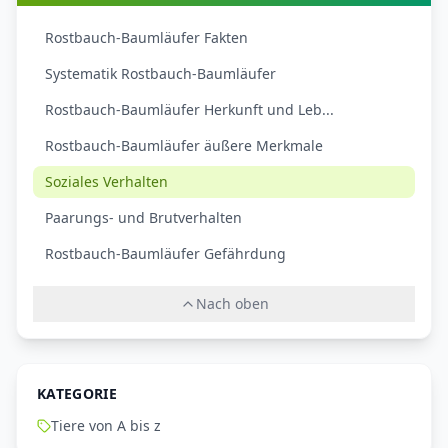
Rostbauch-Baumläufer Fakten
Systematik Rostbauch-Baumläufer
Rostbauch-Baumläufer Herkunft und Leb...
Rostbauch-Baumläufer äußere Merkmale
Soziales Verhalten
Paarungs- und Brutverhalten
Rostbauch-Baumläufer Gefährdung
Nach oben
KATEGORIE
Tiere von A bis z