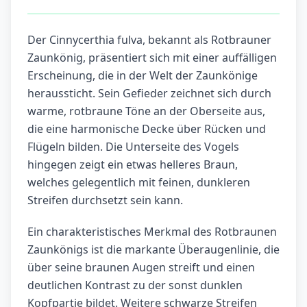
Der Cinnycerthia fulva, bekannt als Rotbrauner
Zaunkönig, präsentiert sich mit einer auffälligen
Erscheinung, die in der Welt der Zaunkönige
heraussticht. Sein Gefieder zeichnet sich durch
warme, rotbraune Töne an der Oberseite aus,
die eine harmonische Decke über Rücken und
Flügeln bilden. Die Unterseite des Vogels
hingegen zeigt ein etwas helleres Braun,
welches gelegentlich mit feinen, dunkleren
Streifen durchsetzt sein kann.
Ein charakteristisches Merkmal des Rotbraunen
Zaunkönigs ist die markante Überaugenlinie, die
über seine braunen Augen streift und einen
deutlichen Kontrast zu der sonst dunklen
Kopfpartie bildet. Weitere schwarze Streifen