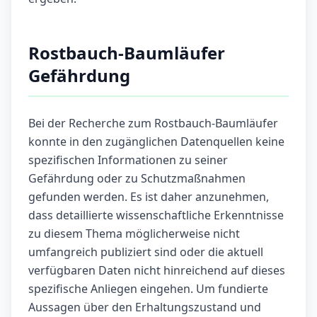
Rostbauch-Baumläufer
Gefährdung
Bei der Recherche zum Rostbauch-Baumläufer
konnte in den zugänglichen Datenquellen keine
spezifischen Informationen zu seiner
Gefährdung oder zu Schutzmaßnahmen
gefunden werden. Es ist daher anzunehmen,
dass detaillierte wissenschaftliche Erkenntnisse
zu diesem Thema möglicherweise nicht
umfangreich publiziert sind oder die aktuell
verfügbaren Daten nicht hinreichend auf dieses
spezifische Anliegen eingehen. Um fundierte
Aussagen über den Erhaltungszustand und