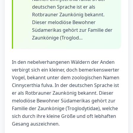
deutschen Sprache ist er als
Rotbrauner Zaunkönig bekannt.
Dieser melodiöse Bewohner
Südamerikas gehört zur Familie der
Zaunkönige (Troglod...
In den nebelverhangenen Wäldern der Anden
verbirgt sich ein kleiner, doch bemerkenswerter
Vogel, bekannt unter dem zoologischen Namen
Cinnycerthia fulva. In der deutschen Sprache ist
er als Rotbrauner Zaunkönig bekannt. Dieser
melodiöse Bewohner Südamerikas gehört zur
Familie der Zaunkönige (Troglodytidae), welche
sich durch ihre kleine Größe und oft lebhaften
Gesang auszeichnen.