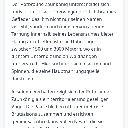
Der Rotbraune Zaunkönig unterscheidet sich
optisch durch sein überwiegend rötlich-braunes
Gefieder, das ihm nicht nur seinen Namen
verleiht, sondern auch eine hervorragende
Tarnung innerhalb seines Lebensraumes bietet.
Häufig anzutreffen ist er in Höhenlagen
zwischen 1500 und 3000 Metern, wo er in
dichtem Unterholz und an Waldhängen
umherstreift. Hier sucht er nach Insekten und
Spinnen, die seine Hauptnahrungsquelle
darstellen.
In seinem Verhalten zeigt sich der Rotbraune
Zaunkönig als ein territorialer und geselliger
Vogel. Die Paare bleiben oft über mehrere
Brutsaisons zusammen und errichten
gemeinsam ihre kunstvollen Nester, die sie