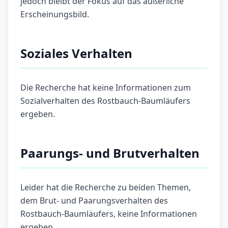
jedoch bleibt der Fokus auf das äußerliche
Erscheinungsbild.
Soziales Verhalten
Die Recherche hat keine Informationen zum
Sozialverhalten des Rostbauch-Baumläufers
ergeben.
Paarungs- und Brutverhalten
Leider hat die Recherche zu beiden Themen,
dem Brut- und Paarungsverhalten des
Rostbauch-Baumläufers, keine Informationen
ergeben.