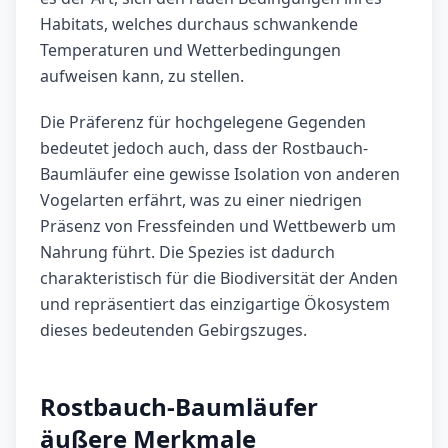
Habitats, welches durchaus schwankende
Temperaturen und Wetterbedingungen
aufweisen kann, zu stellen.
Die Präferenz für hochgelegene Gegenden
bedeutet jedoch auch, dass der Rostbauch-
Baumläufer eine gewisse Isolation von anderen
Vogelarten erfährt, was zu einer niedrigen
Präsenz von Fressfeinden und Wettbewerb um
Nahrung führt. Die Spezies ist dadurch
charakteristisch für die Biodiversität der Anden
und repräsentiert das einzigartige Ökosystem
dieses bedeutenden Gebirgszuges.
Rostbauch-Baumläufer
äußere Merkmale