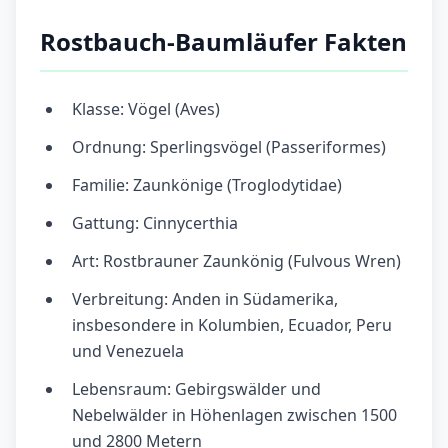
Rostbauch-Baumläufer Fakten
Klasse: Vögel (Aves)
Ordnung: Sperlingsvögel (Passeriformes)
Familie: Zaunkönige (Troglodytidae)
Gattung: Cinnycerthia
Art: Rostbrauner Zaunkönig (Fulvous Wren)
Verbreitung: Anden in Südamerika,
insbesondere in Kolumbien, Ecuador, Peru
und Venezuela
Lebensraum: Gebirgswälder und
Nebelwälder in Höhenlagen zwischen 1500
und 2800 Metern