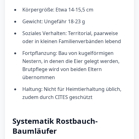
Körpergröße: Etwa 14-15,5 cm
Gewicht: Ungefähr 18-23 g
Soziales Verhalten: Territorial, paarweise
oder in kleinen Familienverbänden lebend
Fortpflanzung: Bau von kugelförmigen
Nestern, in denen die Eier gelegt werden,
Brutpflege wird von beiden Eltern
übernommen
Haltung: Nicht für Heimtierhaltung üblich,
zudem durch CITES geschützt
Systematik Rostbauch-
Baumläufer