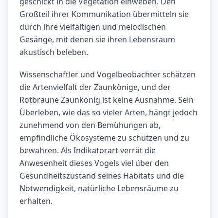
geschickt in die Vegetation einweben. Den
Großteil ihrer Kommunikation übermitteln sie
durch ihre vielfältigen und melodischen
Gesänge, mit denen sie ihren Lebensraum
akustisch beleben.
Wissenschaftler und Vogelbeobachter schätzen
die Artenvielfalt der Zaunkönige, und der
Rotbraune Zaunkönig ist keine Ausnahme. Sein
Überleben, wie das so vieler Arten, hängt jedoch
zunehmend von den Bemühungen ab,
empfindliche Ökosysteme zu schützen und zu
bewahren. Als Indikatorart verrät die
Anwesenheit dieses Vogels viel über den
Gesundheitszustand seines Habitats und die
Notwendigkeit, natürliche Lebensräume zu
erhalten.