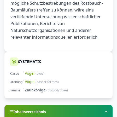
mögliche Schutzbestrebungen des Rostbauch-
Baumläufers treffen zu können, wäre eine
vertiefende Untersuchung wissenschaftlicher
Publikationen, Berichte von
Naturschutzorganisationen und anderer
relevanter Informationsquellen erforderlich.
SYSTEMATIK
Vögel
Klasse
(
aves
)
Vögel
Ordnung
(
passeriformes
)
Zaunkönige
Familie
(
troglodytidae
)
Inhaltsverzeichnis