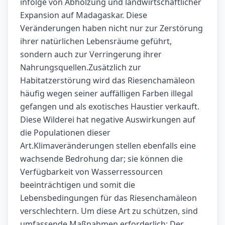
infolge von Abholzung und landwirtschaftlicher
Expansion auf Madagaskar. Diese
Veränderungen haben nicht nur zur Zerstörung
ihrer natürlichen Lebensräume geführt,
sondern auch zur Verringerung ihrer
Nahrungsquellen.Zusätzlich zur
Habitatzerstörung wird das Riesenchamäleon
häufig wegen seiner auffälligen Farben illegal
gefangen und als exotisches Haustier verkauft.
Diese Wilderei hat negative Auswirkungen auf
die Populationen dieser
Art.Klimaveränderungen stellen ebenfalls eine
wachsende Bedrohung dar; sie können die
Verfügbarkeit von Wasserressourcen
beeinträchtigen und somit die
Lebensbedingungen für das Riesenchamäleon
verschlechtern. Um diese Art zu schützen, sind
umfassende Maßnahmen erforderlich: Der