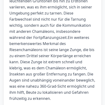
leuchtenden Grüntönen bis hin zu Erdtönen
variieren, was es ihm ermöglicht, sich in seiner
Umgebung perfekt zu tarnen. Diese
Farbwechsel sind nicht nur für die Tarnung
wichtig, sondern auch für die Kommunikation
mit anderen Chamäleons, insbesondere
während der Fortpflanzungszeit.Ein weiteres
bemerkenswertes Merkmal des
Riesenchamäleons ist seine lange Zunge, die bis
zu einem Drittel seiner Körperlänge erreichen
kann. Diese Zunge ist extrem schnell und
klebrig, was es dem Chamäleon ermöglicht,
Insekten aus großer Entfernung zu fangen. Die
Augen sind unabhängig voneinander beweglich,
was eine nahezu 360-Grad-Sicht ermöglicht und
ihm hilft, Beute zu lokalisieren und Gefahren
frühzeitig zu erkennen.