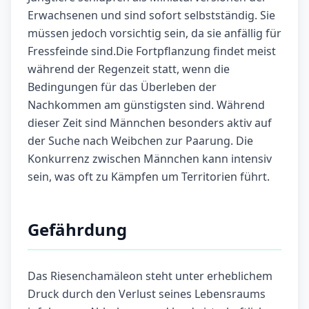
Erwachsenen und sind sofort selbstständig. Sie
müssen jedoch vorsichtig sein, da sie anfällig für
Fressfeinde sind.Die Fortpflanzung findet meist
während der Regenzeit statt, wenn die
Bedingungen für das Überleben der
Nachkommen am günstigsten sind. Während
dieser Zeit sind Männchen besonders aktiv auf
der Suche nach Weibchen zur Paarung. Die
Konkurrenz zwischen Männchen kann intensiv
sein, was oft zu Kämpfen um Territorien führt.
Gefährdung
Das Riesenchamäleon steht unter erheblichem
Druck durch den Verlust seines Lebensraums