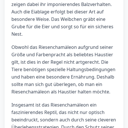
zeigen dabei ihr imponierendes Balzverhalten.
Auch die Eiablage erfolgt bei dieser Art auf
besondere Weise. Das Weibchen gräbt eine
Grube für die Eier und sorgt so für ein sicheres
Nest.
Obwohl das Riesenchamäleon aufgrund seiner
Größe und Farbenpracht als beliebtes Haustier
gilt, ist dies in der Regel nicht artgerecht. Die
Tiere benötigen spezielle Haltungsbedingungen
und haben eine besondere Ernährung. Deshalb
sollte man sich gut überlegen, ob man ein
Riesenchamäleon als Haustier halten möchte.
Insgesamt ist das Riesenchamäleon ein
faszinierendes Reptil, das nicht nur optisch
beeindruckt, sondern auch durch seine cleveren
Überlebensstrategien. Durch den Schutz seiner