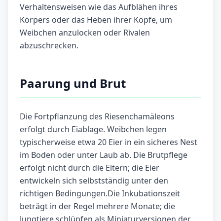
Verhaltensweisen wie das Aufblähen ihres
Körpers oder das Heben ihrer Köpfe, um
Weibchen anzulocken oder Rivalen
abzuschrecken.
Paarung und Brut
Die Fortpflanzung des Riesenchamäleons
erfolgt durch Eiablage. Weibchen legen
typischerweise etwa 20 Eier in ein sicheres Nest
im Boden oder unter Laub ab. Die Brutpflege
erfolgt nicht durch die Eltern; die Eier
entwickeln sich selbstständig unter den
richtigen Bedingungen.Die Inkubationszeit
beträgt in der Regel mehrere Monate; die
Jungtiere schlüpfen als Miniaturversionen der