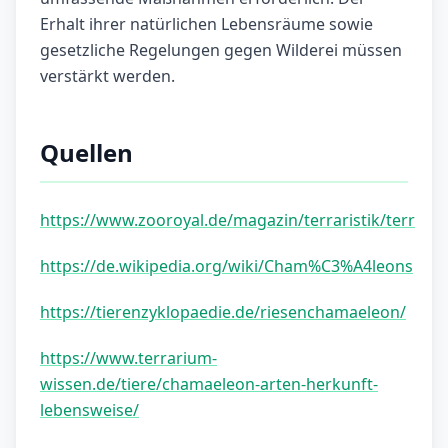
Erhalt ihrer natürlichen Lebensräume sowie
gesetzliche Regelungen gegen Wilderei müssen
verstärkt werden.
Quellen
https://www.zooroyal.de/magazin/terraristik/terr
https://de.wikipedia.org/wiki/Cham%C3%A4leons
https://tierenzyklopaedie.de/riesenchamaeleon/
https://www.terrarium-
wissen.de/tiere/chamaeleon-arten-herkunft-
lebensweise/