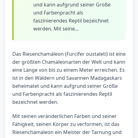
und kann aufgrund seiner Größe
und Farbenpracht als
faszinierendes Reptil bezeichnet
werden. Mit seine...
Das Riesenchamäleon (Furcifer oustaleti) ist eine
der größten Chamäleonarten der Welt und kann
eine Länge von bis zu einem Meter erreichen. Es
ist in den Wäldern und Savannen Madagaskars
beheimatet und kann aufgrund seiner Größe
und Farbenpracht als faszinierendes Reptil
bezeichnet werden.
Mit seinen veränderlichen Farben und seiner
Fähigkeit, seinen Körper zu verformen, ist das
Riesenchamäleon ein Meister der Tarnung und