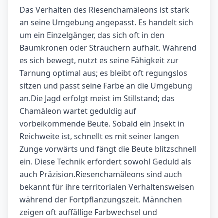
Das Verhalten des Riesenchamäleons ist stark
an seine Umgebung angepasst. Es handelt sich
um ein Einzelgänger, das sich oft in den
Baumkronen oder Sträuchern aufhält. Während
es sich bewegt, nutzt es seine Fähigkeit zur
Tarnung optimal aus; es bleibt oft regungslos
sitzen und passt seine Farbe an die Umgebung
an.Die Jagd erfolgt meist im Stillstand; das
Chamäleon wartet geduldig auf
vorbeikommende Beute. Sobald ein Insekt in
Reichweite ist, schnellt es mit seiner langen
Zunge vorwärts und fängt die Beute blitzschnell
ein. Diese Technik erfordert sowohl Geduld als
auch Präzision.Riesenchamäleons sind auch
bekannt für ihre territorialen Verhaltensweisen
während der Fortpflanzungszeit. Männchen
zeigen oft auffällige Farbwechsel und