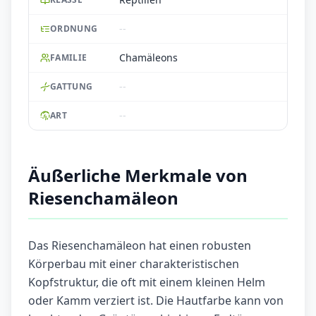
--
ORDNUNG
Chamäleons
FAMILIE
--
GATTUNG
--
ART
Äußerliche Merkmale von
Riesenchamäleon
Das Riesenchamäleon hat einen robusten
Körperbau mit einer charakteristischen
Kopfstruktur, die oft mit einem kleinen Helm
oder Kamm verziert ist. Die Hautfarbe kann von