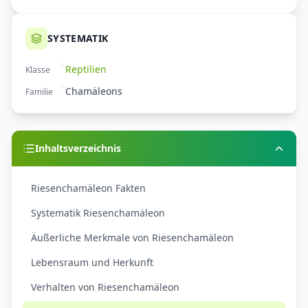
SYSTEMATIK
Reptilien
Klasse
Chamäleons
Familie
Inhaltsverzeichnis
Riesenchamäleon Fakten
Systematik Riesenchamäleon
Äußerliche Merkmale von Riesenchamäleon
Lebensraum und Herkunft
Verhalten von Riesenchamäleon