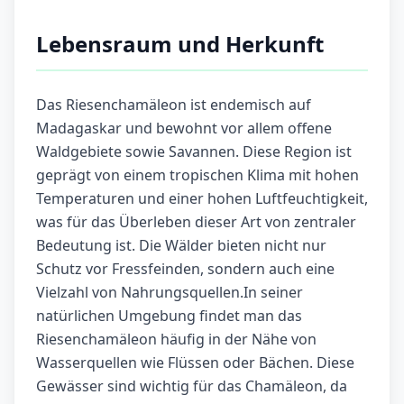
Lebensraum und Herkunft
Das Riesenchamäleon ist endemisch auf
Madagaskar und bewohnt vor allem offene
Waldgebiete sowie Savannen. Diese Region ist
geprägt von einem tropischen Klima mit hohen
Temperaturen und einer hohen Luftfeuchtigkeit,
was für das Überleben dieser Art von zentraler
Bedeutung ist. Die Wälder bieten nicht nur
Schutz vor Fressfeinden, sondern auch eine
Vielzahl von Nahrungsquellen.In seiner
natürlichen Umgebung findet man das
Riesenchamäleon häufig in der Nähe von
Wasserquellen wie Flüssen oder Bächen. Diese
Gewässer sind wichtig für das Chamäleon, da