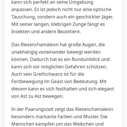
kann sich perfekt an seine Umgebung
anpassen. Es ist jedoch nicht nur eine optische
Täuschung, sondern auch ein geschickter Jäger.
Mit seiner langen, klebrigen Zunge fängt es
Insekten und andere Beutetiere.
Das Riesenchamäleon hat große Augen, die
unabhängig voneinander bewegt werden
können. Dadurch hat es ein Rundumblick und
kann sich vor möglichen Gefahren schützen.
Auch sein Greifschwanz ist für die
Fortbewegung im Geäst von Bedeutung. Mit
diesem kann es sich festhalten und sich elegant
von Ast zu Ast bewegen.
In der Paarungszeit zeigt das Riesenchamäleon
besonders markante Farben und Muster. Die
Männchen kämpfen um das Weibchen und