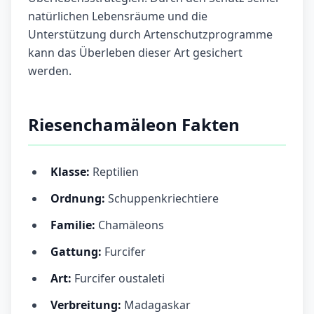
natürlichen Lebensräume und die
Unterstützung durch Artenschutzprogramme
kann das Überleben dieser Art gesichert
werden.
Riesenchamäleon Fakten
Klasse:
Reptilien
Ordnung:
Schuppenkriechtiere
Familie:
Chamäleons
Gattung:
Furcifer
Art:
Furcifer oustaleti
Verbreitung:
Madagaskar