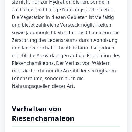
sie nicht nur zur Hydration dienen, sondern
auch eine reichhaltige Nahrungsquelle bieten.
Die Vegetation in diesen Gebieten ist vielfältig
und bietet zahlreiche Versteckmöglichkeiten
sowie Jagdmöglichkeiten für das Chamäleon.Die
Zerstörung des Lebensraums durch Abholzung
und landwirtschaftliche Aktivitäten hat jedoch
erhebliche Auswirkungen auf die Population des
Riesenchamäleons. Der Verlust von Wäldern
reduziert nicht nur die Anzahl der verfügbaren
Lebensräume, sondern auch die
Nahrungsquellen dieser Art.
Verhalten von
Riesenchamäleon