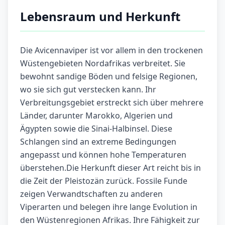
Lebensraum und Herkunft
Die Avicennaviper ist vor allem in den trockenen
Wüstengebieten Nordafrikas verbreitet. Sie
bewohnt sandige Böden und felsige Regionen,
wo sie sich gut verstecken kann. Ihr
Verbreitungsgebiet erstreckt sich über mehrere
Länder, darunter Marokko, Algerien und
Ägypten sowie die Sinai-Halbinsel. Diese
Schlangen sind an extreme Bedingungen
angepasst und können hohe Temperaturen
überstehen.Die Herkunft dieser Art reicht bis in
die Zeit der Pleistozän zurück. Fossile Funde
zeigen Verwandtschaften zu anderen
Viperarten und belegen ihre lange Evolution in
den Wüstenregionen Afrikas. Ihre Fähigkeit zur