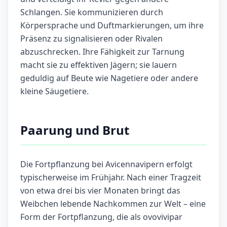
Schlangen. Sie kommunizieren durch
Körpersprache und Duftmarkierungen, um ihre
Präsenz zu signalisieren oder Rivalen
abzuschrecken. Ihre Fähigkeit zur Tarnung
macht sie zu effektiven Jägern; sie lauern
geduldig auf Beute wie Nagetiere oder andere
kleine Säugetiere.
Paarung und Brut
Die Fortpflanzung bei Avicennavipern erfolgt
typischerweise im Frühjahr. Nach einer Tragzeit
von etwa drei bis vier Monaten bringt das
Weibchen lebende Nachkommen zur Welt – eine
Form der Fortpflanzung, die als ovovivipar