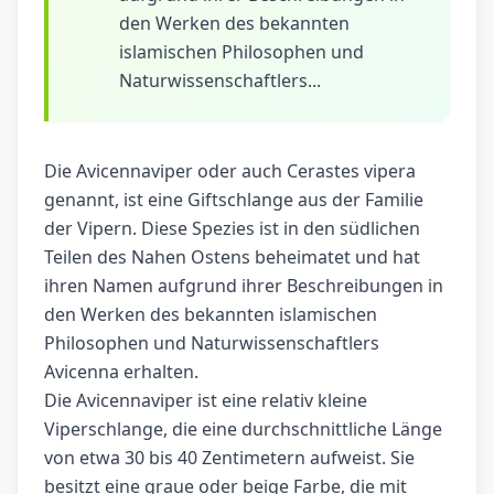
den Werken des bekannten
islamischen Philosophen und
Naturwissenschaftlers...
Die Avicennaviper oder auch Cerastes vipera
genannt, ist eine Giftschlange aus der Familie
der Vipern. Diese Spezies ist in den südlichen
Teilen des Nahen Ostens beheimatet und hat
ihren Namen aufgrund ihrer Beschreibungen in
den Werken des bekannten islamischen
Philosophen und Naturwissenschaftlers
Avicenna erhalten.
Die Avicennaviper ist eine relativ kleine
Viperschlange, die eine durchschnittliche Länge
von etwa 30 bis 40 Zentimetern aufweist. Sie
besitzt eine graue oder beige Farbe, die mit