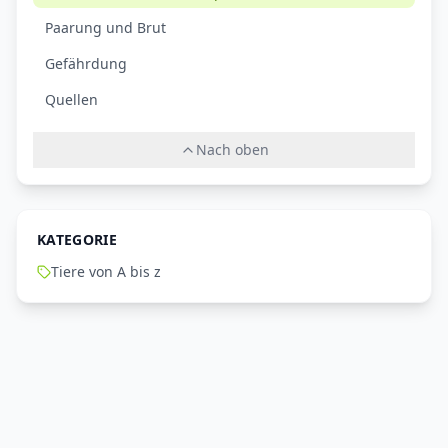
Paarung und Brut
Gefährdung
Quellen
Nach oben
KATEGORIE
Tiere von A bis z