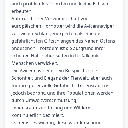
auch problemlos Insekten und kleine Echsen
erbeuten.
Aufgrund ihrer Verwandtschaft zur
europäischen Hornotter wird die Avicennaviper
von vielen Schlangenexperten als eine der
gefährlichsten Giftschlangen des Nahen Ostens
angesehen. Trotzdem ist sie aufgrund ihrer
scheuen Natur eher selten in Unfälle mit
Menschen verwickelt.
Die Avicennaviper ist ein Beispiel für die
Schönheit und Eleganz der Tierwelt, aber auch
für ihre potenzielle Gefahr. Ihr Lebensraum ist
jedoch bedroht, und ihre Populationen werden
durch Umweltverschmutzung,
Lebensraumzerstörung und Wilderei
kontinuierlich dezimiert.
Daher ist es wichtig, diese wunderschöne