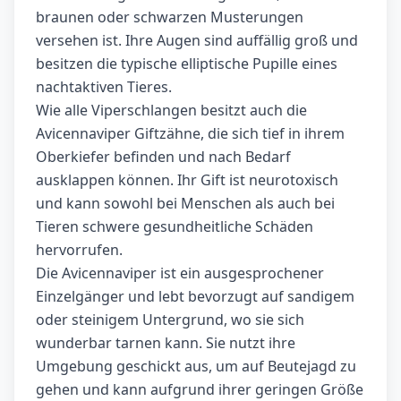
braunen oder schwarzen Musterungen
versehen ist. Ihre Augen sind auffällig groß und
besitzen die typische elliptische Pupille eines
nachtaktiven Tieres.
Wie alle Viperschlangen besitzt auch die
Avicennaviper Giftzähne, die sich tief in ihrem
Oberkiefer befinden und nach Bedarf
ausklappen können. Ihr Gift ist neurotoxisch
und kann sowohl bei Menschen als auch bei
Tieren schwere gesundheitliche Schäden
hervorrufen.
Die Avicennaviper ist ein ausgesprochener
Einzelgänger und lebt bevorzugt auf sandigem
oder steinigem Untergrund, wo sie sich
wunderbar tarnen kann. Sie nutzt ihre
Umgebung geschickt aus, um auf Beutejagd zu
gehen und kann aufgrund ihrer geringen Größe