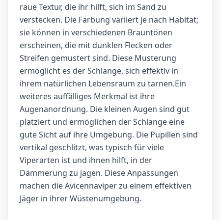
raue Textur, die ihr hilft, sich im Sand zu
verstecken. Die Färbung variiert je nach Habitat;
sie können in verschiedenen Brauntönen
erscheinen, die mit dunklen Flecken oder
Streifen gemustert sind. Diese Musterung
ermöglicht es der Schlange, sich effektiv in
ihrem natürlichen Lebensraum zu tarnen.Ein
weiteres auffälliges Merkmal ist ihre
Augenanordnung. Die kleinen Augen sind gut
platziert und ermöglichen der Schlange eine
gute Sicht auf ihre Umgebung. Die Pupillen sind
vertikal geschlitzt, was typisch für viele
Viperarten ist und ihnen hilft, in der
Dämmerung zu jagen. Diese Anpassungen
machen die Avicennaviper zu einem effektiven
Jäger in ihrer Wüstenumgebung.