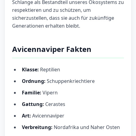
Schlange als Bestandteil unseres Ökosystems zu
respektieren und zu schützen, um
sicherzustellen, dass sie auch für zukünftige
Generationen erhalten bleibt.
Avicennaviper Fakten
Klasse:
Reptilien
Ordnung:
Schuppenkriechtiere
Familie:
Vipern
Gattung:
Cerastes
Art:
Avicennaviper
Verbreitung:
Nordafrika und Naher Osten