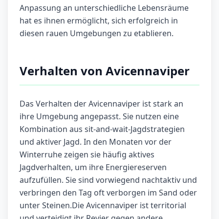
Anpassung an unterschiedliche Lebensräume
hat es ihnen ermöglicht, sich erfolgreich in
diesen rauen Umgebungen zu etablieren.
Verhalten von Avicennaviper
Das Verhalten der Avicennaviper ist stark an
ihre Umgebung angepasst. Sie nutzen eine
Kombination aus sit-and-wait-Jagdstrategien
und aktiver Jagd. In den Monaten vor der
Winterruhe zeigen sie häufig aktives
Jagdverhalten, um ihre Energiereserven
aufzufüllen. Sie sind vorwiegend nachtaktiv und
verbringen den Tag oft verborgen im Sand oder
unter Steinen.Die Avicennaviper ist territorial
und verteidigt ihr Revier gegen andere