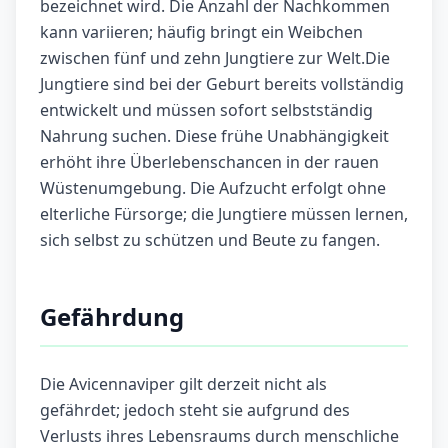
bezeichnet wird. Die Anzahl der Nachkommen
kann variieren; häufig bringt ein Weibchen
zwischen fünf und zehn Jungtiere zur Welt.Die
Jungtiere sind bei der Geburt bereits vollständig
entwickelt und müssen sofort selbstständig
Nahrung suchen. Diese frühe Unabhängigkeit
erhöht ihre Überlebenschancen in der rauen
Wüstenumgebung. Die Aufzucht erfolgt ohne
elterliche Fürsorge; die Jungtiere müssen lernen,
sich selbst zu schützen und Beute zu fangen.
Gefährdung
Die Avicennaviper gilt derzeit nicht als
gefährdet; jedoch steht sie aufgrund des
Verlusts ihres Lebensraums durch menschliche