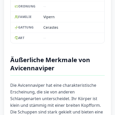
--
ORDNUNG
Vipern
FAMILIE
Cerastes
GATTUNG
--
ART
Äußerliche Merkmale von
Avicennaviper
Die Avicennaviper hat eine charakteristische
Erscheinung, die sie von anderen
Schlangenarten unterscheidet. Ihr Körper ist
klein und stämmig mit einer breiten Kopfform.
Die Schuppen sind stark gekielt und bieten eine