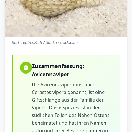
Bild: reptiles4all / Shutterstock.com
Zusammenfassung:
Avicennaviper
Die Avicennaviper oder auch
Cerastes vipera genannt, ist eine
Giftschlange aus der Familie der
Vipern. Diese Spezies ist in den
südlichen Teilen des Nahen Ostens
beheimatet und hat ihren Namen
aufgrund ihrer Beschreibungen in