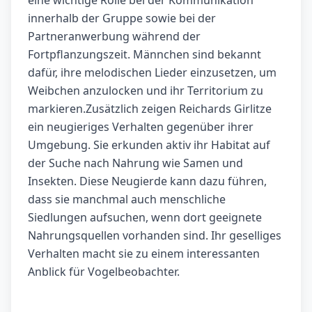
eine wichtige Rolle bei der Kommunikation
innerhalb der Gruppe sowie bei der
Partneranwerbung während der
Fortpflanzungszeit. Männchen sind bekannt
dafür, ihre melodischen Lieder einzusetzen, um
Weibchen anzulocken und ihr Territorium zu
markieren.Zusätzlich zeigen Reichards Girlitze
ein neugieriges Verhalten gegenüber ihrer
Umgebung. Sie erkunden aktiv ihr Habitat auf
der Suche nach Nahrung wie Samen und
Insekten. Diese Neugierde kann dazu führen,
dass sie manchmal auch menschliche
Siedlungen aufsuchen, wenn dort geeignete
Nahrungsquellen vorhanden sind. Ihr geselliges
Verhalten macht sie zu einem interessanten
Anblick für Vogelbeobachter.