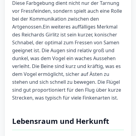
Diese Farbgebung dient nicht nur der Tarnung
vor Fressfeinden, sondern spielt auch eine Rolle
bei der Kommunikation zwischen den
Artgenossen.Ein weiteres auffälliges Merkmal
des Reichards Girlitz ist sein kurzer, konischer
Schnabel, der optimal zum Fressen von Samen
geeignet ist. Die Augen sind relativ groß und
dunkel, was dem Vogel ein waches Aussehen
verleiht. Die Beine sind kurz und kräftig, was es
dem Vogel ermöglicht, sicher auf Ästen zu
stehen und sich schnell zu bewegen. Die Flügel
sind gut proportioniert für den Flug über kurze
Strecken, was typisch für viele Finkenarten ist.
Lebensraum und Herkunft