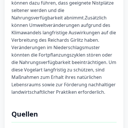
können dazu führen, dass geeignete Nistplätze
seltener werden und die
Nahrungsverfügbarkeit abnimmt.Zusätzlich
können Umweltveränderungen aufgrund des
Klimawandels langfristige Auswirkungen auf die
Verbreitung des Reichards Girlitz haben.
Veränderungen im Niederschlagsmuster
könnten die Fortpflanzungszyklen stören oder
die Nahrungsverfügbarkeit beeinträchtigen. Um
diese Vogelart langfristig zu schützen, sind
Maßnahmen zum Erhalt ihres natürlichen
Lebensraums sowie zur Förderung nachhaltiger
landwirtschaftlicher Praktiken erforderlich.
Quellen