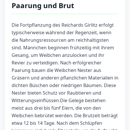
Paarung und Brut
Die Fortpflanzung des Reichards Girlitz erfolgt
typischerweise während der Regenzeit, wenn
die Nahrungsressourcen am reichhaltigsten
sind. Männchen beginnen frühzeitig mit ihrem
Gesang, um Weibchen anzulocken und ihr
Revier zu verteidigen. Nach erfolgreicher
Paarung bauen die Weibchen Nester aus
Gräsern und anderen pflanzlichen Materialien in
dichten Büschen oder niedrigen Bäumen. Diese
Nester bieten Schutz vor Raubtieren und
Witterungseinflüssen.Die Gelege bestehen
meist aus drei bis fünf Eiern, die von den
Weibchen bebrütet werden. Die Brutzeit beträgt
etwa 12 bis 14 Tage. Nach dem Schlüpfen