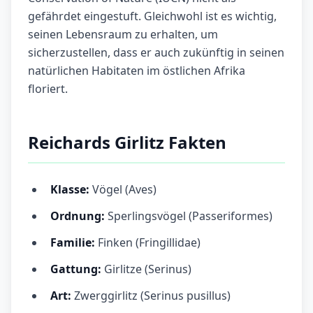
gefährdet eingestuft. Gleichwohl ist es wichtig,
seinen Lebensraum zu erhalten, um
sicherzustellen, dass er auch zukünftig in seinen
natürlichen Habitaten im östlichen Afrika
floriert.
Reichards Girlitz Fakten
Klasse:
Vögel (Aves)
Ordnung:
Sperlingsvögel (Passeriformes)
Familie:
Finken (Fringillidae)
Gattung:
Girlitze (Serinus)
Art:
Zwerggirlitz (Serinus pusillus)