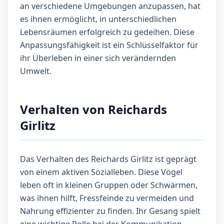
an verschiedene Umgebungen anzupassen, hat
es ihnen ermöglicht, in unterschiedlichen
Lebensräumen erfolgreich zu gedeihen. Diese
Anpassungsfähigkeit ist ein Schlüsselfaktor für
ihr Überleben in einer sich verändernden
Umwelt.
Verhalten von Reichards
Girlitz
Das Verhalten des Reichards Girlitz ist geprägt
von einem aktiven Sozialleben. Diese Vögel
leben oft in kleinen Gruppen oder Schwärmen,
was ihnen hilft, Fressfeinde zu vermeiden und
Nahrung effizienter zu finden. Ihr Gesang spielt