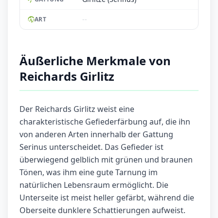
--
ART
Äußerliche Merkmale von
Reichards Girlitz
Der Reichards Girlitz weist eine
charakteristische Gefiederfärbung auf, die ihn
von anderen Arten innerhalb der Gattung
Serinus unterscheidet. Das Gefieder ist
überwiegend gelblich mit grünen und braunen
Tönen, was ihm eine gute Tarnung im
natürlichen Lebensraum ermöglicht. Die
Unterseite ist meist heller gefärbt, während die
Oberseite dunklere Schattierungen aufweist.