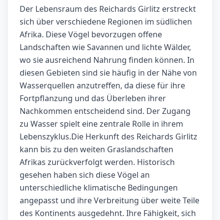
Der Lebensraum des Reichards Girlitz erstreckt
sich über verschiedene Regionen im südlichen
Afrika. Diese Vögel bevorzugen offene
Landschaften wie Savannen und lichte Wälder,
wo sie ausreichend Nahrung finden können. In
diesen Gebieten sind sie häufig in der Nähe von
Wasserquellen anzutreffen, da diese für ihre
Fortpflanzung und das Überleben ihrer
Nachkommen entscheidend sind. Der Zugang
zu Wasser spielt eine zentrale Rolle in ihrem
Lebenszyklus.Die Herkunft des Reichards Girlitz
kann bis zu den weiten Graslandschaften
Afrikas zurückverfolgt werden. Historisch
gesehen haben sich diese Vögel an
unterschiedliche klimatische Bedingungen
angepasst und ihre Verbreitung über weite Teile
des Kontinents ausgedehnt. Ihre Fähigkeit, sich