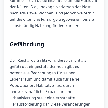
kümmern sich beide Elternteile um die Aufzucht
der Küken. Die Jungvögel verlassen das Nest
nach etwa zwei Wochen, sind jedoch weiterhin
auf die elterliche Fürsorge angewiesen, bis sie
selbstständig Nahrung finden können.
Gefährdung
Der Reichards Girlitz wird derzeit nicht als
gefährdet eingestuft; dennoch gibt es
potenzielle Bedrohungen für seinen
Lebensraum und damit auch für seine
Populationen. Habitatverlust durch
landwirtschaftliche Expansion und
Urbanisierung stellt eine ernsthafte
Herausforderung dar. Diese Veränderungen