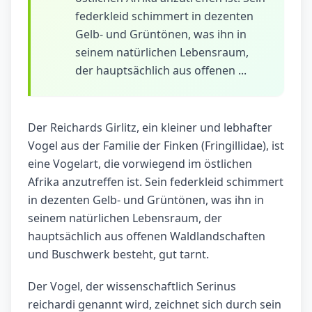
federkleid schimmert in dezenten
Gelb- und Grüntönen, was ihn in
seinem natürlichen Lebensraum,
der hauptsächlich aus offenen ...
Der Reichards Girlitz, ein kleiner und lebhafter
Vogel aus der Familie der Finken (Fringillidae), ist
eine Vogelart, die vorwiegend im östlichen
Afrika anzutreffen ist. Sein federkleid schimmert
in dezenten Gelb- und Grüntönen, was ihn in
seinem natürlichen Lebensraum, der
hauptsächlich aus offenen Waldlandschaften
und Buschwerk besteht, gut tarnt.
Der Vogel, der wissenschaftlich Serinus
reichardi genannt wird, zeichnet sich durch sein