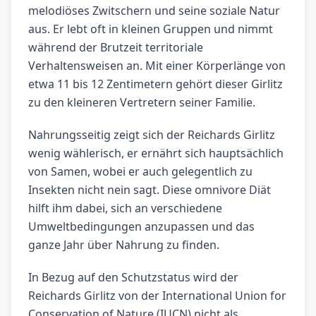
melodiöses Zwitschern und seine soziale Natur
aus. Er lebt oft in kleinen Gruppen und nimmt
während der Brutzeit territoriale
Verhaltensweisen an. Mit einer Körperlänge von
etwa 11 bis 12 Zentimetern gehört dieser Girlitz
zu den kleineren Vertretern seiner Familie.
Nahrungsseitig zeigt sich der Reichards Girlitz
wenig wählerisch, er ernährt sich hauptsächlich
von Samen, wobei er auch gelegentlich zu
Insekten nicht nein sagt. Diese omnivore Diät
hilft ihm dabei, sich an verschiedene
Umweltbedingungen anzupassen und das
ganze Jahr über Nahrung zu finden.
In Bezug auf den Schutzstatus wird der
Reichards Girlitz von der International Union for
Conservation of Nature (IUCN) nicht als