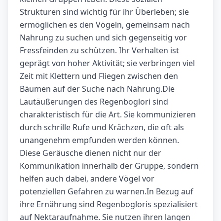
Strukturen sind wichtig für ihr Überleben; sie
ermöglichen es den Vögeln, gemeinsam nach
Nahrung zu suchen und sich gegenseitig vor
Fressfeinden zu schützen. Ihr Verhalten ist
geprägt von hoher Aktivität; sie verbringen viel
Zeit mit Klettern und Fliegen zwischen den
Bäumen auf der Suche nach Nahrung.Die
Lautäußerungen des Regenboglori sind
charakteristisch für die Art. Sie kommunizieren
durch schrille Rufe und Krächzen, die oft als
unangenehm empfunden werden können.
Diese Geräusche dienen nicht nur der
Kommunikation innerhalb der Gruppe, sondern
helfen auch dabei, andere Vögel vor
potenziellen Gefahren zu warnen.In Bezug auf
ihre Ernährung sind Regenbogloris spezialisiert
auf Nektaraufnahme. Sie nutzen ihren langen