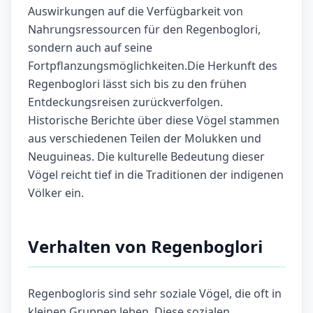
Auswirkungen auf die Verfügbarkeit von
Nahrungsressourcen für den Regenboglori,
sondern auch auf seine
Fortpflanzungsmöglichkeiten.Die Herkunft des
Regenboglori lässt sich bis zu den frühen
Entdeckungsreisen zurückverfolgen.
Historische Berichte über diese Vögel stammen
aus verschiedenen Teilen der Molukken und
Neuguineas. Die kulturelle Bedeutung dieser
Vögel reicht tief in die Traditionen der indigenen
Völker ein.
Verhalten von Regenboglori
Regenbogloris sind sehr soziale Vögel, die oft in
kleinen Gruppen leben. Diese sozialen