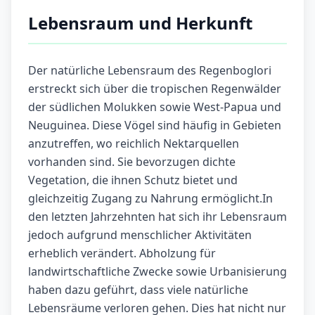
Lebensraum und Herkunft
Der natürliche Lebensraum des Regenboglori
erstreckt sich über die tropischen Regenwälder
der südlichen Molukken sowie West-Papua und
Neuguinea. Diese Vögel sind häufig in Gebieten
anzutreffen, wo reichlich Nektarquellen
vorhanden sind. Sie bevorzugen dichte
Vegetation, die ihnen Schutz bietet und
gleichzeitig Zugang zu Nahrung ermöglicht.In
den letzten Jahrzehnten hat sich ihr Lebensraum
jedoch aufgrund menschlicher Aktivitäten
erheblich verändert. Abholzung für
landwirtschaftliche Zwecke sowie Urbanisierung
haben dazu geführt, dass viele natürliche
Lebensräume verloren gehen. Dies hat nicht nur