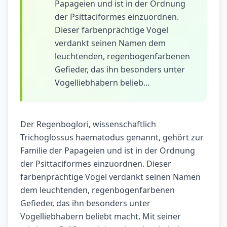
Papageien und ist in der Ordnung
der Psittaciformes einzuordnen.
Dieser farbenprächtige Vogel
verdankt seinen Namen dem
leuchtenden, regenbogenfarbenen
Gefieder, das ihn besonders unter
Vogelliebhabern belieb...
Der Regenboglori, wissenschaftlich
Trichoglossus haematodus genannt, gehört zur
Familie der Papageien und ist in der Ordnung
der Psittaciformes einzuordnen. Dieser
farbenprächtige Vogel verdankt seinen Namen
dem leuchtenden, regenbogenfarbenen
Gefieder, das ihn besonders unter
Vogelliebhabern beliebt macht. Mit seiner