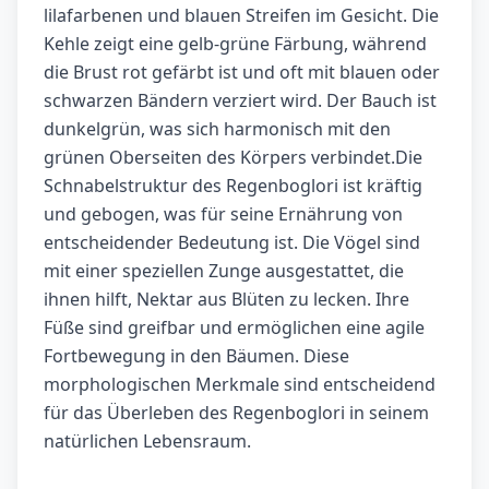
lilafarbenen und blauen Streifen im Gesicht. Die
Kehle zeigt eine gelb-grüne Färbung, während
die Brust rot gefärbt ist und oft mit blauen oder
schwarzen Bändern verziert wird. Der Bauch ist
dunkelgrün, was sich harmonisch mit den
grünen Oberseiten des Körpers verbindet.Die
Schnabelstruktur des Regenboglori ist kräftig
und gebogen, was für seine Ernährung von
entscheidender Bedeutung ist. Die Vögel sind
mit einer speziellen Zunge ausgestattet, die
ihnen hilft, Nektar aus Blüten zu lecken. Ihre
Füße sind greifbar und ermöglichen eine agile
Fortbewegung in den Bäumen. Diese
morphologischen Merkmale sind entscheidend
für das Überleben des Regenboglori in seinem
natürlichen Lebensraum.