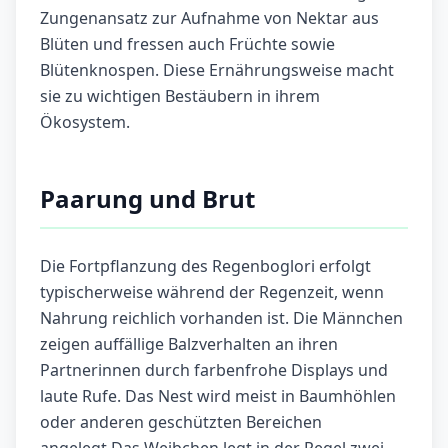
Zungenansatz zur Aufnahme von Nektar aus
Blüten und fressen auch Früchte sowie
Blütenknospen. Diese Ernährungsweise macht
sie zu wichtigen Bestäubern in ihrem
Ökosystem.
Paarung und Brut
Die Fortpflanzung des Regenboglori erfolgt
typischerweise während der Regenzeit, wenn
Nahrung reichlich vorhanden ist. Die Männchen
zeigen auffällige Balzverhalten an ihren
Partnerinnen durch farbenfrohe Displays und
laute Rufe. Das Nest wird meist in Baumhöhlen
oder anderen geschützten Bereichen