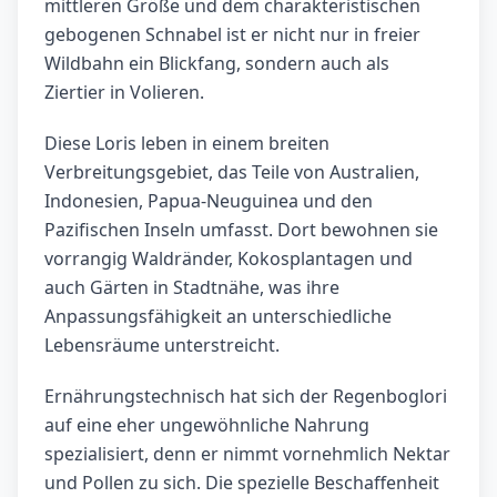
mittleren Größe und dem charakteristischen
gebogenen Schnabel ist er nicht nur in freier
Wildbahn ein Blickfang, sondern auch als
Ziertier in Volieren.
Diese Loris leben in einem breiten
Verbreitungsgebiet, das Teile von Australien,
Indonesien, Papua-Neuguinea und den
Pazifischen Inseln umfasst. Dort bewohnen sie
vorrangig Waldränder, Kokosplantagen und
auch Gärten in Stadtnähe, was ihre
Anpassungsfähigkeit an unterschiedliche
Lebensräume unterstreicht.
Ernährungstechnisch hat sich der Regenboglori
auf eine eher ungewöhnliche Nahrung
spezialisiert, denn er nimmt vornehmlich Nektar
und Pollen zu sich. Die spezielle Beschaffenheit