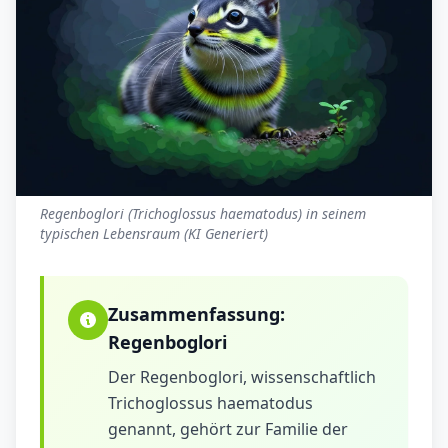
Regenboglori (Trichoglossus haematodus) in seinem
typischen Lebensraum (KI Generiert)
Zusammenfassung:
Regenboglori
Der Regenboglori, wissenschaftlich
Trichoglossus haematodus
genannt, gehört zur Familie der