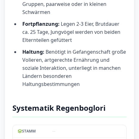
Gruppen, paarweise oder in kleinen
Schwärmen
Fortpflanzung:
Legen 2-3 Eier, Brutdauer
ca. 25 Tage, Jungvögel werden von beiden
Elternteilen gefüttert
Haltung:
Benötigt in Gefangenschaft große
Volieren, artgerechte Ernährung und
soziale Interaktion, unterliegt in manchen
Ländern besonderen
Haltungsbestimmungen
Systematik Regenboglori
--
STAMM