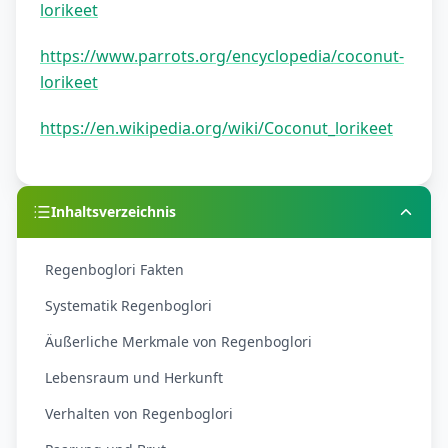
lorikeet
https://www.parrots.org/encyclopedia/coconut-
lorikeet
https://en.wikipedia.org/wiki/Coconut_lorikeet
Inhaltsverzeichnis
Regenboglori Fakten
Systematik Regenboglori
Äußerliche Merkmale von Regenboglori
Lebensraum und Herkunft
Verhalten von Regenboglori