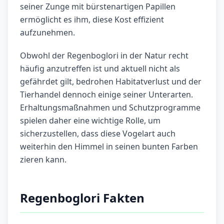
seiner Zunge mit bürstenartigen Papillen
ermöglicht es ihm, diese Kost effizient
aufzunehmen.
Obwohl der Regenboglori in der Natur recht
häufig anzutreffen ist und aktuell nicht als
gefährdet gilt, bedrohen Habitatverlust und der
Tierhandel dennoch einige seiner Unterarten.
Erhaltungsmaßnahmen und Schutzprogramme
spielen daher eine wichtige Rolle, um
sicherzustellen, dass diese Vogelart auch
weiterhin den Himmel in seinen bunten Farben
zieren kann.
Regenboglori Fakten