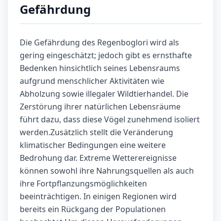
Gefährdung
Die Gefährdung des Regenboglori wird als
gering eingeschätzt; jedoch gibt es ernsthafte
Bedenken hinsichtlich seines Lebensraums
aufgrund menschlicher Aktivitäten wie
Abholzung sowie illegaler Wildtierhandel. Die
Zerstörung ihrer natürlichen Lebensräume
führt dazu, dass diese Vögel zunehmend isoliert
werden.Zusätzlich stellt die Veränderung
klimatischer Bedingungen eine weitere
Bedrohung dar. Extreme Wetterereignisse
können sowohl ihre Nahrungsquellen als auch
ihre Fortpflanzungsmöglichkeiten
beeinträchtigen. In einigen Regionen wird
bereits ein Rückgang der Populationen