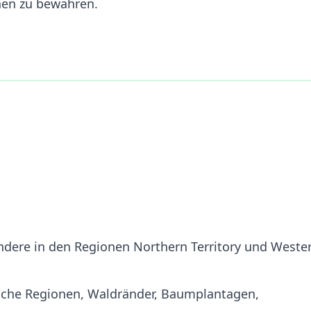
en zu bewahren.
ndere in den Regionen Northern Territory und Weste
sche Regionen, Waldränder, Baumplantagen,