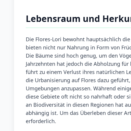
Lebensraum und Herku
Die Flores-Lori bewohnt hauptsächlich die
bieten nicht nur Nahrung in Form von Frü
Die Bäume sind hoch genug, um den Vögeln
Jahrzehnten hat jedoch die Abholzung für
führt zu einem Verlust ihres natürlichen 
die Urbanisierung auf Flores dazu geführt
Umgebungen anzupassen. Während einige 
diese Gebiete oft nicht so nahrhaft oder 
an Biodiversität in diesen Regionen hat au
abhängig ist. Um das Überleben dieser A
erforderlich.