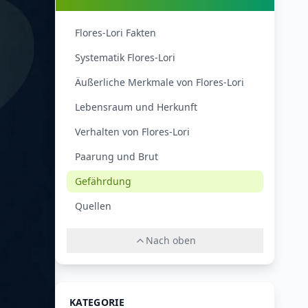
Flores-Lori Fakten
Systematik Flores-Lori
Äußerliche Merkmale von Flores-Lori
Lebensraum und Herkunft
Verhalten von Flores-Lori
Paarung und Brut
Gefährdung
Quellen
Nach oben
KATEGORIE