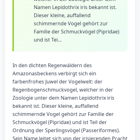
Namen Lepidothrix iris bekannt ist.
Dieser kleine, auffallend
schimmernde Vogel gehört zur
Familie der Schmuckvögel (Pipridae)
und ist Tei...
In den dichten Regenwäldern des
Amazonasbeckens verbirgt sich ein
farbenfrohes Juwel der Vogelwelt: der
Regenbogenschmuckvogel, welcher in der
Zoologie unter dem Namen Lepidothrix iris
bekannt ist. Dieser kleine, auffallend
schimmernde Vogel gehört zur Familie der
Schmuckvögel (Pipridae) und ist Teil der
Ordnung der Sperlingsvögel (Passeriformes).
Sein Name leitet sich von der irisierenden Pracht