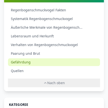
Regenbogenschmuckvogel Fakten
Systematik Regenbogenschmuckvogel
Äußerliche Merkmale von Regenbogensch...
Lebensraum und Herkunft
Verhalten von Regenbogenschmuckvogel
Paarung und Brut
Gefährdung
Quellen
Nach oben
KATEGORIE