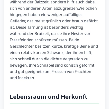
während der Balzzeit, sondern hilft auch dabei,
sich von anderen Arten abzugrenzen.Weibchen
hingegen haben ein weniger auffälliges
Gefieder, das meist grünlich oder braun gefärbt
ist. Diese Tarnung ist besonders wichtig
während der Brutzeit, da sie ihre Nester vor
Fressfeinden schützen müssen. Beide
Geschlechter besitzen kurze, kräftige Beine und
einen relativ kurzen Schwanz, der ihnen hilft,
sich schnell durch die dichte Vegetation zu
bewegen. Ihre Schnäbel sind konisch geformt
und gut geeignet zum Fressen von Früchten
und Insekten.
Lebensraum und Herkunft