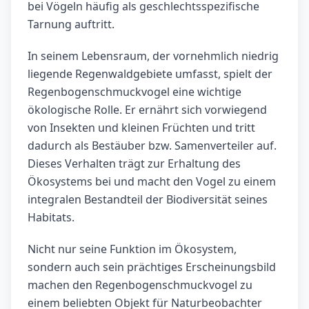
bei Vögeln häufig als geschlechtsspezifische
Tarnung auftritt.
In seinem Lebensraum, der vornehmlich niedrig
liegende Regenwaldgebiete umfasst, spielt der
Regenbogenschmuckvogel eine wichtige
ökologische Rolle. Er ernährt sich vorwiegend
von Insekten und kleinen Früchten und tritt
dadurch als Bestäuber bzw. Samenverteiler auf.
Dieses Verhalten trägt zur Erhaltung des
Ökosystems bei und macht den Vogel zu einem
integralen Bestandteil der Biodiversität seines
Habitats.
Nicht nur seine Funktion im Ökosystem,
sondern auch sein prächtiges Erscheinungsbild
machen den Regenbogenschmuckvogel zu
einem beliebten Objekt für Naturbeobachter