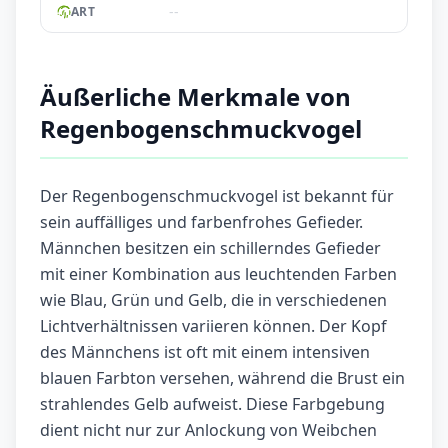
--
ART
Äußerliche Merkmale von
Regenbogenschmuckvogel
Der Regenbogenschmuckvogel ist bekannt für
sein auffälliges und farbenfrohes Gefieder.
Männchen besitzen ein schillerndes Gefieder
mit einer Kombination aus leuchtenden Farben
wie Blau, Grün und Gelb, die in verschiedenen
Lichtverhältnissen variieren können. Der Kopf
des Männchens ist oft mit einem intensiven
blauen Farbton versehen, während die Brust ein
strahlendes Gelb aufweist. Diese Farbgebung
dient nicht nur zur Anlockung von Weibchen