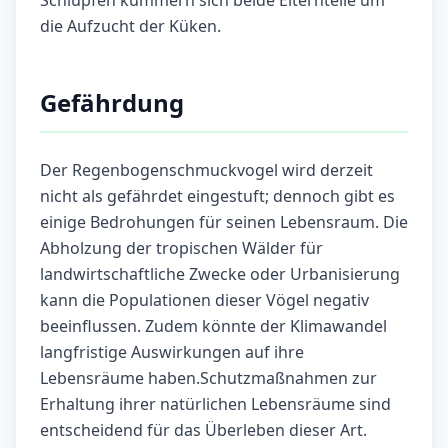
Schlüpfen kümmern sich beide Elternteile um
die Aufzucht der Küken.
Gefährdung
Der Regenbogenschmuckvogel wird derzeit
nicht als gefährdet eingestuft; dennoch gibt es
einige Bedrohungen für seinen Lebensraum. Die
Abholzung der tropischen Wälder für
landwirtschaftliche Zwecke oder Urbanisierung
kann die Populationen dieser Vögel negativ
beeinflussen. Zudem könnte der Klimawandel
langfristige Auswirkungen auf ihre
Lebensräume haben.Schutzmaßnahmen zur
Erhaltung ihrer natürlichen Lebensräume sind
entscheidend für das Überleben dieser Art.