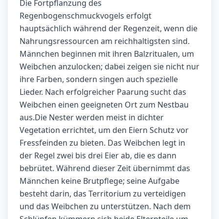
Die Fortpflanzung des
Regenbogenschmuckvogels erfolgt
hauptsächlich während der Regenzeit, wenn die
Nahrungsressourcen am reichhaltigsten sind.
Männchen beginnen mit ihren Balzritualen, um
Weibchen anzulocken; dabei zeigen sie nicht nur
ihre Farben, sondern singen auch spezielle
Lieder. Nach erfolgreicher Paarung sucht das
Weibchen einen geeigneten Ort zum Nestbau
aus.Die Nester werden meist in dichter
Vegetation errichtet, um den Eiern Schutz vor
Fressfeinden zu bieten. Das Weibchen legt in
der Regel zwei bis drei Eier ab, die es dann
bebrütet. Während dieser Zeit übernimmt das
Männchen keine Brutpflege; seine Aufgabe
besteht darin, das Territorium zu verteidigen
und das Weibchen zu unterstützen. Nach dem