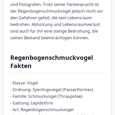
und Fotografen. Trotz seiner Farbenpracht ist
der Regenbogenschmuckvogel jedoch nicht vor
den Gefahren gefeit, die sein Lebensraum
bedrohen. Abholzung und Lebensraumverlust
sind auch für ihn eine stetige Bedrohung, die
seinen Bestand beeinträchtigen können.
Regenbogenschmuckvogel
Fakten
- Klasse: Vögel
- Ordnung: Sperlingsvögel (Passeriformes)
- Familie: Schmuckvögel (Thraupidae)
- Gattung: Lepidothrix
- Art: Regenbogenschmuckvogel