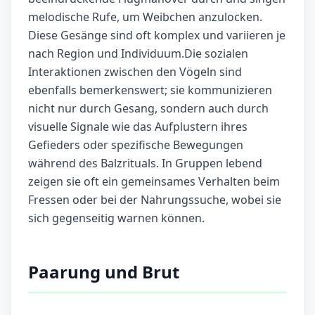
melodische Rufe, um Weibchen anzulocken.
Diese Gesänge sind oft komplex und variieren je
nach Region und Individuum.Die sozialen
Interaktionen zwischen den Vögeln sind
ebenfalls bemerkenswert; sie kommunizieren
nicht nur durch Gesang, sondern auch durch
visuelle Signale wie das Aufplustern ihres
Gefieders oder spezifische Bewegungen
während des Balzrituals. In Gruppen lebend
zeigen sie oft ein gemeinsames Verhalten beim
Fressen oder bei der Nahrungssuche, wobei sie
sich gegenseitig warnen können.
Paarung und Brut