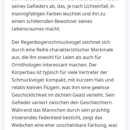
seines Gefieders ab, das, je nach Lichteinfall, in
mannigfaltigen Farben leuchtet und ihn zu
einem schillernden Bewohner seines
Lebensraumes macht.
Der Regenbogenschmuckvogel zeichnet sich
durch eine Reihe charakteristischer Merkmale
aus, die ihn sowohl für Laien als auch für
Ornithologen interessant machen. Der
Körperbau ist typisch für viele Vertreter der
Schmuckvögel: kompakt, mit kurzem Hals und
relativ kleinen Flügeln, was ihm eine gewisse
Geschicklichkeit im dichten Geäst verleiht. Sein
Gefieder variiert zwischen den Geschlechtern.
Während das Männchen durch sein prächtig
irisierendes Federkleid besticht, zeigt das
Weibchen eine eher unscheinbare Färbung, was