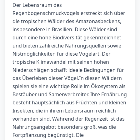
Der Lebensraum des
Regenbogenschmuckvogels erstreckt sich über
die tropischen Wälder des Amazonasbeckens,
insbesondere in Brasilien. Diese Wälder sind
durch eine hohe Biodiversität gekennzeichnet
und bieten zahlreiche Nahrungsquellen sowie
Nistmöglichkeiten für diese Vogelart. Der
tropische Klimawandel mit seinen hohen
Niederschlägen schafft ideale Bedingungen für
das Überleben dieser Vögel.In diesen Wäldern
spielen sie eine wichtige Rolle im Ökosystem als
Bestäuber und Samenverbreiter. Ihre Ernährung
besteht hauptsächlich aus Früchten und kleinen
Insekten, die in ihrem Lebensraum reichlich
vorhanden sind. Während der Regenzeit ist das
Nahrungsangebot besonders groß, was die
Fortpflanzung begünstigt. Die