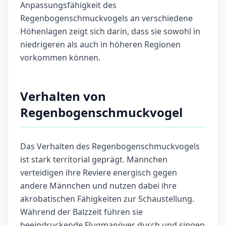
Anpassungsfähigkeit des
Regenbogenschmuckvogels an verschiedene
Höhenlagen zeigt sich darin, dass sie sowohl in
niedrigeren als auch in höheren Regionen
vorkommen können.
Verhalten von
Regenbogenschmuckvogel
Das Verhalten des Regenbogenschmuckvogels
ist stark territorial geprägt. Männchen
verteidigen ihre Reviere energisch gegen
andere Männchen und nutzen dabei ihre
akrobatischen Fähigkeiten zur Schaustellung.
Während der Balzzeit führen sie
beeindruckende Flugmanöver durch und singen