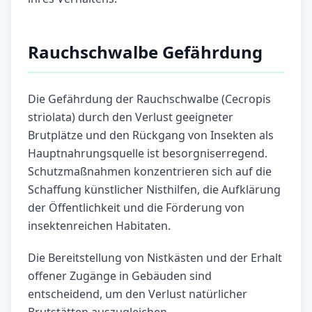
Rauchschwalbe Gefährdung
Die Gefährdung der Rauchschwalbe (Cecropis
striolata) durch den Verlust geeigneter
Brutplätze und den Rückgang von Insekten als
Hauptnahrungsquelle ist besorgniserregend.
Schutzmaßnahmen konzentrieren sich auf die
Schaffung künstlicher Nisthilfen, die Aufklärung
der Öffentlichkeit und die Förderung von
insektenreichen Habitaten.
Die Bereitstellung von Nistkästen und der Erhalt
offener Zugänge in Gebäuden sind
entscheidend, um den Verlust natürlicher