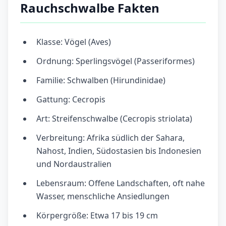
Rauchschwalbe Fakten
Klasse: Vögel (Aves)
Ordnung: Sperlingsvögel (Passeriformes)
Familie: Schwalben (Hirundinidae)
Gattung: Cecropis
Art: Streifenschwalbe (Cecropis striolata)
Verbreitung: Afrika südlich der Sahara,
Nahost, Indien, Südostasien bis Indonesien
und Nordaustralien
Lebensraum: Offene Landschaften, oft nahe
Wasser, menschliche Ansiedlungen
Körpergröße: Etwa 17 bis 19 cm