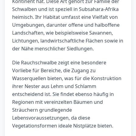
Kontinent hat. Diese Art gehört zur Familie der
Schwalben und ist speziell in Subsahara-Afrika
heimisch. Ihr Habitat umfasst eine Vielfalt von
Umgebungen, darunter offene und halboffene
Landschaften, wie beispielsweise Savannen,
Lichtungen, landwirtschaftliche Flächen sowie in
der Nähe menschlicher Siedlungen.
Die Rauchschwalbe zeigt eine besondere
Vorliebe für Bereiche, die Zugang zu
Wasserquellen bieten, was für die Konstruktion
ihrer Nester aus Lehm und Schlamm
entscheidend ist. Sie findet ebenso häufig in
Regionen mit vereinzelten Bäumen und
Sträuchern grundlegende
Lebensvoraussetzungen, da diese
Vegetationsformen ideale Nistplätze bieten.