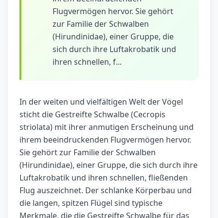
Flugvermögen hervor. Sie gehört
zur Familie der Schwalben
(Hirundinidae), einer Gruppe, die
sich durch ihre Luftakrobatik und
ihren schnellen, f...
In der weiten und vielfältigen Welt der Vögel
sticht die Gestreifte Schwalbe (Cecropis
striolata) mit ihrer anmutigen Erscheinung und
ihrem beeindruckenden Flugvermögen hervor.
Sie gehört zur Familie der Schwalben
(Hirundinidae), einer Gruppe, die sich durch ihre
Luftakrobatik und ihren schnellen, fließenden
Flug auszeichnet. Der schlanke Körperbau und
die langen, spitzen Flügel sind typische
Merkmale, die die Gestreifte Schwalbe für das