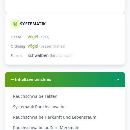
SYSTEMATIK
Vögel
Klasse
(
aves
)
Vögel
Ordnung
(
passeriformes
)
Schwalben
Familie
(
hirundinidae
)
Inhaltsverzeichnis
Rauchschwalbe Fakten
Systematik Rauchschwalbe
Rauchschwalbe Herkunft und Lebensraum
Rauchschwalbe äußere Merkmale