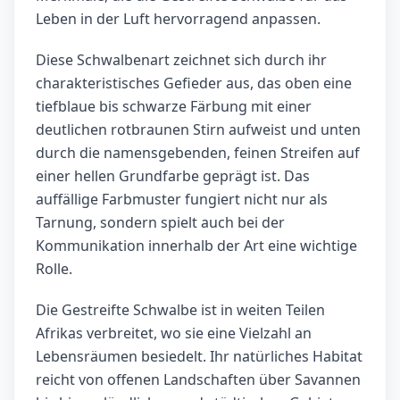
Leben in der Luft hervorragend anpassen.
Diese Schwalbenart zeichnet sich durch ihr
charakteristisches Gefieder aus, das oben eine
tiefblaue bis schwarze Färbung mit einer
deutlichen rotbraunen Stirn aufweist und unten
durch die namensgebenden, feinen Streifen auf
einer hellen Grundfarbe geprägt ist. Das
auffällige Farbmuster fungiert nicht nur als
Tarnung, sondern spielt auch bei der
Kommunikation innerhalb der Art eine wichtige
Rolle.
Die Gestreifte Schwalbe ist in weiten Teilen
Afrikas verbreitet, wo sie eine Vielzahl an
Lebensräumen besiedelt. Ihr natürliches Habitat
reicht von offenen Landschaften über Savannen