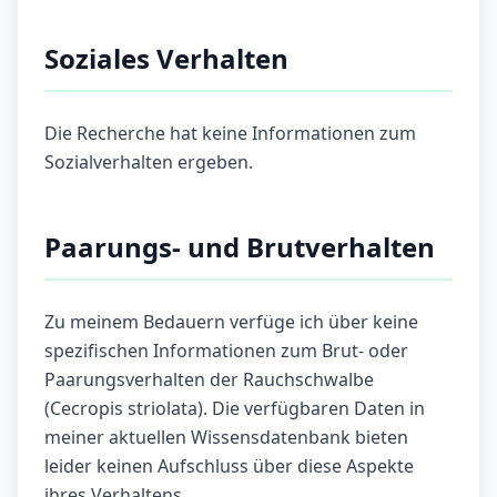
Soziales Verhalten
Die Recherche hat keine Informationen zum
Sozialverhalten ergeben.
Paarungs- und Brutverhalten
Zu meinem Bedauern verfüge ich über keine
spezifischen Informationen zum Brut- oder
Paarungsverhalten der Rauchschwalbe
(Cecropis striolata). Die verfügbaren Daten in
meiner aktuellen Wissensdatenbank bieten
leider keinen Aufschluss über diese Aspekte
ihres Verhaltens.