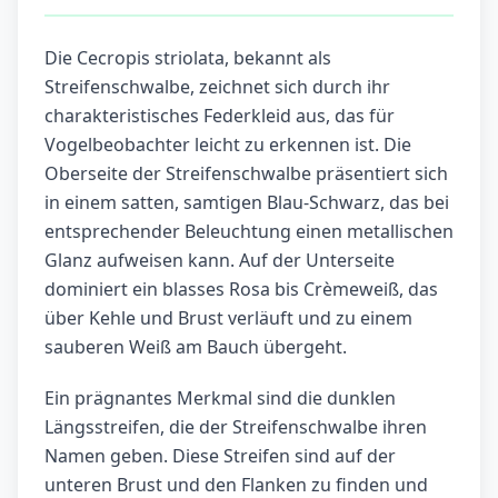
Die Cecropis striolata, bekannt als
Streifenschwalbe, zeichnet sich durch ihr
charakteristisches Federkleid aus, das für
Vogelbeobachter leicht zu erkennen ist. Die
Oberseite der Streifenschwalbe präsentiert sich
in einem satten, samtigen Blau-Schwarz, das bei
entsprechender Beleuchtung einen metallischen
Glanz aufweisen kann. Auf der Unterseite
dominiert ein blasses Rosa bis Crèmeweiß, das
über Kehle und Brust verläuft und zu einem
sauberen Weiß am Bauch übergeht.
Ein prägnantes Merkmal sind die dunklen
Längsstreifen, die der Streifenschwalbe ihren
Namen geben. Diese Streifen sind auf der
unteren Brust und den Flanken zu finden und