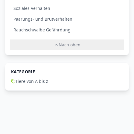
Soziales Verhalten
Paarungs- und Brutverhalten
Rauchschwalbe Gefährdung
Nach oben
KATEGORIE
Tiere von A bis z