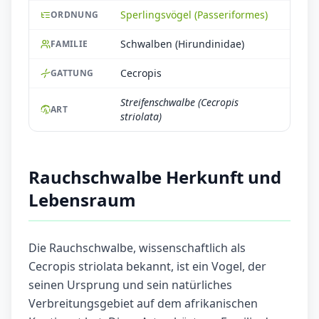
Sperlingsvögel (Passeriformes)
ORDNUNG
Schwalben (Hirundinidae)
FAMILIE
Cecropis
GATTUNG
Streifenschwalbe (Cecropis
ART
striolata)
Rauchschwalbe Herkunft und
Lebensraum
Die Rauchschwalbe, wissenschaftlich als
Cecropis striolata bekannt, ist ein Vogel, der
seinen Ursprung und sein natürliches
Verbreitungsgebiet auf dem afrikanischen