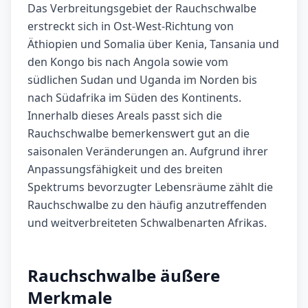
Das Verbreitungsgebiet der Rauchschwalbe
erstreckt sich in Ost-West-Richtung von
Äthiopien und Somalia über Kenia, Tansania und
den Kongo bis nach Angola sowie vom
südlichen Sudan und Uganda im Norden bis
nach Südafrika im Süden des Kontinents.
Innerhalb dieses Areals passt sich die
Rauchschwalbe bemerkenswert gut an die
saisonalen Veränderungen an. Aufgrund ihrer
Anpassungsfähigkeit und des breiten
Spektrums bevorzugter Lebensräume zählt die
Rauchschwalbe zu den häufig anzutreffenden
und weitverbreiteten Schwalbenarten Afrikas.
Rauchschwalbe äußere
Merkmale