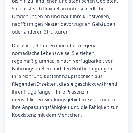
bis hin zu ländlichen und städtischen Gebieten.
Sie passt sich flexibel an unterschiedliche
Umgebungen an und baut ihre kunstvollen,
napfförmigen Nester bevorzugt an Gebäuden
oder anderen Strukturen.
Diese Vögel führen eine überwiegend
nomadische Lebensweise. Sie ziehen
regelmäßig umher, je nach Verfügbarkeit von
Nahrungsquellen und den Brutbedingungen.
Ihre Nahrung besteht hauptsächlich aus
fliegenden Insekten, die sie geschickt während
ihrer Flüge fangen. Ihre Präsenz in
menschlichen Siedlungsgebieten zeigt zudem
ihre Anpassungsfähigkeit und die Fähigkeit zur
Koexistenz mit dem Menschen.