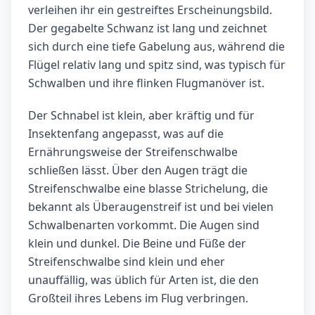
verleihen ihr ein gestreiftes Erscheinungsbild.
Der gegabelte Schwanz ist lang und zeichnet
sich durch eine tiefe Gabelung aus, während die
Flügel relativ lang und spitz sind, was typisch für
Schwalben und ihre flinken Flugmanöver ist.
Der Schnabel ist klein, aber kräftig und für
Insektenfang angepasst, was auf die
Ernährungsweise der Streifenschwalbe
schließen lässt. Über den Augen trägt die
Streifenschwalbe eine blasse Strichelung, die
bekannt als Überaugenstreif ist und bei vielen
Schwalbenarten vorkommt. Die Augen sind
klein und dunkel. Die Beine und Füße der
Streifenschwalbe sind klein und eher
unauffällig, was üblich für Arten ist, die den
Großteil ihres Lebens im Flug verbringen.