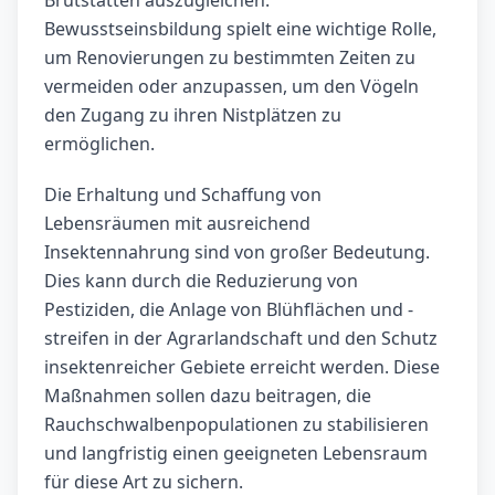
Brutstätten auszugleichen.
Bewusstseinsbildung spielt eine wichtige Rolle,
um Renovierungen zu bestimmten Zeiten zu
vermeiden oder anzupassen, um den Vögeln
den Zugang zu ihren Nistplätzen zu
ermöglichen.
Die Erhaltung und Schaffung von
Lebensräumen mit ausreichend
Insektennahrung sind von großer Bedeutung.
Dies kann durch die Reduzierung von
Pestiziden, die Anlage von Blühflächen und -
streifen in der Agrarlandschaft und den Schutz
insektenreicher Gebiete erreicht werden. Diese
Maßnahmen sollen dazu beitragen, die
Rauchschwalbenpopulationen zu stabilisieren
und langfristig einen geeigneten Lebensraum
für diese Art zu sichern.