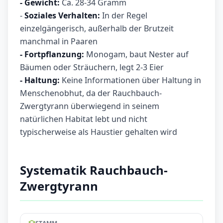
- Gewicht:
Ca. 28-34 Gramm
-
Soziales Verhalten:
In der Regel
einzelgängerisch, außerhalb der Brutzeit
manchmal in Paaren
- Fortpflanzung:
Monogam, baut Nester auf
Bäumen oder Sträuchern, legt 2-3 Eier
- Haltung:
Keine Informationen über Haltung in
Menschenobhut, da der Rauchbauch-
Zwergtyrann überwiegend in seinem
natürlichen Habitat lebt und nicht
typischerweise als Haustier gehalten wird
Systematik Rauchbauch-
Zwergtyrann