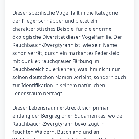
Dieser spezifische Vogel fällt in die Kategorie
der Fliegenschnäpper und bietet ein
charakteristisches Beispiel für die enorme
ökologische Diversität dieser Vogelfamilie. Der
Rauchbauch-Zwergtyrann ist, wie sein Name
schon verrät, durch ein markantes Federkleid
mit dunkler, rauchgrauer Färbung im
Bauchbereich zu erkennen, was ihm nicht nur
seinen deutschen Namen verleiht, sondern auch
zur Identifikation in seinem natürlichen
Lebensraum beiträgt.
Dieser Lebensraum erstreckt sich primär
entlang der Bergregionen Südamerikas, wo der
Rauchbauch-Zwergtyrann bevorzugt in
feuchten Wäldern, Buschland und an