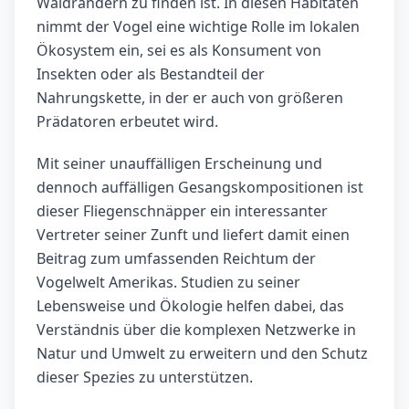
Waldrändern zu finden ist. In diesen Habitaten
nimmt der Vogel eine wichtige Rolle im lokalen
Ökosystem ein, sei es als Konsument von
Insekten oder als Bestandteil der
Nahrungskette, in der er auch von größeren
Prädatoren erbeutet wird.
Mit seiner unauffälligen Erscheinung und
dennoch auffälligen Gesangskompositionen ist
dieser Fliegenschnäpper ein interessanter
Vertreter seiner Zunft und liefert damit einen
Beitrag zum umfassenden Reichtum der
Vogelwelt Amerikas. Studien zu seiner
Lebensweise und Ökologie helfen dabei, das
Verständnis über die komplexen Netzwerke in
Natur und Umwelt zu erweitern und den Schutz
dieser Spezies zu unterstützen.