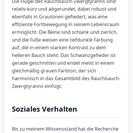
Die Flügel des Rauchbauch-Zwergtyranns sind
relativ kurz und abgerundet, dabei robust und
ebenfalls in Grautönen gefiedert, was eine
effiziente Fortbewegung in seinem Lebensraum
ermöglicht. Die Beine sind schlank und zierlich,
und die Füße weisen eine tiefdunkle Färbung
auf, die in einem starken Kontrast zu dem
helleren Bauch steht. Das Schwanzgefieder ist
gerade geschnitten und endet meist in einem
gleichmäßig grauen Farbton, der sich
harmonisch in das Gesamtbild des Rauchbauch-
Zwergtyranns einfügt.
Soziales Verhalten
Bis zu meinem Wissensstand hat die Recherche