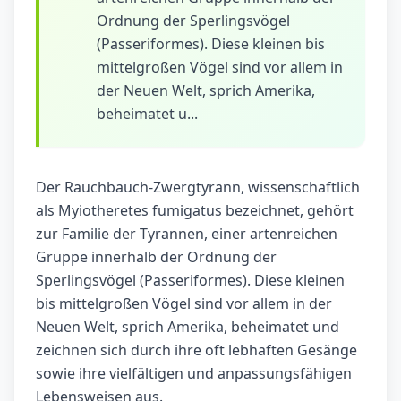
Ordnung der Sperlingsvögel
(Passeriformes). Diese kleinen bis
mittelgroßen Vögel sind vor allem in
der Neuen Welt, sprich Amerika,
beheimatet u...
Der Rauchbauch-Zwergtyrann, wissenschaftlich
als Myiotheretes fumigatus bezeichnet, gehört
zur Familie der Tyrannen, einer artenreichen
Gruppe innerhalb der Ordnung der
Sperlingsvögel (Passeriformes). Diese kleinen
bis mittelgroßen Vögel sind vor allem in der
Neuen Welt, sprich Amerika, beheimatet und
zeichnen sich durch ihre oft lebhaften Gesänge
sowie ihre vielfältigen und anpassungsfähigen
Lebensweisen aus.