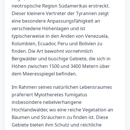
neotropische Region Südamerikas erstreckt.
Dieser kleinere Vertreter der Tyrannen zeigt
eine besondere Anpassungsfähigkeit an
verschiedene Höhenlagen und ist
typischerweise in den Anden von Venezuela,
Kolumbien, Ecuador, Peru und Bolivien zu
finden. Die Art bewohnt vornehmlich
Bergwälder und buschige Gebiete, die sich in
Höhen zwischen 1500 und 3400 Metern über
dem Meeresspiegel befinden.
Im Rahmen seines natürlichen Lebensraumes
präferiert Myiotheretes fumigatus
insbesondere nebelverhangene
Hochlandwälder, wo eine reiche Vegetation an
Bäumen und Sträuchern zu finden ist. Diese
Gebiete bieten ihm Schutz und reichliche