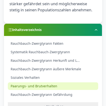
stärker gefährdet sein und möglicherweise
stetig in seinen Populationszahlen abnehmen.
Inhaltsverzeichnis
Rauchbauch-Zwergtyrann Fakten
Systematik Rauchbauch-Zwergtyrann
Rauchbauch-Zwergtyrann Herkunft und L...
Rauchbauch-Zwergtyrann äußere Merkmale
Soziales Verhalten
Paarungs- und Brutverhalten
Rauchbauch-Zwergtyrann Gefährdung