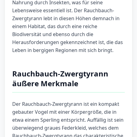
Nahrung durch Insekten, was für seine
Lebensweise essentiell ist. Der Rauchbauch-
Zwergtyrann lebt in diesen Höhen demnach in
einem Habitat, das durch eine reiche
Biodiversität und ebenso durch die
Herausforderungen gekennzeichnet ist, die das
Leben in bergigen Regionen mit sich bringt.
Rauchbauch-Zwergtyrann
äußere Merkmale
Der Rauchbauch-Zwergtyrann ist ein kompakt
gebauter Vogel mit einer Körpergröße, die in
etwa einem Sperling entspricht. Auffällig ist sein
überwiegend graues Federkleid, welches dem
Rauchbauch-Zwergtyrann das charakteristische,