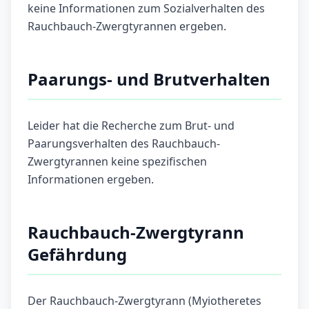
keine Informationen zum Sozialverhalten des
Rauchbauch-Zwergtyrannen ergeben.
Paarungs- und Brutverhalten
Leider hat die Recherche zum Brut- und
Paarungsverhalten des Rauchbauch-
Zwergtyrannen keine spezifischen
Informationen ergeben.
Rauchbauch-Zwergtyrann
Gefährdung
Der Rauchbauch-Zwergtyrann (Myiotheretes