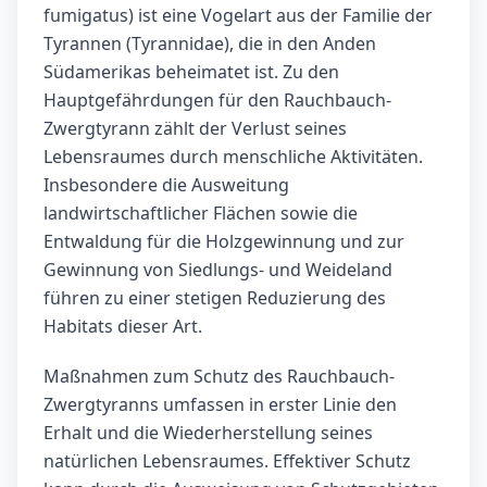
fumigatus) ist eine Vogelart aus der Familie der
Tyrannen (Tyrannidae), die in den Anden
Südamerikas beheimatet ist. Zu den
Hauptgefährdungen für den Rauchbauch-
Zwergtyrann zählt der Verlust seines
Lebensraumes durch menschliche Aktivitäten.
Insbesondere die Ausweitung
landwirtschaftlicher Flächen sowie die
Entwaldung für die Holzgewinnung und zur
Gewinnung von Siedlungs- und Weideland
führen zu einer stetigen Reduzierung des
Habitats dieser Art.
Maßnahmen zum Schutz des Rauchbauch-
Zwergtyranns umfassen in erster Linie den
Erhalt und die Wiederherstellung seines
natürlichen Lebensraumes. Effektiver Schutz