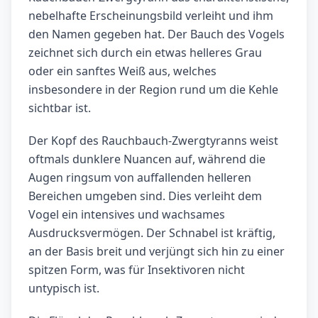
nebelhafte Erscheinungsbild verleiht und ihm
den Namen gegeben hat. Der Bauch des Vogels
zeichnet sich durch ein etwas helleres Grau
oder ein sanftes Weiß aus, welches
insbesondere in der Region rund um die Kehle
sichtbar ist.
Der Kopf des Rauchbauch-Zwergtyranns weist
oftmals dunklere Nuancen auf, während die
Augen ringsum von auffallenden helleren
Bereichen umgeben sind. Dies verleiht dem
Vogel ein intensives und wachsames
Ausdrucksvermögen. Der Schnabel ist kräftig,
an der Basis breit und verjüngt sich hin zu einer
spitzen Form, was für Insektivoren nicht
untypisch ist.