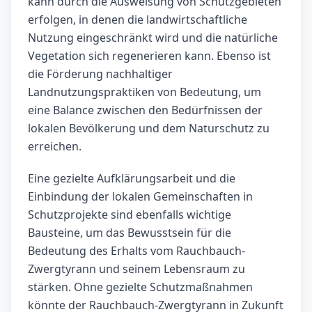
kann durch die Ausweisung von Schutzgebieten
erfolgen, in denen die landwirtschaftliche
Nutzung eingeschränkt wird und die natürliche
Vegetation sich regenerieren kann. Ebenso ist
die Förderung nachhaltiger
Landnutzungspraktiken von Bedeutung, um
eine Balance zwischen den Bedürfnissen der
lokalen Bevölkerung und dem Naturschutz zu
erreichen.
Eine gezielte Aufklärungsarbeit und die
Einbindung der lokalen Gemeinschaften in
Schutzprojekte sind ebenfalls wichtige
Bausteine, um das Bewusstsein für die
Bedeutung des Erhalts vom Rauchbauch-
Zwergtyrann und seinem Lebensraum zu
stärken. Ohne gezielte Schutzmaßnahmen
könnte der Rauchbauch-Zwergtyrann in Zukunft