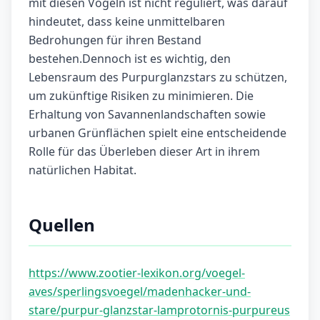
mit diesen Vögeln ist nicht reguliert, was darauf
hindeutet, dass keine unmittelbaren
Bedrohungen für ihren Bestand
bestehen.Dennoch ist es wichtig, den
Lebensraum des Purpurglanzstars zu schützen,
um zukünftige Risiken zu minimieren. Die
Erhaltung von Savannenlandschaften sowie
urbanen Grünflächen spielt eine entscheidende
Rolle für das Überleben dieser Art in ihrem
natürlichen Habitat.
Quellen
https://www.zootier-lexikon.org/voegel-
aves/sperlingsvoegel/madenhacker-und-
stare/purpur-glanzstar-lamprotornis-purpureus