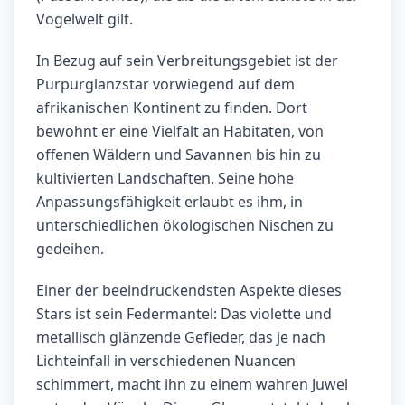
Vogelwelt gilt.
In Bezug auf sein Verbreitungsgebiet ist der
Purpurglanzstar vorwiegend auf dem
afrikanischen Kontinent zu finden. Dort
bewohnt er eine Vielfalt an Habitaten, von
offenen Wäldern und Savannen bis hin zu
kultivierten Landschaften. Seine hohe
Anpassungsfähigkeit erlaubt es ihm, in
unterschiedlichen ökologischen Nischen zu
gedeihen.
Einer der beeindruckendsten Aspekte dieses
Stars ist sein Federmantel: Das violette und
metallisch glänzende Gefieder, das je nach
Lichteinfall in verschiedenen Nuancen
schimmert, macht ihn zu einem wahren Juwel