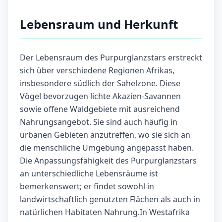
Lebensraum und Herkunft
Der Lebensraum des Purpurglanzstars erstreckt
sich über verschiedene Regionen Afrikas,
insbesondere südlich der Sahelzone. Diese
Vögel bevorzugen lichte Akazien-Savannen
sowie offene Waldgebiete mit ausreichend
Nahrungsangebot. Sie sind auch häufig in
urbanen Gebieten anzutreffen, wo sie sich an
die menschliche Umgebung angepasst haben.
Die Anpassungsfähigkeit des Purpurglanzstars
an unterschiedliche Lebensräume ist
bemerkenswert; er findet sowohl in
landwirtschaftlich genutzten Flächen als auch in
natürlichen Habitaten Nahrung.In Westafrika