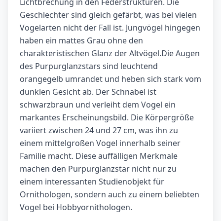
Lichtbrechung in den Federstrukturen. Die
Geschlechter sind gleich gefärbt, was bei vielen
Vogelarten nicht der Fall ist. Jungvögel hingegen
haben ein mattes Grau ohne den
charakteristischen Glanz der Altvögel.Die Augen
des Purpurglanzstars sind leuchtend
orangegelb umrandet und heben sich stark vom
dunklen Gesicht ab. Der Schnabel ist
schwarzbraun und verleiht dem Vogel ein
markantes Erscheinungsbild. Die Körpergröße
variiert zwischen 24 und 27 cm, was ihn zu
einem mittelgroßen Vogel innerhalb seiner
Familie macht. Diese auffälligen Merkmale
machen den Purpurglanzstar nicht nur zu
einem interessanten Studienobjekt für
Ornithologen, sondern auch zu einem beliebten
Vogel bei Hobbyornithologen.