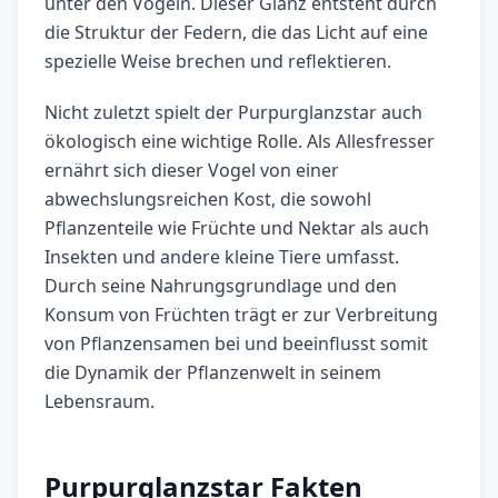
unter den Vögeln. Dieser Glanz entsteht durch
die Struktur der Federn, die das Licht auf eine
spezielle Weise brechen und reflektieren.
Nicht zuletzt spielt der Purpurglanzstar auch
ökologisch eine wichtige Rolle. Als Allesfresser
ernährt sich dieser Vogel von einer
abwechslungsreichen Kost, die sowohl
Pflanzenteile wie Früchte und Nektar als auch
Insekten und andere kleine Tiere umfasst.
Durch seine Nahrungsgrundlage und den
Konsum von Früchten trägt er zur Verbreitung
von Pflanzensamen bei und beeinflusst somit
die Dynamik der Pflanzenwelt in seinem
Lebensraum.
Purpurglanzstar Fakten