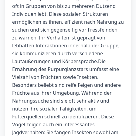
oft in Gruppen von bis zu mehreren Dutzend
Individuen lebt. Diese sozialen Strukturen
ermöglichen es ihnen, effizient nach Nahrung zu
suchen und sich gegenseitig vor Fressfeinden
zu warnen. Ihr Verhalten ist geprägt von
lebhaften Interaktionen innerhalb der Gruppe;
sie kommunizieren durch verschiedene
Lautäußerungen und Körpersprache.Die
Ernährung des Purpurglanzstars umfasst eine
Vielzahl von Früchten sowie Insekten.
Besonders beliebt sind reife Feigen und andere
Früchte aus ihrer Umgebung. Während der
Nahrungssuche sind sie oft sehr aktiv und
nutzen ihre sozialen Fähigkeiten, um
Futterquellen schnell zu identifizieren. Diese
Vögel zeigen auch ein interessantes
Jagdverhalten: Sie fangen Insekten sowohl am