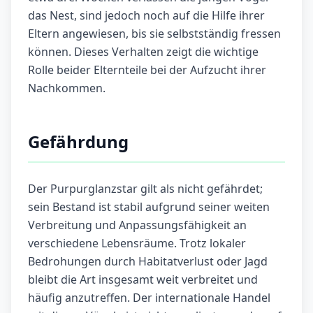
das Nest, sind jedoch noch auf die Hilfe ihrer
Eltern angewiesen, bis sie selbstständig fressen
können. Dieses Verhalten zeigt die wichtige
Rolle beider Elternteile bei der Aufzucht ihrer
Nachkommen.
Gefährdung
Der Purpurglanzstar gilt als nicht gefährdet;
sein Bestand ist stabil aufgrund seiner weiten
Verbreitung und Anpassungsfähigkeit an
verschiedene Lebensräume. Trotz lokaler
Bedrohungen durch Habitatverlust oder Jagd
bleibt die Art insgesamt weit verbreitet und
häufig anzutreffen. Der internationale Handel