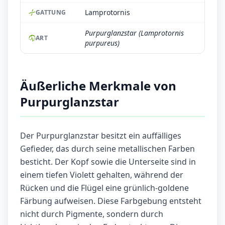
Lamprotornis
GATTUNG
Purpurglanzstar (Lamprotornis
ART
purpureus)
Äußerliche Merkmale von
Purpurglanzstar
Der Purpurglanzstar besitzt ein auffälliges
Gefieder, das durch seine metallischen Farben
besticht. Der Kopf sowie die Unterseite sind in
einem tiefen Violett gehalten, während der
Rücken und die Flügel eine grünlich-goldene
Färbung aufweisen. Diese Farbgebung entsteht
nicht durch Pigmente, sondern durch