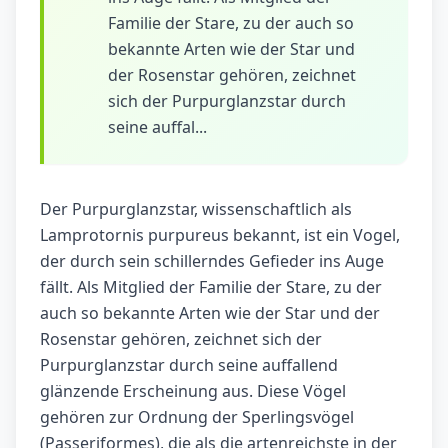
Familie der Stare, zu der auch so
bekannte Arten wie der Star und
der Rosenstar gehören, zeichnet
sich der Purpurglanzstar durch
seine auffal...
Der Purpurglanzstar, wissenschaftlich als
Lamprotornis purpureus bekannt, ist ein Vogel,
der durch sein schillerndes Gefieder ins Auge
fällt. Als Mitglied der Familie der Stare, zu der
auch so bekannte Arten wie der Star und der
Rosenstar gehören, zeichnet sich der
Purpurglanzstar durch seine auffallend
glänzende Erscheinung aus. Diese Vögel
gehören zur Ordnung der Sperlingsvögel
(Passeriformes), die als die artenreichste in der