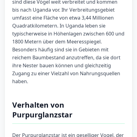
sind diese Vögel weit verbreitet und kommen
bis nach Uganda vor. Ihr Verbreitungsgebiet
umfasst eine Fläche von etwa 3,44 Millionen
Quadratkilometern. In Uganda leben sie
typischerweise in Höhenlagen zwischen 600 und
1800 Metern über dem Meeresspiegel.
Besonders häufig sind sie in Gebieten mit
reichem Baumbestand anzutreffen, da sie dort
ihre Nester bauen können und gleichzeitig
Zugang zu einer Vielzahl von Nahrungsquellen
haben.
Verhalten von
Purpurglanzstar
Der Purpurglanzstar ist ein geselliger Vogel, der