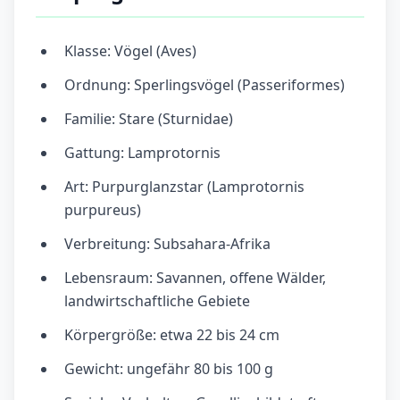
Klasse: Vögel (Aves)
Ordnung: Sperlingsvögel (Passeriformes)
Familie: Stare (Sturnidae)
Gattung: Lamprotornis
Art: Purpurglanzstar (Lamprotornis
purpureus)
Verbreitung: Subsahara-Afrika
Lebensraum: Savannen, offene Wälder,
landwirtschaftliche Gebiete
Körpergröße: etwa 22 bis 24 cm
Gewicht: ungefähr 80 bis 100 g