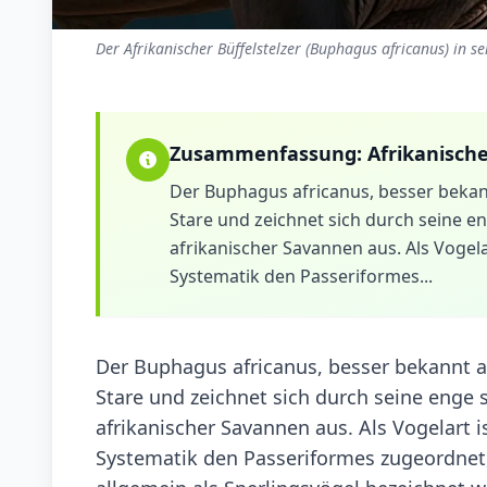
Der Afrikanischer Büffelstelzer (Buphagus africanus) in 
Zusammenfassung:
Afrikanische
Der Buphagus africanus, besser bekan
Stare und zeichnet sich durch seine 
afrikanischer Savannen aus. Als Vogel
Systematik den Passeriformes...
Der Buphagus africanus, besser bekannt a
Stare und zeichnet sich durch seine enge
afrikanischer Savannen aus. Als Vogelart 
Systematik den Passeriformes zugeordnet,