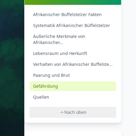
Afrikanischer Büffelstelzer Fakten
Systematik Afrikanischer Büffelstelzer
Äußerliche Merkmale von
Afrikanischer...
Lebensraum und Herkunft
Verhalten von Afrikanischer Büffelste...
Paarung und Brut
Gefährdung
Quellen
Nach oben