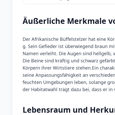
Äußerliche Merkmale vo
Der Afrikanische Büffelstelzer hat eine K
g. Sein Gefieder ist überwiegend braun mi
Namen verleiht. Die Augen sind hellgelb, 
Die Beine sind kräftig und schwarz gefärbt
Körpern ihrer Wirtstiere stehen.Ein charak
seine Anpassungsfähigkeit an verschieden
feuchten Umgebungen leben, solange große 
der Habitatwahl trägt dazu bei, dass er in
Lebensraum und Herku