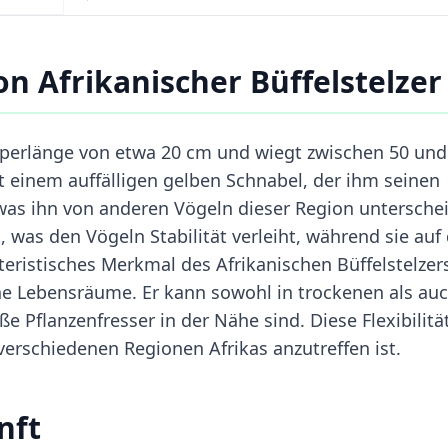
n Afrikanischer Büffelstelzer
örperlänge von etwa 20 cm und wiegt zwischen 50 und
t einem auffälligen gelben Schnabel, der ihm seinen
was ihn von anderen Vögeln dieser Region unterschei
, was den Vögeln Stabilität verleiht, während sie auf
teristisches Merkmal des Afrikanischen Büffelstelzers
e Lebensräume. Er kann sowohl in trockenen als auc
Pflanzenfresser in der Nähe sind. Diese Flexibilität
 verschiedenen Regionen Afrikas anzutreffen ist.
nft