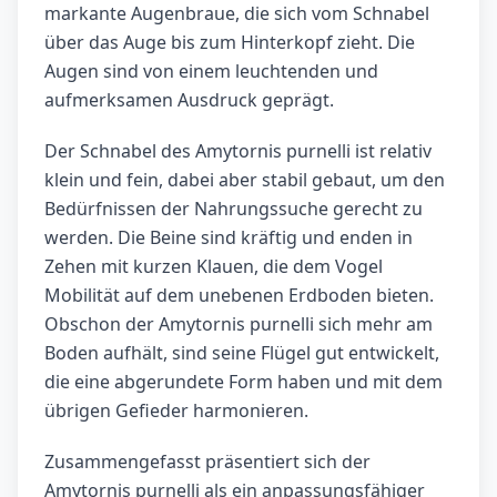
markante Augenbraue, die sich vom Schnabel
über das Auge bis zum Hinterkopf zieht. Die
Augen sind von einem leuchtenden und
aufmerksamen Ausdruck geprägt.
Der Schnabel des Amytornis purnelli ist relativ
klein und fein, dabei aber stabil gebaut, um den
Bedürfnissen der Nahrungssuche gerecht zu
werden. Die Beine sind kräftig und enden in
Zehen mit kurzen Klauen, die dem Vogel
Mobilität auf dem unebenen Erdboden bieten.
Obschon der Amytornis purnelli sich mehr am
Boden aufhält, sind seine Flügel gut entwickelt,
die eine abgerundete Form haben und mit dem
übrigen Gefieder harmonieren.
Zusammengefasst präsentiert sich der
Amytornis purnelli als ein anpassungsfähiger