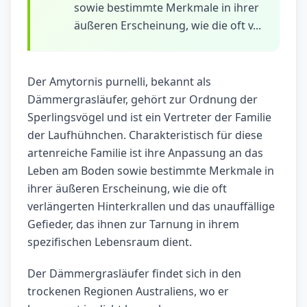
sowie bestimmte Merkmale in ihrer
äußeren Erscheinung, wie die oft v...
Der Amytornis purnelli, bekannt als
Dämmergrasläufer, gehört zur Ordnung der
Sperlingsvögel und ist ein Vertreter der Familie
der Laufhühnchen. Charakteristisch für diese
artenreiche Familie ist ihre Anpassung an das
Leben am Boden sowie bestimmte Merkmale in
ihrer äußeren Erscheinung, wie die oft
verlängerten Hinterkrallen und das unauffällige
Gefieder, das ihnen zur Tarnung in ihrem
spezifischen Lebensraum dient.
Der Dämmergrasläufer findet sich in den
trockenen Regionen Australiens, wo er