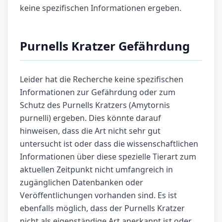
keine spezifischen Informationen ergeben.
Purnells Kratzer Gefährdung
Leider hat die Recherche keine spezifischen
Informationen zur Gefährdung oder zum
Schutz des Purnells Kratzers (Amytornis
purnelli) ergeben. Dies könnte darauf
hinweisen, dass die Art nicht sehr gut
untersucht ist oder dass die wissenschaftlichen
Informationen über diese spezielle Tierart zum
aktuellen Zeitpunkt nicht umfangreich in
zugänglichen Datenbanken oder
Veröffentlichungen vorhanden sind. Es ist
ebenfalls möglich, dass der Purnells Kratzer
nicht als eigenständige Art anerkannt ist oder