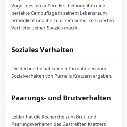
Vogel, dessen äußere Erscheinung ihm eine
perfekte Camouflage in seinem Lebensraum
ermöglicht und ihn zu einem bemerkenswerten
Vertreter seiner Spezies macht.
Soziales Verhalten
Die Recherche hat keine Informationen zum
Sozialverhalten von Purnells Kratzern ergeben.
Paarungs- und Brutverhalten
Leider hat die Recherche zum Brut- und
Paarungsverhalten des Gestreiften Kratzers