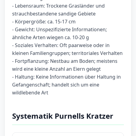
- Lebensraum: Trockene Grasländer und
strauchbestandene sandige Gebiete
- Körpergröße: ca. 15-17 cm
- Gewicht: Unspezifizierte Informationen;
ähnliche Arten wiegen ca. 10-20 g
- Soziales Verhalten: Oft paarweise oder in
kleinen Familiengruppen; territoriales Verhalten
- Fortpflanzung: Nestbau am Boden; meistens
wird eine kleine Anzahl an Eiern gelegt
- Haltung: Keine Informationen über Haltung in
Gefangenschaft; handelt sich um eine
wildlebende Art
Systematik Purnells Kratzer