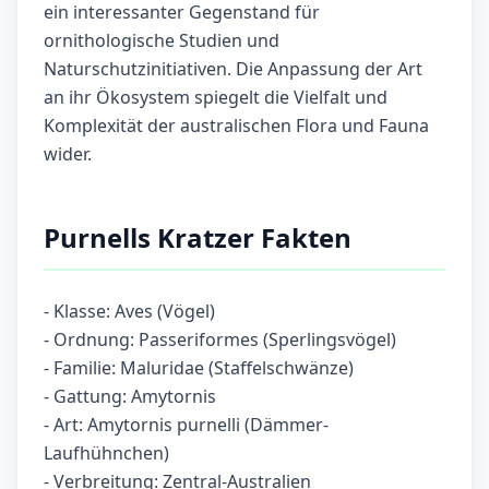
ein interessanter Gegenstand für
ornithologische Studien und
Naturschutzinitiativen. Die Anpassung der Art
an ihr Ökosystem spiegelt die Vielfalt und
Komplexität der australischen Flora und Fauna
wider.
Purnells Kratzer Fakten
- Klasse: Aves (Vögel)
- Ordnung: Passeriformes (Sperlingsvögel)
- Familie: Maluridae (Staffelschwänze)
- Gattung: Amytornis
- Art: Amytornis purnelli (Dämmer-
Laufhühnchen)
- Verbreitung: Zentral-Australien