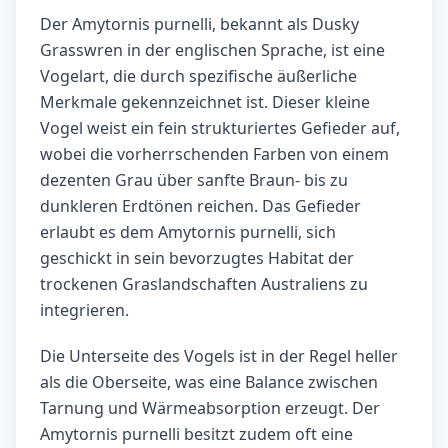
Der Amytornis purnelli, bekannt als Dusky
Grasswren in der englischen Sprache, ist eine
Vogelart, die durch spezifische äußerliche
Merkmale gekennzeichnet ist. Dieser kleine
Vogel weist ein fein strukturiertes Gefieder auf,
wobei die vorherrschenden Farben von einem
dezenten Grau über sanfte Braun- bis zu
dunkleren Erdtönen reichen. Das Gefieder
erlaubt es dem Amytornis purnelli, sich
geschickt in sein bevorzugtes Habitat der
trockenen Graslandschaften Australiens zu
integrieren.
Die Unterseite des Vogels ist in der Regel heller
als die Oberseite, was eine Balance zwischen
Tarnung und Wärmeabsorption erzeugt. Der
Amytornis purnelli besitzt zudem oft eine