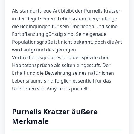
Als standorttreue Art bleibt der Purnells Kratzer
in der Regel seinem Lebensraum treu, solange
die Bedingungen für sein Überleben und seine
Fortpflanzung günstig sind. Seine genaue
Populationsgröße ist nicht bekannt, doch die Art
wird aufgrund des geringen
Verbreitungsgebietes und der spezifischen
Habitatansprüche als selten eingestuft. Der
Erhalt und die Bewahrung seines natürlichen
Lebensraums sind folglich essentiell für das
Überleben von Amytornis purnelli.
Purnells Kratzer äußere
Merkmale