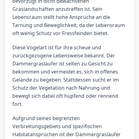
bevorzugt in dicht bewachsenen
Graslandschaften anzutreffen ist. Sein
Lebensraum stellt hohe Ansprüche an die
Tarnung und Beweglichkeit, da der Lebensraum
oft wenig Schutz vor Fressfeinden bietet.
Diese Vogelart ist für ihre scheue und
zurückgezogene Lebensweise bekannt. Der
Dämmergrasläufer ist selten zu Gesicht zu
bekommen und vermeidet es, sich in offenes
Gelände zu begeben. Stattdessen sucht er im
Schutz der Vegetation nach Nahrung und
bewegt sich dabei oft hüpfend oder rennend
fort.
Aufgrund seines begrenzten
Verbreitungsgebiets und spezifischen
Habitatansprüchen ist der Dämmergrasläufer