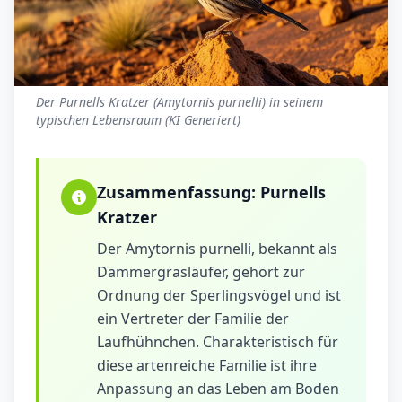
Der Purnells Kratzer (Amytornis purnelli) in seinem
typischen Lebensraum (KI Generiert)
Zusammenfassung:
Purnells
Kratzer
Der Amytornis purnelli, bekannt als
Dämmergrasläufer, gehört zur
Ordnung der Sperlingsvögel und ist
ein Vertreter der Familie der
Laufhühnchen. Charakteristisch für
diese artenreiche Familie ist ihre
Anpassung an das Leben am Boden