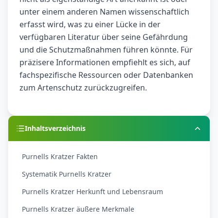
unter einem anderen Namen wissenschaftlich
erfasst wird, was zu einer Lücke in der
verfügbaren Literatur über seine Gefährdung
und die Schutzmaßnahmen führen könnte. Für
präzisere Informationen empfiehlt es sich, auf
fachspezifische Ressourcen oder Datenbanken
zum Artenschutz zurückzugreifen.
Inhaltsverzeichnis
Purnells Kratzer Fakten
Systematik Purnells Kratzer
Purnells Kratzer Herkunft und Lebensraum
Purnells Kratzer äußere Merkmale