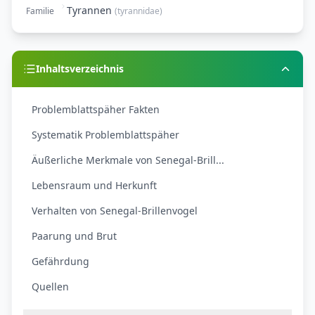
Tyrannen
Familie
(
tyrannidae
)
Inhaltsverzeichnis
Problemblattspäher Fakten
Systematik Problemblattspäher
Äußerliche Merkmale von Senegal-Brill...
Lebensraum und Herkunft
Verhalten von Senegal-Brillenvogel
Paarung und Brut
Gefährdung
Quellen