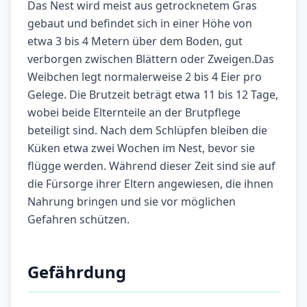
Das Nest wird meist aus getrocknetem Gras
gebaut und befindet sich in einer Höhe von
etwa 3 bis 4 Metern über dem Boden, gut
verborgen zwischen Blättern oder Zweigen.Das
Weibchen legt normalerweise 2 bis 4 Eier pro
Gelege. Die Brutzeit beträgt etwa 11 bis 12 Tage,
wobei beide Elternteile an der Brutpflege
beteiligt sind. Nach dem Schlüpfen bleiben die
Küken etwa zwei Wochen im Nest, bevor sie
flügge werden. Während dieser Zeit sind sie auf
die Fürsorge ihrer Eltern angewiesen, die ihnen
Nahrung bringen und sie vor möglichen
Gefahren schützen.
Gefährdung