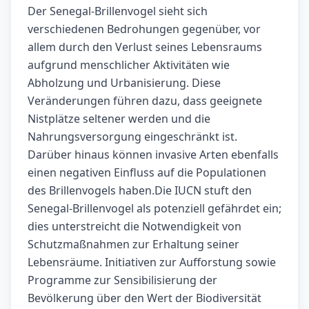
Der Senegal-Brillenvogel sieht sich
verschiedenen Bedrohungen gegenüber, vor
allem durch den Verlust seines Lebensraums
aufgrund menschlicher Aktivitäten wie
Abholzung und Urbanisierung. Diese
Veränderungen führen dazu, dass geeignete
Nistplätze seltener werden und die
Nahrungsversorgung eingeschränkt ist.
Darüber hinaus können invasive Arten ebenfalls
einen negativen Einfluss auf die Populationen
des Brillenvogels haben.Die IUCN stuft den
Senegal-Brillenvogel als potenziell gefährdet ein;
dies unterstreicht die Notwendigkeit von
Schutzmaßnahmen zur Erhaltung seiner
Lebensräume. Initiativen zur Aufforstung sowie
Programme zur Sensibilisierung der
Bevölkerung über den Wert der Biodiversität