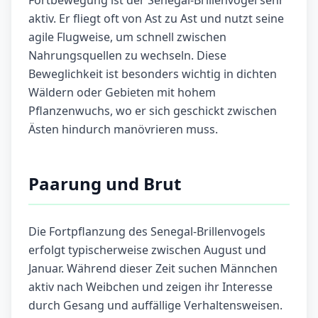
Fortbewegung ist der Senegal-Brillenvogel sehr
aktiv. Er fliegt oft von Ast zu Ast und nutzt seine
agile Flugweise, um schnell zwischen
Nahrungsquellen zu wechseln. Diese
Beweglichkeit ist besonders wichtig in dichten
Wäldern oder Gebieten mit hohem
Pflanzenwuchs, wo er sich geschickt zwischen
Ästen hindurch manövrieren muss.
Paarung und Brut
Die Fortpflanzung des Senegal-Brillenvogels
erfolgt typischerweise zwischen August und
Januar. Während dieser Zeit suchen Männchen
aktiv nach Weibchen und zeigen ihr Interesse
durch Gesang und auffällige Verhaltensweisen.