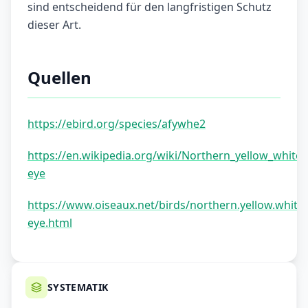
sind entscheidend für den langfristigen Schutz
dieser Art.
Quellen
https://ebird.org/species/afywhe2
https://en.wikipedia.org/wiki/Northern_yellow_white-
eye
https://www.oiseaux.net/birds/northern.yellow.white-
eye.html
SYSTEMATIK