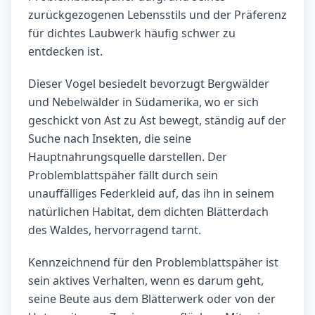
zurückgezogenen Lebensstils und der Präferenz
für dichtes Laubwerk häufig schwer zu
entdecken ist.
Dieser Vogel besiedelt bevorzugt Bergwälder
und Nebelwälder in Südamerika, wo er sich
geschickt von Ast zu Ast bewegt, ständig auf der
Suche nach Insekten, die seine
Hauptnahrungsquelle darstellen. Der
Problemblattspäher fällt durch sein
unauffälliges Federkleid auf, das ihn in seinem
natürlichen Habitat, dem dichten Blätterdach
des Waldes, hervorragend tarnt.
Kennzeichnend für den Problemblattspäher ist
sein aktives Verhalten, wenn es darum geht,
seine Beute aus dem Blätterwerk oder von der