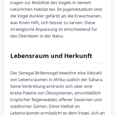
tragen zur Mobilität des Vogels in seinem
natürlichen Habitat bei. Im Jugendstadium sind
die Vögel dunkler gefärbt als die Erwachsenen,
was ihnen hilft, sich besser zu tarnen. Diese
strategische Anpassung ist entscheidend für
das Überleben in der Natur.
Lebensraum und Herkunft
Der Senegal-Brillenvogel bewohnt eine Vielzahl
von Lebensräumen in Afrika südlich der Sahara.
Seine Verbreitung erstreckt sich über eine
breite Palette von Ökosystemen, einschließlich
tropischer Regenwälder, offener Savannen und
städtischer Gärten. Diese Vielfalt an
Lebensräumen ermöglicht es dem Vogel, sich an