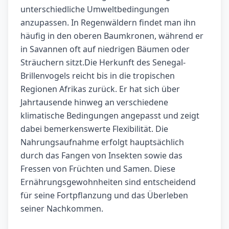
unterschiedliche Umweltbedingungen
anzupassen. In Regenwäldern findet man ihn
häufig in den oberen Baumkronen, während er
in Savannen oft auf niedrigen Bäumen oder
Sträuchern sitzt.Die Herkunft des Senegal-
Brillenvogels reicht bis in die tropischen
Regionen Afrikas zurück. Er hat sich über
Jahrtausende hinweg an verschiedene
klimatische Bedingungen angepasst und zeigt
dabei bemerkenswerte Flexibilität. Die
Nahrungsaufnahme erfolgt hauptsächlich
durch das Fangen von Insekten sowie das
Fressen von Früchten und Samen. Diese
Ernährungsgewohnheiten sind entscheidend
für seine Fortpflanzung und das Überleben
seiner Nachkommen.