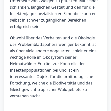
Unterseite von Zweigen zu pflücken. Mit seiner
schlanken, länglichen Gestalt und den für die
Insektenjagd spezialisierten Schnabel kann er
selbst in schwer zugänglichen Bereichen
erfolgreich sein.
Obwohl über das Verhalten und die Ökologie
des Problemblattspähers weniger bekannt ist
als über viele andere Vogelarten, spielt er eine
wichtige Rolle im Ökosystem seiner
Heimatwälder. Er trägt zur Kontrolle der
Insektenpopulationen bei und ist ein
interessantes Objekt für die ornithologische
Forschung, welche die Biodiversität und das
Gleichgewicht tropischer Waldgebiete zu
verstehen sucht.