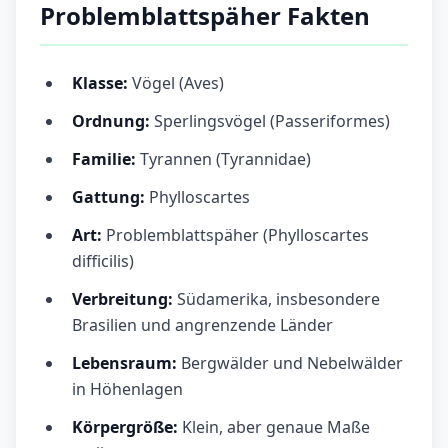
Problemblattspäher Fakten
Klasse:
Vögel (Aves)
Ordnung:
Sperlingsvögel (Passeriformes)
Familie:
Tyrannen (Tyrannidae)
Gattung:
Phylloscartes
Art:
Problemblattspäher (Phylloscartes
difficilis)
Verbreitung:
Südamerika, insbesondere
Brasilien und angrenzende Länder
Lebensraum:
Bergwälder und Nebelwälder
in Höhenlagen
Körpergröße:
Klein, aber genaue Maße