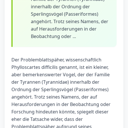
innerhalb der Ordnung der
Sperlingsvögel (Passeriformes)
angehört. Trotz seines Namens, der
auf Herausforderungen in der
Beobachtung oder ...
Der Problemblattspäher, wissenschaftlich
Phylloscartes difficilis genannt, ist ein kleiner,
aber bemerkenswerter Vogel, der der Familie
der Tyrannen (Tyrannidae) innerhalb der
Ordnung der Sperlingsvögel (Passeriformes)
angehört. Trotz seines Namens, der auf
Herausforderungen in der Beobachtung oder
Forschung hindeuten könnte, spiegelt dieser
eher die Tatsache wider, dass der
Problemblattspäher aufgrund seines