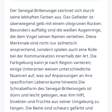
Der Senegal-Brillenvogel zeichnet sich durch
seine lebhaften Farben aus. Das Gefieder ist
überwiegend gelb mit einem olivgrünen Rücken.
Besonders auffällig sind die weißen Augenringe,
die dem Vogel seinen Namen verleihen. Diese
Merkmale sind nicht nur ästhetisch
ansprechend, sondern spielen auch eine Rolle
bei der Kommunikation innerhalb der Art. Die
Farbgebung kann je nach Region variieren;
einige Unterarten weisen unterschiedliche
Nuancen auf, was auf Anpassungen an ihre
spezifischen Lebensräume hinweist.Die
Schnabelform des Senegal-Brillenvogels ist
dünn und leicht gebogen, was ihm hilft,
Insekten und Früchte aus seiner Umgebung zu
fangen. Die Beine sind schwarz gefärbt und