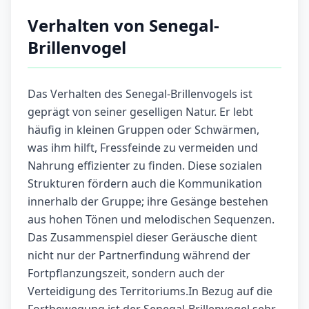
Verhalten von Senegal-
Brillenvogel
Das Verhalten des Senegal-Brillenvogels ist
geprägt von seiner geselligen Natur. Er lebt
häufig in kleinen Gruppen oder Schwärmen,
was ihm hilft, Fressfeinde zu vermeiden und
Nahrung effizienter zu finden. Diese sozialen
Strukturen fördern auch die Kommunikation
innerhalb der Gruppe; ihre Gesänge bestehen
aus hohen Tönen und melodischen Sequenzen.
Das Zusammenspiel dieser Geräusche dient
nicht nur der Partnerfindung während der
Fortpflanzungszeit, sondern auch der
Verteidigung des Territoriums.In Bezug auf die