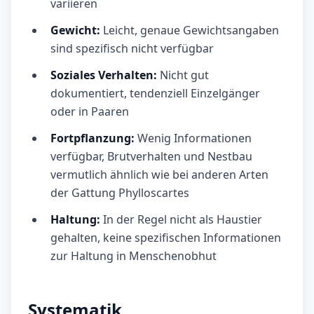
variieren
Gewicht:
Leicht, genaue Gewichtsangaben
sind spezifisch nicht verfügbar
Soziales Verhalten:
Nicht gut
dokumentiert, tendenziell Einzelgänger
oder in Paaren
Fortpflanzung:
Wenig Informationen
verfügbar, Brutverhalten und Nestbau
vermutlich ähnlich wie bei anderen Arten
der Gattung Phylloscartes
Haltung:
In der Regel nicht als Haustier
gehalten, keine spezifischen Informationen
zur Haltung in Menschenobhut
Systematik