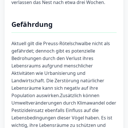
verlassen das Nest nach etwa drei Wochen.
Gefährdung
Aktuell gilt die Preuss-Rötelschwalbe nicht als
gefährdet; dennoch gibt es potenzielle
Bedrohungen durch den Verlust ihres
Lebensraums aufgrund menschlicher
Aktivitäten wie Urbanisierung und
Landwirtschaft. Die Zerstörung natürlicher
Lebensräume kann sich negativ auf ihre
Population auswirken.Zusätzlich können
Umweltveränderungen durch Klimawandel oder
Pestizideinsatz ebenfalls Einfluss auf die
Lebensbedingungen dieser Vögel haben. Es ist
wichtig, ihre Lebensräume zu schützen und