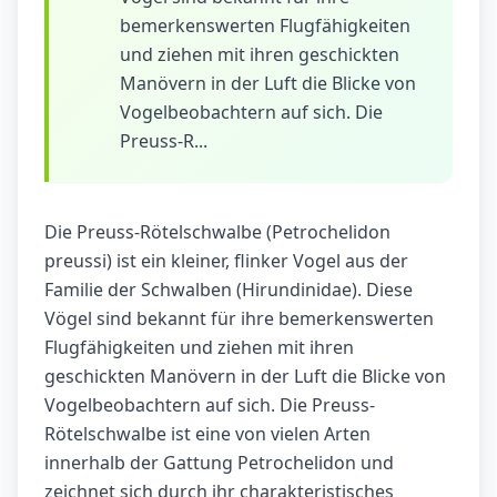
bemerkenswerten Flugfähigkeiten
und ziehen mit ihren geschickten
Manövern in der Luft die Blicke von
Vogelbeobachtern auf sich. Die
Preuss-R...
Die Preuss-Rötelschwalbe (Petrochelidon
preussi) ist ein kleiner, flinker Vogel aus der
Familie der Schwalben (Hirundinidae). Diese
Vögel sind bekannt für ihre bemerkenswerten
Flugfähigkeiten und ziehen mit ihren
geschickten Manövern in der Luft die Blicke von
Vogelbeobachtern auf sich. Die Preuss-
Rötelschwalbe ist eine von vielen Arten
innerhalb der Gattung Petrochelidon und
zeichnet sich durch ihr charakteristisches