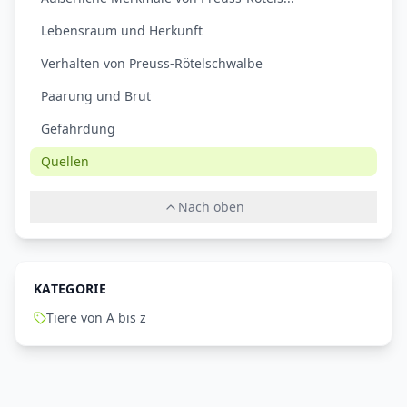
Lebensraum und Herkunft
Verhalten von Preuss-Rötelschwalbe
Paarung und Brut
Gefährdung
Quellen
Nach oben
KATEGORIE
Tiere von A bis z