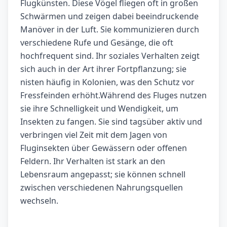
Flugkünsten. Diese Vögel fliegen oft in großen
Schwärmen und zeigen dabei beeindruckende
Manöver in der Luft. Sie kommunizieren durch
verschiedene Rufe und Gesänge, die oft
hochfrequent sind. Ihr soziales Verhalten zeigt
sich auch in der Art ihrer Fortpflanzung; sie
nisten häufig in Kolonien, was den Schutz vor
Fressfeinden erhöht.Während des Fluges nutzen
sie ihre Schnelligkeit und Wendigkeit, um
Insekten zu fangen. Sie sind tagsüber aktiv und
verbringen viel Zeit mit dem Jagen von
Fluginsekten über Gewässern oder offenen
Feldern. Ihr Verhalten ist stark an den
Lebensraum angepasst; sie können schnell
zwischen verschiedenen Nahrungsquellen
wechseln.