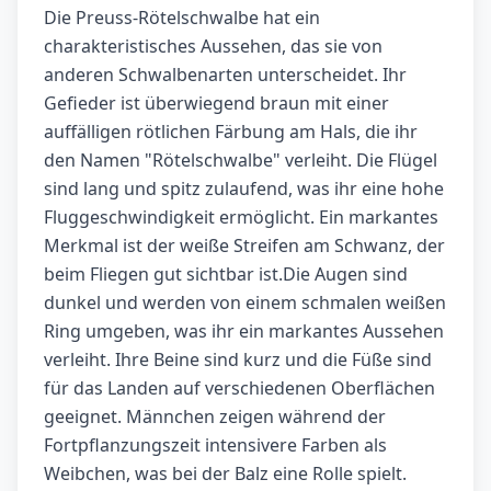
Die Preuss-Rötelschwalbe hat ein
charakteristisches Aussehen, das sie von
anderen Schwalbenarten unterscheidet. Ihr
Gefieder ist überwiegend braun mit einer
auffälligen rötlichen Färbung am Hals, die ihr
den Namen "Rötelschwalbe" verleiht. Die Flügel
sind lang und spitz zulaufend, was ihr eine hohe
Fluggeschwindigkeit ermöglicht. Ein markantes
Merkmal ist der weiße Streifen am Schwanz, der
beim Fliegen gut sichtbar ist.Die Augen sind
dunkel und werden von einem schmalen weißen
Ring umgeben, was ihr ein markantes Aussehen
verleiht. Ihre Beine sind kurz und die Füße sind
für das Landen auf verschiedenen Oberflächen
geeignet. Männchen zeigen während der
Fortpflanzungszeit intensivere Farben als
Weibchen, was bei der Balz eine Rolle spielt.