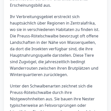
Erscheinungsbild aus.
Ihr Verbreitungsgebiet erstreckt sich
hauptsächlich über Regionen in Zentralafrika,
wo sie in verschiedenen Habitaten zu finden ist.
Die Preuss-Rötelschwalbe bevorzugt oft offene
Landschaften in der Nähe von Wasserquellen,
da dort die Insekten verfügbar sind, die ihre
Hauptnahrungsquelle darstellen. Diese Tiere
sind Zugvögel, die jahreszeitlich bedingt
Wanderrouten zwischen ihren Brutplätzen und
Winterquartieren zurücklegen.
Unter den Schwalbenarten zeichnet sich die
Preuss-Rötelschwalbe durch ihre
Nistgewohnheiten aus. Sie bauen ihre Nester
typischerweise an Felsvorsprüngen oder