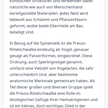
künstlichen Strukturen und verwenden dabei
natürliche wie auch von Menschenhand
bereitgestellte Materialien. Jedes Nest wird
liebevoll aus Schlamm und Pflanzenfasern
geformt, wobei beide Elternteile am Bau
beteiligt sind.
In Bezug auf die Systematik ist die Preuss-
Rötelschwalbe eindeutig als Vogel, genauer
gesagt als Passeriformes, eingeordnet. Diese
Ordnung, auch Sperlingsvögel genannt,
umfasst eine Vielzahl von Vogelarten, die sehr
unterschiedlich sind, aber bestimmte
anatomische Merkmale gemeinsam haben. Als
Teil dieser großen und diversen Gruppe spielt
die Preuss-Rötelschwalbe eine Rolle im
ökologischen Gefüge ihrer Heimatregionen und
ist ein kleines, doch wichtiges Glied in der