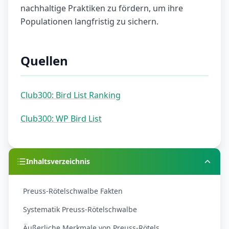
nachhaltige Praktiken zu fördern, um ihre
Populationen langfristig zu sichern.
Quellen
Club300: Bird List Ranking
Club300: WP Bird List
Inhaltsverzeichnis
Preuss-Rötelschwalbe Fakten
Systematik Preuss-Rötelschwalbe
Äußerliche Merkmale von Preuss-Rötels...