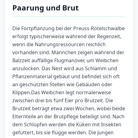
Paarung und Brut
Die Fortpflanzung bei der Preuss-Rötelschwalbe
erfolgt typischerweise während der Regenzeit,
wenn die Nahrungsressourcen reichlich
vorhanden sind. Männchen zeigen während der
Balzzeit auffällige Flugmanöver, um Weibchen
anzulocken. Das Nest wird aus Schlamm und
Pflanzenmaterial gebaut und befindet sich oft
an geschützten Stellen wie Gebäuden oder
Klippen.Das Weibchen legt normalerweise
zwischen drei bis fünf Eier pro Brutzeit. Die
Brutzeit beträgt etwa zwei Wochen, wobei beide
Elternteile an der Brutpflege beteiligt sind. Nach
dem Schlüpfen werden die Küken mit Insekten
gefüttert, bis sie flügge werden. Die Jungen