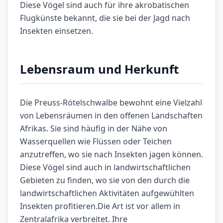
Diese Vögel sind auch für ihre akrobatischen
Flugkünste bekannt, die sie bei der Jagd nach
Insekten einsetzen.
Lebensraum und Herkunft
Die Preuss-Rötelschwalbe bewohnt eine Vielzahl
von Lebensräumen in den offenen Landschaften
Afrikas. Sie sind häufig in der Nähe von
Wasserquellen wie Flüssen oder Teichen
anzutreffen, wo sie nach Insekten jagen können.
Diese Vögel sind auch in landwirtschaftlichen
Gebieten zu finden, wo sie von den durch die
landwirtschaftlichen Aktivitäten aufgewühlten
Insekten profitieren.Die Art ist vor allem in
Zentralafrika verbreitet. Ihre