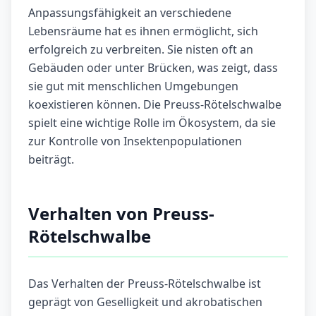
Anpassungsfähigkeit an verschiedene
Lebensräume hat es ihnen ermöglicht, sich
erfolgreich zu verbreiten. Sie nisten oft an
Gebäuden oder unter Brücken, was zeigt, dass
sie gut mit menschlichen Umgebungen
koexistieren können. Die Preuss-Rötelschwalbe
spielt eine wichtige Rolle im Ökosystem, da sie
zur Kontrolle von Insektenpopulationen
beiträgt.
Verhalten von Preuss-
Rötelschwalbe
Das Verhalten der Preuss-Rötelschwalbe ist
geprägt von Geselligkeit und akrobatischen