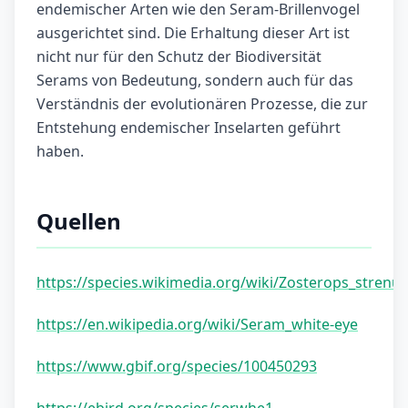
endemischer Arten wie den Seram-Brillenvogel
ausgerichtet sind. Die Erhaltung dieser Art ist
nicht nur für den Schutz der Biodiversität
Serams von Bedeutung, sondern auch für das
Verständnis der evolutionären Prozesse, die zur
Entstehung endemischer Inselarten geführt
haben
.
Quellen
https://species.wikimedia.org/wiki/Zosterops_strenu
https://en.wikipedia.org/wiki/Seram_white-eye
https://www.gbif.org/species/100450293