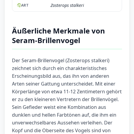
Zosterops stalkeri
ART
Äußerliche Merkmale von
Seram-Brillenvogel
Der Seram-Brillenvogel (Zosterops stalkeri)
zeichnet sich durch ein charakteristisches
Erscheinungsbild aus, das ihn von anderen
Arten seiner Gattung unterscheidet. Mit einer
Körperlänge von etwa 11-12 Zentimetern gehört
er zu den kleineren Vertretern der Brillenvögel.
Sein Gefieder weist eine Kombination aus
dunklen und hellen Farbtönen auf, die ihm ein
unverwechselbares Aussehen verleihen. Der
Kopf und die Oberseite des Vogels sind von