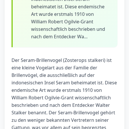
beheimatet ist. Diese endemische
Art wurde erstmals 1910 von
William Robert Ogilvie-Grant
wissenschaftlich beschrieben und
nach dem Entdecker Wa...
Der Seram-Brillenvogel (Zosterops stalkeri) ist
eine kleine Vogelart aus der Familie der
Brillenvögel, die ausschließlich auf der
indonesischen Insel Seram beheimatet ist. Diese
endemische Art wurde erstmals 1910 von
William Robert Ogilvie-Grant wissenschaftlich
beschrieben und nach dem Entdecker Walter
Stalker benannt. Der Seram-Brillenvogel gehört
zu den weniger bekannten Vertretern seiner
Gattung, was vor allem auf sein begrenztes