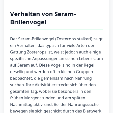
Verhalten von Seram-
Brillenvogel
Der Seram-Brillenvogel (Zosterops stalkeri) zeigt
ein Verhalten, das typisch für viele Arten der
Gattung Zosterops ist, weist jedoch auch einige
spezifische Anpassungen an seinen Lebensraum
auf Seram auf. Diese Vögel sind in der Regel
gesellig und werden oft in kleinen Gruppen
beobachtet, die gemeinsam nach Nahrung
suchen. Ihre Aktivität erstreckt sich über den
gesamten Tag, wobei sie besonders in den
frühen Morgenstunden und am späten
Nachmittag aktiv sind. Bei der Nahrungssuche
bewegen sie sich geschickt durch das Blattwerk,