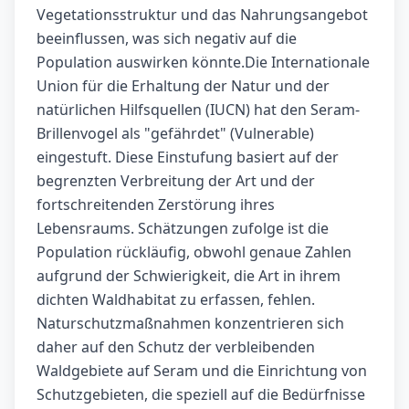
Vegetationsstruktur und das Nahrungsangebot
beeinflussen, was sich negativ auf die
Population auswirken könnte.Die Internationale
Union für die Erhaltung der Natur und der
natürlichen Hilfsquellen (IUCN) hat den Seram-
Brillenvogel als "gefährdet" (Vulnerable)
eingestuft. Diese Einstufung basiert auf der
begrenzten Verbreitung der Art und der
fortschreitenden Zerstörung ihres
Lebensraums. Schätzungen zufolge ist die
Population rückläufig, obwohl genaue Zahlen
aufgrund der Schwierigkeit, die Art in ihrem
dichten Waldhabitat zu erfassen, fehlen.
Naturschutzmaßnahmen konzentrieren sich
daher auf den Schutz der verbleibenden
Waldgebiete auf Seram und die Einrichtung von
Schutzgebieten, die speziell auf die Bedürfnisse