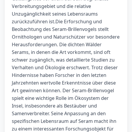
Verbreitungsgebiet und die relative
Unzugänglichkeit seines Lebensraums
zurückzuführen ist.Die Erforschung und
Beobachtung des Seram-Brillenvogels stellt
Ornithologen und Naturschützer vor besondere
Herausforderungen. Die dichten Wälder
Serams, in denen die Art vorkommt, sind oft
schwer zugänglich, was detaillierte Studien zu
Verhalten und Ökologie erschwert. Trotz dieser
Hindernisse haben Forscher in den letzten
Jahrzehnten wertvolle Erkenntnisse über diese
Art gewinnen können. Der Seram-Brillenvogel
spielt eine wichtige Rolle im Ökosystem der
Insel, insbesondere als Bestäuber und
Samenverbreiter. Seine Anpassung an den
spezifischen Lebensraum auf Seram macht ihn
zu einem interessanten Forschungsobjekt für