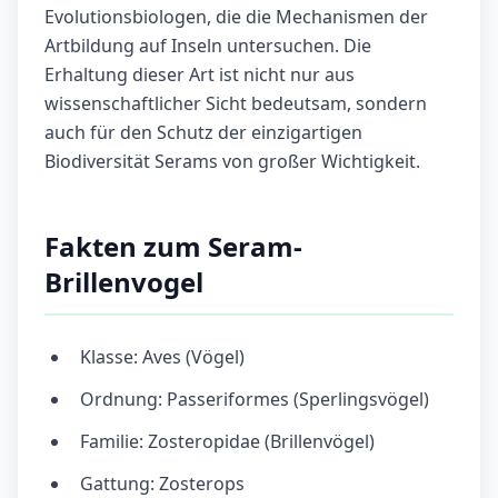
Evolutionsbiologen, die die Mechanismen der
Artbildung auf Inseln untersuchen. Die
Erhaltung dieser Art ist nicht nur aus
wissenschaftlicher Sicht bedeutsam, sondern
auch für den Schutz der einzigartigen
Biodiversität Serams von großer Wichtigkeit.
Fakten zum Seram-
Brillenvogel
Klasse: Aves (Vögel)
Ordnung: Passeriformes (Sperlingsvögel)
Familie: Zosteropidae (Brillenvögel)
Gattung: Zosterops