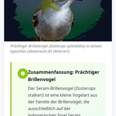
Prächtiger Brillenvogel (Zosterops splendidus) in seinem
typischen Lebensraum (KI Generiert)
Zusammenfassung:
Prächtiger
Brillenvogel
Der Seram-Brillenvogel (Zosterops
stalkeri) ist eine kleine Vogelart aus
der Familie der Brillenvögel, die
ausschließlich auf der
indonesischen Insel Seram