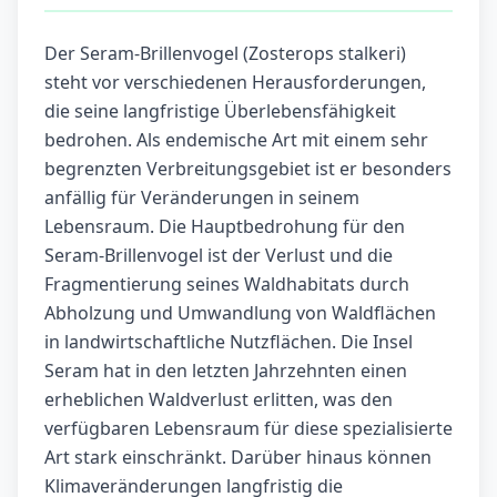
Der Seram-Brillenvogel (Zosterops stalkeri)
steht vor verschiedenen Herausforderungen,
die seine langfristige Überlebensfähigkeit
bedrohen. Als endemische Art mit einem sehr
begrenzten Verbreitungsgebiet ist er besonders
anfällig für Veränderungen in seinem
Lebensraum. Die Hauptbedrohung für den
Seram-Brillenvogel ist der Verlust und die
Fragmentierung seines Waldhabitats durch
Abholzung und Umwandlung von Waldflächen
in landwirtschaftliche Nutzflächen. Die Insel
Seram hat in den letzten Jahrzehnten einen
erheblichen Waldverlust erlitten, was den
verfügbaren Lebensraum für diese spezialisierte
Art stark einschränkt. Darüber hinaus können
Klimaveränderungen langfristig die