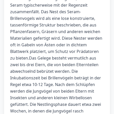
Seram typischerweise mit der Regenzeit
zusammenfällt. Das Nest des Seram-
Brillenvogels wird als eine lose konstruierte,
tassenförmige Struktur beschrieben, die aus
Pflanzenfasern, Gräsern und anderen weichen
Materialien gefertigt wird. Diese Nester werden
oft in Gabeln von Ästen oder in dichtem
Blattwerk platziert, um Schutz vor Prädatoren
zu bieten.Das Gelege besteht vermutlich aus
zwei bis drei Eiern, die von beiden Elternteilen
abwechselnd bebrütet werden. Die
Inkubationszeit bei Brillenvögeln beträgt in der
Regel etwa 10-12 Tage. Nach dem Schlüpfen
werden die Jungvögel von beiden Eltern mit
Insekten und anderen kleinen Wirbellosen
gefüttert. Die Nestlingsphase dauert etwa zwei
Wochen, in denen die Jungvögel rasch