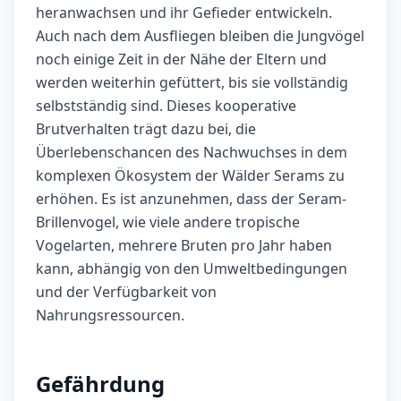
heranwachsen und ihr Gefieder entwickeln.
Auch nach dem Ausfliegen bleiben die Jungvögel
noch einige Zeit in der Nähe der Eltern und
werden weiterhin gefüttert, bis sie vollständig
selbstständig sind. Dieses kooperative
Brutverhalten trägt dazu bei, die
Überlebenschancen des Nachwuchses in dem
komplexen Ökosystem der Wälder Serams zu
erhöhen. Es ist anzunehmen, dass der Seram-
Brillenvogel, wie viele andere tropische
Vogelarten, mehrere Bruten pro Jahr haben
kann, abhängig von den Umweltbedingungen
und der Verfügbarkeit von
Nahrungsressourcen
.
Gefährdung