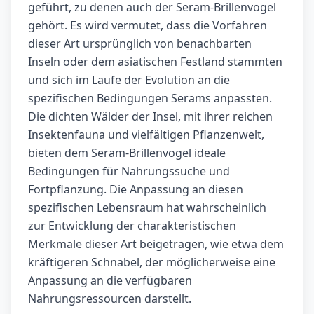
geführt, zu denen auch der Seram-Brillenvogel
gehört. Es wird vermutet, dass die Vorfahren
dieser Art ursprünglich von benachbarten
Inseln oder dem asiatischen Festland stammten
und sich im Laufe der Evolution an die
spezifischen Bedingungen Serams anpassten.
Die dichten Wälder der Insel, mit ihrer reichen
Insektenfauna und vielfältigen Pflanzenwelt,
bieten dem Seram-Brillenvogel ideale
Bedingungen für Nahrungssuche und
Fortpflanzung. Die Anpassung an diesen
spezifischen Lebensraum hat wahrscheinlich
zur Entwicklung der charakteristischen
Merkmale dieser Art beigetragen, wie etwa dem
kräftigeren Schnabel, der möglicherweise eine
Anpassung an die verfügbaren
Nahrungsressourcen darstellt
.