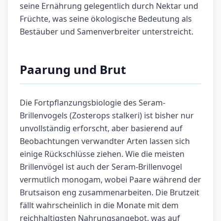
seine Ernährung gelegentlich durch Nektar und
Früchte, was seine ökologische Bedeutung als
Bestäuber und Samenverbreiter unterstreicht
.
Paarung und Brut
Die Fortpflanzungsbiologie des Seram-
Brillenvogels (Zosterops stalkeri) ist bisher nur
unvollständig erforscht, aber basierend auf
Beobachtungen verwandter Arten lassen sich
einige Rückschlüsse ziehen. Wie die meisten
Brillenvögel ist auch der Seram-Brillenvogel
vermutlich monogam, wobei Paare während der
Brutsaison eng zusammenarbeiten. Die Brutzeit
fällt wahrscheinlich in die Monate mit dem
reichhaltigsten Nahrungsangebot, was auf