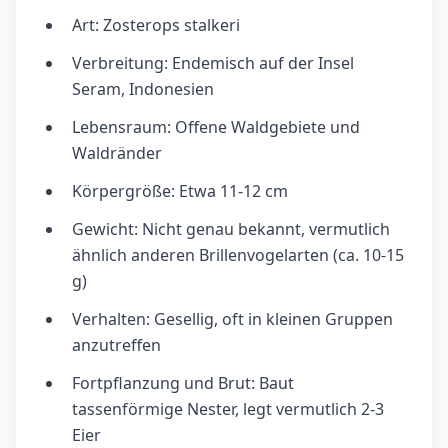
Art: Zosterops stalkeri
Verbreitung: Endemisch auf der Insel
Seram, Indonesien
Lebensraum: Offene Waldgebiete und
Waldränder
Körpergröße: Etwa 11-12 cm
Gewicht: Nicht genau bekannt, vermutlich
ähnlich anderen Brillenvogelarten (ca. 10-15
g)
Verhalten: Gesellig, oft in kleinen Gruppen
anzutreffen
Fortpflanzung und Brut: Baut
tassenförmige Nester, legt vermutlich 2-3
Eier