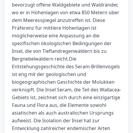
bevorzugt offene Waldgebiete und Waldränder,
wo er in Höhenlagen von etwa 850 Metern über
dem Meeresspiegel anzutreffen ist. Diese
Präferenz für mittlere Höhenlagen ist
möglicherweise eine Anpassung an die
spezifischen ökologischen Bedingungen der
Insel, die von Tieflandregenwäldern bis zu
Bergnebelwäldern reicht
.Die
Entstehungsgeschichte des Seram-Brillenvogels
ist eng mit der geologischen und
biogeographischen Geschichte der Molukken
verknüpft. Die Insel Seram, die Teil des Wallacea-
Gebiets ist, zeichnet sich durch eine einzigartige
Fauna und Flora aus, die Elemente sowohl
asiatischen als auch australischen Ursprungs
aufweist. Die Isolation der Insel hat zur
Entwicklung zahlreicher endemischer Arten