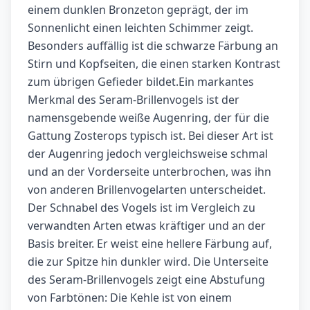
einem dunklen Bronzeton geprägt, der im
Sonnenlicht einen leichten Schimmer zeigt.
Besonders auffällig ist die schwarze Färbung an
Stirn und Kopfseiten, die einen starken Kontrast
zum übrigen Gefieder bildet.Ein markantes
Merkmal des Seram-Brillenvogels ist der
namensgebende weiße Augenring, der für die
Gattung Zosterops typisch ist. Bei dieser Art ist
der Augenring jedoch vergleichsweise schmal
und an der Vorderseite unterbrochen, was ihn
von anderen Brillenvogelarten unterscheidet.
Der Schnabel des Vogels ist im Vergleich zu
verwandten Arten etwas kräftiger und an der
Basis breiter. Er weist eine hellere Färbung auf,
die zur Spitze hin dunkler wird. Die Unterseite
des Seram-Brillenvogels zeigt eine Abstufung
von Farbtönen: Die Kehle ist von einem