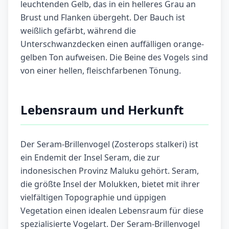
leuchtenden Gelb, das in ein helleres Grau an
Brust und Flanken übergeht. Der Bauch ist
weißlich gefärbt, während die
Unterschwanzdecken einen auffälligen orange-
gelben Ton aufweisen. Die Beine des Vogels sind
von einer hellen, fleischfarbenen Tönung
.
Lebensraum und Herkunft
Der Seram-Brillenvogel (Zosterops stalkeri) ist
ein Endemit der Insel Seram, die zur
indonesischen Provinz Maluku gehört. Seram,
die größte Insel der Molukken, bietet mit ihrer
vielfältigen Topographie und üppigen
Vegetation einen idealen Lebensraum für diese
spezialisierte Vogelart. Der Seram-Brillenvogel