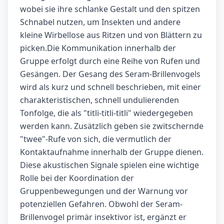
wobei sie ihre schlanke Gestalt und den spitzen
Schnabel nutzen, um Insekten und andere
kleine Wirbellose aus Ritzen und von Blättern zu
picken
.Die Kommunikation innerhalb der
Gruppe erfolgt durch eine Reihe von Rufen und
Gesängen. Der Gesang des Seram-Brillenvogels
wird als kurz und schnell beschrieben, mit einer
charakteristischen, schnell undulierenden
Tonfolge, die als "titli-titli-titli" wiedergegeben
werden kann. Zusätzlich geben sie zwitschernde
"twee"-Rufe von sich, die vermutlich der
Kontaktaufnahme innerhalb der Gruppe dienen.
Diese akustischen Signale spielen eine wichtige
Rolle bei der Koordination der
Gruppenbewegungen und der Warnung vor
potenziellen Gefahren. Obwohl der Seram-
Brillenvogel primär insektivor ist, ergänzt er