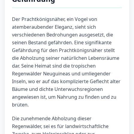
Der Prachtkönigsnäher, ein Vogel von
atemberaubender Eleganz, sieht sich
verschiedenen Bedrohungen ausgesetzt, die
seinen Bestand gefährden. Eine signifikante
Gefährdung für den Prachtkönigsnäher stellt
die Abholzung seiner natürlichen Lebensräume
dar. Seine Heimat sind die tropischen
Regenwälder Neuguineas und umliegender
Inseln, wo er auf das komplizierte Geflecht alter
Bäume und dichte Unterwuchsregionen
angewiesen ist, um Nahrung zu finden und zu
brüten.
Die zunehmende Abholzung dieser
Regenwälder, sei es für landwirtschaftliche