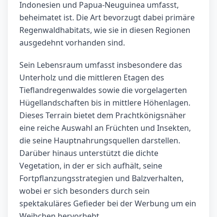
Indonesien und Papua-Neuguinea umfasst,
beheimatet ist. Die Art bevorzugt dabei primäre
Regenwaldhabitats, wie sie in diesen Regionen
ausgedehnt vorhanden sind.
Sein Lebensraum umfasst insbesondere das
Unterholz und die mittleren Etagen des
Tieflandregenwaldes sowie die vorgelagerten
Hügellandschaften bis in mittlere Höhenlagen.
Dieses Terrain bietet dem Prachtkönigsnäher
eine reiche Auswahl an Früchten und Insekten,
die seine Hauptnahrungsquellen darstellen.
Darüber hinaus unterstützt die dichte
Vegetation, in der er sich aufhält, seine
Fortpflanzungsstrategien und Balzverhalten,
wobei er sich besonders durch sein
spektakuläres Gefieder bei der Werbung um ein
Weibchen hervorhebt.