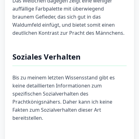
Das Weibchen dagegen zeigt eine weniger
auffällige Farbpalette mit überwiegend
braunem Gefieder, das sich gut in das
Waldumfeld einfügt, und bietet somit einen
deutlichen Kontrast zur Pracht des Männchens.
Soziales Verhalten
Bis zu meinem letzten Wissensstand gibt es
keine detaillierten Informationen zum
spezifischen Sozialverhalten des
Prachtkönigsnähers. Daher kann ich keine
Fakten zum Sozialverhalten dieser Art
bereitstellen.