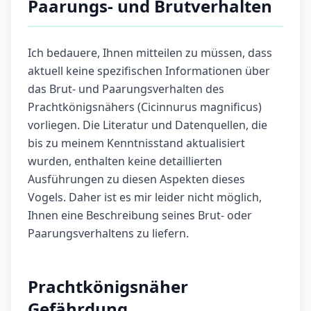
Paarungs- und Brutverhalten
Ich bedauere, Ihnen mitteilen zu müssen, dass
aktuell keine spezifischen Informationen über
das Brut- und Paarungsverhalten des
Prachtkönigsnähers (Cicinnurus magnificus)
vorliegen. Die Literatur und Datenquellen, die
bis zu meinem Kenntnisstand aktualisiert
wurden, enthalten keine detaillierten
Ausführungen zu diesen Aspekten dieses
Vogels. Daher ist es mir leider nicht möglich,
Ihnen eine Beschreibung seines Brut- oder
Paarungsverhaltens zu liefern.
Prachtkönigsnäher
Gefährdung