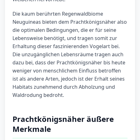
Die kaum berührten Regenwaldbiome
Neuguineas bieten dem Prachtkönigsnäher also
die optimalen Bedingungen, die er für seine
Lebensweise benötigt, und tragen somit zur
Erhaltung dieser faszinierenden Vogelart bei.
Die unzugänglichen Lebensräume tragen auch
dazu bei, dass der Prachtkönigsnäher bis heute
weniger von menschlichem Einfluss betroffen
ist als andere Arten, jedoch ist der Erhalt seines
Habitats zunehmend durch Abholzung und
Waldrodung bedroht.
Prachtkönigsnäher äußere
Merkmale