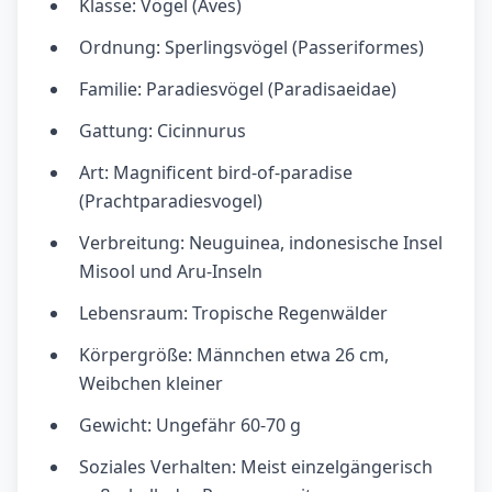
Klasse: Vögel (Aves)
Ordnung: Sperlingsvögel (Passeriformes)
Familie: Paradiesvögel (Paradisaeidae)
Gattung: Cicinnurus
Art: Magnificent bird-of-paradise
(Prachtparadiesvogel)
Verbreitung: Neuguinea, indonesische Insel
Misool und Aru-Inseln
Lebensraum: Tropische Regenwälder
Körpergröße: Männchen etwa 26 cm,
Weibchen kleiner
Gewicht: Ungefähr 60-70 g
Soziales Verhalten: Meist einzelgängerisch