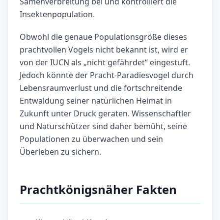
Samenverbreitung bei und kontrolliert die
Insektenpopulation.
Obwohl die genaue Populationsgröße dieses
prachtvollen Vogels nicht bekannt ist, wird er
von der IUCN als „nicht gefährdet“ eingestuft.
Jedoch könnte der Pracht-Paradiesvogel durch
Lebensraumverlust und die fortschreitende
Entwaldung seiner natürlichen Heimat in
Zukunft unter Druck geraten. Wissenschaftler
und Naturschützer sind daher bemüht, seine
Populationen zu überwachen und sein
Überleben zu sichern.
Prachtkönigsnäher Fakten