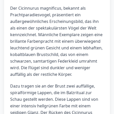
Der Cicinnurus magnificus, bekannt als
Prachtparadiesvogel, präsentiert ein
außergewöhnliches Erscheinungsbild, das ihn
als einen der spektakulärsten Vögel der Welt
kennzeichnet. Männliche Exemplare zeigen eine
brillante Farbenpracht mit einem überwiegend
leuchtend grünen Gesicht und einem lebhaften,
kobaltblauen Brustschild, das von einem
schwarzen, samtartigen Federkleid umrahmt
wird. Die Flügel sind dunkler und weniger
auffällig als der restliche Körper.
Dazu tragen sie an der Brust zwei auffällige,
spiralförmige Lappen, die im Balzritual zur
Schau gestellt werden. Diese Lappen sind von
einer intensiv hellgrünen Farbe mit einem
seidigen Glanz. Der Rücken des Cicinnurus