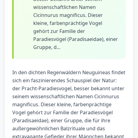
wissenschaftlichen Namen
Cicinnurus magnificus. Dieser
kleine, farbenprächtige Vogel
gehört zur Familie der
Paradiesvögel (Paradisaeidae), einer
Gruppe, d...
In den dichten Regenwäldern Neuguineas findet
sich ein faszinierendes Schauspiel der Natur:
der Pracht-Paradiesvogel, besser bekannt unter
seinem wissenschaftlichen Namen Cicinnurus
magnificus. Dieser kleine, farbenprächtige
Vogel gehört zur Familie der Paradiesvögel
(Paradisaeidae), einer Gruppe, die für ihre
außergewöhnlichen Balzrituale und das
extravagante Gefieder ihrer Männchen bekannt