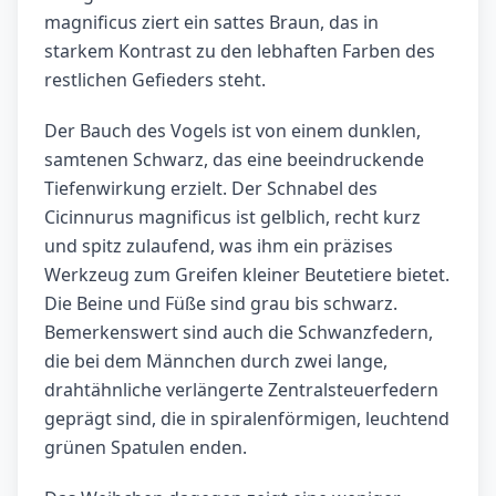
magnificus ziert ein sattes Braun, das in
starkem Kontrast zu den lebhaften Farben des
restlichen Gefieders steht.
Der Bauch des Vogels ist von einem dunklen,
samtenen Schwarz, das eine beeindruckende
Tiefenwirkung erzielt. Der Schnabel des
Cicinnurus magnificus ist gelblich, recht kurz
und spitz zulaufend, was ihm ein präzises
Werkzeug zum Greifen kleiner Beutetiere bietet.
Die Beine und Füße sind grau bis schwarz.
Bemerkenswert sind auch die Schwanzfedern,
die bei dem Männchen durch zwei lange,
drahtähnliche verlängerte Zentralsteuerfedern
geprägt sind, die in spiralenförmigen, leuchtend
grünen Spatulen enden.