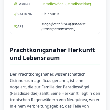
Paradiesvögel (Paradisaeidae)
FAMILIE
Cicinnurus
GATTUNG
Magnificent bird-of-paradise
ART
(Prachtparadiesvogel)
Prachtkönigsnäher Herkunft
und Lebensraum
Der Prachtkönigsnäher, wissenschaftlich
Cicinnurus magnificus genannt, ist eine
Vogelart, die zur Familie der Paradiesvögel
(Paradisaeidae) zählt. Seine Herkunft liegt in den
tropischen Regenwäldern von Neuguinea, wo er
in einem Verbreitungsgebiet, das Teile von