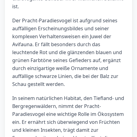
ist.
Der Pracht-Paradiesvogel ist aufgrund seines
auffälligen Erscheinungsbildes und seiner
komplexen Verhaltensweisen ein Juwel der
Avifauna. Er fällt besonders durch das
leuchtende Rot und die glänzenden blauen und
grünen Farbtöne seines Gefieders auf, ergänzt
durch einzigartige weiße Ornamente und
auffällige schwarze Linien, die bei der Balz zur
Schau gestellt werden.
In seinem natürlichen Habitat, den Tiefland- und
Bergregenwäldern, nimmt der Pracht-
Paradiesvogel eine wichtige Rolle im Ökosystem
ein. Er ernährt sich überwiegend von Früchten
und kleinen Insekten, trägt damit zur