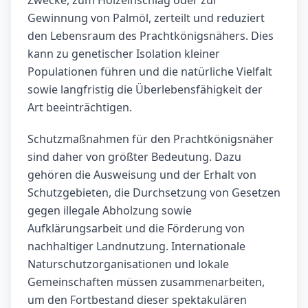
Zwecke, zum Holzeinschlag oder zur
Gewinnung von Palmöl, zerteilt und reduziert
den Lebensraum des Prachtkönigsnähers. Dies
kann zu genetischer Isolation kleiner
Populationen führen und die natürliche Vielfalt
sowie langfristig die Überlebensfähigkeit der
Art beeinträchtigen.
Schutzmaßnahmen für den Prachtkönigsnäher
sind daher von größter Bedeutung. Dazu
gehören die Ausweisung und der Erhalt von
Schutzgebieten, die Durchsetzung von Gesetzen
gegen illegale Abholzung sowie
Aufklärungsarbeit und die Förderung von
nachhaltiger Landnutzung. Internationale
Naturschutzorganisationen und lokale
Gemeinschaften müssen zusammenarbeiten,
um den Fortbestand dieser spektakulären