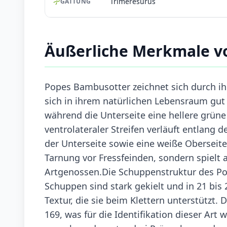
Trimeresurus
GATTUNG
Äußerliche Merkmale v
Popes Bambusotter zeichnet sich durch ihr
sich in ihrem natürlichen Lebensraum gut z
während die Unterseite eine hellere grüne
ventrolateraler Streifen verläuft entlang 
der Unterseite sowie eine weiße Oberseite.
Tarnung vor Fressfeinden, sondern spielt
Artgenossen.Die Schuppenstruktur des Po
Schuppen sind stark gekielt und in 21 bis
Textur, die sie beim Klettern unterstützt.
169, was für die Identifikation dieser Art