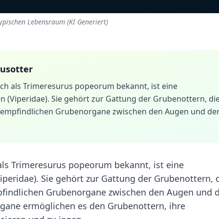
ypischen Lebensraum (KI Generiert)
usotter
ch als Trimeresurus popeorum bekannt, ist eine
n (Viperidae). Sie gehört zur Gattung der Grubenottern, di
tzeempfindlichen Grubenorgane zwischen den Augen und de
als Trimeresurus popeorum bekannt, ist eine
iperidae). Sie gehört zur Gattung der Grubenottern, 
empfindlichen Grubenorgane zwischen den Augen und 
rgane ermöglichen es den Grubenottern, ihre