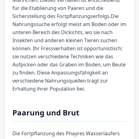
Männchen. Dieses Verhalten ist entscheidend
für die Etablierung von Paaren und die
Sicherstellung des Fortpflanzungserfolgs.Die
Nahrungssuche erfolgt meist am Boden oder im
unteren Bereich des Dickichts, wo sie nach
Insekten und anderen kleinen Tieren suchen
können. Ihr Fressverhalten ist opportunistisch;
sie nutzen verschiedene Techniken wie das
Aufpicken oder das Graben im Boden, um Beute
zu finden. Diese Anpassungsfähigkeit an
verschiedene Nahrungsquellen trägt zur
Erhaltung ihrer Population bei.
Paarung und Brut
Die Fortpflanzung des Phayres Wasserläufers