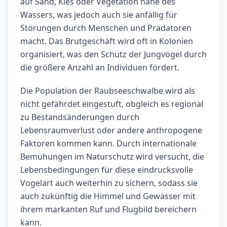
auf Sand, Kies oder Vegetation nahe des
Wassers, was jedoch auch sie anfällig für
Störungen durch Menschen und Prädatoren
macht. Das Brutgeschäft wird oft in Kolonien
organisiert, was den Schutz der Jungvögel durch
die größere Anzahl an Individuen fördert.
Die Population der Raubseeschwalbe wird als
nicht gefährdet eingestuft, obgleich es regional
zu Bestandsänderungen durch
Lebensraumverlust oder andere anthropogene
Faktoren kommen kann. Durch internationale
Bemühungen im Naturschutz wird versucht, die
Lebensbedingungen für diese eindrucksvolle
Vogelart auch weiterhin zu sichern, sodass sie
auch zukünftig die Himmel und Gewässer mit
ihrem markanten Ruf und Flugbild bereichern
kann.