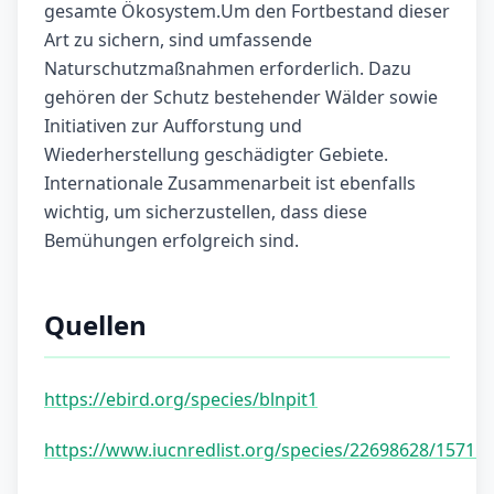
gesamte Ökosystem.Um den Fortbestand dieser
Art zu sichern, sind umfassende
Naturschutzmaßnahmen erforderlich. Dazu
gehören der Schutz bestehender Wälder sowie
Initiativen zur Aufforstung und
Wiederherstellung geschädigter Gebiete.
Internationale Zusammenarbeit ist ebenfalls
wichtig, um sicherzustellen, dass diese
Bemühungen erfolgreich sind.
Quellen
https://ebird.org/species/blnpit1
https://www.iucnredlist.org/species/22698628/15711