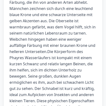
Färbung, die ihn von anderen Arten abhebt.
Männchen zeichnen sich durch eine leuchtend
blaue Krone und eine schwarze Unterseite mit
gelben Akzenten aus. Die Oberseite ist
warmbraun gefärbt, was dem Vogel hilft, sich in
seinem natürlichen Lebensraum zu tarnen.
Weibchen hingegen haben eine weniger
auffällige Färbung mit einer braunen Krone und
helleren Unterseiten.Die Körperform des
Phayres Wasserläufers ist kompakt mit einem
kurzen Schwanz und relativ langen Beinen, die
ihm helfen, sich im dichten Unterholz zu
bewegen. Seine großen, dunklen Augen
ermöglichen es ihm, auch bei schwachem Licht
gut zu sehen. Der Schnabel ist kurz und kräftig,
ideal zum Aufpicken von Insekten und anderen
kleinen Tieren. Diese physischen Eigenschaften