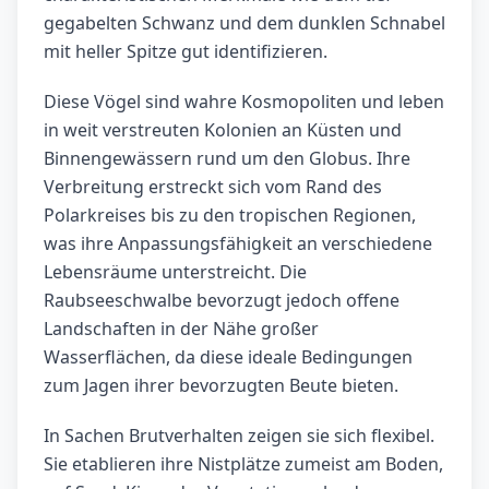
gegabelten Schwanz und dem dunklen Schnabel
mit heller Spitze gut identifizieren.
Diese Vögel sind wahre Kosmopoliten und leben
in weit verstreuten Kolonien an Küsten und
Binnengewässern rund um den Globus. Ihre
Verbreitung erstreckt sich vom Rand des
Polarkreises bis zu den tropischen Regionen,
was ihre Anpassungsfähigkeit an verschiedene
Lebensräume unterstreicht. Die
Raubseeschwalbe bevorzugt jedoch offene
Landschaften in der Nähe großer
Wasserflächen, da diese ideale Bedingungen
zum Jagen ihrer bevorzugten Beute bieten.
In Sachen Brutverhalten zeigen sie sich flexibel.
Sie etablieren ihre Nistplätze zumeist am Boden,