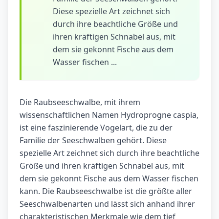
Diese spezielle Art zeichnet sich
durch ihre beachtliche Größe und
ihren kräftigen Schnabel aus, mit
dem sie gekonnt Fische aus dem
Wasser fischen ...
Die Raubseeschwalbe, mit ihrem
wissenschaftlichen Namen Hydroprogne caspia,
ist eine faszinierende Vogelart, die zu der
Familie der Seeschwalben gehört. Diese
spezielle Art zeichnet sich durch ihre beachtliche
Größe und ihren kräftigen Schnabel aus, mit
dem sie gekonnt Fische aus dem Wasser fischen
kann. Die Raubseeschwalbe ist die größte aller
Seeschwalbenarten und lässt sich anhand ihrer
charakteristischen Merkmale wie dem tief