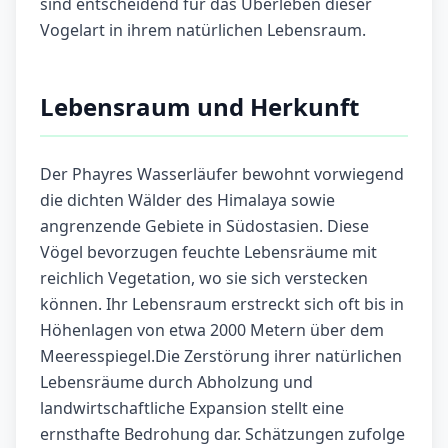
sind entscheidend für das Überleben dieser
Vogelart in ihrem natürlichen Lebensraum.
Lebensraum und Herkunft
Der Phayres Wasserläufer bewohnt vorwiegend
die dichten Wälder des Himalaya sowie
angrenzende Gebiete in Südostasien. Diese
Vögel bevorzugen feuchte Lebensräume mit
reichlich Vegetation, wo sie sich verstecken
können. Ihr Lebensraum erstreckt sich oft bis in
Höhenlagen von etwa 2000 Metern über dem
Meeresspiegel.Die Zerstörung ihrer natürlichen
Lebensräume durch Abholzung und
landwirtschaftliche Expansion stellt eine
ernsthafte Bedrohung dar. Schätzungen zufolge