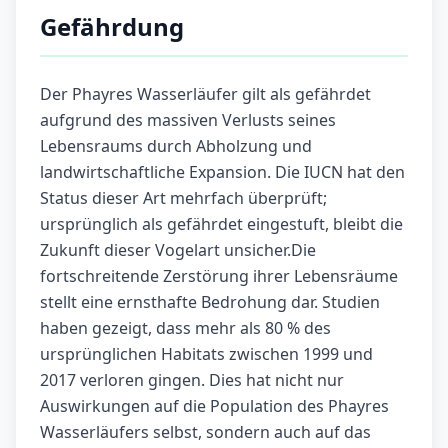
Gefährdung
Der Phayres Wasserläufer gilt als gefährdet
aufgrund des massiven Verlusts seines
Lebensraums durch Abholzung und
landwirtschaftliche Expansion. Die IUCN hat den
Status dieser Art mehrfach überprüft;
ursprünglich als gefährdet eingestuft, bleibt die
Zukunft dieser Vogelart unsicher.Die
fortschreitende Zerstörung ihrer Lebensräume
stellt eine ernsthafte Bedrohung dar. Studien
haben gezeigt, dass mehr als 80 % des
ursprünglichen Habitats zwischen 1999 und
2017 verloren gingen. Dies hat nicht nur
Auswirkungen auf die Population des Phayres
Wasserläufers selbst, sondern auch auf das