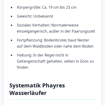
Körpergröße: Ca. 19 cm bis 23 cm
Gewicht: Unbekannt
Soziales Verhalten: Normalerweise
einzelgängerisch, außer in der Paarungszeit
Fortpflanzung: Bodenbrüter, baut Nester
auf dem Waldboden oder nahe dem Boden
Haltung: In der Regel nicht in
Gefangenschaft gehalten, selten in Zoos zu
finden
Systematik Phayres
Wasserläufer