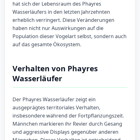
hat sich der Lebensraum des Phayres
Wasserläufers in den letzten Jahrzehnten
erheblich verringert. Diese Veränderungen
haben nicht nur Auswirkungen auf die
Population dieser Vogelart selbst, sondern auch
auf das gesamte Ökosystem.
Verhalten von Phayres
Wasserläufer
Der Phayres Wasserläufer zeigt ein
ausgeprägtes territoriales Verhalten,
insbesondere während der Fortpflanzungszeit.
Männchen markieren ihr Revier durch Gesang
und aggressive Displays gegenüber anderen