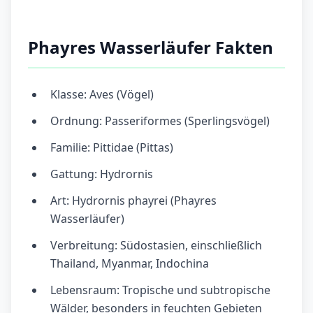
Phayres Wasserläufer Fakten
Klasse: Aves (Vögel)
Ordnung: Passeriformes (Sperlingsvögel)
Familie: Pittidae (Pittas)
Gattung: Hydrornis
Art: Hydrornis phayrei (Phayres
Wasserläufer)
Verbreitung: Südostasien, einschließlich
Thailand, Myanmar, Indochina
Lebensraum: Tropische und subtropische
Wälder, besonders in feuchten Gebieten