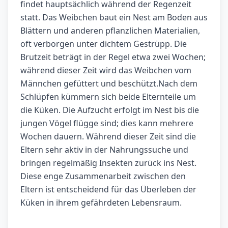
findet hauptsächlich während der Regenzeit
statt. Das Weibchen baut ein Nest am Boden aus
Blättern und anderen pflanzlichen Materialien,
oft verborgen unter dichtem Gestrüpp. Die
Brutzeit beträgt in der Regel etwa zwei Wochen;
während dieser Zeit wird das Weibchen vom
Männchen gefüttert und beschützt.Nach dem
Schlüpfen kümmern sich beide Elternteile um
die Küken. Die Aufzucht erfolgt im Nest bis die
jungen Vögel flügge sind; dies kann mehrere
Wochen dauern. Während dieser Zeit sind die
Eltern sehr aktiv in der Nahrungssuche und
bringen regelmäßig Insekten zurück ins Nest.
Diese enge Zusammenarbeit zwischen den
Eltern ist entscheidend für das Überleben der
Küken in ihrem gefährdeten Lebensraum.