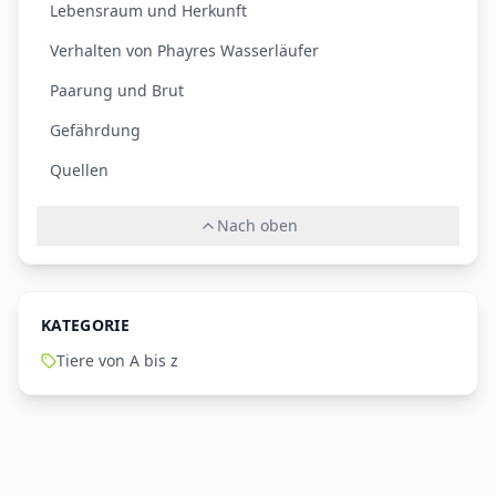
Lebensraum und Herkunft
Verhalten von Phayres Wasserläufer
Paarung und Brut
Gefährdung
Quellen
Nach oben
KATEGORIE
Tiere von A bis z