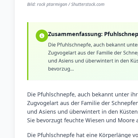
Bild: rock ptarmigan / Shutterstock.com
Zusammenfassung:
Pfuhlschnep
Die Pfuhlschnepfe, auch bekannt unte
Zugvogelart aus der Familie der Schne
und Asiens und überwintert in den Küs
bevorzug...
Die Pfuhlschnepfe, auch bekannt unter ih
Zugvogelart aus der Familie der Schnepfen
und Asiens und überwintert in den Küsten
Sie bevorzugt feuchte Wiesen und Moore 
Die Pfuhlschnepfe hat eine Körperlänge v