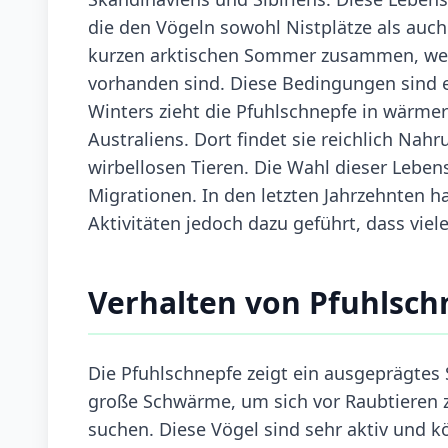
die den Vögeln sowohl Nistplätze als auch
kurzen arktischen Sommer zusammen, wenn
vorhanden sind. Diese Bedingungen sind 
Winters zieht die Pfuhlschnepfe in wärmer
Australiens. Dort findet sie reichlich N
wirbellosen Tieren. Die Wahl dieser Leben
Migrationen. In den letzten Jahrzehnten
Aktivitäten jedoch dazu geführt, dass vie
Verhalten von Pfuhlsch
Die Pfuhlschnepfe zeigt ein ausgeprägtes 
große Schwärme, um sich vor Raubtieren
suchen. Diese Vögel sind sehr aktiv und