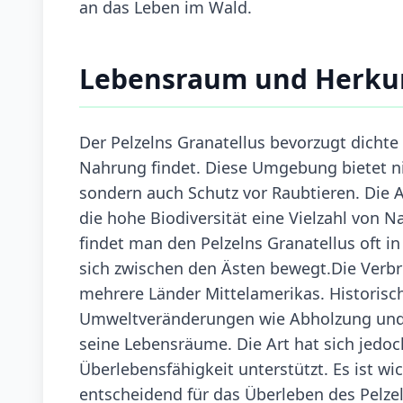
an das Leben im Wald.
Lebensraum und Herku
Der Pelzelns Granatellus bevorzugt dichte
Nahrung findet. Diese Umgebung bietet n
sondern auch Schutz vor Raubtieren. Die A
die hohe Biodiversität eine Vielzahl von 
findet man den Pelzelns Granatellus oft i
sich zwischen den Ästen bewegt.Die Verbre
mehrere Länder Mittelamerikas. Historisc
Umweltveränderungen wie Abholzung und 
seine Lebensräume. Die Art hat sich jedo
Überlebensfähigkeit unterstützt. Es ist wi
entscheidend für das Überleben des Pelzel