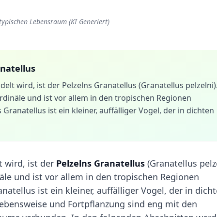
 typischen Lebensraum (KI Generiert)
natellus
delt wird, ist der Pelzelns Granatellus (Granatellus pelzelni)
rdinäle und ist vor allem in den tropischen Regionen
Granatellus ist ein kleiner, auffälliger Vogel, der in dichten
t wird, ist der
Pelzelns Granatellus
(Granatellus pelze
äle und ist vor allem in den tropischen Regionen
atellus ist ein kleiner, auffälliger Vogel, der in dich
Lebensweise und Fortpflanzung sind eng mit den