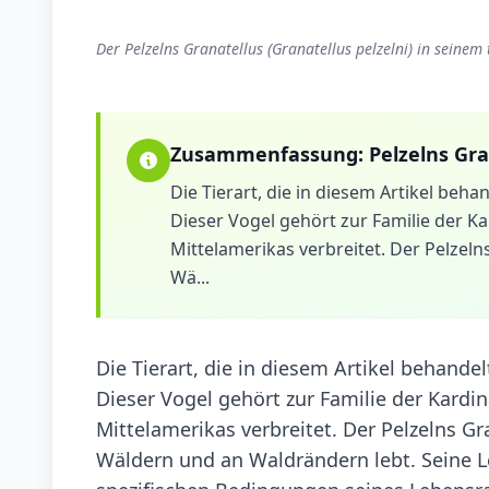
Der Pelzelns Granatellus (Granatellus pelzelni) in seinem
Zusammenfassung:
Pelzelns Gra
Die Tierart, die in diesem Artikel behan
Dieser Vogel gehört zur Familie der Ka
Mittelamerikas verbreitet. Der Pelzelns 
Wä...
Die Tierart, die in diesem Artikel behandel
Dieser Vogel gehört zur Familie der Kardin
Mittelamerikas verbreitet. Der Pelzelns Gran
Wäldern und an Waldrändern lebt. Seine 