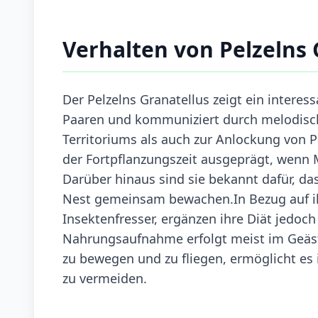
Verhalten von Pelzelns 
Der Pelzelns Granatellus zeigt ein interess
Paaren und kommuniziert durch melodisch
Territoriums als auch zur Anlockung von 
der Fortpflanzungszeit ausgeprägt, wen
Darüber hinaus sind sie bekannt dafür, 
Nest gemeinsam bewachen.In Bezug auf ih
Insektenfresser, ergänzen ihre Diät jedoc
Nahrungsaufnahme erfolgt meist im Geäst 
zu bewegen und zu fliegen, ermöglicht es 
zu vermeiden.