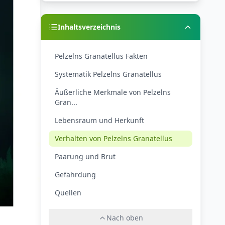
Inhaltsverzeichnis
Pelzelns Granatellus Fakten
Systematik Pelzelns Granatellus
Äußerliche Merkmale von Pelzelns
Gran...
Lebensraum und Herkunft
Verhalten von Pelzelns Granatellus
Paarung und Brut
Gefährdung
Quellen
Nach oben