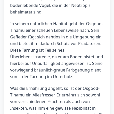
bodenlebende Vögel, die in der Neotropis
beheimatet sind.
In seinem natürlichen Habitat geht der Osgood-
Tinamu einer scheuen Lebensweise nach. Sein
Gefieder fügt sich nahtlos in die Umgebung ein
und bietet ihm dadurch Schutz vor Prädatoren.
Diese Tarnung ist Teil seines
Überlebensstrategie, da er am Boden nistet und
hierbei auf Unauffälligkeit angewiesen ist. Seine
vorwiegend bräunlich-graue Farbgebung dient
somit der Tarnung im Unterholz.
Was die Ernährung angeht, so ist der Osgood-
Tinamu ein Allesfresser. Er ernährt sich sowohl
von verschiedenen Früchten als auch von
Insekten, was ihm eine gewisse Flexibilität in