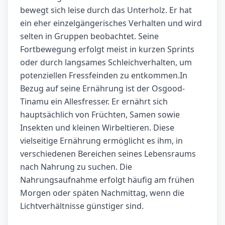
bewegt sich leise durch das Unterholz. Er hat
ein eher einzelgängerisches Verhalten und wird
selten in Gruppen beobachtet. Seine
Fortbewegung erfolgt meist in kurzen Sprints
oder durch langsames Schleichverhalten, um
potenziellen Fressfeinden zu entkommen.In
Bezug auf seine Ernährung ist der Osgood-
Tinamu ein Allesfresser. Er ernährt sich
hauptsächlich von Früchten, Samen sowie
Insekten und kleinen Wirbeltieren. Diese
vielseitige Ernährung ermöglicht es ihm, in
verschiedenen Bereichen seines Lebensraums
nach Nahrung zu suchen. Die
Nahrungsaufnahme erfolgt häufig am frühen
Morgen oder späten Nachmittag, wenn die
Lichtverhältnisse günstiger sind.