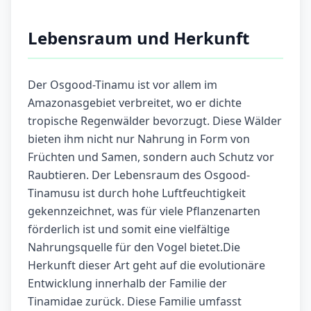
Lebensraum und Herkunft
Der Osgood-Tinamu ist vor allem im
Amazonasgebiet verbreitet, wo er dichte
tropische Regenwälder bevorzugt. Diese Wälder
bieten ihm nicht nur Nahrung in Form von
Früchten und Samen, sondern auch Schutz vor
Raubtieren. Der Lebensraum des Osgood-
Tinamusu ist durch hohe Luftfeuchtigkeit
gekennzeichnet, was für viele Pflanzenarten
förderlich ist und somit eine vielfältige
Nahrungsquelle für den Vogel bietet.Die
Herkunft dieser Art geht auf die evolutionäre
Entwicklung innerhalb der Familie der
Tinamidae zurück. Diese Familie umfasst