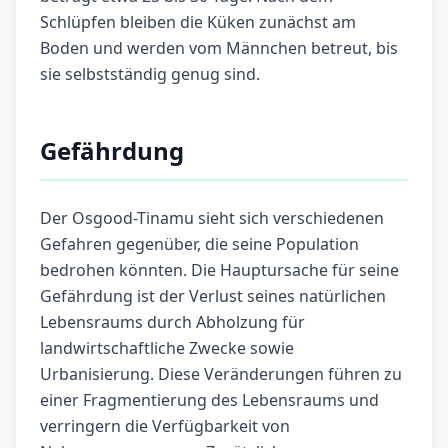
Schlüpfen bleiben die Küken zunächst am
Boden und werden vom Männchen betreut, bis
sie selbstständig genug sind.
Gefährdung
Der Osgood-Tinamu sieht sich verschiedenen
Gefahren gegenüber, die seine Population
bedrohen könnten. Die Hauptursache für seine
Gefährdung ist der Verlust seines natürlichen
Lebensraums durch Abholzung für
landwirtschaftliche Zwecke sowie
Urbanisierung. Diese Veränderungen führen zu
einer Fragmentierung des Lebensraums und
verringern die Verfügbarkeit von