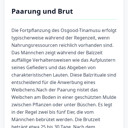
Paarung und Brut
Die Fortpflanzung des Osgood-Tinamusu erfolgt
typischerweise während der Regenzeit, wenn
Nahrungsressourcen reichlich vorhanden sind.
Das Männchen zeigt während der Balzzeit
auffällige Verhaltensweisen wie das Aufplustern
seines Gefieders und das Abgeben von
charakteristischen Lauten. Diese Balzrituale sind
entscheidend für die Anwerbung eines
Weibchens.Nach der Paarung nistet das
Weibchen am Boden in einer geschützten Mulde
zwischen Pflanzen oder unter Büschen. Es legt
in der Regel zwei bis fünf Eier, die vom
Männchen bebrütet werden. Die Brutzeit
beträgt etwa 25 bis 30 Tage. Nach dem