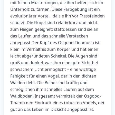
mit feinen Musterungen, die ihm helfen, sich im
Unterholz zu tarnen. Diese Farbgebung ist ein
evolutionärer Vorteil, da sie ihn vor Fressfeinden
schützt. Die Flügel sind relativ kurz und nicht
zum Fliegen geeignet; stattdessen sind sie an
das Laufen und das schnelle Verstecken
angepasst.Der Kopf des Osgood-Tinamusu ist
klein im Verhältnis zum Körper und hat einen
leicht abgerundeten Scheitel. Die Augen sind
groß und dunkel, was ihm eine gute Sicht bei
schwachem Licht ermöglicht – eine wichtige
Fähigkeit für einen Vogel, der in den dichten
Wäldern lebt. Die Beine sind kräftig und
ermöglichen ihm schnelles Laufen auf dem
Waldboden. Insgesamt vermittelt der Osgood-
Tinamu den Eindruck eines robusten Vogels, der
gut an das Leben im Dickicht angepasst ist.