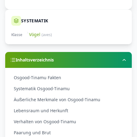
SYSTEMATIK
Vögel
Klasse
(
aves
)
Inhaltsverzeichnis
Osgood-Tinamu Fakten
Systematik Osgood-Tinamu
Äußerliche Merkmale von Osgood-Tinamu
Lebensraum und Herkunft
Verhalten von Osgood-Tinamu
Paarung und Brut