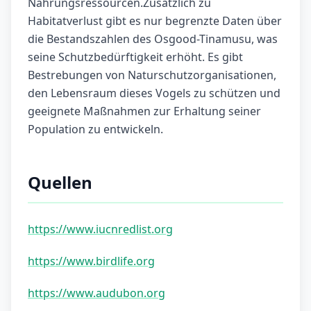
Nahrungsressourcen.Zusätzlich zu
Habitatverlust gibt es nur begrenzte Daten über
die Bestandszahlen des Osgood-Tinamusu, was
seine Schutzbedürftigkeit erhöht. Es gibt
Bestrebungen von Naturschutzorganisationen,
den Lebensraum dieses Vogels zu schützen und
geeignete Maßnahmen zur Erhaltung seiner
Population zu entwickeln.
Quellen
https://www.iucnredlist.org
https://www.birdlife.org
https://www.audubon.org