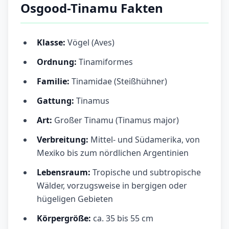
Osgood-Tinamu Fakten
Klasse:
Vögel (Aves)
Ordnung:
Tinamiformes
Familie:
Tinamidae (Steißhühner)
Gattung:
Tinamus
Art:
Großer Tinamu (Tinamus major)
Verbreitung:
Mittel- und Südamerika, von
Mexiko bis zum nördlichen Argentinien
Lebensraum:
Tropische und subtropische
Wälder, vorzugsweise in bergigen oder
hügeligen Gebieten
Körpergröße:
ca. 35 bis 55 cm