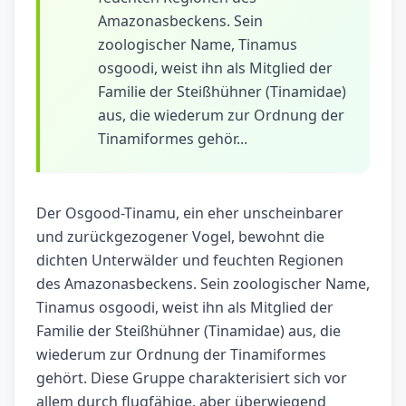
Amazonasbeckens. Sein
zoologischer Name, Tinamus
osgoodi, weist ihn als Mitglied der
Familie der Steißhühner (Tinamidae)
aus, die wiederum zur Ordnung der
Tinamiformes gehör...
Der Osgood-Tinamu, ein eher unscheinbarer
und zurückgezogener Vogel, bewohnt die
dichten Unterwälder und feuchten Regionen
des Amazonasbeckens. Sein zoologischer Name,
Tinamus osgoodi, weist ihn als Mitglied der
Familie der Steißhühner (Tinamidae) aus, die
wiederum zur Ordnung der Tinamiformes
gehört. Diese Gruppe charakterisiert sich vor
allem durch flugfähige, aber überwiegend