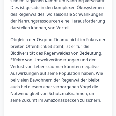
seinem täglichen Kampf um Nahrung verschafft.
Dies ist gerade in den komplexen Ökosystemen
des Regenwaldes, wo saisonale Schwankungen
der Nahrungsressourcen eine Herausforderung
darstellen können, von Vorteil.
Obgleich der Osgood-Tinamu nicht im Fokus der
breiten Öffentlichkeit steht, ist er für die
Biodiversität des Regenwaldes von Bedeutung.
Effekte von Umweltveränderungen und der
Verlust von Lebensräumen könnten negative
Auswirkungen auf seine Population haben. Wie
bei vielen Bewohnern der Regenwälder bleibt
auch bei diesem eher verborgenen Vogel die
Notwendigkeit von Schutzmaßnahmen, um
seine Zukunft im Amazonasbecken zu sichern.