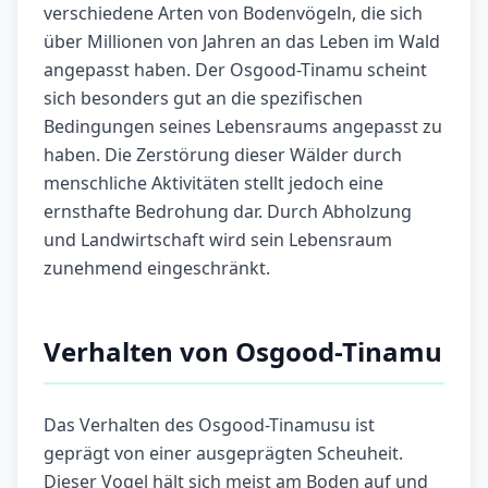
verschiedene Arten von Bodenvögeln, die sich
über Millionen von Jahren an das Leben im Wald
angepasst haben. Der Osgood-Tinamu scheint
sich besonders gut an die spezifischen
Bedingungen seines Lebensraums angepasst zu
haben. Die Zerstörung dieser Wälder durch
menschliche Aktivitäten stellt jedoch eine
ernsthafte Bedrohung dar. Durch Abholzung
und Landwirtschaft wird sein Lebensraum
zunehmend eingeschränkt.
Verhalten von Osgood-Tinamu
Das Verhalten des Osgood-Tinamusu ist
geprägt von einer ausgeprägten Scheuheit.
Dieser Vogel hält sich meist am Boden auf und