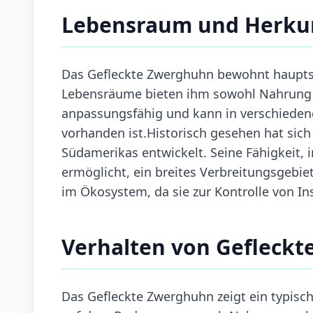
Lebensraum und Herku
Das Gefleckte Zwerghuhn bewohnt hauptsä
Lebensräume bieten ihm sowohl Nahrung al
anpassungsfähig und kann in verschieden
vorhanden ist.Historisch gesehen hat sic
Südamerikas entwickelt. Seine Fähigkeit,
ermöglicht, ein breites Verbreitungsgebiet
im Ökosystem, da sie zur Kontrolle von In
Verhalten von Gefleck
Das Gefleckte Zwerghuhn zeigt ein typisch