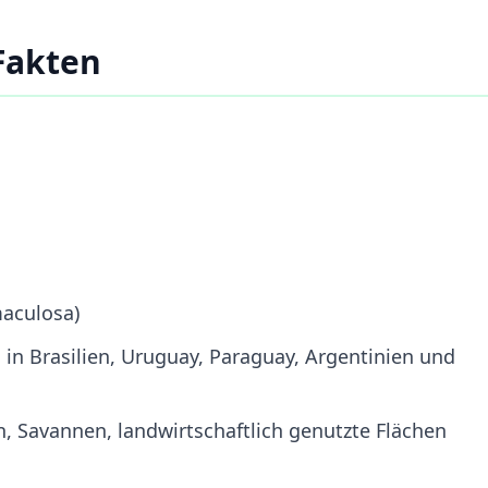
Fakten
aculosa)
in Brasilien, Uruguay, Paraguay, Argentinien und
, Savannen, landwirtschaftlich genutzte Flächen