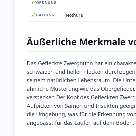
--
ORDNUNG
Nothura
GATTUNG
Äußerliche Merkmale v
Das Gefleckte Zwerghuhn hat ein charakte
schwarzen und hellen Flecken durchzogen 
seinem natürlichen Lebensraum. Die Unters
ähnliche Musterung wie das Obergefieder, 
verstecken.Der Kopf des Gefleckten Zwerg
Aufpicken von Samen und Insekten geeigne
die Umgebung, was für die Erkennung von F
angepasst für das Laufen auf dem Boden.