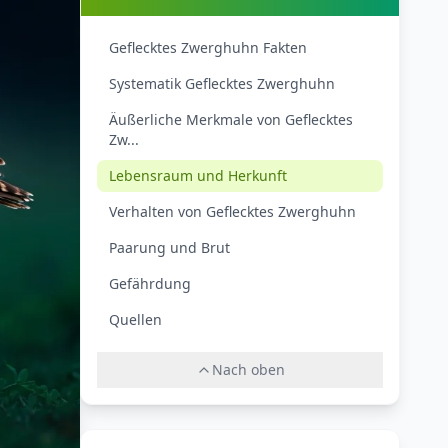
Geflecktes Zwerghuhn Fakten
Systematik Geflecktes Zwerghuhn
Äußerliche Merkmale von Geflecktes
Zw...
Lebensraum und Herkunft
Verhalten von Geflecktes Zwerghuhn
Paarung und Brut
Gefährdung
Quellen
Nach oben