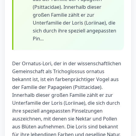
(Psittacidae). Innerhalb dieser
großen Familie zählt er zur
Unterfamilie der Loris (Loriinae), die
sich durch ihre speziell angepassten
Pin...
Der Ornatus-Lori, der in der wissenschaftlichen
Gemeinschaft als Trichoglossus ornatus
bekannt ist, ist ein farbenprächtiger Vogel aus
der Familie der Papageien (Psittacidae).
Innerhalb dieser großen Familie zählt er zur
Unterfamilie der Loris (Loriinae), die sich durch
ihre speziell angepassten Pinselzungen
auszeichnen, mit denen sie Nektar und Pollen
aus Blüten aufnehmen. Die Loris sind bekannt
für ihre lebendigen Farben und gesellige Natur,