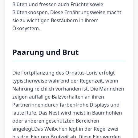
Blüten und fressen auch Früchte sowie
Blütenknospen. Diese Ernährungsweise macht
sie zu wichtigen Bestäubern in ihrem
Ökosystem.
Paarung und Brut
Die Fortpflanzung des Ornatus-Loris erfolgt
typischerweise während der Regenzeit, wenn
Nahrung reichlich vorhanden ist. Die Männchen
zeigen auffällige Balzverhalten an ihren
Partnerinnen durch farbenfrohe Displays und
laute Rufe. Das Nest wird meist in Baumhöhlen
oder anderen geschützten Bereichen
angelegt.Das Weibchen legt in der Regel zwei
bis drei Eier pro Brutzeit ab. Diese Eier werden