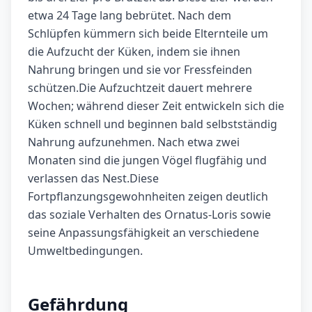
etwa 24 Tage lang bebrütet. Nach dem
Schlüpfen kümmern sich beide Elternteile um
die Aufzucht der Küken, indem sie ihnen
Nahrung bringen und sie vor Fressfeinden
schützen.Die Aufzuchtzeit dauert mehrere
Wochen; während dieser Zeit entwickeln sich die
Küken schnell und beginnen bald selbstständig
Nahrung aufzunehmen. Nach etwa zwei
Monaten sind die jungen Vögel flugfähig und
verlassen das Nest.Diese
Fortpflanzungsgewohnheiten zeigen deutlich
das soziale Verhalten des Ornatus-Loris sowie
seine Anpassungsfähigkeit an verschiedene
Umweltbedingungen.
Gefährdung