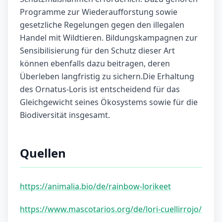
Programme zur Wiederaufforstung sowie
gesetzliche Regelungen gegen den illegalen
Handel mit Wildtieren. Bildungskampagnen zur
Sensibilisierung für den Schutz dieser Art
können ebenfalls dazu beitragen, deren
Überleben langfristig zu sichern.Die Erhaltung
des Ornatus-Loris ist entscheidend für das
Gleichgewicht seines Ökosystems sowie für die
Biodiversität insgesamt.
Quellen
https://animalia.bio/de/rainbow-lorikeet
https://www.mascotarios.org/de/lori-cuellirrojo/