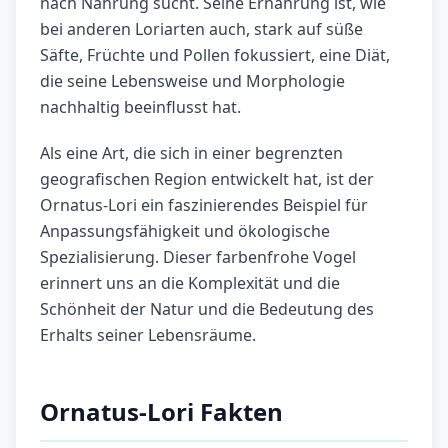
nach Nahrung sucht. Seine Ernährung ist, wie
bei anderen Loriarten auch, stark auf süße
Säfte, Früchte und Pollen fokussiert, eine Diät,
die seine Lebensweise und Morphologie
nachhaltig beeinflusst hat.
Als eine Art, die sich in einer begrenzten
geografischen Region entwickelt hat, ist der
Ornatus-Lori ein faszinierendes Beispiel für
Anpassungsfähigkeit und ökologische
Spezialisierung. Dieser farbenfrohe Vogel
erinnert uns an die Komplexität und die
Schönheit der Natur und die Bedeutung des
Erhalts seiner Lebensräume.
Ornatus-Lori Fakten