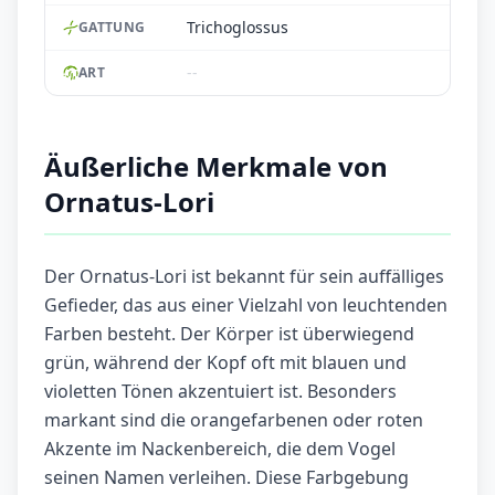
Trichoglossus
GATTUNG
--
ART
Äußerliche Merkmale von
Ornatus-Lori
Der Ornatus-Lori ist bekannt für sein auffälliges
Gefieder, das aus einer Vielzahl von leuchtenden
Farben besteht. Der Körper ist überwiegend
grün, während der Kopf oft mit blauen und
violetten Tönen akzentuiert ist. Besonders
markant sind die orangefarbenen oder roten
Akzente im Nackenbereich, die dem Vogel
seinen Namen verleihen. Diese Farbgebung