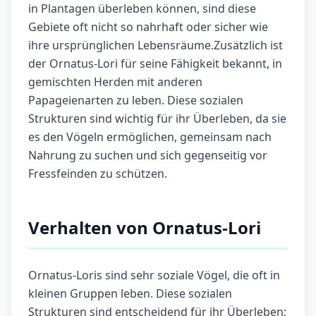
in Plantagen überleben können, sind diese
Gebiete oft nicht so nahrhaft oder sicher wie
ihre ursprünglichen Lebensräume.Zusätzlich ist
der Ornatus-Lori für seine Fähigkeit bekannt, in
gemischten Herden mit anderen
Papageienarten zu leben. Diese sozialen
Strukturen sind wichtig für ihr Überleben, da sie
es den Vögeln ermöglichen, gemeinsam nach
Nahrung zu suchen und sich gegenseitig vor
Fressfeinden zu schützen.
Verhalten von Ornatus-Lori
Ornatus-Loris sind sehr soziale Vögel, die oft in
kleinen Gruppen leben. Diese sozialen
Strukturen sind entscheidend für ihr Überleben;