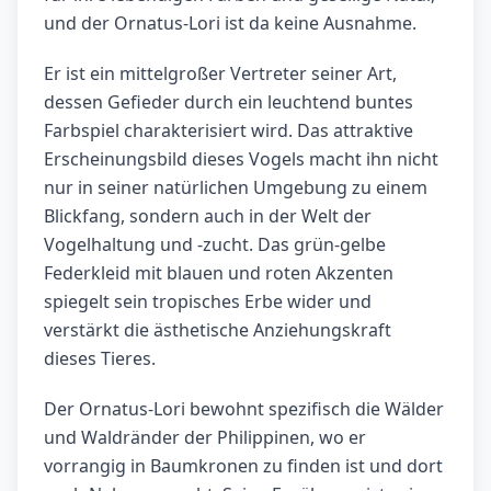
und der Ornatus-Lori ist da keine Ausnahme.
Er ist ein mittelgroßer Vertreter seiner Art,
dessen Gefieder durch ein leuchtend buntes
Farbspiel charakterisiert wird. Das attraktive
Erscheinungsbild dieses Vogels macht ihn nicht
nur in seiner natürlichen Umgebung zu einem
Blickfang, sondern auch in der Welt der
Vogelhaltung und -zucht. Das grün-gelbe
Federkleid mit blauen und roten Akzenten
spiegelt sein tropisches Erbe wider und
verstärkt die ästhetische Anziehungskraft
dieses Tieres.
Der Ornatus-Lori bewohnt spezifisch die Wälder
und Waldränder der Philippinen, wo er
vorrangig in Baumkronen zu finden ist und dort