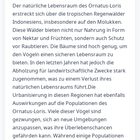
Der natürliche Lebensraum des Ornatus-Loris
erstreckt sich über die tropischen Regenwälder
Indonesiens, insbesondere auf den Molukken.
Diese Wälder bieten nicht nur Nahrung in Form
von Nektar und Früchten, sondern auch Schutz
vor Raubtieren. Die Bäume sind hoch genug, um
den Vögeln einen sicheren Lebensraum zu
bieten. In den letzten Jahren hat jedoch die
Abholzung für landwirtschaftliche Zwecke stark
zugenommen, was zu einem Verlust ihres
natürlichen Lebensraums führt.Die
Urbanisierung in diesen Regionen hat ebenfalls
Auswirkungen auf die Populationen des
Ornatus-Loris. Viele dieser Vögel sind
gezwungen, sich an neue Umgebungen
anzupassen, was ihre Überlebenschancen
gefährden kann. Während einige Populationen