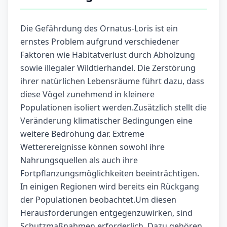
Die Gefährdung des Ornatus-Loris ist ein
ernstes Problem aufgrund verschiedener
Faktoren wie Habitatverlust durch Abholzung
sowie illegaler Wildtierhandel. Die Zerstörung
ihrer natürlichen Lebensräume führt dazu, dass
diese Vögel zunehmend in kleinere
Populationen isoliert werden.Zusätzlich stellt die
Veränderung klimatischer Bedingungen eine
weitere Bedrohung dar. Extreme
Wetterereignisse können sowohl ihre
Nahrungsquellen als auch ihre
Fortpflanzungsmöglichkeiten beeinträchtigen.
In einigen Regionen wird bereits ein Rückgang
der Populationen beobachtet.Um diesen
Herausforderungen entgegenzuwirken, sind
Schutzmaßnahmen erforderlich. Dazu gehören