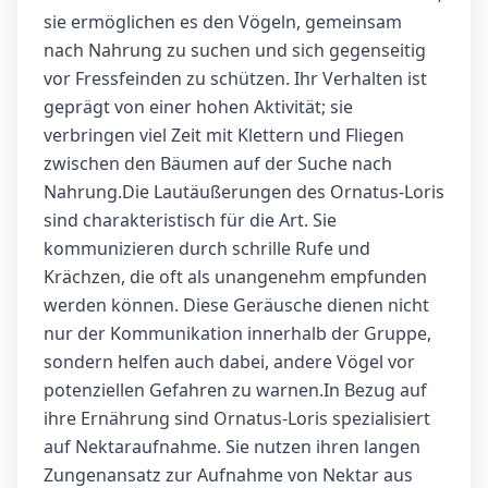
sie ermöglichen es den Vögeln, gemeinsam
nach Nahrung zu suchen und sich gegenseitig
vor Fressfeinden zu schützen. Ihr Verhalten ist
geprägt von einer hohen Aktivität; sie
verbringen viel Zeit mit Klettern und Fliegen
zwischen den Bäumen auf der Suche nach
Nahrung.Die Lautäußerungen des Ornatus-Loris
sind charakteristisch für die Art. Sie
kommunizieren durch schrille Rufe und
Krächzen, die oft als unangenehm empfunden
werden können. Diese Geräusche dienen nicht
nur der Kommunikation innerhalb der Gruppe,
sondern helfen auch dabei, andere Vögel vor
potenziellen Gefahren zu warnen.In Bezug auf
ihre Ernährung sind Ornatus-Loris spezialisiert
auf Nektaraufnahme. Sie nutzen ihren langen
Zungenansatz zur Aufnahme von Nektar aus