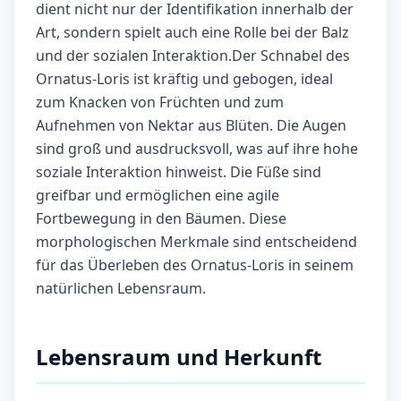
dient nicht nur der Identifikation innerhalb der
Art, sondern spielt auch eine Rolle bei der Balz
und der sozialen Interaktion.Der Schnabel des
Ornatus-Loris ist kräftig und gebogen, ideal
zum Knacken von Früchten und zum
Aufnehmen von Nektar aus Blüten. Die Augen
sind groß und ausdrucksvoll, was auf ihre hohe
soziale Interaktion hinweist. Die Füße sind
greifbar und ermöglichen eine agile
Fortbewegung in den Bäumen. Diese
morphologischen Merkmale sind entscheidend
für das Überleben des Ornatus-Loris in seinem
natürlichen Lebensraum.
Lebensraum und Herkunft