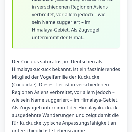
in verschiedenen Regionen Asiens
verbreitet, vor allem jedoch – wie
sein Name suggeriert – im
Himalaya-Gebiet. Als Zugvogel
unternimmt der Himal...
Der Cuculus saturatus, im Deutschen als
Himalayakuckuck bekannt, ist ein faszinierendes
Mitglied der Vogelfamilie der Kuckucke
(Cuculidae). Dieses Tier ist in verschiedenen
Regionen Asiens verbreitet, vor allem jedoch –
wie sein Name suggeriert – im Himalaya-Gebiet.
Als Zugvogel unternimmt der Himalayakuckuck
ausgedehnte Wanderungen und zeigt damit die
für Kuckucke typische Anpassungsfähigkeit an
unterschiedlichste Lebensräume.