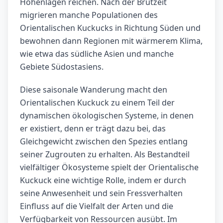
Höhenlagen reichen. Nach der Brutzeit
migrieren manche Populationen des
Orientalischen Kuckucks in Richtung Süden und
bewohnen dann Regionen mit wärmerem Klima,
wie etwa das südliche Asien und manche
Gebiete Südostasiens.
Diese saisonale Wanderung macht den
Orientalischen Kuckuck zu einem Teil der
dynamischen ökologischen Systeme, in denen
er existiert, denn er trägt dazu bei, das
Gleichgewicht zwischen den Spezies entlang
seiner Zugrouten zu erhalten. Als Bestandteil
vielfältiger Ökosysteme spielt der Orientalische
Kuckuck eine wichtige Rolle, indem er durch
seine Anwesenheit und sein Fressverhalten
Einfluss auf die Vielfalt der Arten und die
Verfügbarkeit von Ressourcen ausübt. Im