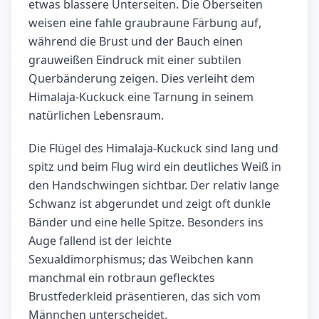
etwas blassere Unterseiten. Die Oberseiten
weisen eine fahle graubraune Färbung auf,
während die Brust und der Bauch einen
grauweißen Eindruck mit einer subtilen
Querbänderung zeigen. Dies verleiht dem
Himalaja-Kuckuck eine Tarnung in seinem
natürlichen Lebensraum.
Die Flügel des Himalaja-Kuckuck sind lang und
spitz und beim Flug wird ein deutliches Weiß in
den Handschwingen sichtbar. Der relativ lange
Schwanz ist abgerundet und zeigt oft dunkle
Bänder und eine helle Spitze. Besonders ins
Auge fallend ist der leichte
Sexualdimorphismus; das Weibchen kann
manchmal ein rotbraun geflecktes
Brustfederkleid präsentieren, das sich vom
Männchen unterscheidet.