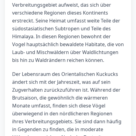
Verbreitungsgebiet aufweist, das sich über
verschiedene Regionen dieses Kontinents
erstreckt. Seine Heimat umfasst weite Teile der
südostasiatischen Subtropen und Teile des
Himalaya. In diesen Regionen bewohnt der
Vogel hauptsächlich bewaldete Habitate, die von
Laub- und Mischwäldern über Waldlichtungen
bis hin zu Waldrändern reichen können.
Der Lebensraum des Orientalischen Kuckucks
ändert sich mit der Jahreszeit, was auf sein
Zugverhalten zurückzuführen ist. Während der
Brutsaison, die gewöhnlich die wärmeren
Monate umfasst, finden sich diese Vögel
überwiegend in den nördlicheren Regionen
ihres Verbreitungsgebiets. Sie sind dann häufig
in Gegenden zu finden, die in moderate