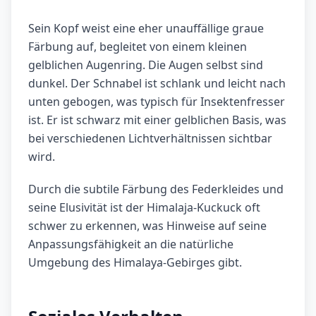
Sein Kopf weist eine eher unauffällige graue
Färbung auf, begleitet von einem kleinen
gelblichen Augenring. Die Augen selbst sind
dunkel. Der Schnabel ist schlank und leicht nach
unten gebogen, was typisch für Insektenfresser
ist. Er ist schwarz mit einer gelblichen Basis, was
bei verschiedenen Lichtverhältnissen sichtbar
wird.
Durch die subtile Färbung des Federkleides und
seine Elusivität ist der Himalaja-Kuckuck oft
schwer zu erkennen, was Hinweise auf seine
Anpassungsfähigkeit an die natürliche
Umgebung des Himalaya-Gebirges gibt.