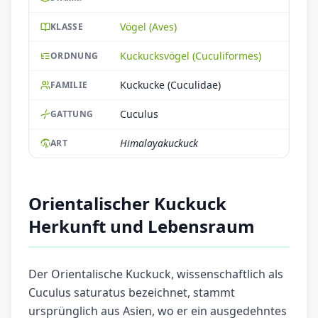
Vögel (Aves)
KLASSE
Kuckucksvögel (Cuculiformes)
ORDNUNG
Kuckucke (Cuculidae)
FAMILIE
Cuculus
GATTUNG
Himalayakuckuck
ART
Orientalischer Kuckuck
Herkunft und Lebensraum
Der Orientalische Kuckuck, wissenschaftlich als
Cuculus saturatus bezeichnet, stammt
ursprünglich aus Asien, wo er ein ausgedehntes