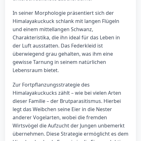
In seiner Morphologie präsentiert sich der
Himalayakuckuck schlank mit langen Flügeln
und einem mittellangen Schwanz,
Charakteristika, die ihn ideal für das Leben in
der Luft ausstatten. Das Federkleid ist
überwiegend grau gehalten, was ihm eine
gewisse Tarnung in seinem natürlichen
Lebensraum bietet.
Zur Fortpflanzungsstrategie des
Himalayakuckucks zählt – wie bei vielen Arten
dieser Familie – der Brutparasitismus. Hierbei
legt das Weibchen seine Eier in die Nester
anderer Vogelarten, wobei die fremden
Wirtsvögel die Aufzucht der Jungen unbemerkt
übernehmen. Diese Strategie ermöglicht es dem