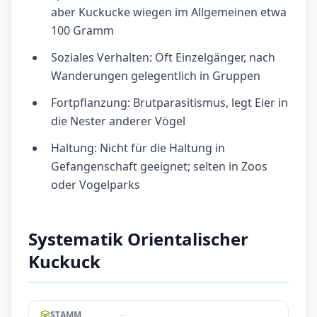
aber Kuckucke wiegen im Allgemeinen etwa
100 Gramm
Soziales Verhalten: Oft Einzelgänger, nach
Wanderungen gelegentlich in Gruppen
Fortpflanzung: Brutparasitismus, legt Eier in
die Nester anderer Vögel
Haltung: Nicht für die Haltung in
Gefangenschaft geeignet; selten in Zoos
oder Vogelparks
Systematik Orientalischer
Kuckuck
--
STAMM