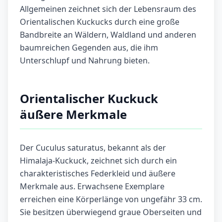
Allgemeinen zeichnet sich der Lebensraum des
Orientalischen Kuckucks durch eine große
Bandbreite an Wäldern, Waldland und anderen
baumreichen Gegenden aus, die ihm
Unterschlupf und Nahrung bieten.
Orientalischer Kuckuck
äußere Merkmale
Der Cuculus saturatus, bekannt als der
Himalaja-Kuckuck, zeichnet sich durch ein
charakteristisches Federkleid und äußere
Merkmale aus. Erwachsene Exemplare
erreichen eine Körperlänge von ungefähr 33 cm.
Sie besitzen überwiegend graue Oberseiten und