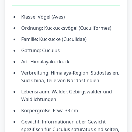
Klasse: Vögel (Aves)
Ordnung: Kuckucksvögel (Cuculiformes)
Familie: Kuckucke (Cuculidae)
Gattung: Cuculus
Art: Himalayakuckuck
Verbreitung: Himalaya-Region, Südostasien,
Süd-China, Teile von Nordostindien
Lebensraum: Wälder, Gebirgswälder und
Waldlichtungen
Körpergröße: Etwa 33 cm
Gewicht: Informationen über Gewicht
spezifisch für Cuculus saturatus sind selten,