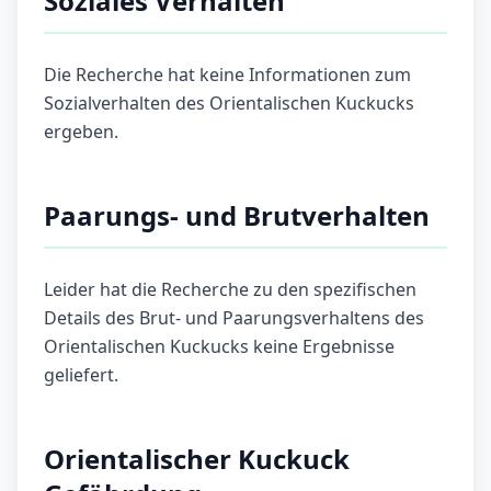
Soziales Verhalten
Die Recherche hat keine Informationen zum
Sozialverhalten des Orientalischen Kuckucks
ergeben.
Paarungs- und Brutverhalten
Leider hat die Recherche zu den spezifischen
Details des Brut- und Paarungsverhaltens des
Orientalischen Kuckucks keine Ergebnisse
geliefert.
Orientalischer Kuckuck