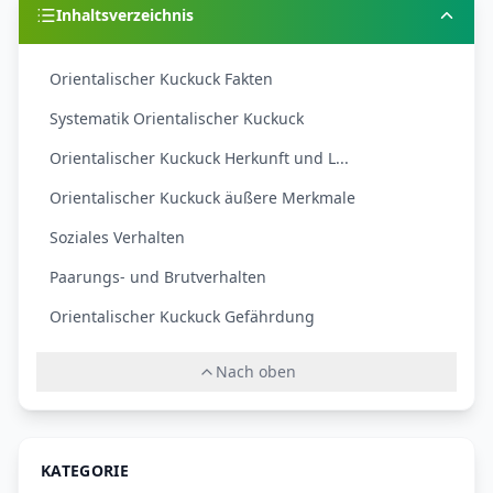
Inhaltsverzeichnis
Orientalischer Kuckuck Fakten
Systematik Orientalischer Kuckuck
Orientalischer Kuckuck Herkunft und L...
Orientalischer Kuckuck äußere Merkmale
Soziales Verhalten
Paarungs- und Brutverhalten
Orientalischer Kuckuck Gefährdung
Nach oben
KATEGORIE