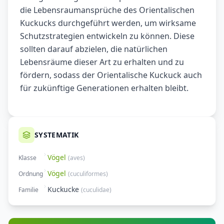
die Lebensraumansprüche des Orientalischen
Kuckucks durchgeführt werden, um wirksame
Schutzstrategien entwickeln zu können. Diese
sollten darauf abzielen, die natürlichen
Lebensräume dieser Art zu erhalten und zu
fördern, sodass der Orientalische Kuckuck auch
für zukünftige Generationen erhalten bleibt.
SYSTEMATIK
Vögel
Klasse
(
aves
)
Vögel
Ordnung
(
cuculiformes
)
Kuckucke
Familie
(
cuculidae
)