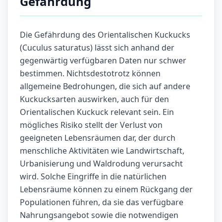
Gefährdung
Die Gefährdung des Orientalischen Kuckucks
(Cuculus saturatus) lässt sich anhand der
gegenwärtig verfügbaren Daten nur schwer
bestimmen. Nichtsdestotrotz können
allgemeine Bedrohungen, die sich auf andere
Kuckucksarten auswirken, auch für den
Orientalischen Kuckuck relevant sein. Ein
mögliches Risiko stellt der Verlust von
geeigneten Lebensräumen dar, der durch
menschliche Aktivitäten wie Landwirtschaft,
Urbanisierung und Waldrodung verursacht
wird. Solche Eingriffe in die natürlichen
Lebensräume können zu einem Rückgang der
Populationen führen, da sie das verfügbare
Nahrungsangebot sowie die notwendigen