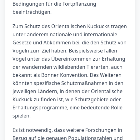
Bedingungen für die Fortpflanzung
beeinträchtigen.
Zum Schutz des Orientalischen Kuckucks tragen
unter anderem nationale und internationale
Gesetze und Abkommen bei, die den Schutz von
Vögeln zum Ziel haben. Beispielsweise fallen
Vögel unter das Übereinkommen zur Erhaltung
der wandernden wildlebenden Tierarten, auch
bekannt als Bonner Konvention. Des Weiteren
könnten spezifische Schutzmaßnahmen in den
jeweiligen Ländern, in denen der Orientalische
Kuckuck zu finden ist, wie Schutzgebiete oder
Erhaltungsprogramme, eine bedeutende Rolle
spielen.
Es ist notwendig, dass weitere Forschungen in
Bezug auf die genauen Populationszahlen und