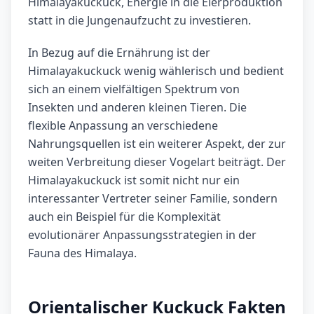
Himalayakuckuck, Energie in die Eierproduktion
statt in die Jungenaufzucht zu investieren.
In Bezug auf die Ernährung ist der
Himalayakuckuck wenig wählerisch und bedient
sich an einem vielfältigen Spektrum von
Insekten und anderen kleinen Tieren. Die
flexible Anpassung an verschiedene
Nahrungsquellen ist ein weiterer Aspekt, der zur
weiten Verbreitung dieser Vogelart beiträgt. Der
Himalayakuckuck ist somit nicht nur ein
interessanter Vertreter seiner Familie, sondern
auch ein Beispiel für die Komplexität
evolutionärer Anpassungsstrategien in der
Fauna des Himalaya.
Orientalischer Kuckuck Fakten