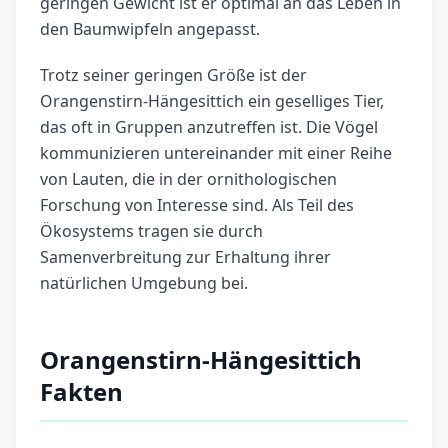
geringen Gewicht ist er optimal an das Leben in
den Baumwipfeln angepasst.
Trotz seiner geringen Größe ist der
Orangenstirn-Hängesittich ein geselliges Tier,
das oft in Gruppen anzutreffen ist. Die Vögel
kommunizieren untereinander mit einer Reihe
von Lauten, die in der ornithologischen
Forschung von Interesse sind. Als Teil des
Ökosystems tragen sie durch
Samenverbreitung zur Erhaltung ihrer
natürlichen Umgebung bei.
Orangenstirn-Hängesittich
Fakten