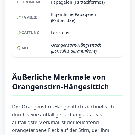
Papageien (Psittaciformes)
ORDNUNG
Eigentliche Papageien
FAMILIE
(Psittacidae)
Loriculus
GATTUNG
Orangenstirn-Hängesittich
ART
(Loriculus aurantiifrons)
Äußerliche Merkmale von
Orangenstirn-Hängesittich
Der Orangenstirn-Hängesittich zeichnet sich
durch seine auffällige Färbung aus. Das
auffälligste Merkmal ist der leuchtend
orangefarbene Fleck auf der Stirn, der ihm