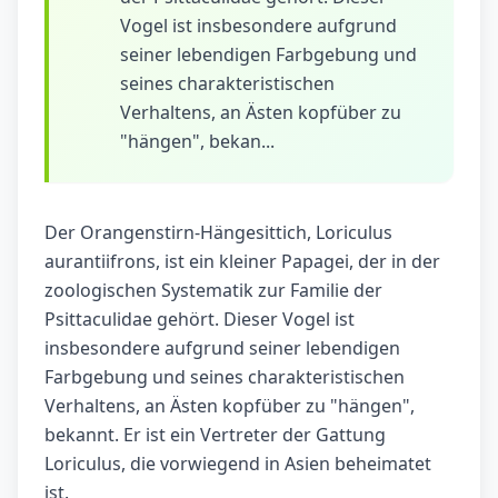
Vogel ist insbesondere aufgrund
seiner lebendigen Farbgebung und
seines charakteristischen
Verhaltens, an Ästen kopfüber zu
"hängen", bekan...
Der Orangenstirn-Hängesittich, Loriculus
aurantiifrons, ist ein kleiner Papagei, der in der
zoologischen Systematik zur Familie der
Psittaculidae gehört. Dieser Vogel ist
insbesondere aufgrund seiner lebendigen
Farbgebung und seines charakteristischen
Verhaltens, an Ästen kopfüber zu "hängen",
bekannt. Er ist ein Vertreter der Gattung
Loriculus, die vorwiegend in Asien beheimatet
ist.