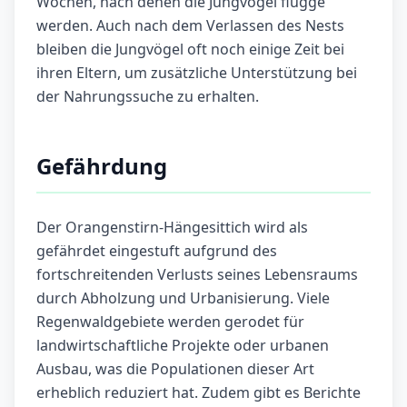
Wochen, nach denen die Jungvögel flügge
werden. Auch nach dem Verlassen des Nests
bleiben die Jungvögel oft noch einige Zeit bei
ihren Eltern, um zusätzliche Unterstützung bei
der Nahrungssuche zu erhalten.
Gefährdung
Der Orangenstirn-Hängesittich wird als
gefährdet eingestuft aufgrund des
fortschreitenden Verlusts seines Lebensraums
durch Abholzung und Urbanisierung. Viele
Regenwaldgebiete werden gerodet für
landwirtschaftliche Projekte oder urbanen
Ausbau, was die Populationen dieser Art
erheblich reduziert hat. Zudem gibt es Berichte