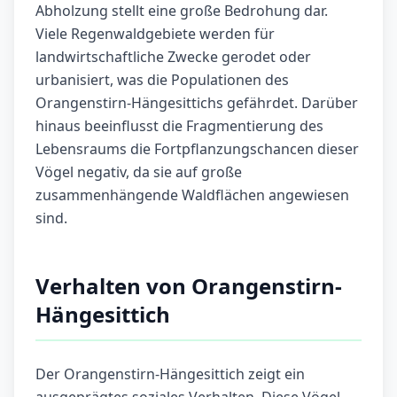
Abholzung stellt eine große Bedrohung dar.
Viele Regenwaldgebiete werden für
landwirtschaftliche Zwecke gerodet oder
urbanisiert, was die Populationen des
Orangenstirn-Hängesittichs gefährdet. Darüber
hinaus beeinflusst die Fragmentierung des
Lebensraums die Fortpflanzungschancen dieser
Vögel negativ, da sie auf große
zusammenhängende Waldflächen angewiesen
sind.
Verhalten von Orangenstirn-
Hängesittich
Der Orangenstirn-Hängesittich zeigt ein