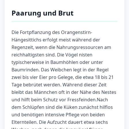
Paarung und Brut
Die Fortpflanzung des Orangenstirn-
Hängesittichs erfolgt meist während der
Regenzeit, wenn die Nahrungsressourcen am
reichhaltigsten sind. Die Vögel nisten
typischerweise in Baumhöhlen oder unter
Baumrinden. Das Weibchen legt in der Regel
zwei bis vier Eier pro Gelege, die etwa 18 bis 21
Tage bebrütet werden. Während dieser Zeit
bleibt das Männchen oft in der Nähe des Nestes
und hilft beim Schutz vor Fressfeinden.Nach
dem Schlüpfen sind die Küken zunächst hilflos
und benötigen intensive Pflege von beiden
Elternteilen. Die Aufzucht dauert etwa sechs