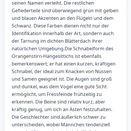
seinen Namen verleiht. Die restlichen
Gefiederteile sind überwiegend grün mit gelben
und blauen Akzenten an den Flügeln und dem
Schwanz. Diese Farben dienen nicht nur der
Identifikation innerhalb der Art, sondern auch
der Tarnung im dichten Blätterdach ihrer
natürlichen Umgebung.Die Schnabelform des
Orangenstirn-Hängesittichs ist ebenfalls
bemerkenswert; er hat einen kurzen, kräftigen
Schnabel, der ideal zum Knacken von Nüssen
und Samen geeignet ist. Die Augen sind groß
und dunkel, was dem Vogel eine gute Sicht
ermöglicht, um Fressfeinde frühzeitig zu
erkennen. Die Beine sind relativ kurz, aber
kräftig genug, um sich an Ästen festzuhalten.
Die Geschlechter sind äußerlich schwer zu
unterscheiden, wobei Männchen tendenziell