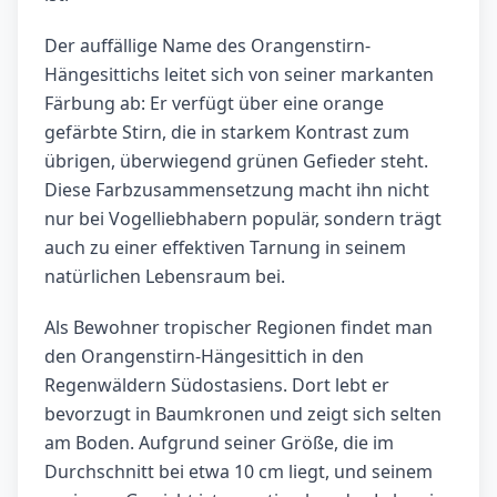
Der auffällige Name des Orangenstirn-
Hängesittichs leitet sich von seiner markanten
Färbung ab: Er verfügt über eine orange
gefärbte Stirn, die in starkem Kontrast zum
übrigen, überwiegend grünen Gefieder steht.
Diese Farbzusammensetzung macht ihn nicht
nur bei Vogelliebhabern populär, sondern trägt
auch zu einer effektiven Tarnung in seinem
natürlichen Lebensraum bei.
Als Bewohner tropischer Regionen findet man
den Orangenstirn-Hängesittich in den
Regenwäldern Südostasiens. Dort lebt er
bevorzugt in Baumkronen und zeigt sich selten
am Boden. Aufgrund seiner Größe, die im
Durchschnitt bei etwa 10 cm liegt, und seinem