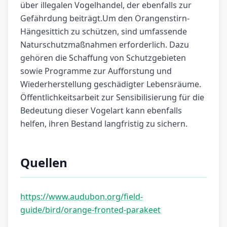
über illegalen Vogelhandel, der ebenfalls zur
Gefährdung beiträgt.Um den Orangenstirn-
Hängesittich zu schützen, sind umfassende
Naturschutzmaßnahmen erforderlich. Dazu
gehören die Schaffung von Schutzgebieten
sowie Programme zur Aufforstung und
Wiederherstellung geschädigter Lebensräume.
Öffentlichkeitsarbeit zur Sensibilisierung für die
Bedeutung dieser Vogelart kann ebenfalls
helfen, ihren Bestand langfristig zu sichern.
Quellen
https://www.audubon.org/field-
guide/bird/orange-fronted-parakeet