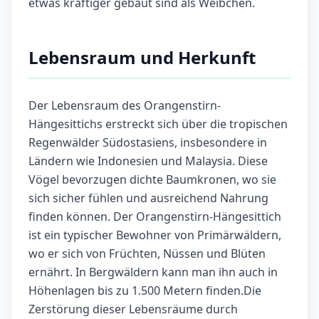
etwas kräftiger gebaut sind als Weibchen.
Lebensraum und Herkunft
Der Lebensraum des Orangenstirn-
Hängesittichs erstreckt sich über die tropischen
Regenwälder Südostasiens, insbesondere in
Ländern wie Indonesien und Malaysia. Diese
Vögel bevorzugen dichte Baumkronen, wo sie
sich sicher fühlen und ausreichend Nahrung
finden können. Der Orangenstirn-Hängesittich
ist ein typischer Bewohner von Primärwäldern,
wo er sich von Früchten, Nüssen und Blüten
ernährt. In Bergwäldern kann man ihn auch in
Höhenlagen bis zu 1.500 Metern finden.Die
Zerstörung dieser Lebensräume durch