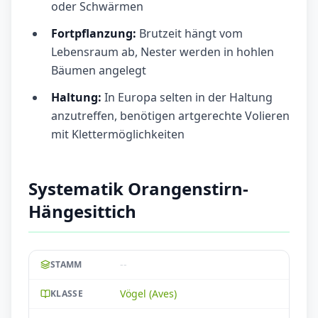
oder Schwärmen
Fortpflanzung:
Brutzeit hängt vom
Lebensraum ab, Nester werden in hohlen
Bäumen angelegt
Haltung:
In Europa selten in der Haltung
anzutreffen, benötigen artgerechte Volieren
mit Klettermöglichkeiten
Systematik Orangenstirn-
Hängesittich
--
STAMM
Vögel (Aves)
KLASSE