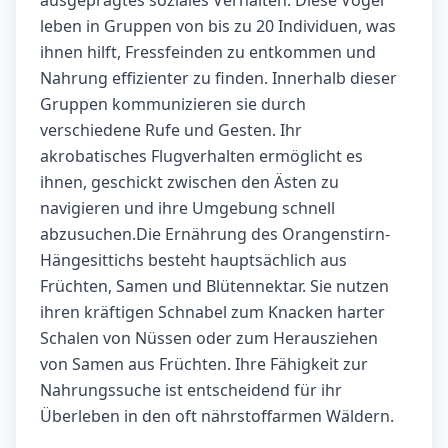
ausgeprägtes soziales Verhalten. Diese Vögel
leben in Gruppen von bis zu 20 Individuen, was
ihnen hilft, Fressfeinden zu entkommen und
Nahrung effizienter zu finden. Innerhalb dieser
Gruppen kommunizieren sie durch
verschiedene Rufe und Gesten. Ihr
akrobatisches Flugverhalten ermöglicht es
ihnen, geschickt zwischen den Ästen zu
navigieren und ihre Umgebung schnell
abzusuchen.Die Ernährung des Orangenstirn-
Hängesittichs besteht hauptsächlich aus
Früchten, Samen und Blütennektar. Sie nutzen
ihren kräftigen Schnabel zum Knacken harter
Schalen von Nüssen oder zum Herausziehen
von Samen aus Früchten. Ihre Fähigkeit zur
Nahrungssuche ist entscheidend für ihr
Überleben in den oft nährstoffarmen Wäldern.