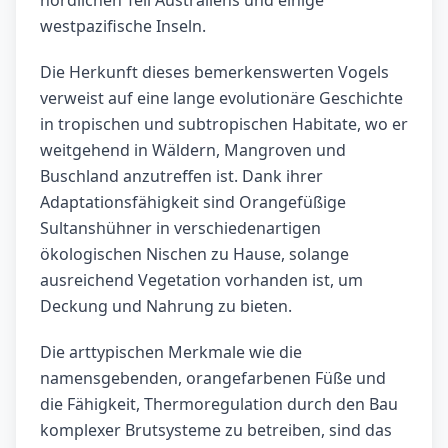
nördlichen Teil Australiens und einige
westpazifische Inseln.
Die Herkunft dieses bemerkenswerten Vogels
verweist auf eine lange evolutionäre Geschichte
in tropischen und subtropischen Habitate, wo er
weitgehend in Wäldern, Mangroven und
Buschland anzutreffen ist. Dank ihrer
Adaptationsfähigkeit sind Orangefüßige
Sultanshühner in verschiedenartigen
ökologischen Nischen zu Hause, solange
ausreichend Vegetation vorhanden ist, um
Deckung und Nahrung zu bieten.
Die arttypischen Merkmale wie die
namensgebenden, orangefarbenen Füße und
die Fähigkeit, Thermoregulation durch den Bau
komplexer Brutsysteme zu betreiben, sind das