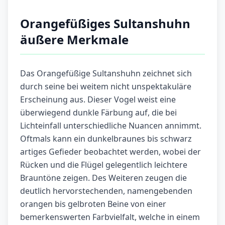
Orangefüßiges Sultanshuhn
äußere Merkmale
Das Orangefüßige Sultanshuhn zeichnet sich
durch seine bei weitem nicht unspektakuläre
Erscheinung aus. Dieser Vogel weist eine
überwiegend dunkle Färbung auf, die bei
Lichteinfall unterschiedliche Nuancen annimmt.
Oftmals kann ein dunkelbraunes bis schwarz
artiges Gefieder beobachtet werden, wobei der
Rücken und die Flügel gelegentlich leichtere
Brauntöne zeigen. Des Weiteren zeugen die
deutlich hervorstechenden, namengebenden
orangen bis gelbroten Beine von einer
bemerkenswerten Farbvielfalt, welche in einem