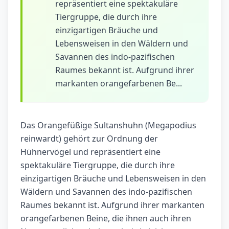
repräsentiert eine spektakuläre
Tiergruppe, die durch ihre
einzigartigen Bräuche und
Lebensweisen in den Wäldern und
Savannen des indo-pazifischen
Raumes bekannt ist. Aufgrund ihrer
markanten orangefarbenen Be...
Das Orangefüßige Sultanshuhn (Megapodius
reinwardt) gehört zur Ordnung der
Hühnervögel und repräsentiert eine
spektakuläre Tiergruppe, die durch ihre
einzigartigen Bräuche und Lebensweisen in den
Wäldern und Savannen des indo-pazifischen
Raumes bekannt ist. Aufgrund ihrer markanten
orangefarbenen Beine, die ihnen auch ihren