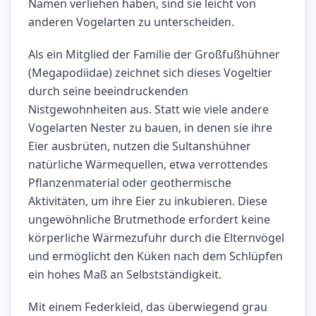
Namen verliehen haben, sind sie leicht von
anderen Vogelarten zu unterscheiden.
Als ein Mitglied der Familie der Großfußhühner
(Megapodiidae) zeichnet sich dieses Vogeltier
durch seine beeindruckenden
Nistgewohnheiten aus. Statt wie viele andere
Vogelarten Nester zu bauen, in denen sie ihre
Eier ausbrüten, nutzen die Sultanshühner
natürliche Wärmequellen, etwa verrottendes
Pflanzenmaterial oder geothermische
Aktivitäten, um ihre Eier zu inkubieren. Diese
ungewöhnliche Brutmethode erfordert keine
körperliche Wärmezufuhr durch die Elternvögel
und ermöglicht den Küken nach dem Schlüpfen
ein hohes Maß an Selbstständigkeit.
Mit einem Federkleid, das überwiegend grau