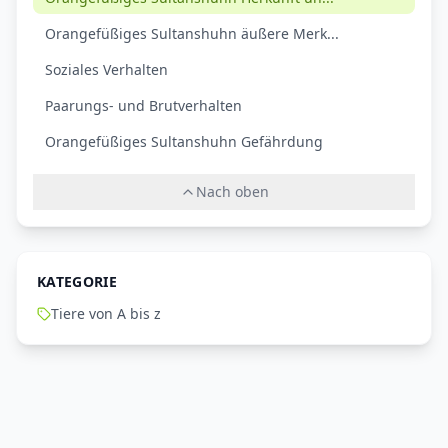
Orangefüßiges Sultanshuhn äußere Merk...
Soziales Verhalten
Paarungs- und Brutverhalten
Orangefüßiges Sultanshuhn Gefährdung
Nach oben
KATEGORIE
Tiere von A bis z