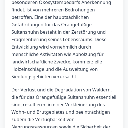
besonderen Ökosystembedarfs Anerkennung
findet, ist von mehreren Bedrohungen
betroffen. Eine der hauptsächlichen
Gefährdungen für das Orangefüßige
Sultanshuhn besteht in der Zerstörung und
Fragmentierung seines Lebensraums. Diese
Entwicklung wird vornehmlich durch
menschliche Aktivitäten wie Abholzung für
landwirtschaftliche Zwecke, kommerzielle
Holzeinschläge und die Ausweitung von
Siedlungsgebieten verursacht.
Der Verlust und die Degradation von Wäldern,
die für das Orangefüßige Sultanshuhn essentiell
sind, resultieren in einer Verkleinerung des
Wohn- und Brutgebietes und beeinträchtigen
zudem die Verfügbarkeit von
Nahrungsressourcen sowie die Sicherheit der