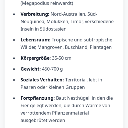
(Megapodius reinwardt)
Verbreitung:
Nord-Australien, Süd-
Neuguinea, Molukken, Timor, verschiedene
Inseln in Südostasien
Lebensraum:
Tropische und subtropische
Wälder, Mangroven, Buschland, Plantagen
Körpergröße:
35-50 cm
Gewicht:
450-700 g
Soziales Verhalten:
Territorial, lebt in
Paaren oder kleinen Gruppen
Fortpflanzung:
Baut Nesthügel, in den die
Eier gelegt werden, die durch Wärme von
verrottendem Pflanzenmaterial
ausgebrütet werden