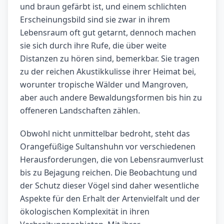
und braun gefärbt ist, und einem schlichten
Erscheinungsbild sind sie zwar in ihrem
Lebensraum oft gut getarnt, dennoch machen
sie sich durch ihre Rufe, die über weite
Distanzen zu hören sind, bemerkbar. Sie tragen
zu der reichen Akustikkulisse ihrer Heimat bei,
worunter tropische Wälder und Mangroven,
aber auch andere Bewaldungsformen bis hin zu
offeneren Landschaften zählen.
Obwohl nicht unmittelbar bedroht, steht das
Orangefüßige Sultanshuhn vor verschiedenen
Herausforderungen, die von Lebensraumverlust
bis zu Bejagung reichen. Die Beobachtung und
der Schutz dieser Vögel sind daher wesentliche
Aspekte für den Erhalt der Artenvielfalt und der
ökologischen Komplexität in ihren