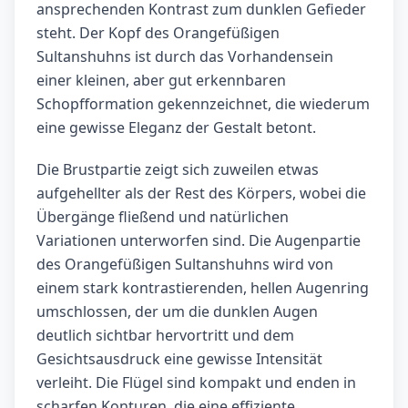
ansprechenden Kontrast zum dunklen Gefieder
steht. Der Kopf des Orangefüßigen
Sultanshuhns ist durch das Vorhandensein
einer kleinen, aber gut erkennbaren
Schopfformation gekennzeichnet, die wiederum
eine gewisse Eleganz der Gestalt betont.
Die Brustpartie zeigt sich zuweilen etwas
aufgehellter als der Rest des Körpers, wobei die
Übergänge fließend und natürlichen
Variationen unterworfen sind. Die Augenpartie
des Orangefüßigen Sultanshuhns wird von
einem stark kontrastierenden, hellen Augenring
umschlossen, der um die dunklen Augen
deutlich sichtbar hervortritt und dem
Gesichtsausdruck eine gewisse Intensität
verleiht. Die Flügel sind kompakt und enden in
scharfen Konturen, die eine effiziente