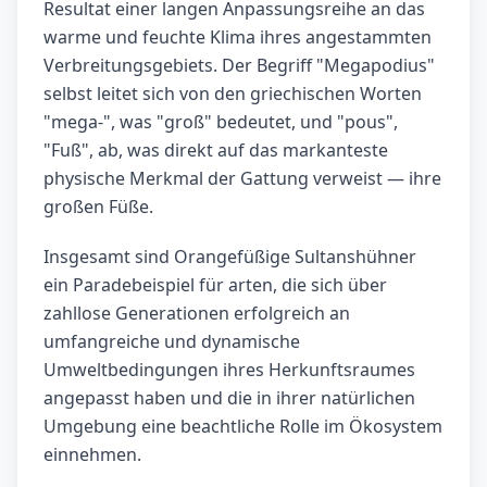
Resultat einer langen Anpassungsreihe an das
warme und feuchte Klima ihres angestammten
Verbreitungsgebiets. Der Begriff "Megapodius"
selbst leitet sich von den griechischen Worten
"mega-", was "groß" bedeutet, und "pous",
"Fuß", ab, was direkt auf das markanteste
physische Merkmal der Gattung verweist — ihre
großen Füße.
Insgesamt sind Orangefüßige Sultanshühner
ein Paradebeispiel für arten, die sich über
zahllose Generationen erfolgreich an
umfangreiche und dynamische
Umweltbedingungen ihres Herkunftsraumes
angepasst haben und die in ihrer natürlichen
Umgebung eine beachtliche Rolle im Ökosystem
einnehmen.