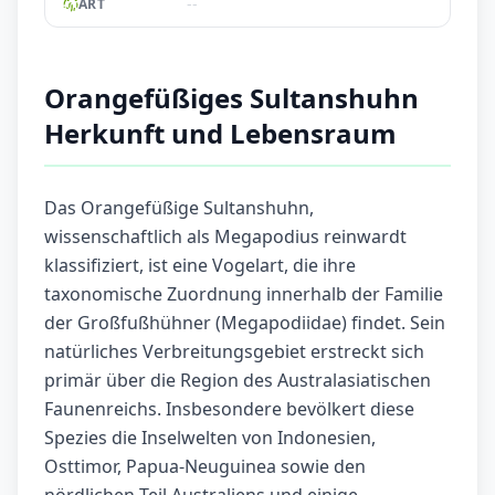
--
ART
Orangefüßiges Sultanshuhn
Herkunft und Lebensraum
Das Orangefüßige Sultanshuhn,
wissenschaftlich als Megapodius reinwardt
klassifiziert, ist eine Vogelart, die ihre
taxonomische Zuordnung innerhalb der Familie
der Großfußhühner (Megapodiidae) findet. Sein
natürliches Verbreitungsgebiet erstreckt sich
primär über die Region des Australasiatischen
Faunenreichs. Insbesondere bevölkert diese
Spezies die Inselwelten von Indonesien,
Osttimor, Papua-Neuguinea sowie den