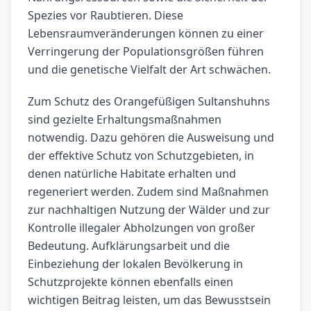
Spezies vor Raubtieren. Diese
Lebensraumveränderungen können zu einer
Verringerung der Populationsgrößen führen
und die genetische Vielfalt der Art schwächen.
Zum Schutz des Orangefüßigen Sultanshuhns
sind gezielte Erhaltungsmaßnahmen
notwendig. Dazu gehören die Ausweisung und
der effektive Schutz von Schutzgebieten, in
denen natürliche Habitate erhalten und
regeneriert werden. Zudem sind Maßnahmen
zur nachhaltigen Nutzung der Wälder und zur
Kontrolle illegaler Abholzungen von großer
Bedeutung. Aufklärungsarbeit und die
Einbeziehung der lokalen Bevölkerung in
Schutzprojekte können ebenfalls einen
wichtigen Beitrag leisten, um das Bewusstsein