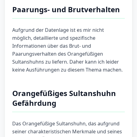
Paarungs- und Brutverhalten
Aufgrund der Datenlage ist es mir nicht
möglich, detaillierte und spezifische
Informationen über das Brut- und
Paarungsverhalten des Orangefüßigen
Sultanshuhns zu liefern. Daher kann ich leider
keine Ausführungen zu diesem Thema machen.
Orangefüßiges Sultanshuhn
Gefährdung
Das Orangefüßige Sultanshuhn, das aufgrund
seiner charakteristischen Merkmale und seines