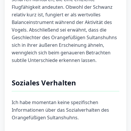
Flugfähigkeit andeuten. Obwohl der Schwanz
relativ kurz ist, fungiert er als wertvolles
Balanceinstrument während der Aktivität des
Vogels. Abschließend sei erwähnt, dass die
Geschlechter des Orangefüßigen Sultanshuhns
sich in ihrer äußeren Erscheinung ähneln,
wenngleich sich beim genaueren Betrachten
subtile Unterschiede erkennen lassen.
Soziales Verhalten
Ich habe momentan keine spezifischen
Informationen über das Sozialverhalten des
Orangefüßigen Sultanshuhns.