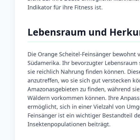
Indikator für ihre Fitness ist.
Lebensraum und Herku
Die Orange Scheitel-Feinsänger bewohnt 
Südamerika. Ihr bevorzugter Lebensraum s
sie reichlich Nahrung finden können. Dies
anzutreffen, wo sie sich gut verstecken kö
Amazonasgebieten zu finden, während sie
Wäldern vorkommen können. Ihre Anpassu
ermöglicht, sich in einer Vielzahl von Um
Feinsänger ist ein wichtiger Bestandteil 
Insektenpopulationen beiträgt.