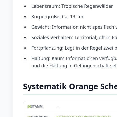
Lebensraum: Tropische Regenwälder
Körpergröße: Ca. 13 cm
Gewicht: Information nicht spezifisch 
Soziales Verhalten: Territorial; oft in 
Fortpflanzung: Legt in der Regel zwei bi
Haltung: Kaum Informationen verfügbar
und die Haltung in Gefangenschaft sel
Systematik Orange Sche
--
STAMM