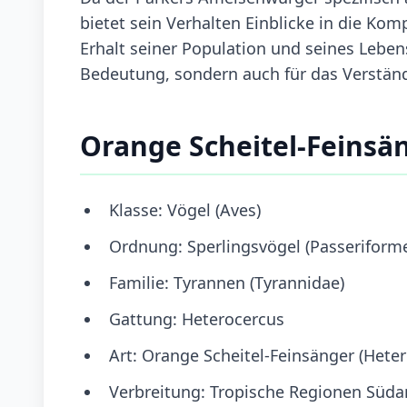
bietet sein Verhalten Einblicke in die Ko
Erhalt seiner Population und seines Leben
Bedeutung, sondern auch für das Verstän
Orange Scheitel-Feinsä
Klasse: Vögel (Aves)
Ordnung: Sperlingsvögel (Passeriform
Familie: Tyrannen (Tyrannidae)
Gattung: Heterocercus
Art: Orange Scheitel-Feinsänger (Heter
Verbreitung: Tropische Regionen Süd