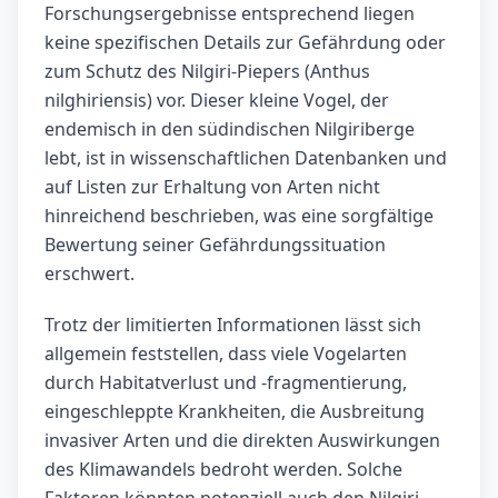
Forschungsergebnisse entsprechend liegen
keine spezifischen Details zur Gefährdung oder
zum Schutz des Nilgiri-Piepers (Anthus
nilghiriensis) vor. Dieser kleine Vogel, der
endemisch in den südindischen Nilgiriberge
lebt, ist in wissenschaftlichen Datenbanken und
auf Listen zur Erhaltung von Arten nicht
hinreichend beschrieben, was eine sorgfältige
Bewertung seiner Gefährdungssituation
erschwert.
Trotz der limitierten Informationen lässt sich
allgemein feststellen, dass viele Vogelarten
durch Habitatverlust und -fragmentierung,
eingeschleppte Krankheiten, die Ausbreitung
invasiver Arten und die direkten Auswirkungen
des Klimawandels bedroht werden. Solche