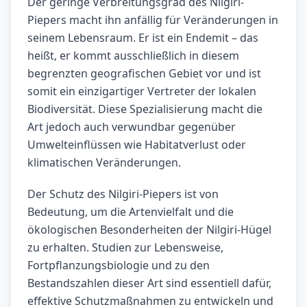
Der geringe Verbreitungsgrad des Nilgiri-
Piepers macht ihn anfällig für Veränderungen in
seinem Lebensraum. Er ist ein Endemit – das
heißt, er kommt ausschließlich in diesem
begrenzten geografischen Gebiet vor und ist
somit ein einzigartiger Vertreter der lokalen
Biodiversität. Diese Spezialisierung macht die
Art jedoch auch verwundbar gegenüber
Umwelteinflüssen wie Habitatverlust oder
klimatischen Veränderungen.
Der Schutz des Nilgiri-Piepers ist von
Bedeutung, um die Artenvielfalt und die
ökologischen Besonderheiten der Nilgiri-Hügel
zu erhalten. Studien zur Lebensweise,
Fortpflanzungsbiologie und zu den
Bestandszahlen dieser Art sind essentiell dafür,
effektive Schutzmaßnahmen zu entwickeln und