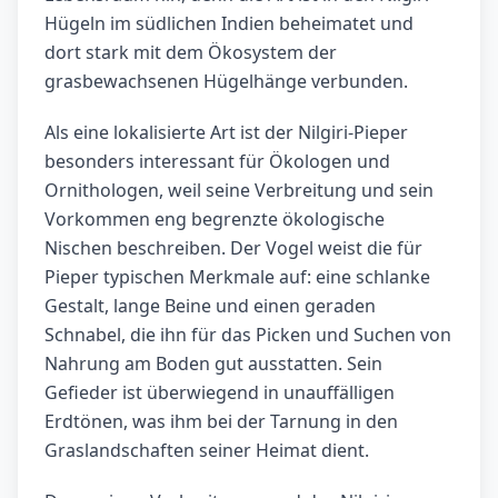
Hügeln im südlichen Indien beheimatet und
dort stark mit dem Ökosystem der
grasbewachsenen Hügelhänge verbunden.
Als eine lokalisierte Art ist der Nilgiri-Pieper
besonders interessant für Ökologen und
Ornithologen, weil seine Verbreitung und sein
Vorkommen eng begrenzte ökologische
Nischen beschreiben. Der Vogel weist die für
Pieper typischen Merkmale auf: eine schlanke
Gestalt, lange Beine und einen geraden
Schnabel, die ihn für das Picken und Suchen von
Nahrung am Boden gut ausstatten. Sein
Gefieder ist überwiegend in unauffälligen
Erdtönen, was ihm bei der Tarnung in den
Graslandschaften seiner Heimat dient.