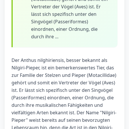
Vertreter der Vögel (Aves) ist. Er
lässt sich spezifisch unter den
Singvögel (Passeriformes)
einordnen, einer Ordnung, die
durch ihre ...
Der Anthus nilghiriensis, besser bekannt als
Nilgiri-Pieper, ist ein bemerkenswertes Tier, das
zur Familie der Stelzen und Pieper (Motacillidae)
gehört und somit ein Vertreter der Vögel (Aves)
ist. Er lässt sich spezifisch unter den Singvögel
(Passeriformes) einordnen, einer Ordnung, die
durch ihre musikalischen Fähigkeiten und
vielfältigen Arten bekannt ist. Der Name "Nilgiri-
Pieper" weist bereits auf seinen bevorzugten
Lebensraum hin, denn die Art ist in den Nilgiri-