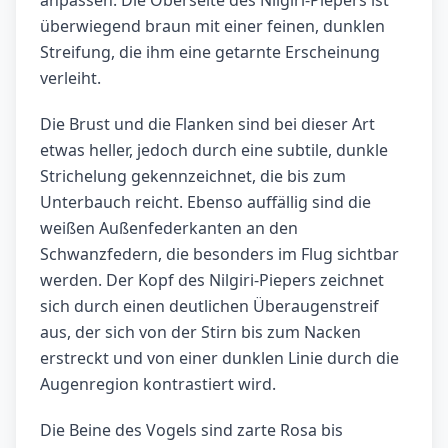
anpassen. Die Oberseite des Nilgiri-Piepers ist
überwiegend braun mit einer feinen, dunklen
Streifung, die ihm eine getarnte Erscheinung
verleiht.
Die Brust und die Flanken sind bei dieser Art
etwas heller, jedoch durch eine subtile, dunkle
Strichelung gekennzeichnet, die bis zum
Unterbauch reicht. Ebenso auffällig sind die
weißen Außenfederkanten an den
Schwanzfedern, die besonders im Flug sichtbar
werden. Der Kopf des Nilgiri-Piepers zeichnet
sich durch einen deutlichen Überaugenstreif
aus, der sich von der Stirn bis zum Nacken
erstreckt und von einer dunklen Linie durch die
Augenregion kontrastiert wird.
Die Beine des Vogels sind zarte Rosa bis