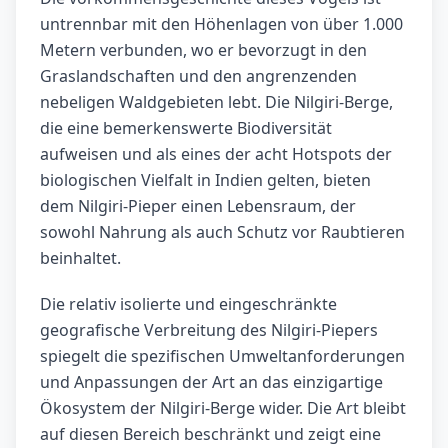
untrennbar mit den Höhenlagen von über 1.000
Metern verbunden, wo er bevorzugt in den
Graslandschaften und den angrenzenden
nebeligen Waldgebieten lebt. Die Nilgiri-Berge,
die eine bemerkenswerte Biodiversität
aufweisen und als eines der acht Hotspots der
biologischen Vielfalt in Indien gelten, bieten
dem Nilgiri-Pieper einen Lebensraum, der
sowohl Nahrung als auch Schutz vor Raubtieren
beinhaltet.
Die relativ isolierte und eingeschränkte
geografische Verbreitung des Nilgiri-Piepers
spiegelt die spezifischen Umweltanforderungen
und Anpassungen der Art an das einzigartige
Ökosystem der Nilgiri-Berge wider. Die Art bleibt
auf diesen Bereich beschränkt und zeigt eine