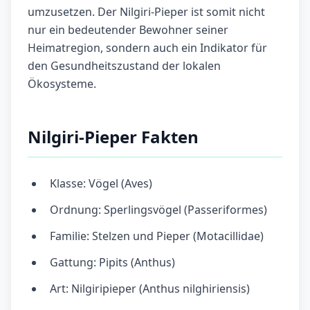
umzusetzen. Der Nilgiri-Pieper ist somit nicht
nur ein bedeutender Bewohner seiner
Heimatregion, sondern auch ein Indikator für
den Gesundheitszustand der lokalen
Ökosysteme.
Nilgiri-Pieper Fakten
Klasse: Vögel (Aves)
Ordnung: Sperlingsvögel (Passeriformes)
Familie: Stelzen und Pieper (Motacillidae)
Gattung: Pipits (Anthus)
Art: Nilgiripieper (Anthus nilghiriensis)