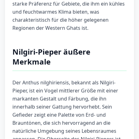
starke Präferenz für Gebiete, die ihm ein kühles
und feuchtwarmes Klima bieten, was
charakteristisch für die höher gelegenen
Regionen der Western Ghats ist.
Nilgiri-Pieper äußere
Merkmale
Der Anthus nilghiriensis, bekannt als Nilgiri-
Pieper, ist ein Vogel mittlerer Größe mit einer
markanten Gestalt und Färbung, die ihn
innerhalb seiner Gattung hervorhebt. Sein
Gefieder zeigt eine Palette von Erd- und
Brauntönen, die sich hervorragend an die
natürliche Umgebung seines Lebensraumes