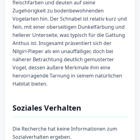
fleischfarben und deuten auf seine
Zugehörigkeit zu bodenbewohnenden
Vogelarten hin. Der Schnabel ist relativ kurz und
fein, mit einer oberseitigen Dunkelfärbung und
hellerer Unterseite, was typisch für die Gattung
Anthus ist. Insgesamt präsentiert sich der
Nilgiri-Pieper als ein unauffälliger, doch bei
näherer Betrachtung deutlich gemusterter
Vogel, dessen äußere Merkmale ihm eine
hervorragende Tarnung in seinem natürlichen
Habitat bieten.
Soziales Verhalten
Die Recherche hat keine Informationen zum
Sozialverhalten ergeben.