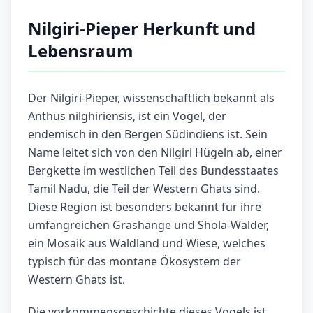
Nilgiri-Pieper Herkunft und
Lebensraum
Der Nilgiri-Pieper, wissenschaftlich bekannt als
Anthus nilghiriensis, ist ein Vogel, der
endemisch in den Bergen Südindiens ist. Sein
Name leitet sich von den Nilgiri Hügeln ab, einer
Bergkette im westlichen Teil des Bundesstaates
Tamil Nadu, die Teil der Western Ghats sind.
Diese Region ist besonders bekannt für ihre
umfangreichen Grashänge und Shola-Wälder,
ein Mosaik aus Waldland und Wiese, welches
typisch für das montane Ökosystem der
Western Ghats ist.
Die vorkommensgeschichte dieses Vogels ist