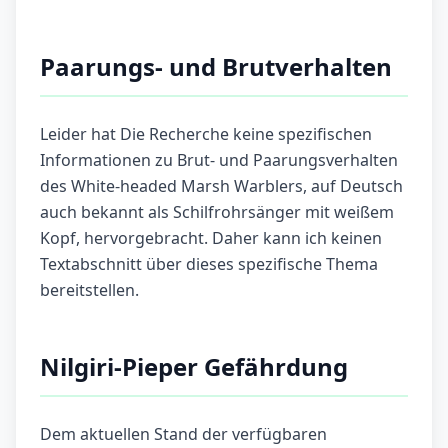
Paarungs- und Brutverhalten
Leider hat Die Recherche keine spezifischen
Informationen zu Brut- und Paarungsverhalten
des White-headed Marsh Warblers, auf Deutsch
auch bekannt als Schilfrohrsänger mit weißem
Kopf, hervorgebracht. Daher kann ich keinen
Textabschnitt über dieses spezifische Thema
bereitstellen.
Nilgiri-Pieper Gefährdung
Dem aktuellen Stand der verfügbaren