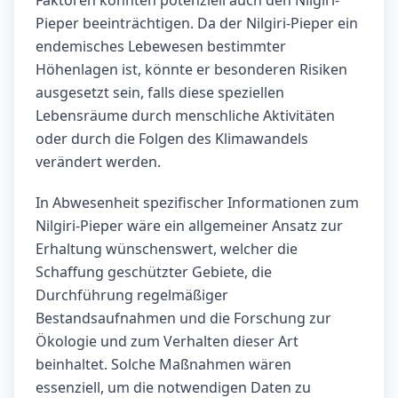
Faktoren könnten potenziell auch den Nilgiri-
Pieper beeinträchtigen. Da der Nilgiri-Pieper ein
endemisches Lebewesen bestimmter
Höhenlagen ist, könnte er besonderen Risiken
ausgesetzt sein, falls diese speziellen
Lebensräume durch menschliche Aktivitäten
oder durch die Folgen des Klimawandels
verändert werden.
In Abwesenheit spezifischer Informationen zum
Nilgiri-Pieper wäre ein allgemeiner Ansatz zur
Erhaltung wünschenswert, welcher die
Schaffung geschützter Gebiete, die
Durchführung regelmäßiger
Bestandsaufnahmen und die Forschung zur
Ökologie und zum Verhalten dieser Art
beinhaltet. Solche Maßnahmen wären
essenziell, um die notwendigen Daten zu