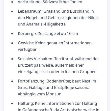
Verbreitung: Südwestliches Indien
Lebensraum: Grasland und Buschland in
den Hügel- und Gebirgsregionen der Nilgiri-
und Anamalai-Hügelkette
Körpergröße: Länge etwa 16 cm
Gewicht: Keine genauen Informationen
verfügbar
Soziales Verhalten: Territorial, während der
Brutzeit paarweise, außerhalb eher
einzelgängerisch oder in kleinen Gruppen
Fortpflanzung: Bodenbrüter, baut Nest im
Gras, Eiablage und Brutpflege saisonal
abhängig vom Monsun
Haltung: Keine Informationen zur Haltung
in Gefangenschaft, da Art typischerweise in