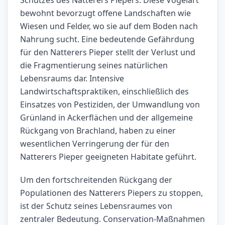
Schutzes des Natterers Piepers. Diese Vogelart
bewohnt bevorzugt offene Landschaften wie
Wiesen und Felder, wo sie auf dem Boden nach
Nahrung sucht. Eine bedeutende Gefährdung
für den Natterers Pieper stellt der Verlust und
die Fragmentierung seines natürlichen
Lebensraums dar. Intensive
Landwirtschaftspraktiken, einschließlich des
Einsatzes von Pestiziden, der Umwandlung von
Grünland in Ackerflächen und der allgemeine
Rückgang von Brachland, haben zu einer
wesentlichen Verringerung der für den
Natterers Pieper geeigneten Habitate geführt.
Um den fortschreitenden Rückgang der
Populationen des Natterers Piepers zu stoppen,
ist der Schutz seines Lebensraumes von
zentraler Bedeutung. Conservation-Maßnahmen