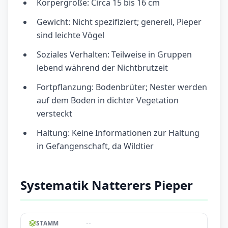
Körpergröße: Circa 15 bis 16 cm
Gewicht: Nicht spezifiziert; generell, Pieper
sind leichte Vögel
Soziales Verhalten: Teilweise in Gruppen
lebend während der Nichtbrutzeit
Fortpflanzung: Bodenbrüter; Nester werden
auf dem Boden in dichter Vegetation
versteckt
Haltung: Keine Informationen zur Haltung
in Gefangenschaft, da Wildtier
Systematik Natterers Pieper
--
STAMM