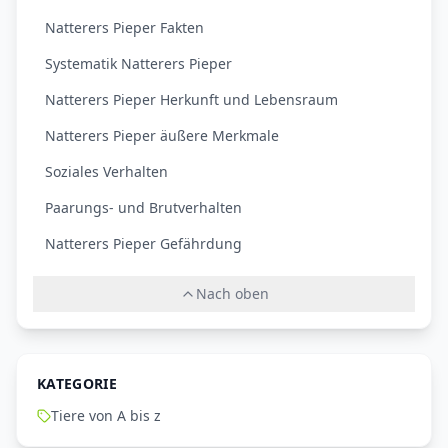
Natterers Pieper Fakten
Systematik Natterers Pieper
Natterers Pieper Herkunft und Lebensraum
Natterers Pieper äußere Merkmale
Soziales Verhalten
Paarungs- und Brutverhalten
Natterers Pieper Gefährdung
Nach oben
KATEGORIE
Tiere von A bis z