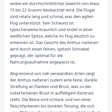
wobei ein durchschnittliches Gewicht von etwa
15 bis 22 Gramm beobachtet wird. Die Flügel
sind relativ lang und schmal, was den agilen
Flug unterstützt. Sein Schwanz ist
typischerweise bräunlich und endet in einer
weißlichen Spitze, welche im Flug deutlich zu
erkennen ist. Das Gesicht des Anthus nattereri
wird durch einen feinen, spitzen Schnabel
geprägt, der optimal für die
Nahrungsaufnahme angepasst ist.
Abgrenzend von nah verwandten Arten zeigt
der Anthus nattereri zudem eine feine, dunkle
Streifung an Flanken und Brust, was zu der
ockerfarbenen Brust in auffälligem Kontrast
steht. Die Beine sind schlank und von einer
fleischfarbenen bis dunklen Tönung, die sich