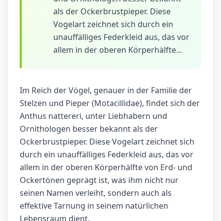
als der Ockerbrustpieper. Diese
Vogelart zeichnet sich durch ein
unauffälliges Federkleid aus, das vor
allem in der oberen Körperhälfte...
Im Reich der Vögel, genauer in der Familie der
Stelzen und Pieper (Motacillidae), findet sich der
Anthus nattereri, unter Liebhabern und
Ornithologen besser bekannt als der
Ockerbrustpieper. Diese Vogelart zeichnet sich
durch ein unauffälliges Federkleid aus, das vor
allem in der oberen Körperhälfte von Erd- und
Ockertönen geprägt ist, was ihm nicht nur
seinen Namen verleiht, sondern auch als
effektive Tarnung in seinem natürlichen
Lebensraum dient.