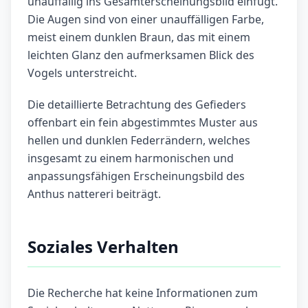
unauffällig ins Gesamterscheinungsbild einfügt.
Die Augen sind von einer unauffälligen Farbe,
meist einem dunklen Braun, das mit einem
leichten Glanz den aufmerksamen Blick des
Vogels unterstreicht.
Die detaillierte Betrachtung des Gefieders
offenbart ein fein abgestimmtes Muster aus
hellen und dunklen Federrändern, welches
insgesamt zu einem harmonischen und
anpassungsfähigen Erscheinungsbild des
Anthus nattereri beiträgt.
Soziales Verhalten
Die Recherche hat keine Informationen zum