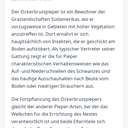
Der Ockerbrustpieper ist ein Bewohner der
Graslandschaften Südamerikas, wo er
vorzugsweise in Gebieten mit hoher Vegetation
anzutreffen ist. Dort ernährt er sich
hauptsächlich von Insekten, die er geschickt am
Boden aufstöbert. Als typischer Vertreter seiner
Gattung zeigt er die für Pieper
charakteristischen Verhaltensweisen wie das
Auf- und Niederschnellen des Schwanzes und
das häufige Ausschauhalten nach Beute vom
Boden oder niedrigen Sträuchern aus.
Die Fortpflanzung des Ockerbrustpiepers
gleicht der anderer Pieper-Arten, bei der das
Weibchen für die Errichtung des Nestes
verantwortlich ist und beide Elternteile sich