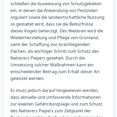
schließen die Ausweisung von Schutzgebieten
ein, in denen die Anwendung von Pestiziden
reguliert sowie die landwirtschaftliche Nutzung
so gestaltet wird, dass sie die Bedürfnisse
dieses Vogels beherzigt. Des Weiteren wird die
Wiederherstellung und Pflege von Grünland,
samt der Schaffung von brachliegenden
Flächen, als wichtiger Schritt zum Schutz des
Natterers Piepers gesehen. Durch die
Umsetzung solcher Maßnahmen kann ein
entscheidender Beitrag zum Erhalt dieser Art
geleistet werden.
Es muss jedoch darauf hingewiesen werden,
dass aktuelle und umfassende Informationen
zur exakten Gefährdungslage und zum Schutz
des Natterers Piepers zum Zeitpunkt der