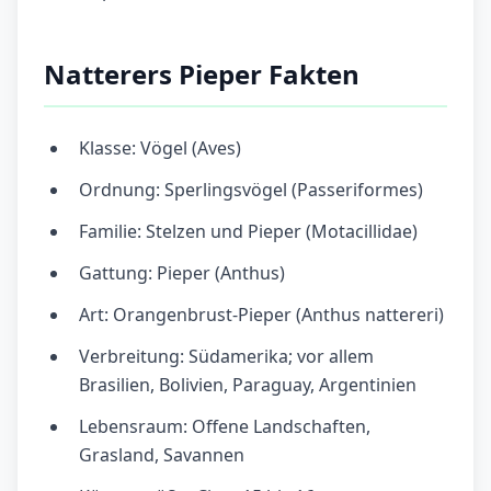
Natterers Pieper Fakten
Klasse: Vögel (Aves)
Ordnung: Sperlingsvögel (Passeriformes)
Familie: Stelzen und Pieper (Motacillidae)
Gattung: Pieper (Anthus)
Art: Orangenbrust-Pieper (Anthus nattereri)
Verbreitung: Südamerika; vor allem
Brasilien, Bolivien, Paraguay, Argentinien
Lebensraum: Offene Landschaften,
Grasland, Savannen