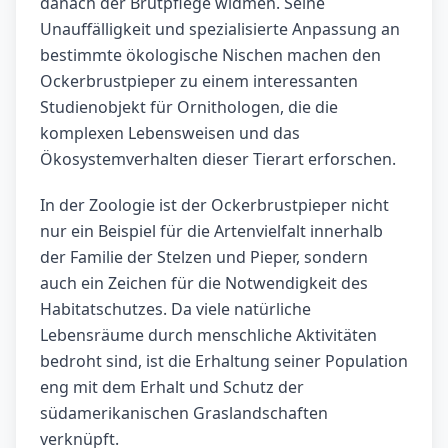
danach der Brutpflege widmen. Seine
Unauffälligkeit und spezialisierte Anpassung an
bestimmte ökologische Nischen machen den
Ockerbrustpieper zu einem interessanten
Studienobjekt für Ornithologen, die die
komplexen Lebensweisen und das
Ökosystemverhalten dieser Tierart erforschen.
In der Zoologie ist der Ockerbrustpieper nicht
nur ein Beispiel für die Artenvielfalt innerhalb
der Familie der Stelzen und Pieper, sondern
auch ein Zeichen für die Notwendigkeit des
Habitatschutzes. Da viele natürliche
Lebensräume durch menschliche Aktivitäten
bedroht sind, ist die Erhaltung seiner Population
eng mit dem Erhalt und Schutz der
südamerikanischen Graslandschaften
verknüpft.