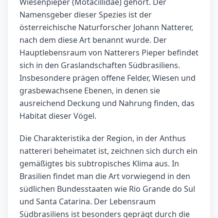
Wiesenpieper (Motacillidae) gehört. Der
Namensgeber dieser Spezies ist der
österreichische Naturforscher Johann Natterer,
nach dem diese Art benannt wurde. Der
Hauptlebensraum von Natterers Pieper befindet
sich in den Graslandschaften Südbrasiliens.
Insbesondere prägen offene Felder, Wiesen und
grasbewachsene Ebenen, in denen sie
ausreichend Deckung und Nahrung finden, das
Habitat dieser Vögel.
Die Charakteristika der Region, in der Anthus
nattereri beheimatet ist, zeichnen sich durch ein
gemäßigtes bis subtropisches Klima aus. In
Brasilien findet man die Art vorwiegend in den
südlichen Bundesstaaten wie Rio Grande do Sul
und Santa Catarina. Der Lebensraum
Südbrasiliens ist besonders geprägt durch die