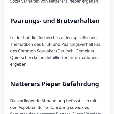
Sozialverhalten von Natterers Pieper ergeben.
Paarungs- und Brutverhalten
Leider hat die Recherche zu den spezifischen
Thematiken des Brut- und Paarungsverhaltens
des Common Squeaker (Deutsch: Gemeiner
Quietscher) keine detaillierten Informationen
ergeben.
Natterers Pieper Gefährdung
Die vorliegende Abhandlung befasst sich mit
den Aspekten der Gefährdung sowie des