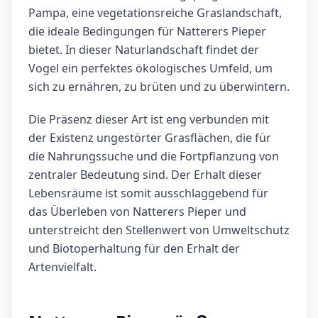
Pampa, eine vegetationsreiche Graslandschaft,
die ideale Bedingungen für Natterers Pieper
bietet. In dieser Naturlandschaft findet der
Vogel ein perfektes ökologisches Umfeld, um
sich zu ernähren, zu brüten und zu überwintern.
Die Präsenz dieser Art ist eng verbunden mit
der Existenz ungestörter Grasflächen, die für
die Nahrungssuche und die Fortpflanzung von
zentraler Bedeutung sind. Der Erhalt dieser
Lebensräume ist somit ausschlaggebend für
das Überleben von Natterers Pieper und
unterstreicht den Stellenwert von Umweltschutz
und Biotoperhaltung für den Erhalt der
Artenvielfalt.