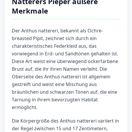
Natterers Pieper äußere
Merkmale
Der Anthus nattereri, bekannt als Ochre-
breasted Pipit, zeichnet sich durch ein
charakteristisches Federkleid aus, das
vorwiegend in Erd- und Sandtönen gehalten ist.
Diese Art weist eine überwiegend ockerfarbene
Brust auf, die ihr ihren Namen verleiht. Die
Oberseite des Anthus nattereri ist allgemein
gestreift und weist eine Mischung aus
bräunlichen und schwarzen Tönen auf, die eine
Tarnung in ihrem bevorzugten Habitat
ermöglicht.
Die Körpergröße des Anthus nattereri variiert in
der Regel zwischen 15 und 17 Zentimetern,