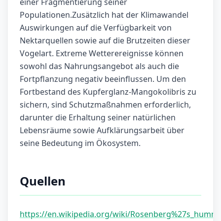
einer Fragmentierung seiner
Populationen.Zusätzlich hat der Klimawandel
Auswirkungen auf die Verfügbarkeit von
Nektarquellen sowie auf die Brutzeiten dieser
Vogelart. Extreme Wetterereignisse können
sowohl das Nahrungsangebot als auch die
Fortpflanzung negativ beeinflussen. Um den
Fortbestand des Kupferglanz-Mangokolibris zu
sichern, sind Schutzmaßnahmen erforderlich,
darunter die Erhaltung seiner natürlichen
Lebensräume sowie Aufklärungsarbeit über
seine Bedeutung im Ökosystem.
Quellen
https://en.wikipedia.org/wiki/Rosenberg%27s_humm