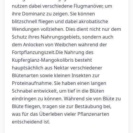
nutzen dabei verschiedene Flugmanöver, um
ihre Dominanz zu zeigen. Sie können
blitzschnell fliegen und dabei akrobatische
Wendungen vollziehen. Dies dient nicht nur dem
Schutz ihres Nahrungsgebiets, sondern auch
dem Anlocken von Weibchen während der
Fortpflanzungszeit.Die Nahrung des
Kupferglanz-Mangokolibris besteht
hauptsächlich aus Nektar verschiedener
Blütenarten sowie kleinen Insekten zur
Proteinaufnahme. Sie haben einen langen
Schnabel entwickelt, um tief in die Blüten
eindringen zu können. Während sie von Blüte zu
Blüte fliegen, tragen sie zur Bestäubung bei,
was für das Überleben vieler Pflanzenarten
entscheidend ist.