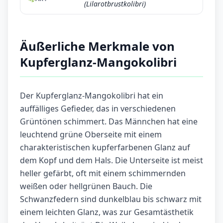
(Lilarotbrustkolibri)
Äußerliche Merkmale von
Kupferglanz-Mangokolibri
Der Kupferglanz-Mangokolibri hat ein
auffälliges Gefieder, das in verschiedenen
Grüntönen schimmert. Das Männchen hat eine
leuchtend grüne Oberseite mit einem
charakteristischen kupferfarbenen Glanz auf
dem Kopf und dem Hals. Die Unterseite ist meist
heller gefärbt, oft mit einem schimmernden
weißen oder hellgrünen Bauch. Die
Schwanzfedern sind dunkelblau bis schwarz mit
einem leichten Glanz, was zur Gesamtästhetik