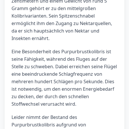
Zentimetern und einem Gewicht von rund 5
Gramm gehört er zu den mittelgroßen
Kolibrivarianten. Sein Spitzenschnabel
ermöglicht ihm den Zugang zu Nektarquellen,
da er sich hauptsächlich von Nektar und
Insekten ernährt.
Eine Besonderheit des Purpurbrustkolibris ist
seine Fähigkeit, während des Fluges auf der
Stelle zu schweben. Dabei erreichen seine Flügel
eine beeindruckende Schlagfrequenz von
mehreren hundert Schlägen pro Sekunde. Dies
ist notwendig, um den enormen Energiebedarf
zu decken, der durch den schnellen
Stoffwechsel verursacht wird.
Leider nimmt der Bestand des
Purpurbrustkolibris aufgrund von