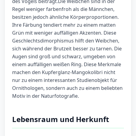
des Vogels beiträgt.Die Weibchen sind in der
Regel weniger farbenfroh als die Männchen,
besitzen jedoch ähnliche Körperproportionen.
Ihre Färbung tendiert mehr zu einem matten
Grün mit weniger auffälligen Akzenten. Diese
Geschlechtsdimorphismus hilft den Weibchen,
sich während der Brutzeit besser zu tarnen. Die
Augen sind groß und schwarz, umgeben von
einem auffälligen weißen Ring. Diese Merkmale
machen den Kupferglanz-Mangokolibri nicht
nur zu einem interessanten Studienobjekt für
Ornithologen, sondern auch zu einem beliebten
Motiv in der Naturfotografie.
Lebensraum und Herkunft