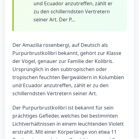
und Ecuador anzutreffen, zählt er
zu den schillerndsten Vertretern
seiner Art. Der P...
Der Amazilia rosenbergi, auf Deutsch als
Purpurbrustkolibri bekannt, gehört zur Klasse
der Vögel, genauer zur Familie der Kolibris.
Ursprünglich in den subtropischen oder
tropischen feuchten Bergwäldern in Kolumbien
und Ecuador anzutreffen, zählt er zu den
schillerndsten Vertretern seiner Art.
Der Purpurbrustkolibri ist bekannt für sein
prächtiges Gefieder, welches bei bestimmten
Lichtverhältnissen in einem leuchtenden Violett
erstrahlt. Mit einer Körperlänge von etwa 11