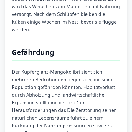
wird das Weibchen vom Männchen mit Nahrung
versorgt. Nach dem Schlüpfen bleiben die
Küken einige Wochen im Nest, bevor sie flügge
werden.
Gefährdung
Der Kupferglanz-Mangokolibri sieht sich
mehreren Bedrohungen gegenüber, die seine
Population gefährden könnten. Habitatverlust
durch Abholzung und landwirtschaftliche
Expansion stellt eine der größten
Herausforderungen dar. Die Zerstörung seiner
natürlichen Lebensräume führt zu einem
Rückgang der Nahrungsressourcen sowie zu