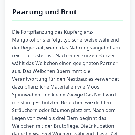
Paarung und Brut
Die Fortpflanzung des Kupferglanz-
Mangokolibris erfolgt typischerweise während
der Regenzeit, wenn das Nahrungsangebot am
reichhaltigsten ist. Nach einer kurzen Balzzeit
wählt das Weibchen einen geeigneten Partner
aus. Das Weibchen übernimmt die
Verantwortung für den Nestbau; es verwendet
dazu pflanzliche Materialien wie Moos,
Spinnweben und kleine Zweige.Das Nest wird
meist in geschützten Bereichen wie dichten
Sträuchern oder Bäumen platziert. Nach dem
Legen von zwei bis drei Eiern beginnt das
Weibchen mit der Brutpflege. Die Inkubation
dauert etwa zwei Wochen; während dieser Zeit