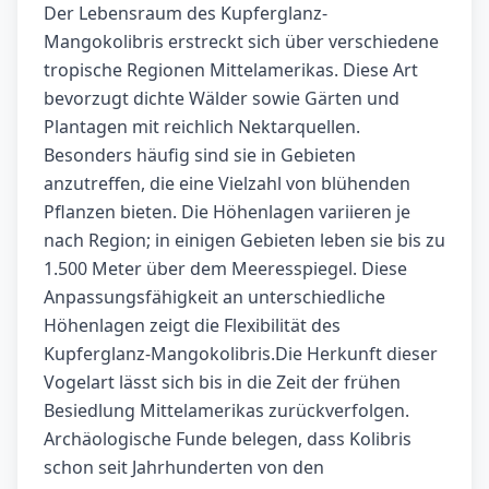
Der Lebensraum des Kupferglanz-
Mangokolibris erstreckt sich über verschiedene
tropische Regionen Mittelamerikas. Diese Art
bevorzugt dichte Wälder sowie Gärten und
Plantagen mit reichlich Nektarquellen.
Besonders häufig sind sie in Gebieten
anzutreffen, die eine Vielzahl von blühenden
Pflanzen bieten. Die Höhenlagen variieren je
nach Region; in einigen Gebieten leben sie bis zu
1.500 Meter über dem Meeresspiegel. Diese
Anpassungsfähigkeit an unterschiedliche
Höhenlagen zeigt die Flexibilität des
Kupferglanz-Mangokolibris.Die Herkunft dieser
Vogelart lässt sich bis in die Zeit der frühen
Besiedlung Mittelamerikas zurückverfolgen.
Archäologische Funde belegen, dass Kolibris
schon seit Jahrhunderten von den