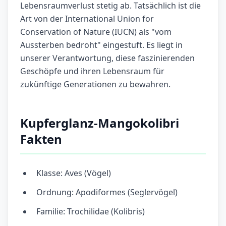
Lebensraumverlust stetig ab. Tatsächlich ist die
Art von der International Union for
Conservation of Nature (IUCN) als "vom
Aussterben bedroht" eingestuft. Es liegt in
unserer Verantwortung, diese faszinierenden
Geschöpfe und ihren Lebensraum für
zukünftige Generationen zu bewahren.
Kupferglanz-Mangokolibri
Fakten
Klasse: Aves (Vögel)
Ordnung: Apodiformes (Seglervögel)
Familie: Trochilidae (Kolibris)