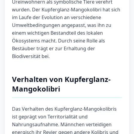
Ureinwohnern als symbolische Tiere verehrt
wurden. Der Kupferglanz-Mangokolibri hat sich
im Laufe der Evolution an verschiedene
Umweltbedingungen angepasst, was ihn zu
einem wichtigen Bestandteil des lokalen
Ökosystems macht. Durch seine Rolle als
Bestäuber trägt er zur Erhaltung der
Biodiversität bei.
Verhalten von Kupferglanz-
Mangokolibri
Das Verhalten des Kupferglanz-Mangokolibris
ist geprägt von Territorialität und
Nahrungsaufnahme. Männchen verteidigen
energisch ihr Revier gegen andere Kolibris und