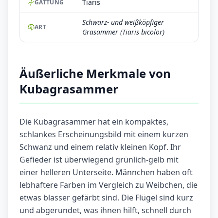
Tiaris
GATTUNG
Schwarz- und weißköpfiger
ART
Grasammer (Tiaris bicolor)
Äußerliche Merkmale von
Kubagrasammer
Die Kubagrasammer hat ein kompaktes,
schlankes Erscheinungsbild mit einem kurzen
Schwanz und einem relativ kleinen Kopf. Ihr
Gefieder ist überwiegend grünlich-gelb mit
einer helleren Unterseite. Männchen haben oft
lebhaftere Farben im Vergleich zu Weibchen, die
etwas blasser gefärbt sind. Die Flügel sind kurz
und abgerundet, was ihnen hilft, schnell durch