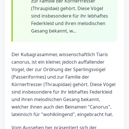
zur Familie der Körnerfresser
(Thraupidae) gehört. Diese Vögel
sind insbesondere für ihr lebhaftes
Federkleid und ihren melodischen
Gesang bekannt, w...
Der Kubagrasammer, wissenschaftlich Tiaris
canorus, ist ein kleiner, jedoch auffallender
Vogel, der zur Ordnung der Sperlingsvögel
(Passeriformes) und zur Familie der
Körnerfresser (Thraupidae) gehört. Diese Vögel
sind insbesondere für ihr lebhaftes Federkleid
und ihren melodischen Gesang bekannt,
welcher ihnen auch den Beinamen "Canorus",
lateinisch für "wohlklingend", eingebracht hat.
Vom Aussehen her präsentiert sich der