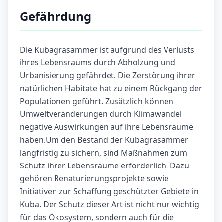
Gefährdung
Die Kubagrasammer ist aufgrund des Verlusts
ihres Lebensraums durch Abholzung und
Urbanisierung gefährdet. Die Zerstörung ihrer
natürlichen Habitate hat zu einem Rückgang der
Populationen geführt. Zusätzlich können
Umweltveränderungen durch Klimawandel
negative Auswirkungen auf ihre Lebensräume
haben.Um den Bestand der Kubagrasammer
langfristig zu sichern, sind Maßnahmen zum
Schutz ihrer Lebensräume erforderlich. Dazu
gehören Renaturierungsprojekte sowie
Initiativen zur Schaffung geschützter Gebiete in
Kuba. Der Schutz dieser Art ist nicht nur wichtig
für das Ökosystem, sondern auch für die