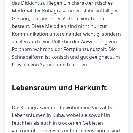
das Dickicht zu fliegen.Ein charakteristisches
Merkmal der Kubagrasammer ist ihr auffälliger
Gesang, der aus einer Vielzahl von Tönen
besteht. Diese Melodien sind nicht nur zur
Kommunikation untereinander wichtig, sondern
spielen auch eine Rolle bei der Anwerbung von
Partnern während der Fortpflanzungszeit. Die
Schnabelform ist konisch und gut geeignet zum
Fressen von Samen und Früchten.
Lebensraum und Herkunft
Die Kubagrasammer bewohnt eine Vielzahl von
Lebensräumen in Kuba, wobei sie sowohl in
feuchten als auch in trockenen Gebieten
vorkommt. Ihre bevorzugten Lebensräume sind