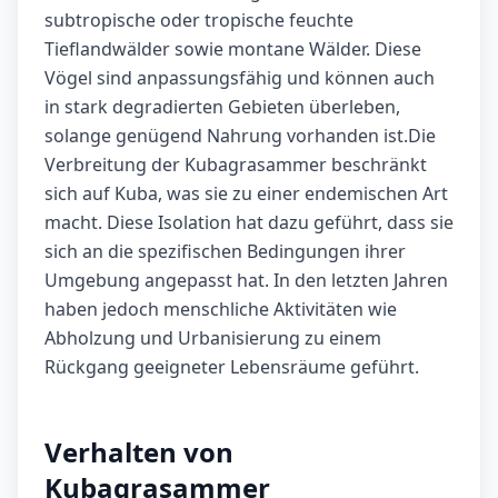
subtropische oder tropische feuchte
Tieflandwälder sowie montane Wälder. Diese
Vögel sind anpassungsfähig und können auch
in stark degradierten Gebieten überleben,
solange genügend Nahrung vorhanden ist.Die
Verbreitung der Kubagrasammer beschränkt
sich auf Kuba, was sie zu einer endemischen Art
macht. Diese Isolation hat dazu geführt, dass sie
sich an die spezifischen Bedingungen ihrer
Umgebung angepasst hat. In den letzten Jahren
haben jedoch menschliche Aktivitäten wie
Abholzung und Urbanisierung zu einem
Rückgang geeigneter Lebensräume geführt.
Verhalten von
Kubagrasammer