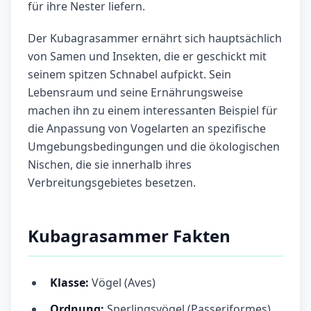
für ihre Nester liefern.
Der Kubagrasammer ernährt sich hauptsächlich
von Samen und Insekten, die er geschickt mit
seinem spitzen Schnabel aufpickt. Sein
Lebensraum und seine Ernährungsweise
machen ihn zu einem interessanten Beispiel für
die Anpassung von Vogelarten an spezifische
Umgebungsbedingungen und die ökologischen
Nischen, die sie innerhalb ihres
Verbreitungsgebietes besetzen.
Kubagrasammer Fakten
Klasse:
Vögel (Aves)
Ordnung:
Sperlingsvögel (Passeriformes)