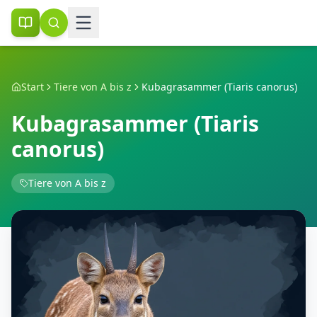
Start
Tiere von A bis z
Kubagrasammer (Tiaris canorus)
Kubagrasammer (Tiaris
canorus)
Tiere von A bis z