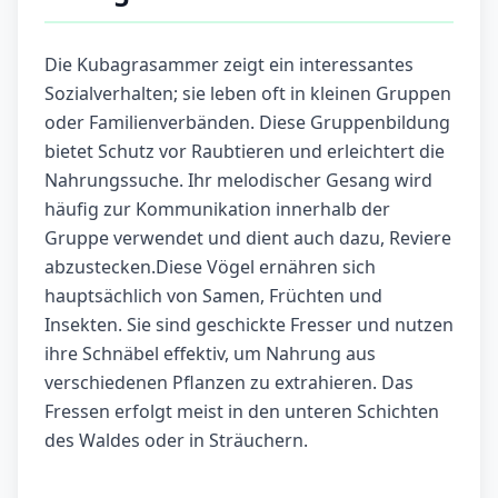
Die Kubagrasammer zeigt ein interessantes
Sozialverhalten; sie leben oft in kleinen Gruppen
oder Familienverbänden. Diese Gruppenbildung
bietet Schutz vor Raubtieren und erleichtert die
Nahrungssuche. Ihr melodischer Gesang wird
häufig zur Kommunikation innerhalb der
Gruppe verwendet und dient auch dazu, Reviere
abzustecken.Diese Vögel ernähren sich
hauptsächlich von Samen, Früchten und
Insekten. Sie sind geschickte Fresser und nutzen
ihre Schnäbel effektiv, um Nahrung aus
verschiedenen Pflanzen zu extrahieren. Das
Fressen erfolgt meist in den unteren Schichten
des Waldes oder in Sträuchern.