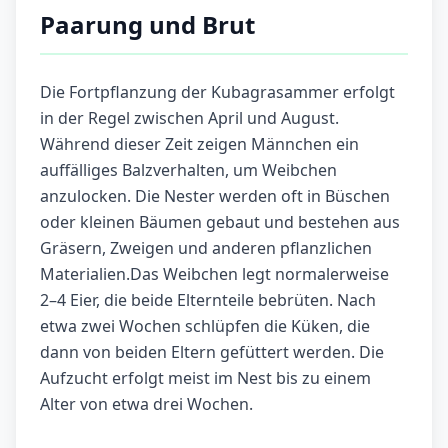
Paarung und Brut
Die Fortpflanzung der Kubagrasammer erfolgt
in der Regel zwischen April und August.
Während dieser Zeit zeigen Männchen ein
auffälliges Balzverhalten, um Weibchen
anzulocken. Die Nester werden oft in Büschen
oder kleinen Bäumen gebaut und bestehen aus
Gräsern, Zweigen und anderen pflanzlichen
Materialien.Das Weibchen legt normalerweise
2–4 Eier, die beide Elternteile bebrüten. Nach
etwa zwei Wochen schlüpfen die Küken, die
dann von beiden Eltern gefüttert werden. Die
Aufzucht erfolgt meist im Nest bis zu einem
Alter von etwa drei Wochen.