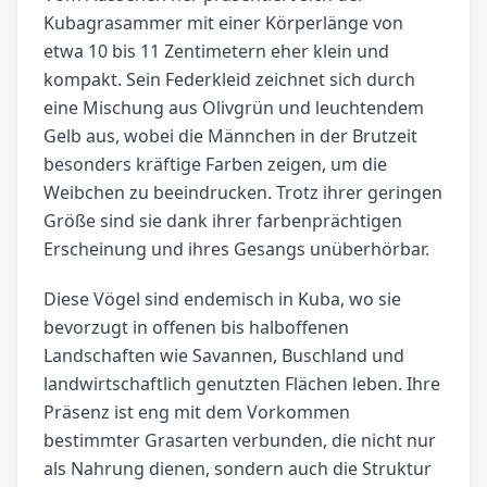
Kubagrasammer mit einer Körperlänge von
etwa 10 bis 11 Zentimetern eher klein und
kompakt. Sein Federkleid zeichnet sich durch
eine Mischung aus Olivgrün und leuchtendem
Gelb aus, wobei die Männchen in der Brutzeit
besonders kräftige Farben zeigen, um die
Weibchen zu beeindrucken. Trotz ihrer geringen
Größe sind sie dank ihrer farbenprächtigen
Erscheinung und ihres Gesangs unüberhörbar.
Diese Vögel sind endemisch in Kuba, wo sie
bevorzugt in offenen bis halboffenen
Landschaften wie Savannen, Buschland und
landwirtschaftlich genutzten Flächen leben. Ihre
Präsenz ist eng mit dem Vorkommen
bestimmter Grasarten verbunden, die nicht nur
als Nahrung dienen, sondern auch die Struktur