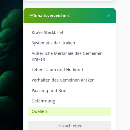
Inhaltsverzeichnis
Krake Steckbrief
Systematik der Kraken
Äußerliche Merkmale des Gemeinen
Kraken
Lebensraum und Herkunft
Verhalten des Gemeinen Kraken
Paarung und Brut
Gefährdung
Quellen
Nach oben